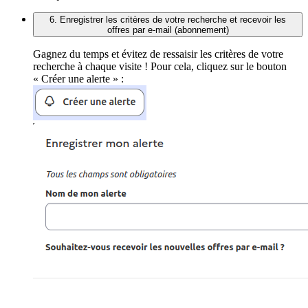
6. Enregistrer les critères de votre recherche et recevoir les
offres par e-mail (abonnement)
Gagnez du temps et évitez de ressaisir les critères de votre
recherche à chaque visite ! Pour cela, cliquez sur le bouton
« Créer une alerte » :