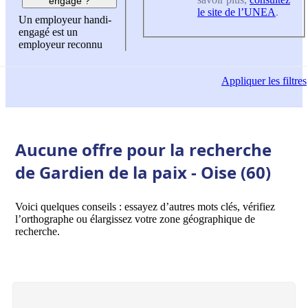
engagé ?
le site de l’UNEA
.
Un employeur handi-
engagé est un
employeur reconnu
Appliquer
les filtres
Aucune offre pour la recherche
de Gardien de la paix - Oise (60)
Voici quelques conseils : essayez d’autres mots clés, vérifiez
l’orthographe ou élargissez votre zone géographique de
recherche.