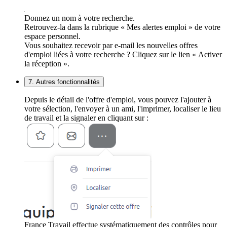
Donnez un nom à votre recherche.
Retrouvez-la dans la rubrique « Mes alertes emploi » de votre
espace personnel.
Vous souhaitez recevoir par e-mail les nouvelles offres
d'emploi liées à votre recherche ? Cliquez sur le lien « Activer
la réception ».
7. Autres fonctionnalités
Depuis le détail de l'offre d'emploi, vous pouvez l'ajouter à
votre sélection, l'envoyer à un ami, l'imprimer, localiser le lieu
de travail et la signaler en cliquant sur :
France Travail effectue systématiquement des contrôles pour