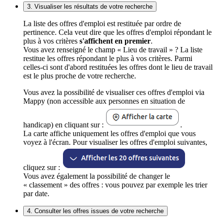
3. Visualiser les résultats de votre recherche
La liste des offres d'emploi est restituée par ordre de
pertinence. Cela veut dire que les offres d'emploi répondant le
plus à vos critères
s'affichent en premier
.
Vous avez renseigné le champ « Lieu de travail » ? La liste
restitue les offres répondant le plus à vos critères. Parmi
celles-ci sont d'abord restituées les offres dont le lieu de travail
est le plus proche de votre recherche.
Vous avez la possibilité de visualiser ces offres d'emploi via
Mappy (non accessible aux personnes en situation de
handicap) en cliquant sur :
.
La carte affiche uniquement les offres d'emploi que vous
voyez à l'écran. Pour visualiser les offres d'emploi suivantes,
cliquez sur :
Vous avez également la possibilité de changer le
« classement » des offres : vous pouvez par exemple les trier
par date.
4. Consulter les offres issues de votre recherche