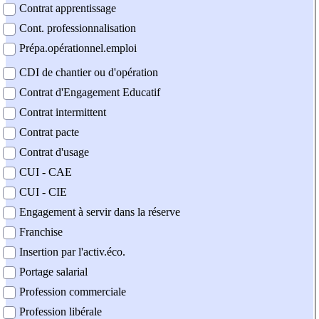
Contrat apprentissage
Cont. professionnalisation
Prépa.opérationnel.emploi
CDI de chantier ou d'opération
Contrat d'Engagement Educatif
Contrat intermittent
Contrat pacte
Contrat d'usage
CUI - CAE
CUI - CIE
Engagement à servir dans la réserve
Franchise
Insertion par l'activ.éco.
Portage salarial
Profession commerciale
Profession libérale