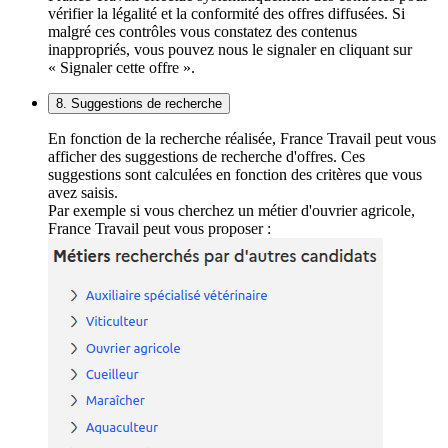
vérifier la légalité et la conformité des offres diffusées. Si
malgré ces contrôles vous constatez des contenus
inappropriés, vous pouvez nous le signaler en cliquant sur
« Signaler cette offre ».
8. Suggestions de recherche
En fonction de la recherche réalisée, France Travail peut vous
afficher des suggestions de recherche d'offres. Ces
suggestions sont calculées en fonction des critères que vous
avez saisis.
Par exemple si vous cherchez un métier d'ouvrier agricole,
France Travail peut vous proposer :