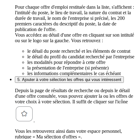
Pour chaque offre d'emploi restituée dans la liste, s'affichent :
l'intitulé du poste, le lieu de travail, la nature du contrat et la
durée de travail, le nom de l'entreprise si précisé, les 200
premiers caractères du descriptif du poste, la date de
publication de l'offre.
Vous accédez au détail d'une offre en cliquant sur son intitulé
ou sur le logo sur la gauche. Vous retrouvez :
le détail du poste recherché et les éléments de contrat
le détail du profil du candidat recherché par l'entreprise
les modalités pour répondre à cette offre
la présentation de l'entreprise (si présente)
les informations complémentaires le cas échéant
5. Ajouter à votre sélection les offres qui vous intéressent
Depuis la page de résultats de recherche ou depuis le détail
d'une offre consultée, vous pouvez ajouter la ou les offres de
votre choix à votre sélection. Il suffit de cliquer sur l'icône
.
Vous les retrouverez ainsi dans votre espace personnel,
rubrique « Ma sélection d'offres ».