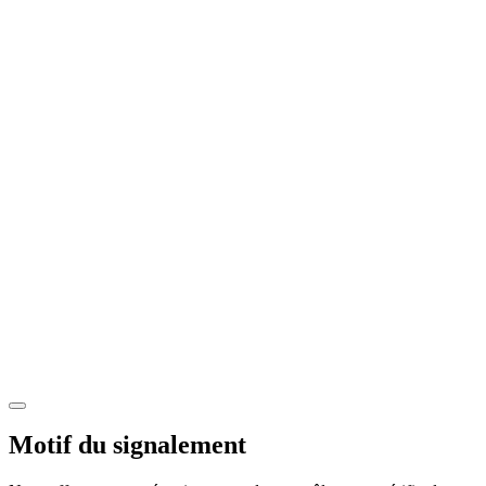
Motif du signalement