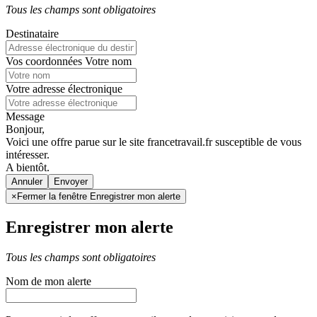
Tous les champs sont obligatoires
Destinataire
Vos coordonnées
Votre nom
Votre adresse électronique
Message
Bonjour,
Voici une offre parue sur le site francetravail.fr susceptible de vous
intéresser.
A bientôt.
Annuler
×
Fermer la fenêtre Enregistrer mon alerte
Enregistrer mon alerte
Tous les champs sont obligatoires
Nom de mon alerte