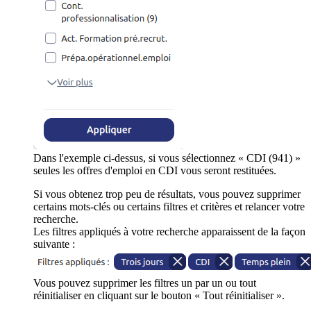
Dans l'exemple ci-dessus, si vous sélectionnez « CDI (941) »
seules les offres d'emploi en CDI vous seront restituées.
Si vous obtenez trop peu de résultats, vous pouvez supprimer
certains mots-clés ou certains filtres et critères et relancer votre
recherche.
Les filtres appliqués à votre recherche apparaissent de la façon
suivante :
Vous pouvez supprimer les filtres un par un ou tout
réinitialiser en cliquant sur le bouton « Tout réinitialiser ».