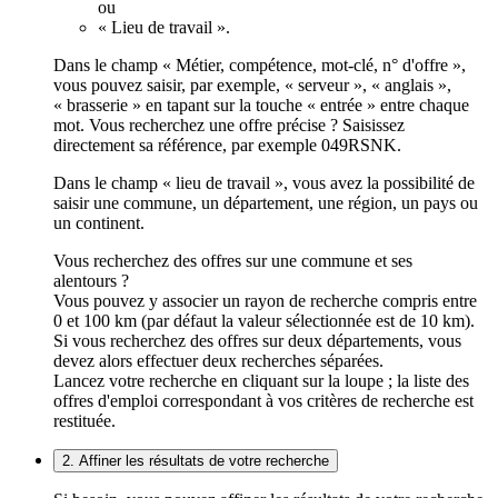
ou
« Lieu de travail ».
Dans le champ « Métier, compétence, mot-clé, n° d'offre »,
vous pouvez saisir, par exemple, « serveur », « anglais »,
« brasserie » en tapant sur la touche « entrée » entre chaque
mot. Vous recherchez une offre précise ? Saisissez
directement sa référence, par exemple 049RSNK.
Dans le champ « lieu de travail », vous avez la possibilité de
saisir une commune, un département, une région, un pays ou
un continent.
Vous recherchez des offres sur une commune et ses
alentours ?
Vous pouvez y associer un rayon de recherche compris entre
0 et 100 km (par défaut la valeur sélectionnée est de 10 km).
Si vous recherchez des offres sur deux départements, vous
devez alors effectuer deux recherches séparées.
Lancez votre recherche en cliquant sur la loupe ; la liste des
offres d'emploi correspondant à vos critères de recherche est
restituée.
2. Affiner les résultats de votre recherche