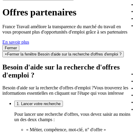
Offres partenaires
France Travail améliore la transparence du marché du travail en
vous proposant plus d'opportunités d'emploi grâce à ses partenaires
En savoir plus
Fermer
×
Fermer la fenêtre Besoin d'aide sur la recherche d'offres d'emploi ?
Besoin d'aide sur la recherche d'offres
d'emploi ?
Besoin d'aide sur la recherche d'offres d'emploi ?
Vous trouverez les
informations essentielles en cliquant sur l'étape qui vous intéresse
1. Lancer votre recherche
Pour lancer une recherche d'offres, vous devez saisir au moins
un des deux champs :
« Métier, compétence, mot-clé, n° d'offre »