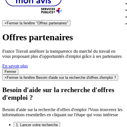
×
Fermer la fenêtre "Offres partenaires"
Offres partenaires
France Travail améliore la transparence du marché du travail en
vous proposant plus d'opportunités d'emploi grâce à ses partenaires
En savoir plus
Fermer
×
Fermer la fenêtre Besoin d'aide sur la recherche d'offres d'emploi ?
Besoin d'aide sur la recherche d'offres
d'emploi ?
Besoin d'aide sur la recherche d'offres d'emploi ?
Vous trouverez les
informations essentielles en cliquant sur l'étape qui vous intéresse
1. Lancer votre recherche