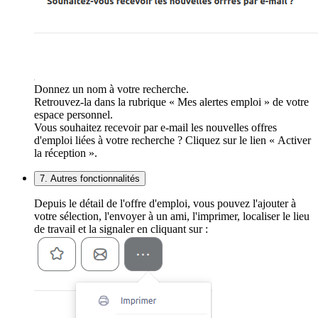
Donnez un nom à votre recherche.
Retrouvez-la dans la rubrique « Mes alertes emploi » de votre
espace personnel.
Vous souhaitez recevoir par e-mail les nouvelles offres
d'emploi liées à votre recherche ? Cliquez sur le lien « Activer
la réception ».
7. Autres fonctionnalités
Depuis le détail de l'offre d'emploi, vous pouvez l'ajouter à
votre sélection, l'envoyer à un ami, l'imprimer, localiser le lieu
de travail et la signaler en cliquant sur :