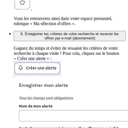
.
Vous les retrouverez ainsi dans votre espace personnel,
rubrique « Ma sélection d'offres ».
6. Enregistrer les critères de votre recherche et recevoir les
offres par e-mail (abonnement)
Gagnez du temps et évitez de ressaisir les critères de votre
recherche à chaque visite ! Pour cela, cliquez sur le bouton
« Créer une alerte » :