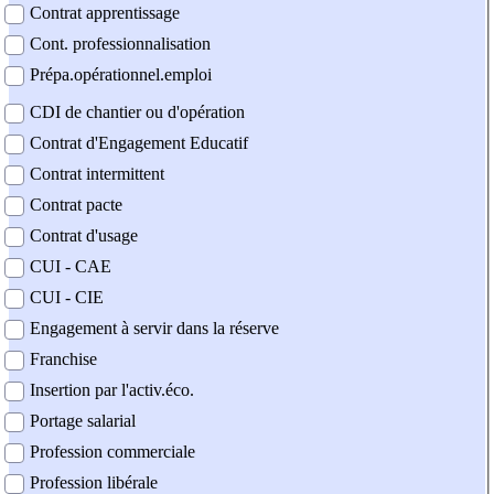
Contrat apprentissage
Cont. professionnalisation
Prépa.opérationnel.emploi
CDI de chantier ou d'opération
Contrat d'Engagement Educatif
Contrat intermittent
Contrat pacte
Contrat d'usage
CUI - CAE
CUI - CIE
Engagement à servir dans la réserve
Franchise
Insertion par l'activ.éco.
Portage salarial
Profession commerciale
Profession libérale