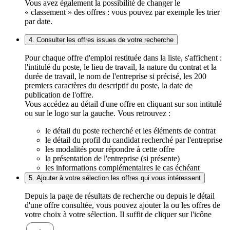
Vous avez également la possibilité de changer le
« classement » des offres : vous pouvez par exemple les trier
par date.
4. Consulter les offres issues de votre recherche
Pour chaque offre d'emploi restituée dans la liste, s'affichent :
l'intitulé du poste, le lieu de travail, la nature du contrat et la
durée de travail, le nom de l'entreprise si précisé, les 200
premiers caractères du descriptif du poste, la date de
publication de l'offre.
Vous accédez au détail d'une offre en cliquant sur son intitulé
ou sur le logo sur la gauche. Vous retrouvez :
le détail du poste recherché et les éléments de contrat
le détail du profil du candidat recherché par l'entreprise
les modalités pour répondre à cette offre
la présentation de l'entreprise (si présente)
les informations complémentaires le cas échéant
5. Ajouter à votre sélection les offres qui vous intéressent
Depuis la page de résultats de recherche ou depuis le détail
d'une offre consultée, vous pouvez ajouter la ou les offres de
votre choix à votre sélection. Il suffit de cliquer sur l'icône