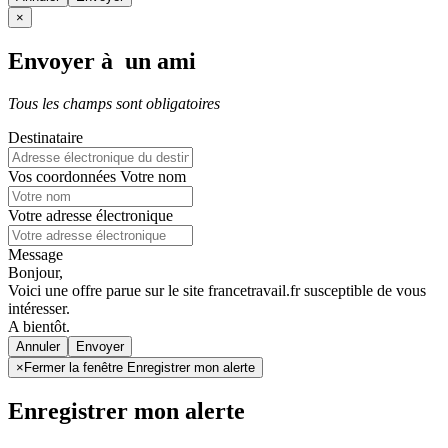
×
Envoyer à un ami
Tous les champs sont obligatoires
Destinataire
Vos coordonnées
Votre nom
Votre adresse électronique
Message
Bonjour,
Voici une offre parue sur le site francetravail.fr susceptible de vous
intéresser.
A bientôt.
Annuler
×
Fermer la fenêtre Enregistrer mon alerte
Enregistrer mon alerte