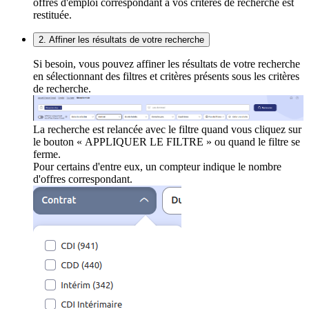
offres d'emploi correspondant à vos critères de recherche est
restituée.
2. Affiner les résultats de votre recherche
Si besoin, vous pouvez affiner les résultats de votre recherche
en sélectionnant des filtres et critères présents sous les critères
de recherche.
La recherche est relancée avec le filtre quand vous cliquez sur
le bouton « APPLIQUER LE FILTRE » ou quand le filtre se
ferme.
Pour certains d'entre eux, un compteur indique le nombre
d'offres correspondant.