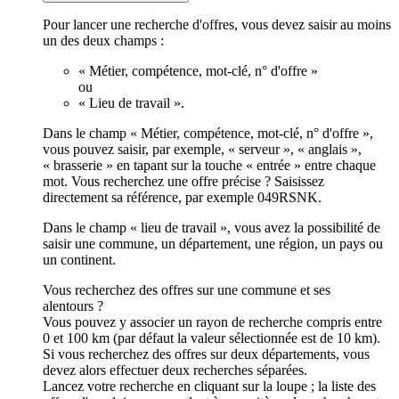
Pour lancer une recherche d'offres, vous devez saisir au moins
un des deux champs :
« Métier, compétence, mot-clé, n° d'offre »
ou
« Lieu de travail ».
Dans le champ « Métier, compétence, mot-clé, n° d'offre »,
vous pouvez saisir, par exemple, « serveur », « anglais »,
« brasserie » en tapant sur la touche « entrée » entre chaque
mot. Vous recherchez une offre précise ? Saisissez
directement sa référence, par exemple 049RSNK.
Dans le champ « lieu de travail », vous avez la possibilité de
saisir une commune, un département, une région, un pays ou
un continent.
Vous recherchez des offres sur une commune et ses
alentours ?
Vous pouvez y associer un rayon de recherche compris entre
0 et 100 km (par défaut la valeur sélectionnée est de 10 km).
Si vous recherchez des offres sur deux départements, vous
devez alors effectuer deux recherches séparées.
Lancez votre recherche en cliquant sur la loupe ; la liste des