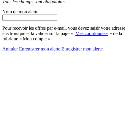
Tous les champs sont obligatoires
Nom de mon alerte
Pour recevoir les offres par e-mail, vous devez saisir votre adresse
électronique et la valider sur la page «
Mes coordonnées
» de la
rubrique « Mon compte »
Annuler
Enregistrer mon alerte
Enregistrer
mon alerte