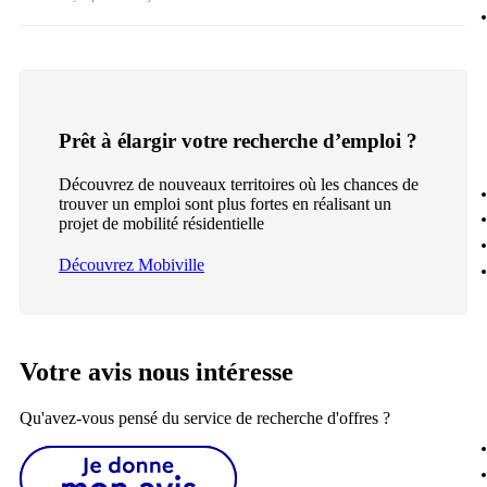
Prêt à élargir votre recherche d’emploi ?
Découvrez de nouveaux territoires où les chances de
trouver un emploi sont plus fortes en réalisant un
projet de mobilité résidentielle
Découvrez Mobiville
Votre avis nous intéresse
Qu'avez-vous pensé du service de recherche d'offres ?