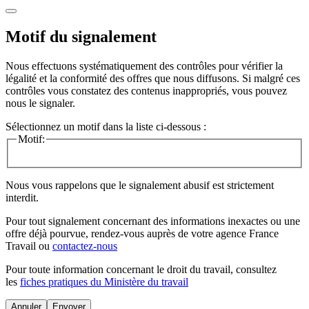
Motif du signalement
Nous effectuons systématiquement des contrôles pour vérifier la
légalité et la conformité des offres que nous diffusons. Si malgré ces
contrôles vous constatez des contenus inappropriés, vous pouvez
nous le signaler.
Sélectionnez un motif dans la liste ci-dessous :
Motif:
Nous vous rappelons que le signalement abusif est strictement
interdit.
Pour tout signalement concernant des
informations inexactes
ou une
offre déjà pourvue
, rendez-vous auprès de votre agence France
Travail ou
contactez-nous
Pour toute information concernant le
droit du travail
, consultez
les
fiches pratiques du Ministère du travail
Annuler