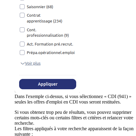
Dans l'exemple ci-dessus, si vous sélectionnez « CDI (941) »
seules les offres d'emploi en CDI vous seront restituées.
Si vous obtenez trop peu de résultats, vous pouvez supprimer
certains mots-clés ou certains filtres et critères et relancer votre
recherche.
Les filtres appliqués à votre recherche apparaissent de la façon
suivante :