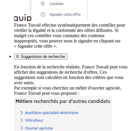
France Travail effectue systématiquement des contrôles pour
vérifier la légalité et la conformité des offres diffusées. Si
malgré ces contrôles vous constatez des contenus
inappropriés, vous pouvez nous le signaler en cliquant sur
« Signaler cette offre ».
8. Suggestions de recherche
En fonction de la recherche réalisée, France Travail peut vous
afficher des suggestions de recherche d'offres. Ces
suggestions sont calculées en fonction des critères que vous
avez saisis.
Par exemple si vous cherchez un métier d'ouvrier agricole,
France Travail peut vous proposer :