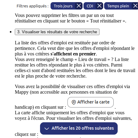
Vous pouvez supprimer les filtres un par un ou tout
réinitialiser en cliquant sur le bouton « Tout réinitialiser ».
3. Visualiser les résultats de votre recherche
La liste des offres d'emploi est restituée par ordre de
pertinence. Cela veut dire que les offres d'emploi répondant le
plus à vos critères
s'affichent en premier
.
Vous avez renseigné le champ « Lieu de travail » ? La liste
restitue les offres répondant le plus à vos critères. Parmi
celles-ci sont d'abord restituées les offres dont le lieu de travail
est le plus proche de votre recherche.
Vous avez la possibilité de visualiser ces offres d'emploi via
Mappy (non accessible aux personnes en situation de
handicap) en cliquant sur :
.
La carte affiche uniquement les offres d'emploi que vous
voyez à l'écran. Pour visualiser les offres d'emploi suivantes,
cliquez sur :