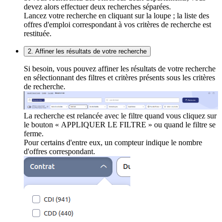
devez alors effectuer deux recherches séparées.
Lancez votre recherche en cliquant sur la loupe ; la liste des
offres d'emploi correspondant à vos critères de recherche est
restituée.
2. Affiner les résultats de votre recherche
Si besoin, vous pouvez affiner les résultats de votre recherche
en sélectionnant des filtres et critères présents sous les critères
de recherche.
La recherche est relancée avec le filtre quand vous cliquez sur
le bouton « APPLIQUER LE FILTRE » ou quand le filtre se
ferme.
Pour certains d'entre eux, un compteur indique le nombre
d'offres correspondant.