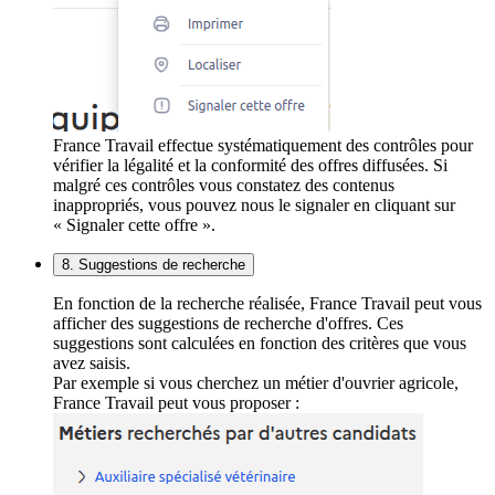
France Travail effectue systématiquement des contrôles pour
vérifier la légalité et la conformité des offres diffusées. Si
malgré ces contrôles vous constatez des contenus
inappropriés, vous pouvez nous le signaler en cliquant sur
« Signaler cette offre ».
8. Suggestions de recherche
En fonction de la recherche réalisée, France Travail peut vous
afficher des suggestions de recherche d'offres. Ces
suggestions sont calculées en fonction des critères que vous
avez saisis.
Par exemple si vous cherchez un métier d'ouvrier agricole,
France Travail peut vous proposer :