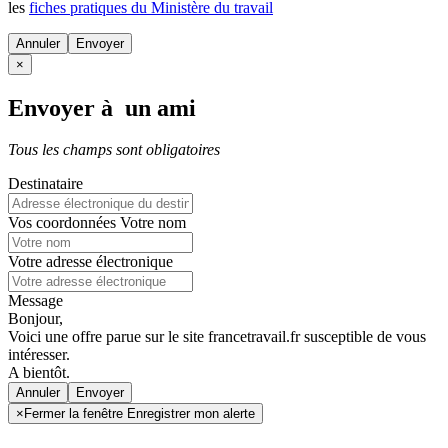
les
fiches pratiques du Ministère du travail
Annuler
×
Envoyer à un ami
Tous les champs sont obligatoires
Destinataire
Vos coordonnées
Votre nom
Votre adresse électronique
Message
Bonjour,
Voici une offre parue sur le site francetravail.fr susceptible de vous
intéresser.
A bientôt.
Annuler
×
Fermer la fenêtre Enregistrer mon alerte