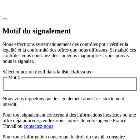
Motif du signalement
Nous effectuons systématiquement des contrôles pour vérifier la
légalité et la conformité des offres que nous diffusons. Si malgré ces
contrôles vous constatez des contenus inappropriés, vous pouvez
nous le signaler.
Sélectionnez un motif dans la liste ci-dessous :
Motif:
Nous vous rappelons que le signalement abusif est strictement
interdit.
Pour tout signalement concernant des
informations inexactes
ou une
offre déjà pourvue
, rendez-vous auprès de votre agence France
Travail ou
contactez-nous
Pour toute information concernant le
droit du travail
, consultez