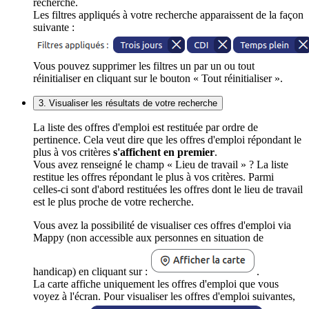
recherche.
Les filtres appliqués à votre recherche apparaissent de la façon
suivante :
Vous pouvez supprimer les filtres un par un ou tout
réinitialiser en cliquant sur le bouton « Tout réinitialiser ».
3. Visualiser les résultats de votre recherche
La liste des offres d'emploi est restituée par ordre de
pertinence. Cela veut dire que les offres d'emploi répondant le
plus à vos critères
s'affichent en premier
.
Vous avez renseigné le champ « Lieu de travail » ? La liste
restitue les offres répondant le plus à vos critères. Parmi
celles-ci sont d'abord restituées les offres dont le lieu de travail
est le plus proche de votre recherche.
Vous avez la possibilité de visualiser ces offres d'emploi via
Mappy (non accessible aux personnes en situation de
handicap) en cliquant sur :
.
La carte affiche uniquement les offres d'emploi que vous
voyez à l'écran. Pour visualiser les offres d'emploi suivantes,