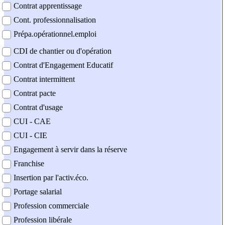
Contrat apprentissage
Cont. professionnalisation
Prépa.opérationnel.emploi
CDI de chantier ou d'opération
Contrat d'Engagement Educatif
Contrat intermittent
Contrat pacte
Contrat d'usage
CUI - CAE
CUI - CIE
Engagement à servir dans la réserve
Franchise
Insertion par l'activ.éco.
Portage salarial
Profession commerciale
Profession libérale