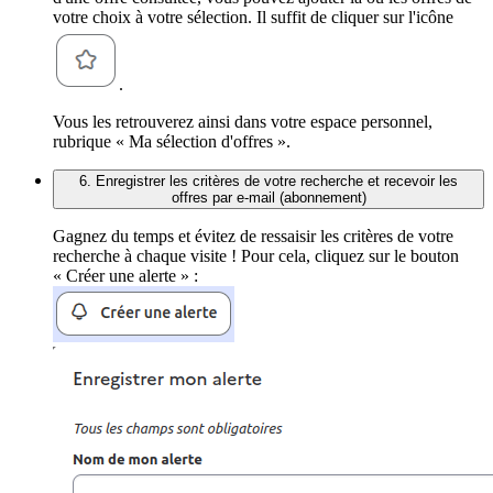
votre choix à votre sélection. Il suffit de cliquer sur l'icône
.
Vous les retrouverez ainsi dans votre espace personnel,
rubrique « Ma sélection d'offres ».
6. Enregistrer les critères de votre recherche et recevoir les
offres par e-mail (abonnement)
Gagnez du temps et évitez de ressaisir les critères de votre
recherche à chaque visite ! Pour cela, cliquez sur le bouton
« Créer une alerte » :