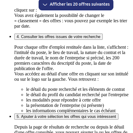
cliquez sur :
Vous avez également la possibilité de changer le
« classement » des offres : vous pouvez par exemple les trier
par date.
4. Consulter les offres issues de votre recherche
Pour chaque offre d'emploi restituée dans la liste, s'affichent :
l'intitulé du poste, le lieu de travail, la nature du contrat et la
durée de travail, le nom de l'entreprise si précisé, les 200
premiers caractères du descriptif du poste, la date de
publication de l'offre.
Vous accédez au détail d'une offre en cliquant sur son intitulé
ou sur le logo sur la gauche. Vous retrouvez :
le détail du poste recherché et les éléments de contrat
le détail du profil du candidat recherché par l'entreprise
les modalités pour répondre à cette offre
la présentation de l'entreprise (si présente)
les informations complémentaires le cas échéant
5. Ajouter à votre sélection les offres qui vous intéressent
Depuis la page de résultats de recherche ou depuis le détail
d'une offre consultée, vous pouvez ajouter la ou les offres de