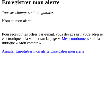
Enregistrer mon alerte
Tous les champs sont obligatoires
Nom de mon alerte
Pour recevoir les offres par e-mail, vous devez saisir votre adresse
électronique et la valider sur la page «
Mes coordonnées
» de la
rubrique « Mon compte »
Annuler
Enregistrer mon alerte
Enregistrer
mon alerte