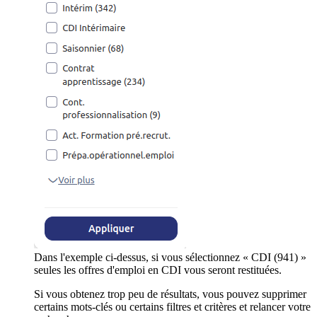
Dans l'exemple ci-dessus, si vous sélectionnez « CDI (941) »
seules les offres d'emploi en CDI vous seront restituées.
Si vous obtenez trop peu de résultats, vous pouvez supprimer
certains mots-clés ou certains filtres et critères et relancer votre