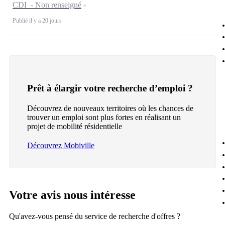
CDI - Non renseigné
Publié il y a 20 jours
Prêt à élargir votre recherche d’emploi ?
Découvrez de nouveaux territoires où les chances de
trouver un emploi sont plus fortes en réalisant un
projet de mobilité résidentielle
Découvrez Mobiville
Votre avis nous intéresse
Qu'avez-vous pensé du service de recherche d'offres ?