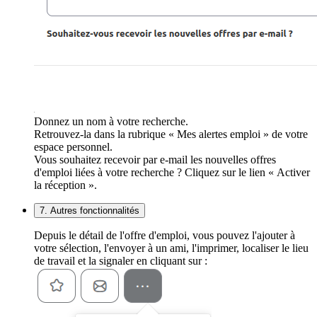
Donnez un nom à votre recherche.
Retrouvez-la dans la rubrique « Mes alertes emploi » de votre
espace personnel.
Vous souhaitez recevoir par e-mail les nouvelles offres
d'emploi liées à votre recherche ? Cliquez sur le lien « Activer
la réception ».
7. Autres fonctionnalités
Depuis le détail de l'offre d'emploi, vous pouvez l'ajouter à
votre sélection, l'envoyer à un ami, l'imprimer, localiser le lieu
de travail et la signaler en cliquant sur :