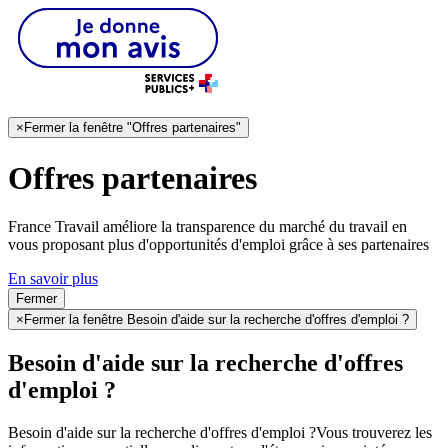
×
Fermer la fenêtre "Offres partenaires"
Offres partenaires
France Travail améliore la transparence du marché du travail en
vous proposant plus d'opportunités d'emploi grâce à ses partenaires
En savoir plus
Fermer
×
Fermer la fenêtre Besoin d'aide sur la recherche d'offres d'emploi ?
Besoin d'aide sur la recherche d'offres
d'emploi ?
Besoin d'aide sur la recherche d'offres d'emploi ?
Vous trouverez les