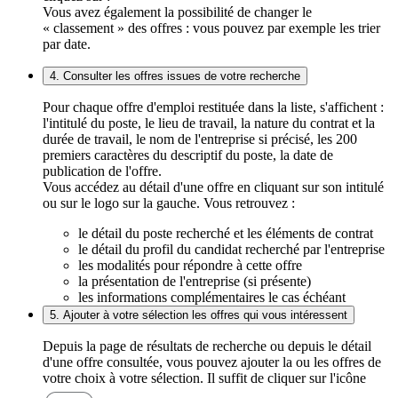
Vous avez également la possibilité de changer le
« classement » des offres : vous pouvez par exemple les trier
par date.
4. Consulter les offres issues de votre recherche
Pour chaque offre d'emploi restituée dans la liste, s'affichent :
l'intitulé du poste, le lieu de travail, la nature du contrat et la
durée de travail, le nom de l'entreprise si précisé, les 200
premiers caractères du descriptif du poste, la date de
publication de l'offre.
Vous accédez au détail d'une offre en cliquant sur son intitulé
ou sur le logo sur la gauche. Vous retrouvez :
le détail du poste recherché et les éléments de contrat
le détail du profil du candidat recherché par l'entreprise
les modalités pour répondre à cette offre
la présentation de l'entreprise (si présente)
les informations complémentaires le cas échéant
5. Ajouter à votre sélection les offres qui vous intéressent
Depuis la page de résultats de recherche ou depuis le détail
d'une offre consultée, vous pouvez ajouter la ou les offres de
votre choix à votre sélection. Il suffit de cliquer sur l'icône