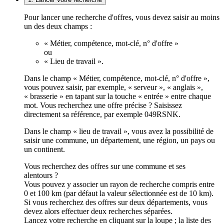
Pour lancer une recherche d'offres, vous devez saisir au moins
un des deux champs :
« Métier, compétence, mot-clé, n° d'offre »
ou
« Lieu de travail ».
Dans le champ « Métier, compétence, mot-clé, n° d'offre »,
vous pouvez saisir, par exemple, « serveur », « anglais »,
« brasserie » en tapant sur la touche « entrée » entre chaque
mot. Vous recherchez une offre précise ? Saisissez
directement sa référence, par exemple 049RSNK.
Dans le champ « lieu de travail », vous avez la possibilité de
saisir une commune, un département, une région, un pays ou
un continent.
Vous recherchez des offres sur une commune et ses
alentours ?
Vous pouvez y associer un rayon de recherche compris entre
0 et 100 km (par défaut la valeur sélectionnée est de 10 km).
Si vous recherchez des offres sur deux départements, vous
devez alors effectuer deux recherches séparées.
Lancez votre recherche en cliquant sur la loupe ; la liste des