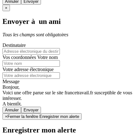
Annuler
×
Envoyer à un ami
Tous les champs sont obligatoires
Destinataire
Vos coordonnées
Votre nom
Votre adresse électronique
Message
Bonjour,
Voici une offre parue sur le site francetravail.fr susceptible de vous
intéresser.
A bientôt.
Annuler
×
Fermer la fenêtre Enregistrer mon alerte
Enregistrer mon alerte