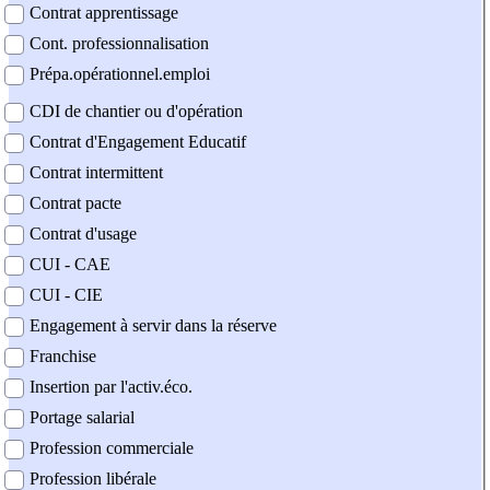
Contrat apprentissage
Cont. professionnalisation
Prépa.opérationnel.emploi
CDI de chantier ou d'opération
Contrat d'Engagement Educatif
Contrat intermittent
Contrat pacte
Contrat d'usage
CUI - CAE
CUI - CIE
Engagement à servir dans la réserve
Franchise
Insertion par l'activ.éco.
Portage salarial
Profession commerciale
Profession libérale