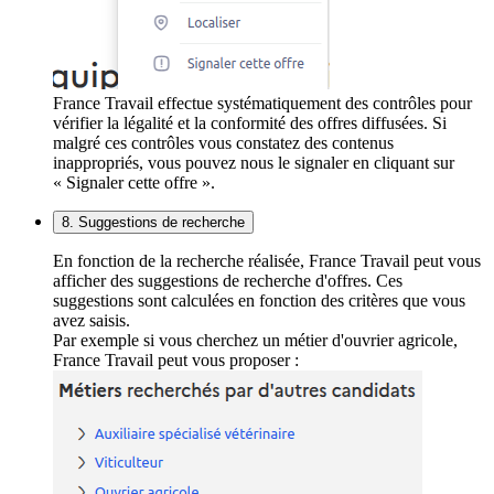
France Travail effectue systématiquement des contrôles pour
vérifier la légalité et la conformité des offres diffusées. Si
malgré ces contrôles vous constatez des contenus
inappropriés, vous pouvez nous le signaler en cliquant sur
« Signaler cette offre ».
8. Suggestions de recherche
En fonction de la recherche réalisée, France Travail peut vous
afficher des suggestions de recherche d'offres. Ces
suggestions sont calculées en fonction des critères que vous
avez saisis.
Par exemple si vous cherchez un métier d'ouvrier agricole,
France Travail peut vous proposer :