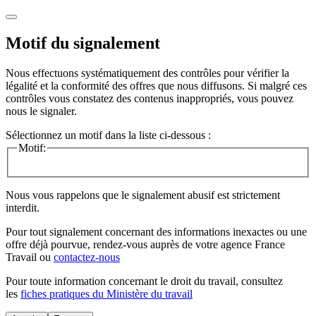
Motif du signalement
Nous effectuons systématiquement des contrôles pour vérifier la
légalité et la conformité des offres que nous diffusons. Si malgré ces
contrôles vous constatez des contenus inappropriés, vous pouvez
nous le signaler.
Sélectionnez un motif dans la liste ci-dessous :
Motif:
Nous vous rappelons que le signalement abusif est strictement
interdit.
Pour tout signalement concernant des
informations inexactes
ou une
offre déjà pourvue
, rendez-vous auprès de votre agence France
Travail ou
contactez-nous
Pour toute information concernant le
droit du travail
, consultez
les
fiches pratiques du Ministère du travail