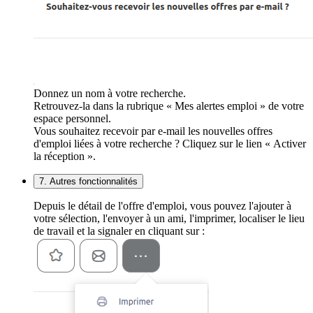
Donnez un nom à votre recherche.
Retrouvez-la dans la rubrique « Mes alertes emploi » de votre
espace personnel.
Vous souhaitez recevoir par e-mail les nouvelles offres
d'emploi liées à votre recherche ? Cliquez sur le lien « Activer
la réception ».
7. Autres fonctionnalités
Depuis le détail de l'offre d'emploi, vous pouvez l'ajouter à
votre sélection, l'envoyer à un ami, l'imprimer, localiser le lieu
de travail et la signaler en cliquant sur :