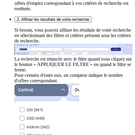
offres d'emploi correspondant à vos critères de recherche est
restituée.
2. Affiner les résultats de votre recherche
Si besoin, vous pouvez affiner les résultats de votre recherche
en sélectionnant des filtres et critères présents sous les critères
de recherche.
La recherche est relancée avec le filtre quand vous cliquez sur
le bouton « APPLIQUER LE FILTRE » ou quand le filtre se
ferme.
Pour certains d'entre eux, un compteur indique le nombre
d'offres correspondant.