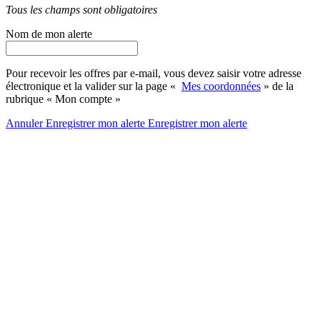
Tous les champs sont obligatoires
Nom de mon alerte
Pour recevoir les offres par e-mail, vous devez saisir votre adresse
électronique et la valider sur la page «
Mes coordonnées
» de la
rubrique « Mon compte »
Annuler
Enregistrer mon alerte
Enregistrer
mon alerte