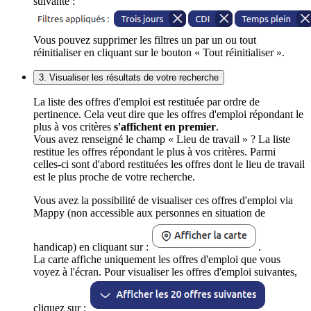
suivante :
Vous pouvez supprimer les filtres un par un ou tout
réinitialiser en cliquant sur le bouton « Tout réinitialiser ».
3. Visualiser les résultats de votre recherche
La liste des offres d'emploi est restituée par ordre de
pertinence. Cela veut dire que les offres d'emploi répondant le
plus à vos critères
s'affichent en premier
.
Vous avez renseigné le champ « Lieu de travail » ? La liste
restitue les offres répondant le plus à vos critères. Parmi
celles-ci sont d'abord restituées les offres dont le lieu de travail
est le plus proche de votre recherche.
Vous avez la possibilité de visualiser ces offres d'emploi via
Mappy (non accessible aux personnes en situation de
handicap) en cliquant sur :
.
La carte affiche uniquement les offres d'emploi que vous
voyez à l'écran. Pour visualiser les offres d'emploi suivantes,
cliquez sur :