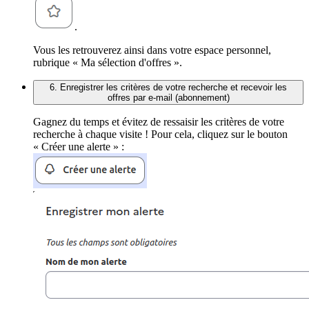
.
Vous les retrouverez ainsi dans votre espace personnel,
rubrique « Ma sélection d'offres ».
6. Enregistrer les critères de votre recherche et recevoir les
offres par e-mail (abonnement)
Gagnez du temps et évitez de ressaisir les critères de votre
recherche à chaque visite ! Pour cela, cliquez sur le bouton
« Créer une alerte » :