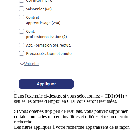
Dans l'exemple ci-dessus, si vous sélectionnez « CDI (941) »
seules les offres d'emploi en CDI vous seront restituées.
Si vous obtenez trop peu de résultats, vous pouvez supprimer
certains mots-clés ou certains filtres et critères et relancer votre
recherche.
Les filtres appliqués à votre recherche apparaissent de la façon