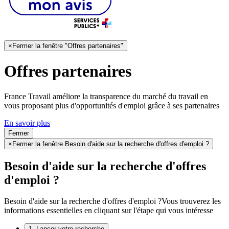
×
Fermer la fenêtre "Offres partenaires"
Offres partenaires
France Travail améliore la transparence du marché du travail en
vous proposant plus d'opportunités d'emploi grâce à ses partenaires
En savoir plus
Fermer
×
Fermer la fenêtre Besoin d'aide sur la recherche d'offres d'emploi ?
Besoin d'aide sur la recherche d'offres
d'emploi ?
Besoin d'aide sur la recherche d'offres d'emploi ?
Vous trouverez les
informations essentielles en cliquant sur l'étape qui vous intéresse
1. Lancer votre recherche