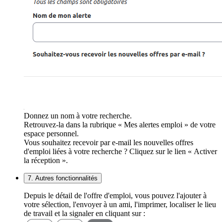
Donnez un nom à votre recherche.
Retrouvez-la dans la rubrique « Mes alertes emploi » de votre
espace personnel.
Vous souhaitez recevoir par e-mail les nouvelles offres
d'emploi liées à votre recherche ? Cliquez sur le lien « Activer
la réception ».
7. Autres fonctionnalités
Depuis le détail de l'offre d'emploi, vous pouvez l'ajouter à
votre sélection, l'envoyer à un ami, l'imprimer, localiser le lieu
de travail et la signaler en cliquant sur :