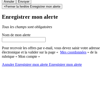
Annuler
×
Fermer la fenêtre Enregistrer mon alerte
Enregistrer mon alerte
Tous les champs sont obligatoires
Nom de mon alerte
Pour recevoir les offres par e-mail, vous devez saisir votre adresse
électronique et la valider sur la page «
Mes coordonnées
» de la
rubrique « Mon compte »
Annuler
Enregistrer mon alerte
Enregistrer
mon alerte