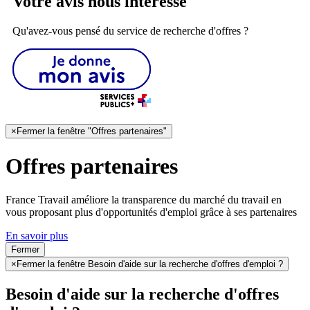
Votre avis nous intéresse
Qu'avez-vous pensé du service de recherche d'offres ?
×
Fermer la fenêtre "Offres partenaires"
Offres partenaires
France Travail améliore la transparence du marché du travail en
vous proposant plus d'opportunités d'emploi grâce à ses partenaires
En savoir plus
Fermer
×
Fermer la fenêtre Besoin d'aide sur la recherche d'offres d'emploi ?
Besoin d'aide sur la recherche d'offres