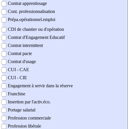
Contrat apprentissage
Cont. professionnalisation
Prépa.opérationnel.emploi
CDI de chantier ou d'opération
Contrat d'Engagement Educatif
Contrat intermittent
Contrat pacte
Contrat d'usage
CUI - CAE
CUI - CIE
Engagement à servir dans la réserve
Franchise
Insertion par l'activ.éco.
Portage salarial
Profession commerciale
Profession libérale