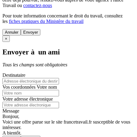
Travail ou
contactez-nous
Pour toute information concernant le
droit du travail
, consultez
les
fiches pratiques du Ministère du travail
Annuler
×
Envoyer à un ami
Tous les champs sont obligatoires
Destinataire
Vos coordonnées
Votre nom
Votre adresse électronique
Message
Bonjour,
Voici une offre parue sur le site francetravail.fr susceptible de vous
intéresser.
A bientôt.