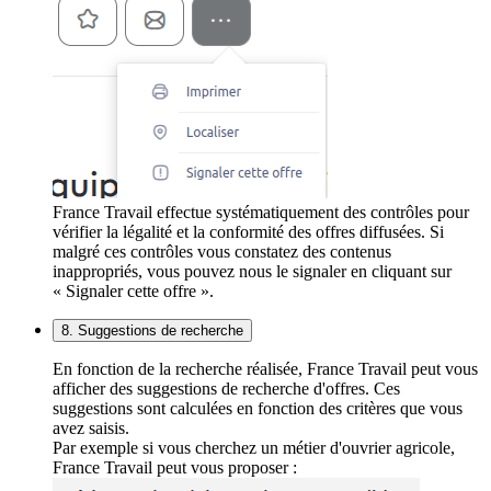
France Travail effectue systématiquement des contrôles pour
vérifier la légalité et la conformité des offres diffusées. Si
malgré ces contrôles vous constatez des contenus
inappropriés, vous pouvez nous le signaler en cliquant sur
« Signaler cette offre ».
8. Suggestions de recherche
En fonction de la recherche réalisée, France Travail peut vous
afficher des suggestions de recherche d'offres. Ces
suggestions sont calculées en fonction des critères que vous
avez saisis.
Par exemple si vous cherchez un métier d'ouvrier agricole,
France Travail peut vous proposer :