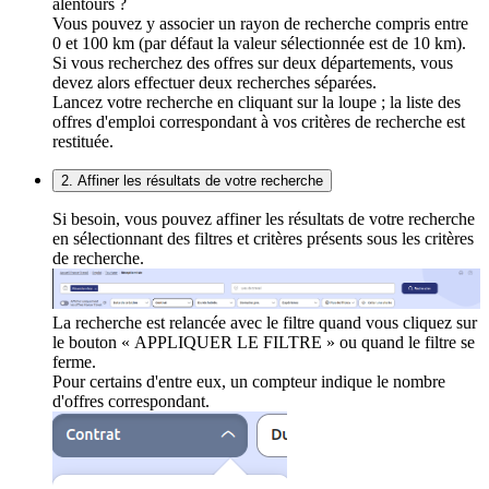
alentours ?
Vous pouvez y associer un rayon de recherche compris entre
0 et 100 km (par défaut la valeur sélectionnée est de 10 km).
Si vous recherchez des offres sur deux départements, vous
devez alors effectuer deux recherches séparées.
Lancez votre recherche en cliquant sur la loupe ; la liste des
offres d'emploi correspondant à vos critères de recherche est
restituée.
2. Affiner les résultats de votre recherche
Si besoin, vous pouvez affiner les résultats de votre recherche
en sélectionnant des filtres et critères présents sous les critères
de recherche.
La recherche est relancée avec le filtre quand vous cliquez sur
le bouton « APPLIQUER LE FILTRE » ou quand le filtre se
ferme.
Pour certains d'entre eux, un compteur indique le nombre
d'offres correspondant.