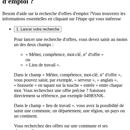
d'emploi ?
Besoin d'aide sur la recherche d'offres d'emploi ?
Vous trouverez les
informations essentielles en cliquant sur l'étape qui vous intéresse
1. Lancer votre recherche
Pour lancer une recherche d'offres, vous devez saisir au moins
un des deux champs :
« Métier, compétence, mot-clé, n° d'offre »
ou
« Lieu de travail ».
Dans le champ « Métier, compétence, mot-clé, n° d'offre »,
vous pouvez saisir, par exemple, « serveur », « anglais »,
« brasserie » en tapant sur la touche « entrée » entre chaque
mot. Vous recherchez une offre précise ? Saisissez
directement sa référence, par exemple 049RSNK.
Dans le champ « lieu de travail », vous avez la possibilité de
saisir une commune, un département, une région, un pays ou
un continent.
Vous recherchez des offres sur une commune et ses