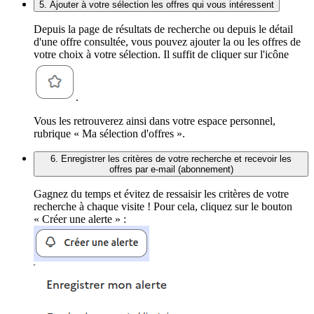
5. Ajouter à votre sélection les offres qui vous intéressent
Depuis la page de résultats de recherche ou depuis le détail
d'une offre consultée, vous pouvez ajouter la ou les offres de
votre choix à votre sélection. Il suffit de cliquer sur l'icône
.
Vous les retrouverez ainsi dans votre espace personnel,
rubrique « Ma sélection d'offres ».
6. Enregistrer les critères de votre recherche et recevoir les
offres par e-mail (abonnement)
Gagnez du temps et évitez de ressaisir les critères de votre
recherche à chaque visite ! Pour cela, cliquez sur le bouton
« Créer une alerte » :