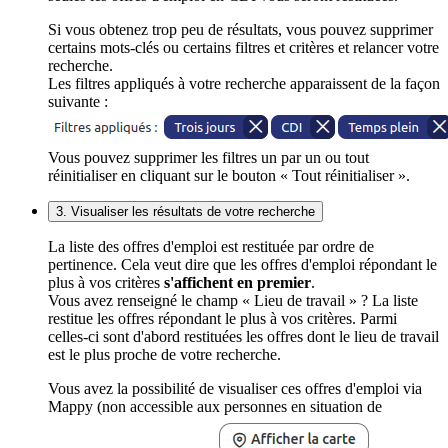
Si vous obtenez trop peu de résultats, vous pouvez supprimer
certains mots-clés ou certains filtres et critères et relancer votre
recherche.
Les filtres appliqués à votre recherche apparaissent de la façon
suivante :
Vous pouvez supprimer les filtres un par un ou tout
réinitialiser en cliquant sur le bouton « Tout réinitialiser ».
3. Visualiser les résultats de votre recherche
La liste des offres d'emploi est restituée par ordre de
pertinence. Cela veut dire que les offres d'emploi répondant le
plus à vos critères
s'affichent en premier
.
Vous avez renseigné le champ « Lieu de travail » ? La liste
restitue les offres répondant le plus à vos critères. Parmi
celles-ci sont d'abord restituées les offres dont le lieu de travail
est le plus proche de votre recherche.
Vous avez la possibilité de visualiser ces offres d'emploi via
Mappy (non accessible aux personnes en situation de