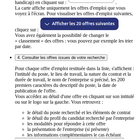
handicap) en cliquant sur :
.
La carte affiche uniquement les offres d'emploi que vous
voyez à l'écran. Pour visualiser les offres d'emploi suivantes,
cliquez sur :
Vous avez également la possibilité de changer le
« classement » des offres : vous pouvez par exemple les trier
par date.
4. Consulter les offres issues de votre recherche
Pour chaque offre d'emploi restituée dans la liste, s'affichent :
l'intitulé du poste, le lieu de travail, la nature du contrat et la
durée de travail, le nom de l'entreprise si précisé, les 200
premiers caractères du descriptif du poste, la date de
publication de l'offre.
Vous accédez au détail d'une offre en cliquant sur son intitulé
ou sur le logo sur la gauche. Vous retrouvez :
le détail du poste recherché et les éléments de contrat
le détail du profil du candidat recherché par l'entreprise
les modalités pour répondre à cette offre
la présentation de l'entreprise (si présente)
les informations complémentaires le cas échéant