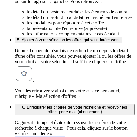
ou sur le logo sur la gauche. Vous retrouvez :
le détail du poste recherché et les éléments de contrat
le détail du profil du candidat recherché par l'entreprise
les modalités pour répondre à cette offre
la présentation de l'entreprise (si présente)
les informations complémentaires le cas échéant
5. Ajouter à votre sélection les offres qui vous intéressent
Depuis la page de résultats de recherche ou depuis le détail
d'une offre consultée, vous pouvez ajouter la ou les offres de
votre choix à votre sélection. Il suffit de cliquer sur l'icône
.
Vous les retrouverez ainsi dans votre espace personnel,
rubrique « Ma sélection d'offres ».
6. Enregistrer les critères de votre recherche et recevoir les
offres par e-mail (abonnement)
Gagnez du temps et évitez de ressaisir les critères de votre
recherche à chaque visite ! Pour cela, cliquez sur le bouton
« Créer une alerte » :