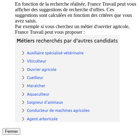
En fonction de la recherche réalisée, France Travail peut vous
afficher des suggestions de recherche d'offres. Ces
suggestions sont calculées en fonction des critères que vous
avez saisis.
Par exemple si vous cherchez un métier d'ouvrier agricole,
France Travail peut vous proposer :
Fermer