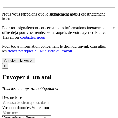
Nous vous rappelons que le signalement abusif est strictement
interdit.
Pour tout signalement concernant des
informations inexactes
ou une
offre déjà pourvue
, rendez-vous auprès de votre agence France
Travail ou
contactez-nous
Pour toute information concernant le
droit du travail
, consultez
les
fiches pratiques du Ministère du travail
Annuler
×
Envoyer à un ami
Tous les champs sont obligatoires
Destinataire
Vos coordonnées
Votre nom
Votre adresse électronique