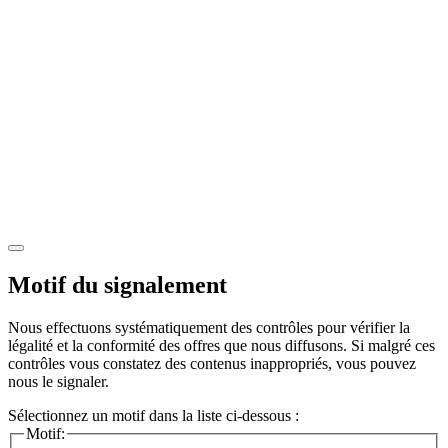
Motif du signalement
Nous effectuons systématiquement des contrôles pour vérifier la
légalité et la conformité des offres que nous diffusons. Si malgré ces
contrôles vous constatez des contenus inappropriés, vous pouvez
nous le signaler.
Sélectionnez un motif dans la liste ci-dessous :
Motif: