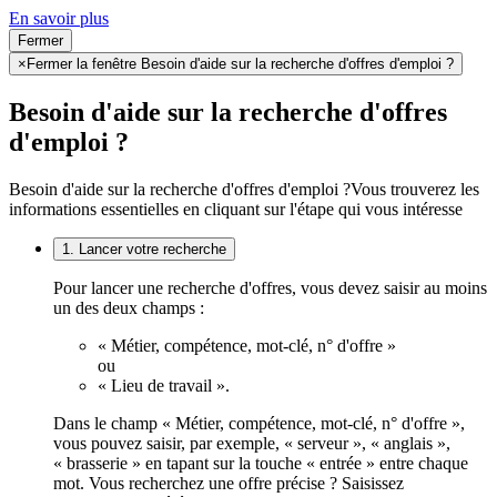
En savoir plus
Fermer
×
Fermer la fenêtre Besoin d'aide sur la recherche d'offres d'emploi ?
Besoin d'aide sur la recherche d'offres
d'emploi ?
Besoin d'aide sur la recherche d'offres d'emploi ?
Vous trouverez les
informations essentielles en cliquant sur l'étape qui vous intéresse
1. Lancer votre recherche
Pour lancer une recherche d'offres, vous devez saisir au moins
un des deux champs :
« Métier, compétence, mot-clé, n° d'offre »
ou
« Lieu de travail ».
Dans le champ « Métier, compétence, mot-clé, n° d'offre »,
vous pouvez saisir, par exemple, « serveur », « anglais »,
« brasserie » en tapant sur la touche « entrée » entre chaque
mot. Vous recherchez une offre précise ? Saisissez