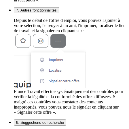
7. Autres fonctionnalités
Depuis le détail de l'offre d'emploi, vous pouvez l'ajouter à
votre sélection, l'envoyer à un ami, l'imprimer, localiser le lieu
de travail et la signaler en cliquant sur :
France Travail effectue systématiquement des contrôles pour
vérifier la légalité et la conformité des offres diffusées. Si
malgré ces contrôles vous constatez des contenus
inappropriés, vous pouvez nous le signaler en cliquant sur
« Signaler cette offre ».
8. Suggestions de recherche