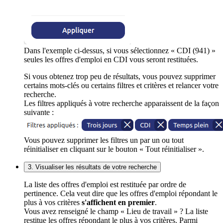
Dans l'exemple ci-dessus, si vous sélectionnez « CDI (941) »
seules les offres d'emploi en CDI vous seront restituées.
Si vous obtenez trop peu de résultats, vous pouvez supprimer
certains mots-clés ou certains filtres et critères et relancer votre
recherche.
Les filtres appliqués à votre recherche apparaissent de la façon
suivante :
Vous pouvez supprimer les filtres un par un ou tout
réinitialiser en cliquant sur le bouton « Tout réinitialiser ».
3. Visualiser les résultats de votre recherche
La liste des offres d'emploi est restituée par ordre de
pertinence. Cela veut dire que les offres d'emploi répondant le
plus à vos critères
s'affichent en premier
.
Vous avez renseigné le champ « Lieu de travail » ? La liste
restitue les offres répondant le plus à vos critères. Parmi