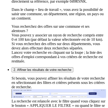
directement sa référence, par exemple 049RSNK.
Dans le champ « lieu de travail », vous avez la possibilité de
saisir une commune, un département, une région, un pays ou
un continent.
Vous recherchez des offres sur une commune et ses
alentours ?
Vous pouvez y associer un rayon de recherche compris entre
0 et 100 km (par défaut la valeur sélectionnée est de 10 km).
Si vous recherchez des offres sur deux départements, vous
devez alors effectuer deux recherches séparées.
Lancez votre recherche en cliquant sur la loupe ; la liste des
offres d'emploi correspondant à vos critères de recherche est
restituée.
2. Affiner les résultats de votre recherche
Si besoin, vous pouvez affiner les résultats de votre recherche
en sélectionnant des filtres et critères présents sous les critères
de recherche.
La recherche est relancée avec le filtre quand vous cliquez sur
le bouton « APPLIQUER LE FILTRE » ou quand le filtre se