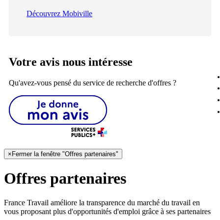
Découvrez Mobiville
Votre avis nous intéresse
Qu'avez-vous pensé du service de recherche d'offres ?
×
Fermer la fenêtre "Offres partenaires"
Offres partenaires
France Travail améliore la transparence du marché du travail en
vous proposant plus d'opportunités d'emploi grâce à ses partenaires