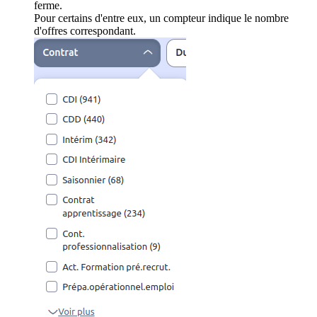
ferme.
Pour certains d'entre eux, un compteur indique le nombre
d'offres correspondant.