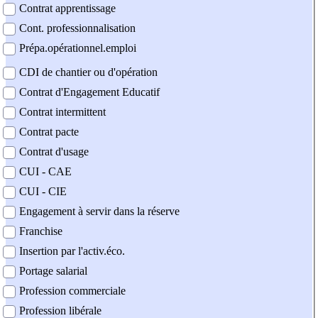
Contrat apprentissage
Cont. professionnalisation
Prépa.opérationnel.emploi
CDI de chantier ou d'opération
Contrat d'Engagement Educatif
Contrat intermittent
Contrat pacte
Contrat d'usage
CUI - CAE
CUI - CIE
Engagement à servir dans la réserve
Franchise
Insertion par l'activ.éco.
Portage salarial
Profession commerciale
Profession libérale