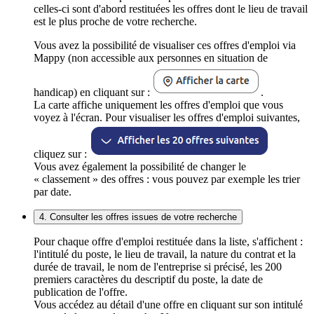
celles-ci sont d'abord restituées les offres dont le lieu de travail
est le plus proche de votre recherche.
Vous avez la possibilité de visualiser ces offres d'emploi via
Mappy (non accessible aux personnes en situation de
handicap) en cliquant sur :
.
La carte affiche uniquement les offres d'emploi que vous
voyez à l'écran. Pour visualiser les offres d'emploi suivantes,
cliquez sur :
Vous avez également la possibilité de changer le
« classement » des offres : vous pouvez par exemple les trier
par date.
4. Consulter les offres issues de votre recherche
Pour chaque offre d'emploi restituée dans la liste, s'affichent :
l'intitulé du poste, le lieu de travail, la nature du contrat et la
durée de travail, le nom de l'entreprise si précisé, les 200
premiers caractères du descriptif du poste, la date de
publication de l'offre.
Vous accédez au détail d'une offre en cliquant sur son intitulé