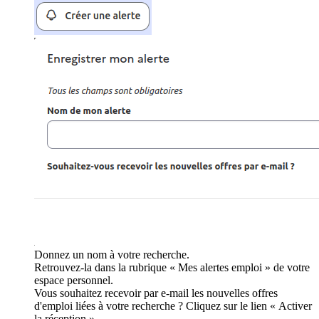
Donnez un nom à votre recherche.
Retrouvez-la dans la rubrique « Mes alertes emploi » de votre
espace personnel.
Vous souhaitez recevoir par e-mail les nouvelles offres
d'emploi liées à votre recherche ? Cliquez sur le lien « Activer
la réception ».