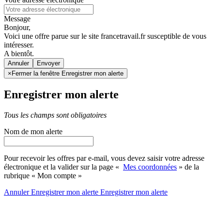
Message
Bonjour,
Voici une offre parue sur le site francetravail.fr susceptible de vous
intéresser.
A bientôt.
Annuler
×
Fermer la fenêtre Enregistrer mon alerte
Enregistrer mon alerte
Tous les champs sont obligatoires
Nom de mon alerte
Pour recevoir les offres par e-mail, vous devez saisir votre adresse
électronique et la valider sur la page «
Mes coordonnées
» de la
rubrique « Mon compte »
Annuler
Enregistrer mon alerte
Enregistrer
mon alerte