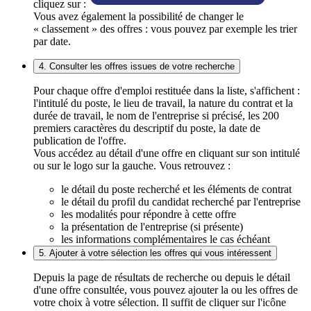
cliquez sur :
Vous avez également la possibilité de changer le
« classement » des offres : vous pouvez par exemple les trier
par date.
4. Consulter les offres issues de votre recherche
Pour chaque offre d'emploi restituée dans la liste, s'affichent :
l'intitulé du poste, le lieu de travail, la nature du contrat et la
durée de travail, le nom de l'entreprise si précisé, les 200
premiers caractères du descriptif du poste, la date de
publication de l'offre.
Vous accédez au détail d'une offre en cliquant sur son intitulé
ou sur le logo sur la gauche. Vous retrouvez :
le détail du poste recherché et les éléments de contrat
le détail du profil du candidat recherché par l'entreprise
les modalités pour répondre à cette offre
la présentation de l'entreprise (si présente)
les informations complémentaires le cas échéant
5. Ajouter à votre sélection les offres qui vous intéressent
Depuis la page de résultats de recherche ou depuis le détail
d'une offre consultée, vous pouvez ajouter la ou les offres de
votre choix à votre sélection. Il suffit de cliquer sur l'icône