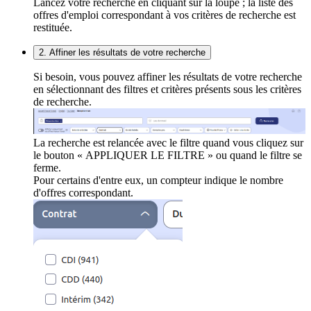
Lancez votre recherche en cliquant sur la loupe ; la liste des
offres d'emploi correspondant à vos critères de recherche est
restituée.
2. Affiner les résultats de votre recherche
Si besoin, vous pouvez affiner les résultats de votre recherche
en sélectionnant des filtres et critères présents sous les critères
de recherche.
La recherche est relancée avec le filtre quand vous cliquez sur
le bouton « APPLIQUER LE FILTRE » ou quand le filtre se
ferme.
Pour certains d'entre eux, un compteur indique le nombre
d'offres correspondant.