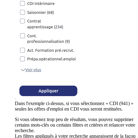
Dans l'exemple ci-dessus, si vous sélectionnez « CDI (941) »
seules les offres d'emploi en CDI vous seront restituées.
Si vous obtenez trop peu de résultats, vous pouvez supprimer
certains mots-clés ou certains filtres et critères et relancer votre
recherche.
Les filtres appliqués à votre recherche apparaissent de la façon