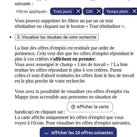
suivante :
Vous pouvez supprimer les filtres un par un ou tout
réinitialiser en cliquant sur le bouton « Tout réinitialiser ».
3. Visualiser les résultats de votre recherche
La liste des offres d'emploi est restituée par ordre de
pertinence. Cela veut dire que les offres d'emploi répondant le
plus à vos critères
s'affichent en premier
.
Vous avez renseigné le champ « Lieu de travail » ? La liste
restitue les offres répondant le plus à vos critères. Parmi
celles-ci sont d'abord restituées les offres dont le lieu de travail
est le plus proche de votre recherche.
Vous avez la possibilité de visualiser ces offres d'emploi via
Mappy (non accessible aux personnes en situation de
handicap) en cliquant sur :
.
La carte affiche uniquement les offres d'emploi que vous
voyez à l'écran. Pour visualiser les offres d'emploi suivantes,