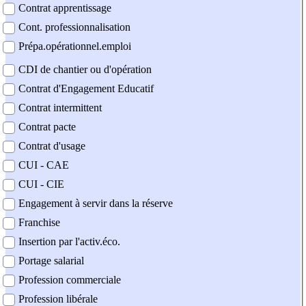
Contrat apprentissage
Cont. professionnalisation
Prépa.opérationnel.emploi
CDI de chantier ou d'opération
Contrat d'Engagement Educatif
Contrat intermittent
Contrat pacte
Contrat d'usage
CUI - CAE
CUI - CIE
Engagement à servir dans la réserve
Franchise
Insertion par l'activ.éco.
Portage salarial
Profession commerciale
Profession libérale