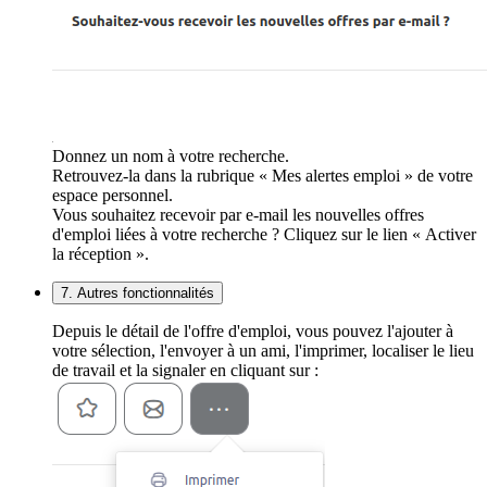
Donnez un nom à votre recherche.
Retrouvez-la dans la rubrique « Mes alertes emploi » de votre
espace personnel.
Vous souhaitez recevoir par e-mail les nouvelles offres
d'emploi liées à votre recherche ? Cliquez sur le lien « Activer
la réception ».
7. Autres fonctionnalités
Depuis le détail de l'offre d'emploi, vous pouvez l'ajouter à
votre sélection, l'envoyer à un ami, l'imprimer, localiser le lieu
de travail et la signaler en cliquant sur :