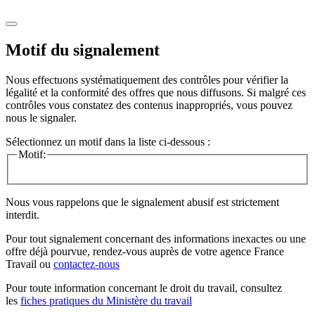
Motif du signalement
Nous effectuons systématiquement des contrôles pour vérifier la
légalité et la conformité des offres que nous diffusons. Si malgré ces
contrôles vous constatez des contenus inappropriés, vous pouvez
nous le signaler.
Sélectionnez un motif dans la liste ci-dessous :
Motif:
Nous vous rappelons que le signalement abusif est strictement
interdit.
Pour tout signalement concernant des
informations inexactes
ou une
offre déjà pourvue
, rendez-vous auprès de votre agence France
Travail ou
contactez-nous
Pour toute information concernant le
droit du travail
, consultez
les
fiches pratiques du Ministère du travail