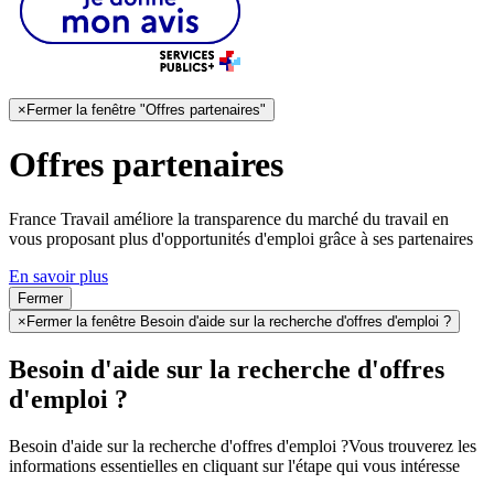
×
Fermer la fenêtre "Offres partenaires"
Offres partenaires
France Travail améliore la transparence du marché du travail en
vous proposant plus d'opportunités d'emploi grâce à ses partenaires
En savoir plus
Fermer
×
Fermer la fenêtre Besoin d'aide sur la recherche d'offres d'emploi ?
Besoin d'aide sur la recherche d'offres
d'emploi ?
Besoin d'aide sur la recherche d'offres d'emploi ?
Vous trouverez les
informations essentielles en cliquant sur l'étape qui vous intéresse