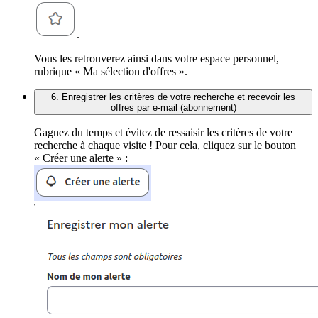
.
Vous les retrouverez ainsi dans votre espace personnel,
rubrique « Ma sélection d'offres ».
6. Enregistrer les critères de votre recherche et recevoir les
offres par e-mail (abonnement)
Gagnez du temps et évitez de ressaisir les critères de votre
recherche à chaque visite ! Pour cela, cliquez sur le bouton
« Créer une alerte » :