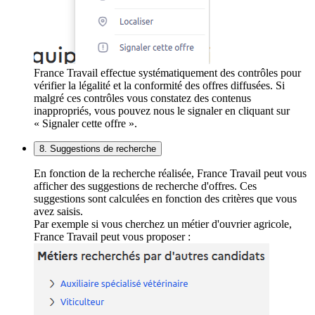
France Travail effectue systématiquement des contrôles pour
vérifier la légalité et la conformité des offres diffusées. Si
malgré ces contrôles vous constatez des contenus
inappropriés, vous pouvez nous le signaler en cliquant sur
« Signaler cette offre ».
8. Suggestions de recherche
En fonction de la recherche réalisée, France Travail peut vous
afficher des suggestions de recherche d'offres. Ces
suggestions sont calculées en fonction des critères que vous
avez saisis.
Par exemple si vous cherchez un métier d'ouvrier agricole,
France Travail peut vous proposer :