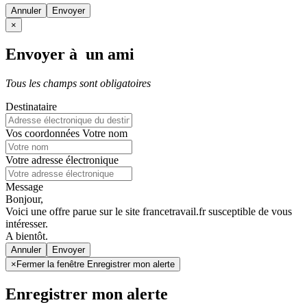
Annuler
×
Envoyer à un ami
Tous les champs sont obligatoires
Destinataire
Vos coordonnées
Votre nom
Votre adresse électronique
Message
Bonjour,
Voici une offre parue sur le site francetravail.fr susceptible de vous
intéresser.
A bientôt.
Annuler
×
Fermer la fenêtre Enregistrer mon alerte
Enregistrer mon alerte