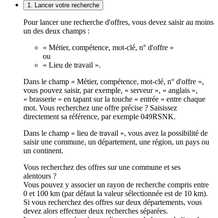
1. Lancer votre recherche
Pour lancer une recherche d'offres, vous devez saisir au moins
un des deux champs :
« Métier, compétence, mot-clé, n° d'offre »
ou
« Lieu de travail ».
Dans le champ « Métier, compétence, mot-clé, n° d'offre »,
vous pouvez saisir, par exemple, « serveur », « anglais »,
« brasserie » en tapant sur la touche « entrée » entre chaque
mot. Vous recherchez une offre précise ? Saisissez
directement sa référence, par exemple 049RSNK.
Dans le champ « lieu de travail », vous avez la possibilité de
saisir une commune, un département, une région, un pays ou
un continent.
Vous recherchez des offres sur une commune et ses
alentours ?
Vous pouvez y associer un rayon de recherche compris entre
0 et 100 km (par défaut la valeur sélectionnée est de 10 km).
Si vous recherchez des offres sur deux départements, vous
devez alors effectuer deux recherches séparées.