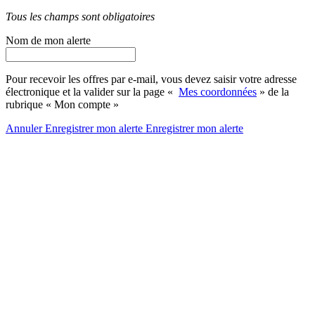
Tous les champs sont obligatoires
Nom de mon alerte
Pour recevoir les offres par e-mail, vous devez saisir votre adresse
électronique et la valider sur la page «
Mes coordonnées
» de la
rubrique « Mon compte »
Annuler
Enregistrer mon alerte
Enregistrer
mon alerte