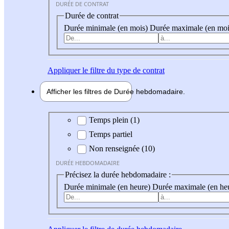
DURÉE DE CONTRAT
Durée de contrat
Durée minimale (en mois)
Durée maximale (en moi
Appliquer
le filtre du type de contrat
Afficher les filtres de
Durée hebdo
madaire
Durée hebdomadaire
Temps plein (1)
Temps partiel
Non renseignée (10)
DURÉE HEBDOMADAIRE
Précisez la durée hebdomadaire :
Durée minimale (en heure)
Durée maximale (en he