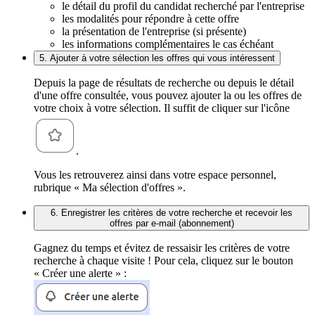
le détail du profil du candidat recherché par l'entreprise
les modalités pour répondre à cette offre
la présentation de l'entreprise (si présente)
les informations complémentaires le cas échéant
5. Ajouter à votre sélection les offres qui vous intéressent
Depuis la page de résultats de recherche ou depuis le détail
d'une offre consultée, vous pouvez ajouter la ou les offres de
votre choix à votre sélection. Il suffit de cliquer sur l'icône
.
Vous les retrouverez ainsi dans votre espace personnel,
rubrique « Ma sélection d'offres ».
6. Enregistrer les critères de votre recherche et recevoir les
offres par e-mail (abonnement)
Gagnez du temps et évitez de ressaisir les critères de votre
recherche à chaque visite ! Pour cela, cliquez sur le bouton
« Créer une alerte » :