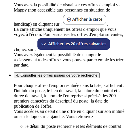
Vous avez la possibilité de visualiser ces offres d'emploi via
Mappy (non accessible aux personnes en situation de
handicap) en cliquant sur :
.
La carte affiche uniquement les offres d'emploi que vous
voyez à l'écran. Pour visualiser les offres d'emploi suivantes,
cliquez sur :
Vous avez également la possibilité de changer le
« classement » des offres : vous pouvez par exemple les trier
par date.
4. Consulter les offres issues de votre recherche
Pour chaque offre d'emploi restituée dans la liste, s'affichent :
l'intitulé du poste, le lieu de travail, la nature du contrat et la
durée de travail, le nom de l'entreprise si précisé, les 200
premiers caractères du descriptif du poste, la date de
publication de l'offre.
Vous accédez au détail d'une offre en cliquant sur son intitulé
ou sur le logo sur la gauche. Vous retrouvez :
le détail du poste recherché et les éléments de contrat