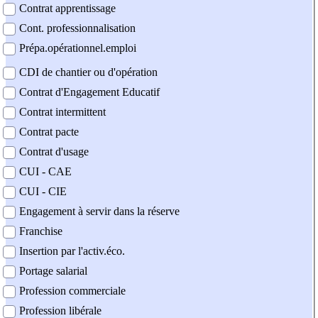
Contrat apprentissage
Cont. professionnalisation
Prépa.opérationnel.emploi
CDI de chantier ou d'opération
Contrat d'Engagement Educatif
Contrat intermittent
Contrat pacte
Contrat d'usage
CUI - CAE
CUI - CIE
Engagement à servir dans la réserve
Franchise
Insertion par l'activ.éco.
Portage salarial
Profession commerciale
Profession libérale