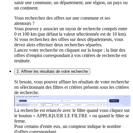
saisir une commune, un département, une région, un pays ou
un continent.
Vous recherchez des offres sur une commune et ses
alentours ?
Vous pouvez y associer un rayon de recherche compris entre
0 et 100 km (par défaut la valeur sélectionnée est de 10 km).
Si vous recherchez des offres sur deux départements, vous
devez alors effectuer deux recherches séparées.
Lancez votre recherche en cliquant sur la loupe ; la liste des
offres d'emploi correspondant à vos critères de recherche est
restituée.
2. Affiner les résultats de votre recherche
Si besoin, vous pouvez affiner les résultats de votre recherche
en sélectionnant des filtres et critères présents sous les critères
de recherche.
La recherche est relancée avec le filtre quand vous cliquez sur
le bouton « APPLIQUER LE FILTRE » ou quand le filtre se
ferme.
Pour certains d'entre eux, un compteur indique le nombre
d'offres correspondant.