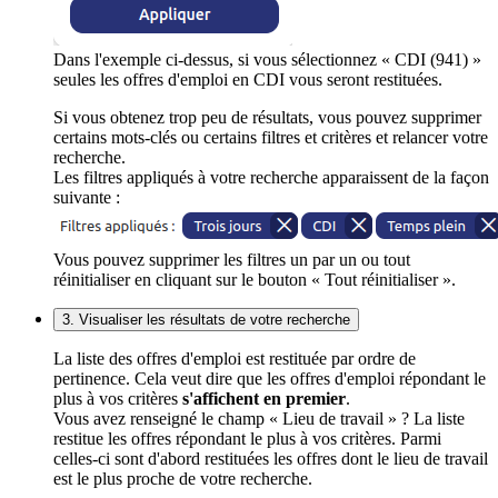
Dans l'exemple ci-dessus, si vous sélectionnez « CDI (941) »
seules les offres d'emploi en CDI vous seront restituées.
Si vous obtenez trop peu de résultats, vous pouvez supprimer
certains mots-clés ou certains filtres et critères et relancer votre
recherche.
Les filtres appliqués à votre recherche apparaissent de la façon
suivante :
Vous pouvez supprimer les filtres un par un ou tout
réinitialiser en cliquant sur le bouton « Tout réinitialiser ».
3. Visualiser les résultats de votre recherche
La liste des offres d'emploi est restituée par ordre de
pertinence. Cela veut dire que les offres d'emploi répondant le
plus à vos critères
s'affichent en premier
.
Vous avez renseigné le champ « Lieu de travail » ? La liste
restitue les offres répondant le plus à vos critères. Parmi
celles-ci sont d'abord restituées les offres dont le lieu de travail
est le plus proche de votre recherche.