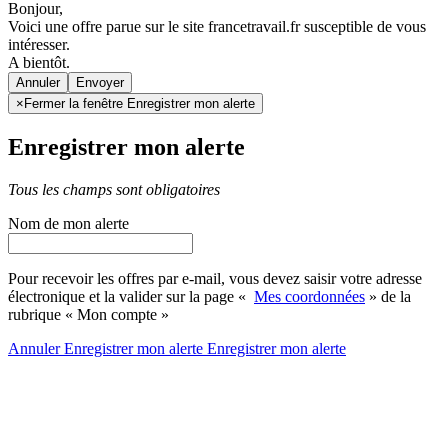
Bonjour,
Voici une offre parue sur le site francetravail.fr susceptible de vous
intéresser.
A bientôt.
Annuler
×
Fermer la fenêtre Enregistrer mon alerte
Enregistrer mon alerte
Tous les champs sont obligatoires
Nom de mon alerte
Pour recevoir les offres par e-mail, vous devez saisir votre adresse
électronique et la valider sur la page «
Mes coordonnées
» de la
rubrique « Mon compte »
Annuler
Enregistrer mon alerte
Enregistrer
mon alerte