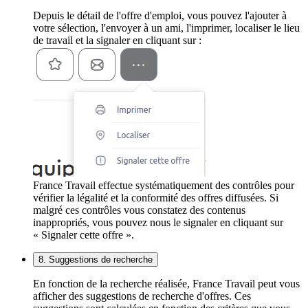
Depuis le détail de l'offre d'emploi, vous pouvez l'ajouter à
votre sélection, l'envoyer à un ami, l'imprimer, localiser le lieu
de travail et la signaler en cliquant sur :
France Travail effectue systématiquement des contrôles pour
vérifier la légalité et la conformité des offres diffusées. Si
malgré ces contrôles vous constatez des contenus
inappropriés, vous pouvez nous le signaler en cliquant sur
« Signaler cette offre ».
8. Suggestions de recherche
En fonction de la recherche réalisée, France Travail peut vous
afficher des suggestions de recherche d'offres. Ces