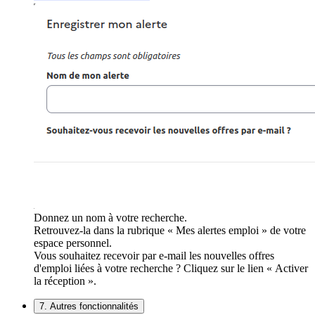
Donnez un nom à votre recherche.
Retrouvez-la dans la rubrique « Mes alertes emploi » de votre
espace personnel.
Vous souhaitez recevoir par e-mail les nouvelles offres
d'emploi liées à votre recherche ? Cliquez sur le lien « Activer
la réception ».
7. Autres fonctionnalités