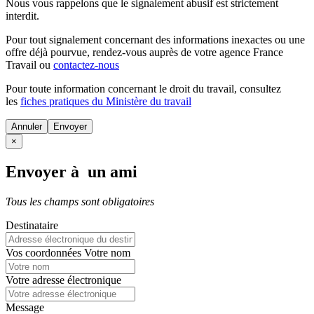
Nous vous rappelons que le signalement abusif est strictement
interdit.
Pour tout signalement concernant des
informations inexactes
ou une
offre déjà pourvue
, rendez-vous auprès de votre agence France
Travail ou
contactez-nous
Pour toute information concernant le
droit du travail
, consultez
les
fiches pratiques du Ministère du travail
Annuler
×
Envoyer à un ami
Tous les champs sont obligatoires
Destinataire
Vos coordonnées
Votre nom
Votre adresse électronique
Message