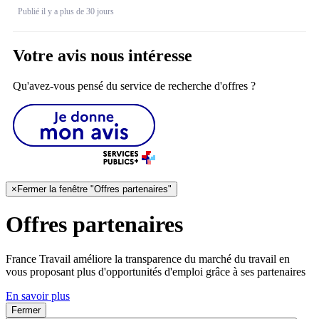
Publié il y a plus de 30 jours
Votre avis nous intéresse
Qu'avez-vous pensé du service de recherche d'offres ?
×
Fermer la fenêtre "Offres partenaires"
Offres partenaires
France Travail améliore la transparence du marché du travail en
vous proposant plus d'opportunités d'emploi grâce à ses partenaires
En savoir plus
Fermer