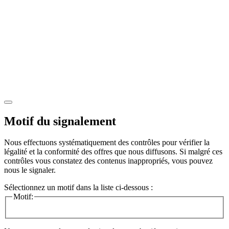
Motif du signalement
Nous effectuons systématiquement des contrôles pour vérifier la
légalité et la conformité des offres que nous diffusons. Si malgré ces
contrôles vous constatez des contenus inappropriés, vous pouvez
nous le signaler.
Sélectionnez un motif dans la liste ci-dessous :
Motif: