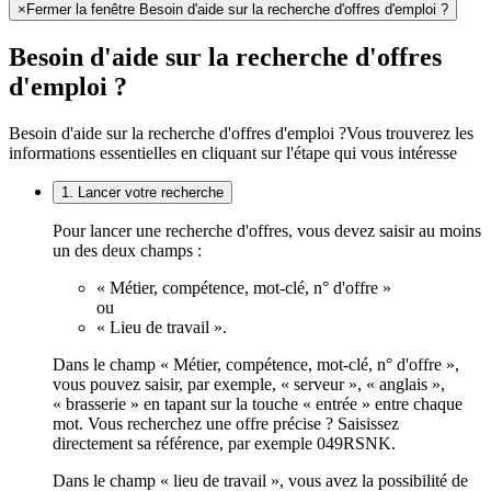
×
Fermer la fenêtre Besoin d'aide sur la recherche d'offres d'emploi ?
Besoin d'aide sur la recherche d'offres
d'emploi ?
Besoin d'aide sur la recherche d'offres d'emploi ?
Vous trouverez les
informations essentielles en cliquant sur l'étape qui vous intéresse
1. Lancer votre recherche
Pour lancer une recherche d'offres, vous devez saisir au moins
un des deux champs :
« Métier, compétence, mot-clé, n° d'offre »
ou
« Lieu de travail ».
Dans le champ « Métier, compétence, mot-clé, n° d'offre »,
vous pouvez saisir, par exemple, « serveur », « anglais »,
« brasserie » en tapant sur la touche « entrée » entre chaque
mot. Vous recherchez une offre précise ? Saisissez
directement sa référence, par exemple 049RSNK.
Dans le champ « lieu de travail », vous avez la possibilité de