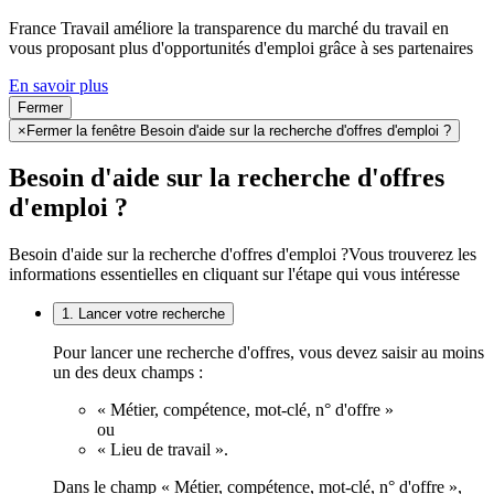
France Travail améliore la transparence du marché du travail en
vous proposant plus d'opportunités d'emploi grâce à ses partenaires
En savoir plus
Fermer
×
Fermer la fenêtre Besoin d'aide sur la recherche d'offres d'emploi ?
Besoin d'aide sur la recherche d'offres
d'emploi ?
Besoin d'aide sur la recherche d'offres d'emploi ?
Vous trouverez les
informations essentielles en cliquant sur l'étape qui vous intéresse
1. Lancer votre recherche
Pour lancer une recherche d'offres, vous devez saisir au moins
un des deux champs :
« Métier, compétence, mot-clé, n° d'offre »
ou
« Lieu de travail ».
Dans le champ « Métier, compétence, mot-clé, n° d'offre »,