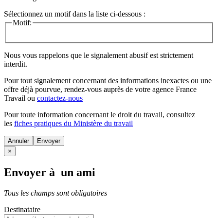
Sélectionnez un motif dans la liste ci-dessous :
Motif:
Nous vous rappelons que le signalement abusif est strictement
interdit.
Pour tout signalement concernant des
informations inexactes
ou une
offre déjà pourvue
, rendez-vous auprès de votre agence France
Travail ou
contactez-nous
Pour toute information concernant le
droit du travail
, consultez
les
fiches pratiques du Ministère du travail
Annuler
×
Envoyer à un ami
Tous les champs sont obligatoires
Destinataire