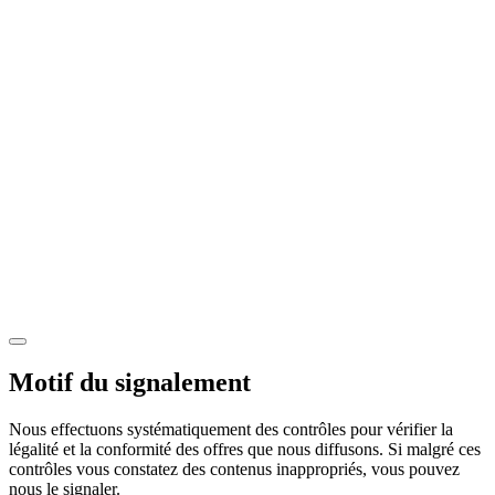
Motif du signalement
Nous effectuons systématiquement des contrôles pour vérifier la
légalité et la conformité des offres que nous diffusons. Si malgré ces
contrôles vous constatez des contenus inappropriés, vous pouvez
nous le signaler.