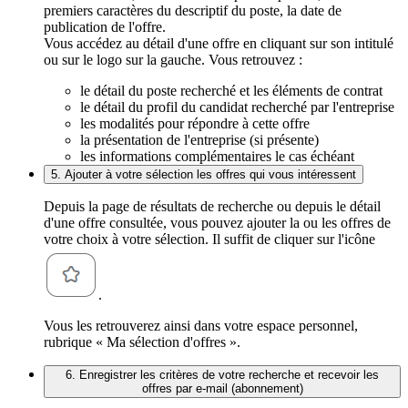
premiers caractères du descriptif du poste, la date de
publication de l'offre.
Vous accédez au détail d'une offre en cliquant sur son intitulé
ou sur le logo sur la gauche. Vous retrouvez :
le détail du poste recherché et les éléments de contrat
le détail du profil du candidat recherché par l'entreprise
les modalités pour répondre à cette offre
la présentation de l'entreprise (si présente)
les informations complémentaires le cas échéant
5. Ajouter à votre sélection les offres qui vous intéressent
Depuis la page de résultats de recherche ou depuis le détail
d'une offre consultée, vous pouvez ajouter la ou les offres de
votre choix à votre sélection. Il suffit de cliquer sur l'icône
.
Vous les retrouverez ainsi dans votre espace personnel,
rubrique « Ma sélection d'offres ».
6. Enregistrer les critères de votre recherche et recevoir les
offres par e-mail (abonnement)