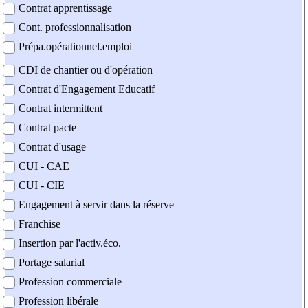
Contrat apprentissage
Cont. professionnalisation
Prépa.opérationnel.emploi
CDI de chantier ou d'opération
Contrat d'Engagement Educatif
Contrat intermittent
Contrat pacte
Contrat d'usage
CUI - CAE
CUI - CIE
Engagement à servir dans la réserve
Franchise
Insertion par l'activ.éco.
Portage salarial
Profession commerciale
Profession libérale