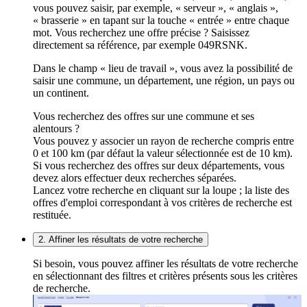
vous pouvez saisir, par exemple, « serveur », « anglais »,
« brasserie » en tapant sur la touche « entrée » entre chaque
mot. Vous recherchez une offre précise ? Saisissez
directement sa référence, par exemple 049RSNK.
Dans le champ « lieu de travail », vous avez la possibilité de
saisir une commune, un département, une région, un pays ou
un continent.
Vous recherchez des offres sur une commune et ses
alentours ?
Vous pouvez y associer un rayon de recherche compris entre
0 et 100 km (par défaut la valeur sélectionnée est de 10 km).
Si vous recherchez des offres sur deux départements, vous
devez alors effectuer deux recherches séparées.
Lancez votre recherche en cliquant sur la loupe ; la liste des
offres d'emploi correspondant à vos critères de recherche est
restituée.
2. Affiner les résultats de votre recherche
Si besoin, vous pouvez affiner les résultats de votre recherche
en sélectionnant des filtres et critères présents sous les critères
de recherche.