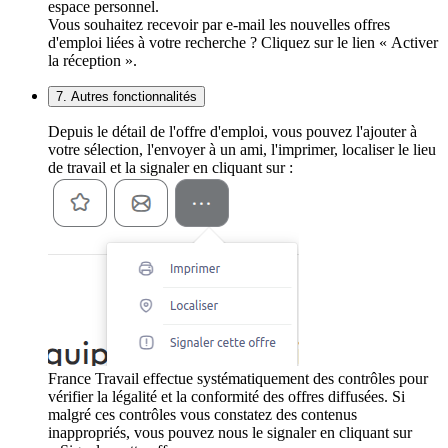
espace personnel.
Vous souhaitez recevoir par e-mail les nouvelles offres
d'emploi liées à votre recherche ? Cliquez sur le lien « Activer
la réception ».
7. Autres fonctionnalités
Depuis le détail de l'offre d'emploi, vous pouvez l'ajouter à
votre sélection, l'envoyer à un ami, l'imprimer, localiser le lieu
de travail et la signaler en cliquant sur :
France Travail effectue systématiquement des contrôles pour
vérifier la légalité et la conformité des offres diffusées. Si
malgré ces contrôles vous constatez des contenus
inappropriés, vous pouvez nous le signaler en cliquant sur