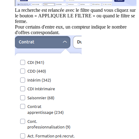
La recherche est relancée avec le filtre quand vous cliquez sur
le bouton « APPLIQUER LE FILTRE » ou quand le filtre se
ferme.
Pour certains d'entre eux, un compteur indique le nombre
d'offres correspondant.