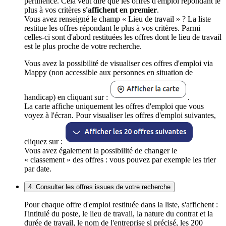
pertinence. Cela veut dire que les offres d'emploi répondant le
plus à vos critères
s'affichent en premier
.
Vous avez renseigné le champ « Lieu de travail » ? La liste
restitue les offres répondant le plus à vos critères. Parmi
celles-ci sont d'abord restituées les offres dont le lieu de travail
est le plus proche de votre recherche.
Vous avez la possibilité de visualiser ces offres d'emploi via
Mappy (non accessible aux personnes en situation de
handicap) en cliquant sur :
.
La carte affiche uniquement les offres d'emploi que vous
voyez à l'écran. Pour visualiser les offres d'emploi suivantes,
cliquez sur :
Vous avez également la possibilité de changer le
« classement » des offres : vous pouvez par exemple les trier
par date.
4. Consulter les offres issues de votre recherche
Pour chaque offre d'emploi restituée dans la liste, s'affichent :
l'intitulé du poste, le lieu de travail, la nature du contrat et la
durée de travail, le nom de l'entreprise si précisé, les 200