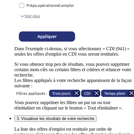
Dans l'exemple ci-dessus, si vous sélectionnez « CDI (941) »
seules les offres d'emploi en CDI vous seront restituées.
Si vous obtenez trop peu de résultats, vous pouvez supprimer
certains mots-clés ou certains filtres et critères et relancer votre
recherche.
Les filtres appliqués à votre recherche apparaissent de la façon
suivante :
Vous pouvez supprimer les filtres un par un ou tout
réinitialiser en cliquant sur le bouton « Tout réinitialiser ».
3. Visualiser les résultats de votre recherche
La liste des offres d'emploi est restituée par ordre de