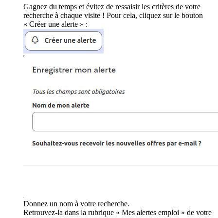
Gagnez du temps et évitez de ressaisir les critères de votre
recherche à chaque visite ! Pour cela, cliquez sur le bouton
« Créer une alerte » :
Donnez un nom à votre recherche.
Retrouvez-la dans la rubrique « Mes alertes emploi » de votre