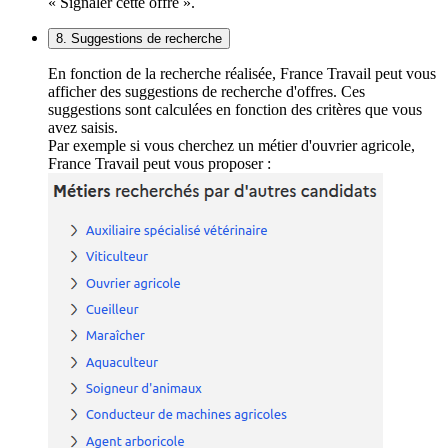
« Signaler cette offre ».
8. Suggestions de recherche
En fonction de la recherche réalisée, France Travail peut vous
afficher des suggestions de recherche d'offres. Ces
suggestions sont calculées en fonction des critères que vous
avez saisis.
Par exemple si vous cherchez un métier d'ouvrier agricole,
France Travail peut vous proposer :