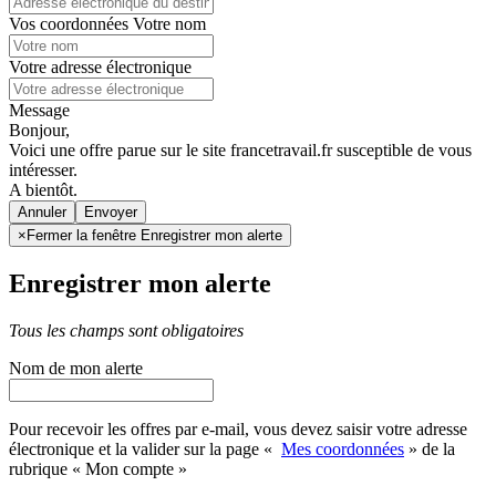
Vos coordonnées
Votre nom
Votre adresse électronique
Message
Bonjour,
Voici une offre parue sur le site francetravail.fr susceptible de vous
intéresser.
A bientôt.
Annuler
×
Fermer la fenêtre Enregistrer mon alerte
Enregistrer mon alerte
Tous les champs sont obligatoires
Nom de mon alerte
Pour recevoir les offres par e-mail, vous devez saisir votre adresse
électronique et la valider sur la page «
Mes coordonnées
» de la
rubrique « Mon compte »