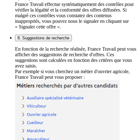
France Travail effectue systématiquement des contrôles pour
vérifier la légalité et la conformité des offres diffusées. Si
malgré ces contrôles vous constatez des contenus
inappropriés, vous pouvez nous le signaler en cliquant sur
« Signaler cette offre ».
8. Suggestions de recherche
En fonction de la recherche réalisée, France Travail peut vous
afficher des suggestions de recherche d'offres. Ces
suggestions sont calculées en fonction des critères que vous
avez saisis.
Par exemple si vous cherchez un métier d'ouvrier agricole,
France Travail peut vous proposer :