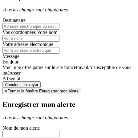
Tous les champs sont obligatoires
Destinataire
Vos coordonnées
Votre nom
Votre adresse électronique
Message
Bonjour,
Voici une offre parue sur le site francetravail.fr susceptible de vous
intéresser.
A bientôt.
Annuler
×
Fermer la fenêtre Enregistrer mon alerte
Enregistrer mon alerte
Tous les champs sont obligatoires
Nom de mon alerte