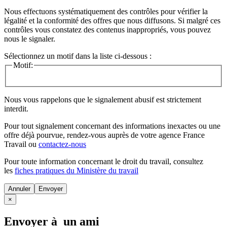
Nous effectuons systématiquement des contrôles pour vérifier la
légalité et la conformité des offres que nous diffusons. Si malgré ces
contrôles vous constatez des contenus inappropriés, vous pouvez
nous le signaler.
Sélectionnez un motif dans la liste ci-dessous :
Motif:
Nous vous rappelons que le signalement abusif est strictement
interdit.
Pour tout signalement concernant des
informations inexactes
ou une
offre déjà pourvue
, rendez-vous auprès de votre agence France
Travail ou
contactez-nous
Pour toute information concernant le
droit du travail
, consultez
les
fiches pratiques du Ministère du travail
Annuler
×
Envoyer à un ami