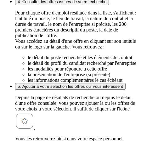
4. Consulter les offres issues de votre recherche
Pour chaque offre d'emploi restituée dans la liste, s'affichent :
l'intitulé du poste, le lieu de travail, la nature du contrat et la
durée de travail, le nom de l'entreprise si précisé, les 200
premiers caractères du descriptif du poste, la date de
publication de l'offre.
Vous accédez au détail d'une offre en cliquant sur son intitulé
ou sur le logo sur la gauche. Vous retrouvez :
le détail du poste recherché et les éléments de contrat
le détail du profil du candidat recherché par l'entreprise
les modalités pour répondre à cette offre
la présentation de l'entreprise (si présente)
les informations complémentaires le cas échéant
5. Ajouter à votre sélection les offres qui vous intéressent
Depuis la page de résultats de recherche ou depuis le détail
d'une offre consultée, vous pouvez ajouter la ou les offres de
votre choix à votre sélection. Il suffit de cliquer sur l'icône
.
Vous les retrouverez ainsi dans votre espace personnel,