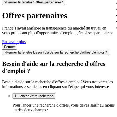
×
Fermer la fenêtre "Offres partenaires"
Offres partenaires
France Travail améliore la transparence du marché du travail en
vous proposant plus d'opportunités d'emploi grâce à ses partenaires
En savoir plus
Fermer
×
Fermer la fenêtre Besoin d'aide sur la recherche d'offres d'emploi ?
Besoin d'aide sur la recherche d'offres
d'emploi ?
Besoin d'aide sur la recherche d'offres d'emploi ?
Vous trouverez les
informations essentielles en cliquant sur l'étape qui vous intéresse
1. Lancer votre recherche
Pour lancer une recherche d'offres, vous devez saisir au moins
un des deux champs :