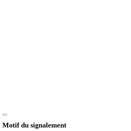
Motif du signalement