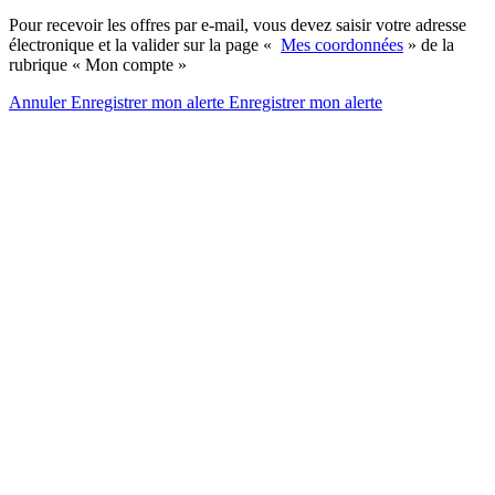
Pour recevoir les offres par e-mail, vous devez saisir votre adresse
électronique et la valider sur la page «
Mes coordonnées
» de la
rubrique « Mon compte »
Annuler
Enregistrer mon alerte
Enregistrer
mon alerte