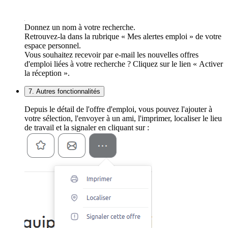
Donnez un nom à votre recherche.
Retrouvez-la dans la rubrique « Mes alertes emploi » de votre
espace personnel.
Vous souhaitez recevoir par e-mail les nouvelles offres
d'emploi liées à votre recherche ? Cliquez sur le lien « Activer
la réception ».
7. Autres fonctionnalités
Depuis le détail de l'offre d'emploi, vous pouvez l'ajouter à
votre sélection, l'envoyer à un ami, l'imprimer, localiser le lieu
de travail et la signaler en cliquant sur :