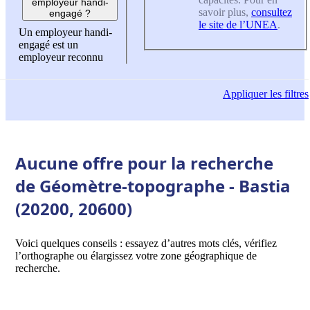
employeur handi-
savoir plus,
consultez
engagé ?
le site de l’UNEA
.
Un employeur handi-
engagé est un
employeur reconnu
Appliquer
les filtres
Aucune offre pour la recherche
de Géomètre-topographe - Bastia
(20200, 20600)
Voici quelques conseils : essayez d’autres mots clés, vérifiez
l’orthographe ou élargissez votre zone géographique de
recherche.