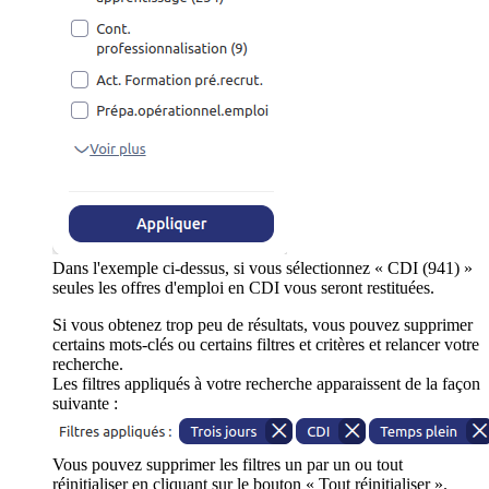
Dans l'exemple ci-dessus, si vous sélectionnez « CDI (941) »
seules les offres d'emploi en CDI vous seront restituées.
Si vous obtenez trop peu de résultats, vous pouvez supprimer
certains mots-clés ou certains filtres et critères et relancer votre
recherche.
Les filtres appliqués à votre recherche apparaissent de la façon
suivante :
Vous pouvez supprimer les filtres un par un ou tout
réinitialiser en cliquant sur le bouton « Tout réinitialiser ».