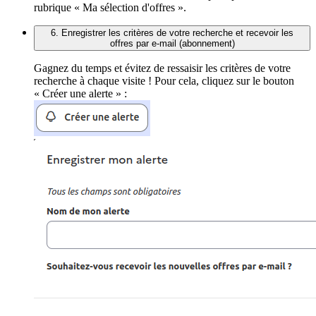
rubrique « Ma sélection d'offres ».
6. Enregistrer les critères de votre recherche et recevoir les
offres par e-mail (abonnement)
Gagnez du temps et évitez de ressaisir les critères de votre
recherche à chaque visite ! Pour cela, cliquez sur le bouton
« Créer une alerte » :