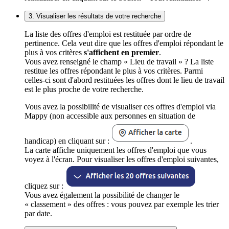
3. Visualiser les résultats de votre recherche
La liste des offres d'emploi est restituée par ordre de
pertinence. Cela veut dire que les offres d'emploi répondant le
plus à vos critères
s'affichent en premier
.
Vous avez renseigné le champ « Lieu de travail » ? La liste
restitue les offres répondant le plus à vos critères. Parmi
celles-ci sont d'abord restituées les offres dont le lieu de travail
est le plus proche de votre recherche.
Vous avez la possibilité de visualiser ces offres d'emploi via
Mappy (non accessible aux personnes en situation de
handicap) en cliquant sur :
.
La carte affiche uniquement les offres d'emploi que vous
voyez à l'écran. Pour visualiser les offres d'emploi suivantes,
cliquez sur :
Vous avez également la possibilité de changer le
« classement » des offres : vous pouvez par exemple les trier
par date.