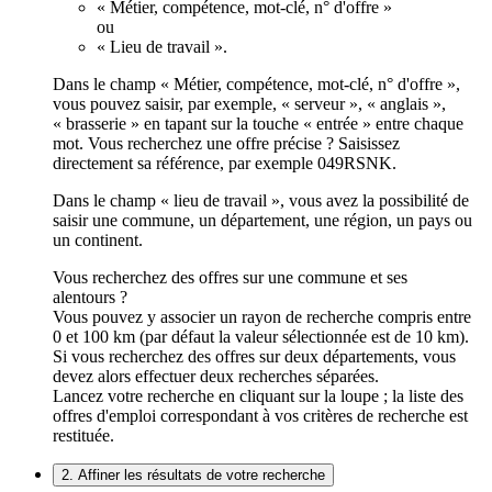
« Métier, compétence, mot-clé, n° d'offre »
ou
« Lieu de travail ».
Dans le champ « Métier, compétence, mot-clé, n° d'offre »,
vous pouvez saisir, par exemple, « serveur », « anglais »,
« brasserie » en tapant sur la touche « entrée » entre chaque
mot. Vous recherchez une offre précise ? Saisissez
directement sa référence, par exemple 049RSNK.
Dans le champ « lieu de travail », vous avez la possibilité de
saisir une commune, un département, une région, un pays ou
un continent.
Vous recherchez des offres sur une commune et ses
alentours ?
Vous pouvez y associer un rayon de recherche compris entre
0 et 100 km (par défaut la valeur sélectionnée est de 10 km).
Si vous recherchez des offres sur deux départements, vous
devez alors effectuer deux recherches séparées.
Lancez votre recherche en cliquant sur la loupe ; la liste des
offres d'emploi correspondant à vos critères de recherche est
restituée.
2. Affiner les résultats de votre recherche