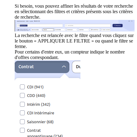
Si besoin, vous pouvez affiner les résultats de votre recherche
en sélectionnant des filtres et critères présents sous les critères
de recherche.
La recherche est relancée avec le filtre quand vous cliquez sur
le bouton « APPLIQUER LE FILTRE » ou quand le filtre se
ferme.
Pour certains d'entre eux, un compteur indique le nombre
d'offres correspondant.