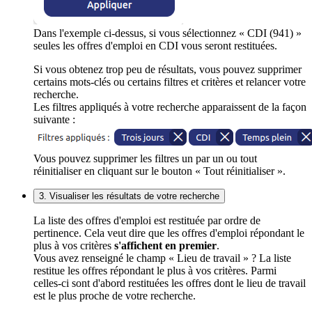
Dans l'exemple ci-dessus, si vous sélectionnez « CDI (941) »
seules les offres d'emploi en CDI vous seront restituées.
Si vous obtenez trop peu de résultats, vous pouvez supprimer
certains mots-clés ou certains filtres et critères et relancer votre
recherche.
Les filtres appliqués à votre recherche apparaissent de la façon
suivante :
Vous pouvez supprimer les filtres un par un ou tout
réinitialiser en cliquant sur le bouton « Tout réinitialiser ».
3. Visualiser les résultats de votre recherche
La liste des offres d'emploi est restituée par ordre de
pertinence. Cela veut dire que les offres d'emploi répondant le
plus à vos critères
s'affichent en premier
.
Vous avez renseigné le champ « Lieu de travail » ? La liste
restitue les offres répondant le plus à vos critères. Parmi
celles-ci sont d'abord restituées les offres dont le lieu de travail
est le plus proche de votre recherche.