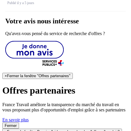
Publié il y a 5 jours
Votre avis nous intéresse
Qu'avez-vous pensé du service de recherche d'offres ?
×
Fermer la fenêtre "Offres partenaires"
Offres partenaires
France Travail améliore la transparence du marché du travail en
vous proposant plus d'opportunités d'emploi grâce à ses partenaires
En savoir plus
Fermer