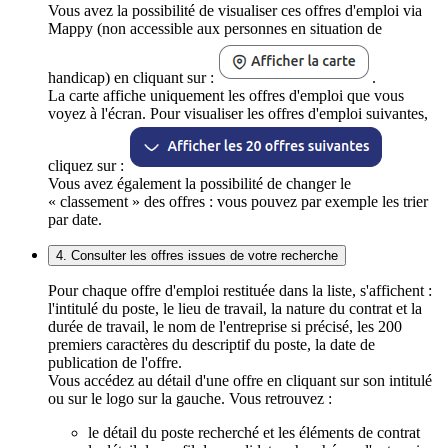
Vous avez la possibilité de visualiser ces offres d'emploi via
Mappy (non accessible aux personnes en situation de
handicap) en cliquant sur :
.
La carte affiche uniquement les offres d'emploi que vous
voyez à l'écran. Pour visualiser les offres d'emploi suivantes,
cliquez sur :
Vous avez également la possibilité de changer le
« classement » des offres : vous pouvez par exemple les trier
par date.
4. Consulter les offres issues de votre recherche
Pour chaque offre d'emploi restituée dans la liste, s'affichent :
l'intitulé du poste, le lieu de travail, la nature du contrat et la
durée de travail, le nom de l'entreprise si précisé, les 200
premiers caractères du descriptif du poste, la date de
publication de l'offre.
Vous accédez au détail d'une offre en cliquant sur son intitulé
ou sur le logo sur la gauche. Vous retrouvez :
le détail du poste recherché et les éléments de contrat