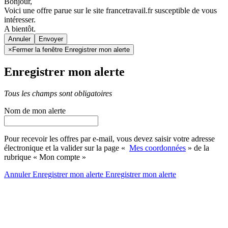
Bonjour,
Voici une offre parue sur le site francetravail.fr susceptible de vous
intéresser.
A bientôt.
Annuler
×
Fermer la fenêtre Enregistrer mon alerte
Enregistrer mon alerte
Tous les champs sont obligatoires
Nom de mon alerte
Pour recevoir les offres par e-mail, vous devez saisir votre adresse
électronique et la valider sur la page «
Mes coordonnées
» de la
rubrique « Mon compte »
Annuler
Enregistrer mon alerte
Enregistrer
mon alerte