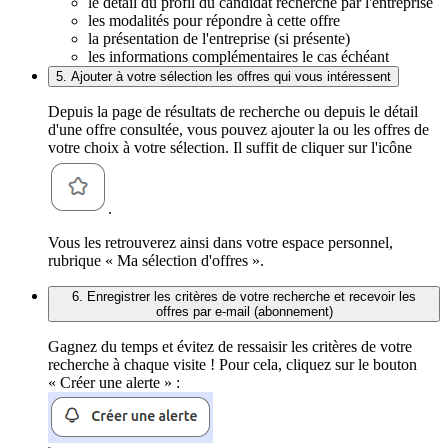
le détail du profil du candidat recherché par l'entreprise
les modalités pour répondre à cette offre
la présentation de l'entreprise (si présente)
les informations complémentaires le cas échéant
5. Ajouter à votre sélection les offres qui vous intéressent
Depuis la page de résultats de recherche ou depuis le détail
d'une offre consultée, vous pouvez ajouter la ou les offres de
votre choix à votre sélection. Il suffit de cliquer sur l'icône
.
Vous les retrouverez ainsi dans votre espace personnel,
rubrique « Ma sélection d'offres ».
6. Enregistrer les critères de votre recherche et recevoir les
offres par e-mail (abonnement)
Gagnez du temps et évitez de ressaisir les critères de votre
recherche à chaque visite ! Pour cela, cliquez sur le bouton
« Créer une alerte » :