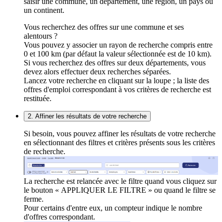
saisir une commune, un département, une région, un pays ou
un continent.
Vous recherchez des offres sur une commune et ses
alentours ?
Vous pouvez y associer un rayon de recherche compris entre
0 et 100 km (par défaut la valeur sélectionnée est de 10 km).
Si vous recherchez des offres sur deux départements, vous
devez alors effectuer deux recherches séparées.
Lancez votre recherche en cliquant sur la loupe ; la liste des
offres d'emploi correspondant à vos critères de recherche est
restituée.
2. Affiner les résultats de votre recherche
Si besoin, vous pouvez affiner les résultats de votre recherche
en sélectionnant des filtres et critères présents sous les critères
de recherche.
La recherche est relancée avec le filtre quand vous cliquez sur
le bouton « APPLIQUER LE FILTRE » ou quand le filtre se
ferme.
Pour certains d'entre eux, un compteur indique le nombre
d'offres correspondant.