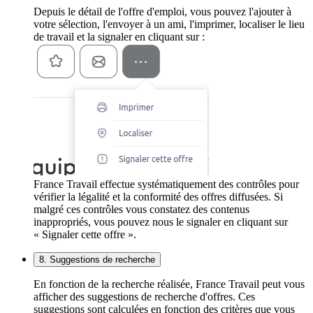
Depuis le détail de l'offre d'emploi, vous pouvez l'ajouter à
votre sélection, l'envoyer à un ami, l'imprimer, localiser le lieu
de travail et la signaler en cliquant sur :
France Travail effectue systématiquement des contrôles pour
vérifier la légalité et la conformité des offres diffusées. Si
malgré ces contrôles vous constatez des contenus
inappropriés, vous pouvez nous le signaler en cliquant sur
« Signaler cette offre ».
8. Suggestions de recherche
En fonction de la recherche réalisée, France Travail peut vous
afficher des suggestions de recherche d'offres. Ces
suggestions sont calculées en fonction des critères que vous