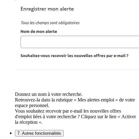
Donnez un nom à votre recherche.
Retrouvez-la dans la rubrique « Mes alertes emploi » de votre
espace personnel.
Vous souhaitez recevoir par e-mail les nouvelles offres
d'emploi liées à votre recherche ? Cliquez sur le lien « Activer
la réception ».
7. Autres fonctionnalités