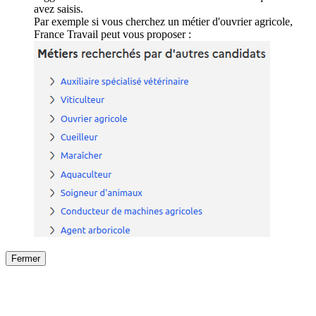
avez saisis.
Par exemple si vous cherchez un métier d'ouvrier agricole,
France Travail peut vous proposer :
Fermer
Fermer
le détail de l'offre
/