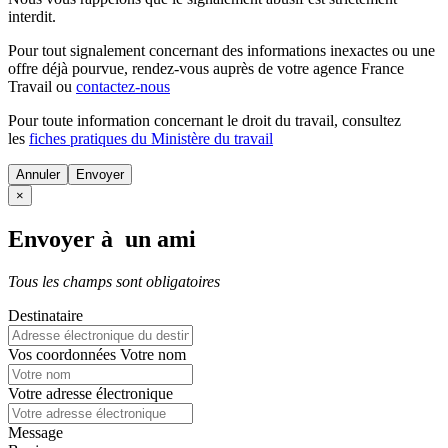
interdit.
Pour tout signalement concernant des
informations inexactes
ou une
offre déjà pourvue
, rendez-vous auprès de votre agence France
Travail ou
contactez-nous
Pour toute information concernant le
droit du travail
, consultez
les
fiches pratiques du Ministère du travail
Annuler
×
Envoyer à un ami
Tous les champs sont obligatoires
Destinataire
Vos coordonnées
Votre nom
Votre adresse électronique
Message