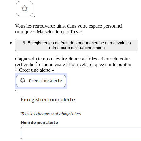
.
Vous les retrouverez ainsi dans votre espace personnel,
rubrique « Ma sélection d'offres ».
6. Enregistrer les critères de votre recherche et recevoir les
offres par e-mail (abonnement)
Gagnez du temps et évitez de ressaisir les critères de votre
recherche à chaque visite ! Pour cela, cliquez sur le bouton
« Créer une alerte » :