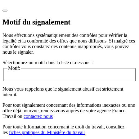
Motif du signalement
Nous effectuons systématiquement des contrôles pour vérifier la
légalité et la conformité des offres que nous diffusons. Si malgré ces
contrôles vous constatez des contenus inappropriés, vous pouvez
nous le signaler.
Sélectionnez un motif dans la liste ci-dessous :
Motif:
Nous vous rappelons que le signalement abusif est strictement
interdit.
Pour tout signalement concernant des
informations inexactes
ou une
offre déjà pourvue
, rendez-vous auprès de votre agence France
Travail ou
contactez-nous
Pour toute information concernant le
droit du travail
, consultez
les
fiches pratiques du Ministère du travail