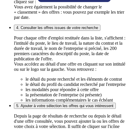
cliquez sur :
Vous avez également la possibilité de changer le
« classement » des offres : vous pouvez par exemple les trier
par date.
4. Consulter les offres issues de votre recherche
Pour chaque offre d'emploi restituée dans la liste, s'affichent :
l'intitulé du poste, le lieu de travail, la nature du contrat et la
durée de travail, le nom de l'entreprise si précisé, les 200
premiers caractères du descriptif du poste, la date de
publication de l'offre.
Vous accédez au détail d'une offre en cliquant sur son intitulé
ou sur le logo sur la gauche. Vous retrouvez :
le détail du poste recherché et les éléments de contrat
le détail du profil du candidat recherché par l'entreprise
les modalités pour répondre à cette offre
la présentation de l'entreprise (si présente)
les informations complémentaires le cas échéant
5. Ajouter à votre sélection les offres qui vous intéressent
Depuis la page de résultats de recherche ou depuis le détail
d'une offre consultée, vous pouvez ajouter la ou les offres de
votre choix à votre sélection. Il suffit de cliquer sur l'icône