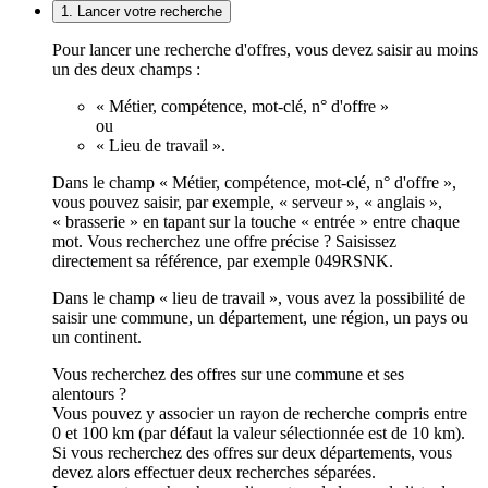
1. Lancer votre recherche
Pour lancer une recherche d'offres, vous devez saisir au moins
un des deux champs :
« Métier, compétence, mot-clé, n° d'offre »
ou
« Lieu de travail ».
Dans le champ « Métier, compétence, mot-clé, n° d'offre »,
vous pouvez saisir, par exemple, « serveur », « anglais »,
« brasserie » en tapant sur la touche « entrée » entre chaque
mot. Vous recherchez une offre précise ? Saisissez
directement sa référence, par exemple 049RSNK.
Dans le champ « lieu de travail », vous avez la possibilité de
saisir une commune, un département, une région, un pays ou
un continent.
Vous recherchez des offres sur une commune et ses
alentours ?
Vous pouvez y associer un rayon de recherche compris entre
0 et 100 km (par défaut la valeur sélectionnée est de 10 km).
Si vous recherchez des offres sur deux départements, vous
devez alors effectuer deux recherches séparées.