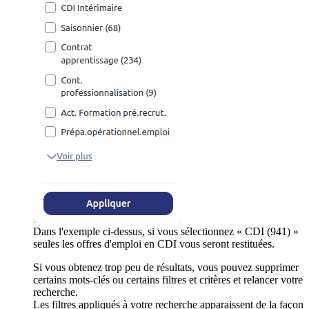
Dans l'exemple ci-dessus, si vous sélectionnez « CDI (941) »
seules les offres d'emploi en CDI vous seront restituées.
Si vous obtenez trop peu de résultats, vous pouvez supprimer
certains mots-clés ou certains filtres et critères et relancer votre
recherche.
Les filtres appliqués à votre recherche apparaissent de la façon