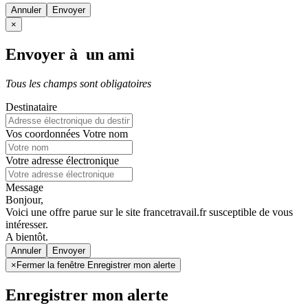
Annuler
×
Envoyer à un ami
Tous les champs sont obligatoires
Destinataire
Vos coordonnées
Votre nom
Votre adresse électronique
Message
Bonjour,
Voici une offre parue sur le site francetravail.fr susceptible de vous
intéresser.
A bientôt.
Annuler
×
Fermer la fenêtre Enregistrer mon alerte
Enregistrer mon alerte