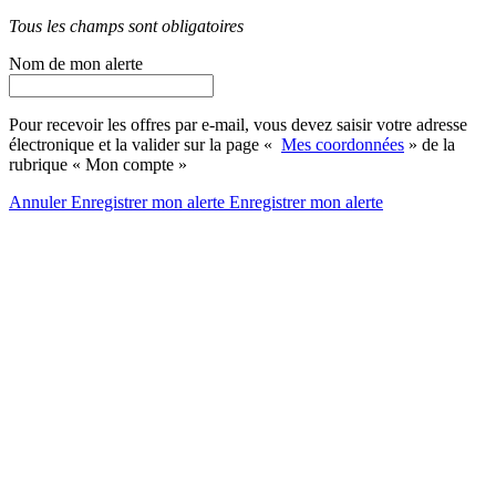
Tous les champs sont obligatoires
Nom de mon alerte
Pour recevoir les offres par e-mail, vous devez saisir votre adresse
électronique et la valider sur la page «
Mes coordonnées
» de la
rubrique « Mon compte »
Annuler
Enregistrer mon alerte
Enregistrer
mon alerte