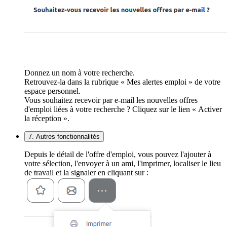
Donnez un nom à votre recherche.
Retrouvez-la dans la rubrique « Mes alertes emploi » de votre
espace personnel.
Vous souhaitez recevoir par e-mail les nouvelles offres
d'emploi liées à votre recherche ? Cliquez sur le lien « Activer
la réception ».
7. Autres fonctionnalités
Depuis le détail de l'offre d'emploi, vous pouvez l'ajouter à
votre sélection, l'envoyer à un ami, l'imprimer, localiser le lieu
de travail et la signaler en cliquant sur :