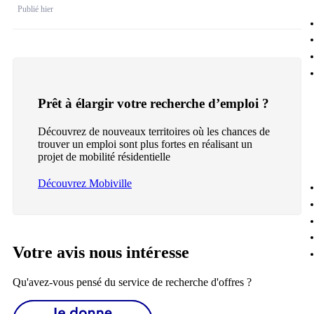
Publié hier
Prêt à élargir votre recherche d’emploi ?
Découvrez de nouveaux territoires où les chances de
trouver un emploi sont plus fortes en réalisant un
projet de mobilité résidentielle
Découvrez Mobiville
Votre avis nous intéresse
Qu'avez-vous pensé du service de recherche d'offres ?