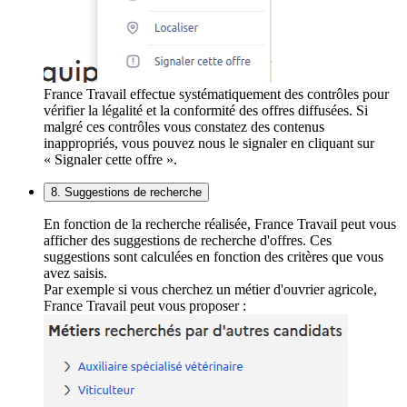
France Travail effectue systématiquement des contrôles pour
vérifier la légalité et la conformité des offres diffusées. Si
malgré ces contrôles vous constatez des contenus
inappropriés, vous pouvez nous le signaler en cliquant sur
« Signaler cette offre ».
8. Suggestions de recherche
En fonction de la recherche réalisée, France Travail peut vous
afficher des suggestions de recherche d'offres. Ces
suggestions sont calculées en fonction des critères que vous
avez saisis.
Par exemple si vous cherchez un métier d'ouvrier agricole,
France Travail peut vous proposer :