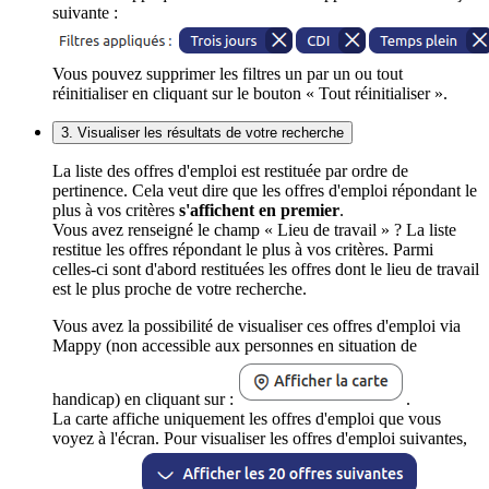
suivante :
Vous pouvez supprimer les filtres un par un ou tout
réinitialiser en cliquant sur le bouton « Tout réinitialiser ».
3. Visualiser les résultats de votre recherche
La liste des offres d'emploi est restituée par ordre de
pertinence. Cela veut dire que les offres d'emploi répondant le
plus à vos critères
s'affichent en premier
.
Vous avez renseigné le champ « Lieu de travail » ? La liste
restitue les offres répondant le plus à vos critères. Parmi
celles-ci sont d'abord restituées les offres dont le lieu de travail
est le plus proche de votre recherche.
Vous avez la possibilité de visualiser ces offres d'emploi via
Mappy (non accessible aux personnes en situation de
handicap) en cliquant sur :
.
La carte affiche uniquement les offres d'emploi que vous
voyez à l'écran. Pour visualiser les offres d'emploi suivantes,