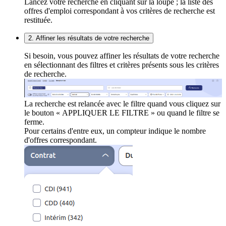
Lancez votre recherche en cliquant sur la loupe ; la liste des
offres d'emploi correspondant à vos critères de recherche est
restituée.
2. Affiner les résultats de votre recherche
Si besoin, vous pouvez affiner les résultats de votre recherche
en sélectionnant des filtres et critères présents sous les critères
de recherche.
La recherche est relancée avec le filtre quand vous cliquez sur
le bouton « APPLIQUER LE FILTRE » ou quand le filtre se
ferme.
Pour certains d'entre eux, un compteur indique le nombre
d'offres correspondant.