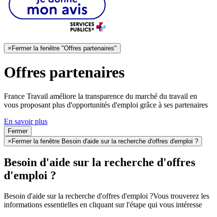
×
Fermer la fenêtre "Offres partenaires"
Offres partenaires
France Travail améliore la transparence du marché du travail en
vous proposant plus d'opportunités d'emploi grâce à ses partenaires
En savoir plus
Fermer
×
Fermer la fenêtre Besoin d'aide sur la recherche d'offres d'emploi ?
Besoin d'aide sur la recherche d'offres
d'emploi ?
Besoin d'aide sur la recherche d'offres d'emploi ?
Vous trouverez les
informations essentielles en cliquant sur l'étape qui vous intéresse