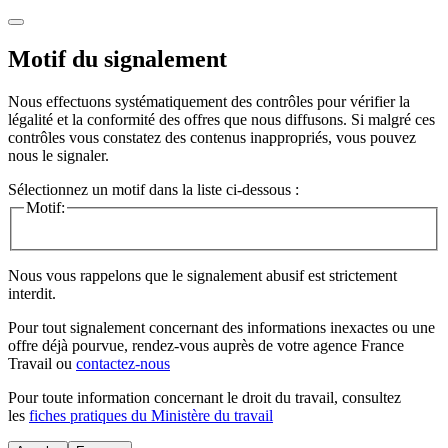
Motif du signalement
Nous effectuons systématiquement des contrôles pour vérifier la
légalité et la conformité des offres que nous diffusons. Si malgré ces
contrôles vous constatez des contenus inappropriés, vous pouvez
nous le signaler.
Sélectionnez un motif dans la liste ci-dessous :
Motif:
Nous vous rappelons que le signalement abusif est strictement
interdit.
Pour tout signalement concernant des
informations inexactes
ou une
offre déjà pourvue
, rendez-vous auprès de votre agence France
Travail ou
contactez-nous
Pour toute information concernant le
droit du travail
, consultez
les
fiches pratiques du Ministère du travail