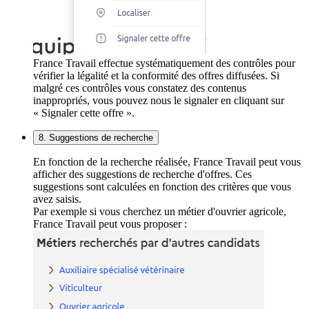
France Travail effectue systématiquement des contrôles pour
vérifier la légalité et la conformité des offres diffusées. Si
malgré ces contrôles vous constatez des contenus
inappropriés, vous pouvez nous le signaler en cliquant sur
« Signaler cette offre ».
8. Suggestions de recherche
En fonction de la recherche réalisée, France Travail peut vous
afficher des suggestions de recherche d'offres. Ces
suggestions sont calculées en fonction des critères que vous
avez saisis.
Par exemple si vous cherchez un métier d'ouvrier agricole,
France Travail peut vous proposer :