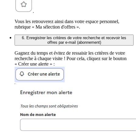
.
Vous les retrouverez ainsi dans votre espace personnel,
rubrique « Ma sélection d'offres ».
6. Enregistrer les critères de votre recherche et recevoir les
offres par e-mail (abonnement)
Gagnez du temps et évitez de ressaisir les critères de votre
recherche à chaque visite ! Pour cela, cliquez sur le bouton
« Créer une alerte » :