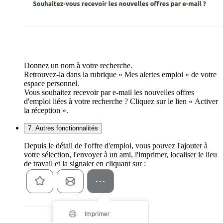
Donnez un nom à votre recherche.
Retrouvez-la dans la rubrique « Mes alertes emploi » de votre
espace personnel.
Vous souhaitez recevoir par e-mail les nouvelles offres
d'emploi liées à votre recherche ? Cliquez sur le lien « Activer
la réception ».
7. Autres fonctionnalités
Depuis le détail de l'offre d'emploi, vous pouvez l'ajouter à
votre sélection, l'envoyer à un ami, l'imprimer, localiser le lieu
de travail et la signaler en cliquant sur :