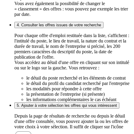
Vous avez également la possibilité de changer le
« classement » des offres : vous pouvez par exemple les trier
par date.
4. Consulter les offres issues de votre recherche
Pour chaque offre d'emploi restituée dans la liste, s'affichent :
l'intitulé du poste, le lieu de travail, la nature du contrat et la
durée de travail, le nom de l'entreprise si précisé, les 200
premiers caractères du descriptif du poste, la date de
publication de l'offre.
Vous accédez au détail d'une offre en cliquant sur son intitulé
ou sur le logo sur la gauche. Vous retrouvez :
le détail du poste recherché et les éléments de contrat
le détail du profil du candidat recherché par l'entreprise
les modalités pour répondre à cette offre
la présentation de l'entreprise (si présente)
les informations complémentaires le cas échéant
5. Ajouter à votre sélection les offres qui vous intéressent
Depuis la page de résultats de recherche ou depuis le détail
d'une offre consultée, vous pouvez ajouter la ou les offres de
votre choix à votre sélection. Il suffit de cliquer sur l'icône