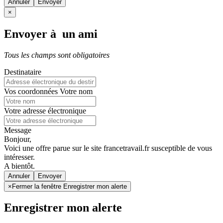
Annuler
×
Envoyer à un ami
Tous les champs sont obligatoires
Destinataire
Vos coordonnées
Votre nom
Votre adresse électronique
Message
Bonjour,
Voici une offre parue sur le site francetravail.fr susceptible de vous
intéresser.
A bientôt.
Annuler
×
Fermer la fenêtre Enregistrer mon alerte
Enregistrer mon alerte