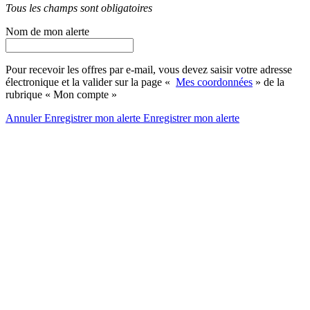
Tous les champs sont obligatoires
Nom de mon alerte
Pour recevoir les offres par e-mail, vous devez saisir votre adresse
électronique et la valider sur la page «
Mes coordonnées
» de la
rubrique « Mon compte »
Annuler
Enregistrer mon alerte
Enregistrer
mon alerte