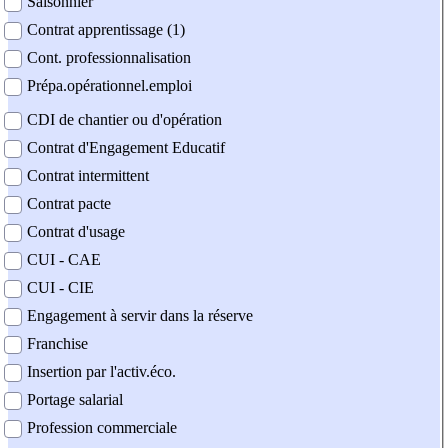
Saisonnier
Contrat apprentissage (1)
Cont. professionnalisation
Prépa.opérationnel.emploi
CDI de chantier ou d'opération
Contrat d'Engagement Educatif
Contrat intermittent
Contrat pacte
Contrat d'usage
CUI - CAE
CUI - CIE
Engagement à servir dans la réserve
Franchise
Insertion par l'activ.éco.
Portage salarial
Profession commerciale