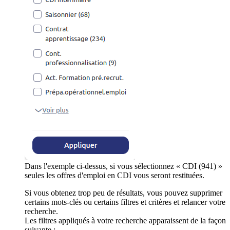
Dans l'exemple ci-dessus, si vous sélectionnez « CDI (941) »
seules les offres d'emploi en CDI vous seront restituées.
Si vous obtenez trop peu de résultats, vous pouvez supprimer
certains mots-clés ou certains filtres et critères et relancer votre
recherche.
Les filtres appliqués à votre recherche apparaissent de la façon
suivante :