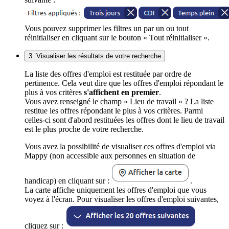
Vous pouvez supprimer les filtres un par un ou tout
réinitialiser en cliquant sur le bouton « Tout réinitialiser ».
3. Visualiser les résultats de votre recherche
La liste des offres d'emploi est restituée par ordre de
pertinence. Cela veut dire que les offres d'emploi répondant le
plus à vos critères
s'affichent en premier
.
Vous avez renseigné le champ « Lieu de travail » ? La liste
restitue les offres répondant le plus à vos critères. Parmi
celles-ci sont d'abord restituées les offres dont le lieu de travail
est le plus proche de votre recherche.
Vous avez la possibilité de visualiser ces offres d'emploi via
Mappy (non accessible aux personnes en situation de
handicap) en cliquant sur :
.
La carte affiche uniquement les offres d'emploi que vous
voyez à l'écran. Pour visualiser les offres d'emploi suivantes,
cliquez sur :