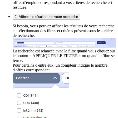
offres d'emploi correspondant à vos critères de recherche est
restituée.
2. Affiner les résultats de votre recherche
Si besoin, vous pouvez affiner les résultats de votre recherche
en sélectionnant des filtres et critères présents sous les critères
de recherche.
La recherche est relancée avec le filtre quand vous cliquez sur
le bouton « APPLIQUER LE FILTRE » ou quand le filtre se
ferme.
Pour certains d'entre eux, un compteur indique le nombre
d'offres correspondant.