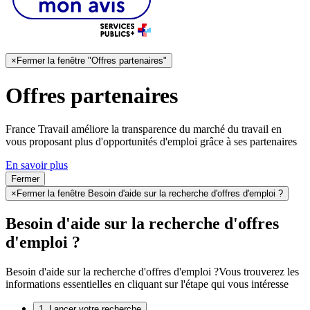
×
Fermer la fenêtre "Offres partenaires"
Offres partenaires
France Travail améliore la transparence du marché du travail en
vous proposant plus d'opportunités d'emploi grâce à ses partenaires
En savoir plus
Fermer
×
Fermer la fenêtre Besoin d'aide sur la recherche d'offres d'emploi ?
Besoin d'aide sur la recherche d'offres
d'emploi ?
Besoin d'aide sur la recherche d'offres d'emploi ?
Vous trouverez les
informations essentielles en cliquant sur l'étape qui vous intéresse
1. Lancer votre recherche