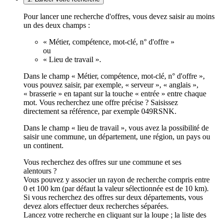
Pour lancer une recherche d'offres, vous devez saisir au moins
un des deux champs :
« Métier, compétence, mot-clé, n° d'offre »
ou
« Lieu de travail ».
Dans le champ « Métier, compétence, mot-clé, n° d'offre »,
vous pouvez saisir, par exemple, « serveur », « anglais »,
« brasserie » en tapant sur la touche « entrée » entre chaque
mot. Vous recherchez une offre précise ? Saisissez
directement sa référence, par exemple 049RSNK.
Dans le champ « lieu de travail », vous avez la possibilité de
saisir une commune, un département, une région, un pays ou
un continent.
Vous recherchez des offres sur une commune et ses
alentours ?
Vous pouvez y associer un rayon de recherche compris entre
0 et 100 km (par défaut la valeur sélectionnée est de 10 km).
Si vous recherchez des offres sur deux départements, vous
devez alors effectuer deux recherches séparées.
Lancez votre recherche en cliquant sur la loupe ; la liste des