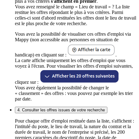
plus à vos critères
s'affichent en premier
.
Vous avez renseigné le champ « Lieu de travail » ? La liste
restitue les offres répondant le plus à vos critères. Parmi
celles-ci sont d'abord restituées les offres dont le lieu de travail
est le plus proche de votre recherche.
Vous avez la possibilité de visualiser ces offres d'emploi via
Mappy (non accessible aux personnes en situation de
handicap) en cliquant sur :
.
La carte affiche uniquement les offres d'emploi que vous
voyez à l'écran. Pour visualiser les offres d'emploi suivantes,
cliquez sur :
Vous avez également la possibilité de changer le
« classement » des offres : vous pouvez par exemple les trier
par date.
4. Consulter les offres issues de votre recherche
Pour chaque offre d'emploi restituée dans la liste, s'affichent :
l'intitulé du poste, le lieu de travail, la nature du contrat et la
durée de travail, le nom de l'entreprise si précisé, les 200
premiers caractères du descriptif du poste, la date de