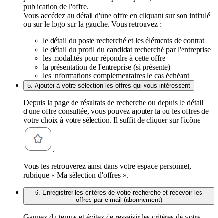
publication de l'offre.
Vous accédez au détail d'une offre en cliquant sur son intitulé
ou sur le logo sur la gauche. Vous retrouvez :
le détail du poste recherché et les éléments de contrat
le détail du profil du candidat recherché par l'entreprise
les modalités pour répondre à cette offre
la présentation de l'entreprise (si présente)
les informations complémentaires le cas échéant
5. Ajouter à votre sélection les offres qui vous intéressent
Depuis la page de résultats de recherche ou depuis le détail
d'une offre consultée, vous pouvez ajouter la ou les offres de
votre choix à votre sélection. Il suffit de cliquer sur l'icône
.
Vous les retrouverez ainsi dans votre espace personnel,
rubrique « Ma sélection d'offres ».
6. Enregistrer les critères de votre recherche et recevoir les
offres par e-mail (abonnement)
Gagnez du temps et évitez de ressaisir les critères de votre