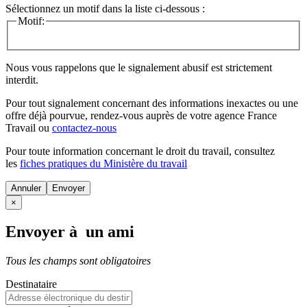
Sélectionnez un motif dans la liste ci-dessous :
Motif:
Nous vous rappelons que le signalement abusif est strictement
interdit.
Pour tout signalement concernant des
informations inexactes
ou une
offre déjà pourvue
, rendez-vous auprès de votre agence France
Travail ou
contactez-nous
Pour toute information concernant le
droit du travail
, consultez
les
fiches pratiques du Ministère du travail
Annuler
×
Envoyer à un ami
Tous les champs sont obligatoires
Destinataire