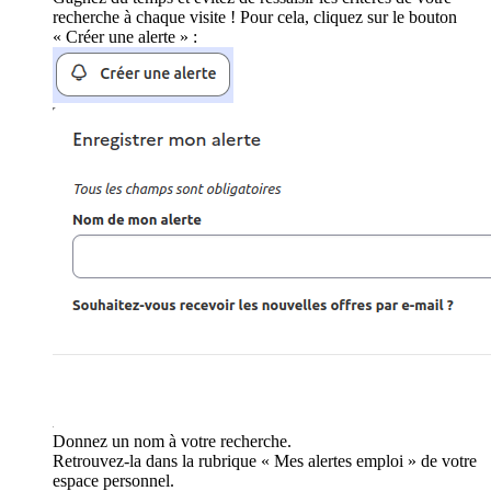
recherche à chaque visite ! Pour cela, cliquez sur le bouton
« Créer une alerte » :
Donnez un nom à votre recherche.
Retrouvez-la dans la rubrique « Mes alertes emploi » de votre
espace personnel.