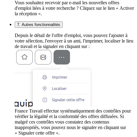
Vous souhaitez recevoir par e-mail les nouvelles offres
d'emploi liées à votre recherche ? Cliquez sur le lien « Activer
la réception ».
7. Autres fonctionnalités
Depuis le détail de l'offre d'emploi, vous pouvez l'ajouter à
votre sélection, l'envoyer à un ami, l'imprimer, localiser le lieu
de travail et la signaler en cliquant sur :
France Travail effectue systématiquement des contrôles pour
vérifier la légalité et la conformité des offres diffusées. Si
malgré ces contrôles vous constatez des contenus
inappropriés, vous pouvez nous le signaler en cliquant sur
« Signaler cette offre ».