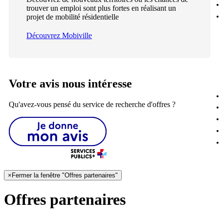
trouver un emploi sont plus fortes en réalisant un
projet de mobilité résidentielle
Découvrez Mobiville
Votre avis nous intéresse
Qu'avez-vous pensé du service de recherche d'offres ?
×
Fermer la fenêtre "Offres partenaires"
Offres partenaires