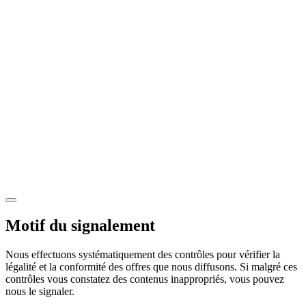
Motif du signalement
Nous effectuons systématiquement des contrôles pour vérifier la
légalité et la conformité des offres que nous diffusons. Si malgré ces
contrôles vous constatez des contenus inappropriés, vous pouvez
nous le signaler.