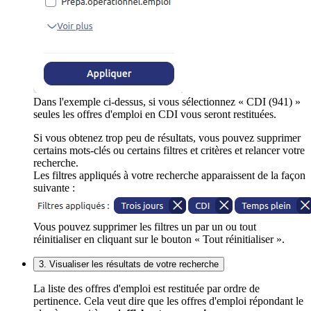
Dans l'exemple ci-dessus, si vous sélectionnez « CDI (941) »
seules les offres d'emploi en CDI vous seront restituées.
Si vous obtenez trop peu de résultats, vous pouvez supprimer
certains mots-clés ou certains filtres et critères et relancer votre
recherche.
Les filtres appliqués à votre recherche apparaissent de la façon
suivante :
Vous pouvez supprimer les filtres un par un ou tout
réinitialiser en cliquant sur le bouton « Tout réinitialiser ».
3. Visualiser les résultats de votre recherche
La liste des offres d'emploi est restituée par ordre de
pertinence. Cela veut dire que les offres d'emploi répondant le