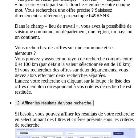
« brasserie » en tapant sur la touche « entrée » entre chaque
mot. Vous recherchez une offre précise ? Saisissez
directement sa référence, par exemple 049RSNK.
Dans le champ « lieu de travail », vous avez la possibilité de
saisir une commune, un département, une région, un pays ou
un continent.
Vous recherchez des offres sur une commune et ses
alentours ?
Vous pouvez y associer un rayon de recherche compris entre
0 et 100 km (par défaut la valeur sélectionnée est de 10 km).
Si vous recherchez des offres sur deux départements, vous
devez alors effectuer deux recherches séparées.
Lancez votre recherche en cliquant sur la loupe ; la liste des
offres d'emploi correspondant à vos critères de recherche est
restituée.
2. Affiner les résultats de votre recherche
Si besoin, vous pouvez affiner les résultats de votre recherche
en sélectionnant des filtres et critères présents sous les critères
de recherche.