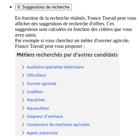
8. Suggestions de recherche
En fonction de la recherche réalisée, France Travail peut vous
afficher des suggestions de recherche d'offres. Ces
suggestions sont calculées en fonction des critères que vous
avez saisis.
Par exemple si vous cherchez un métier d'ouvrier agricole,
France Travail peut vous proposer :