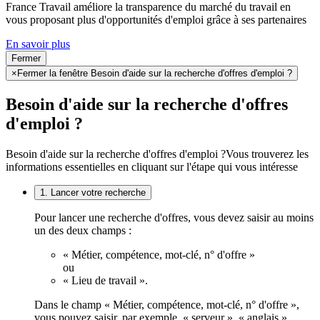
France Travail améliore la transparence du marché du travail en
vous proposant plus d'opportunités d'emploi grâce à ses partenaires
En savoir plus
Fermer
×
Fermer la fenêtre Besoin d'aide sur la recherche d'offres d'emploi ?
Besoin d'aide sur la recherche d'offres
d'emploi ?
Besoin d'aide sur la recherche d'offres d'emploi ?
Vous trouverez les
informations essentielles en cliquant sur l'étape qui vous intéresse
1. Lancer votre recherche
Pour lancer une recherche d'offres, vous devez saisir au moins
un des deux champs :
« Métier, compétence, mot-clé, n° d'offre »
ou
« Lieu de travail ».
Dans le champ « Métier, compétence, mot-clé, n° d'offre »,
vous pouvez saisir, par exemple, « serveur », « anglais »,