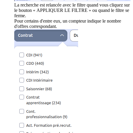
La recherche est relancée avec le filtre quand vous cliquez sur
le bouton « APPLIQUER LE FILTRE » ou quand le filtre se
ferme.
Pour certains d'entre eux, un compteur indique le nombre
d'offres correspondant.