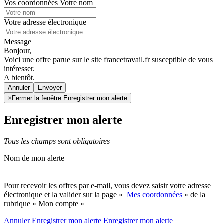
Vos coordonnées
Votre nom
Votre adresse électronique
Message
Bonjour,
Voici une offre parue sur le site francetravail.fr susceptible de vous
intéresser.
A bientôt.
Annuler
×
Fermer la fenêtre Enregistrer mon alerte
Enregistrer mon alerte
Tous les champs sont obligatoires
Nom de mon alerte
Pour recevoir les offres par e-mail, vous devez saisir votre adresse
électronique et la valider sur la page «
Mes coordonnées
» de la
rubrique « Mon compte »
Annuler
Enregistrer mon alerte
Enregistrer
mon alerte