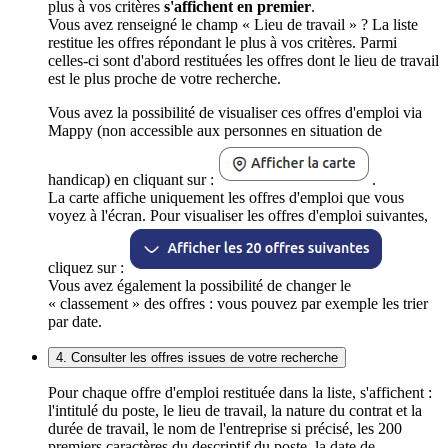
plus à vos critères
s'affichent en premier
.
Vous avez renseigné le champ « Lieu de travail » ? La liste
restitue les offres répondant le plus à vos critères. Parmi
celles-ci sont d'abord restituées les offres dont le lieu de travail
est le plus proche de votre recherche.
Vous avez la possibilité de visualiser ces offres d'emploi via
Mappy (non accessible aux personnes en situation de
handicap) en cliquant sur :
.
La carte affiche uniquement les offres d'emploi que vous
voyez à l'écran. Pour visualiser les offres d'emploi suivantes,
cliquez sur :
Vous avez également la possibilité de changer le
« classement » des offres : vous pouvez par exemple les trier
par date.
4. Consulter les offres issues de votre recherche
Pour chaque offre d'emploi restituée dans la liste, s'affichent :
l'intitulé du poste, le lieu de travail, la nature du contrat et la
durée de travail, le nom de l'entreprise si précisé, les 200
premiers caractères du descriptif du poste, la date de