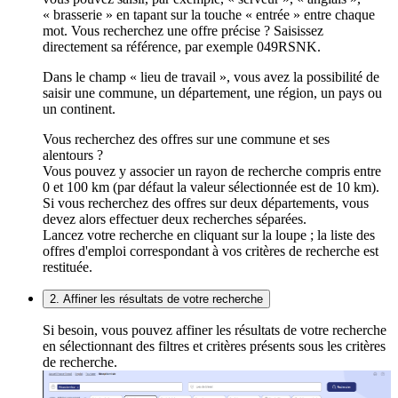
« brasserie » en tapant sur la touche « entrée » entre chaque
mot. Vous recherchez une offre précise ? Saisissez
directement sa référence, par exemple 049RSNK.
Dans le champ « lieu de travail », vous avez la possibilité de
saisir une commune, un département, une région, un pays ou
un continent.
Vous recherchez des offres sur une commune et ses
alentours ?
Vous pouvez y associer un rayon de recherche compris entre
0 et 100 km (par défaut la valeur sélectionnée est de 10 km).
Si vous recherchez des offres sur deux départements, vous
devez alors effectuer deux recherches séparées.
Lancez votre recherche en cliquant sur la loupe ; la liste des
offres d'emploi correspondant à vos critères de recherche est
restituée.
2. Affiner les résultats de votre recherche
Si besoin, vous pouvez affiner les résultats de votre recherche
en sélectionnant des filtres et critères présents sous les critères
de recherche.