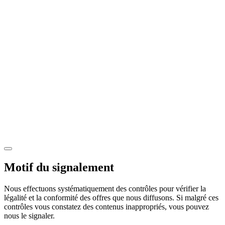
Motif du signalement
Nous effectuons systématiquement des contrôles pour vérifier la
légalité et la conformité des offres que nous diffusons. Si malgré ces
contrôles vous constatez des contenus inappropriés, vous pouvez
nous le signaler.