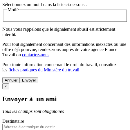
Sélectionnez un motif dans la liste ci-dessous :
Motif:
Nous vous rappelons que le signalement abusif est strictement
interdit.
Pour tout signalement concernant des
informations inexactes
ou une
offre déjà pourvue
, rendez-vous auprès de votre agence France
Travail ou
contactez-nous
Pour toute information concernant le
droit du travail
, consultez
les
fiches pratiques du Ministère du travail
Annuler
×
Envoyer à un ami
Tous les champs sont obligatoires
Destinataire