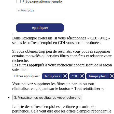
Dans l'exemple ci-dessus, si vous sélectionnez « CDI (941) »
seules les offres d'emploi en CDI vous seront restituées.
Si vous obtenez trop peu de résultats, vous pouvez supprimer
certains mots-clés ou certains filtres et critères et relancer votre
recherche.
Les filtres appliqués à votre recherche apparaissent de la façon
suivante :
Vous pouvez supprimer les filtres un par un ou tout
réinitialiser en cliquant sur le bouton « Tout réinitialiser ».
3. Visualiser les résultats de votre recherche
La liste des offres d'emploi est restituée par ordre de
pertinence. Cela veut dire que les offres d'emploi répondant le