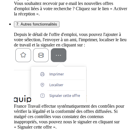
Vous souhaitez recevoir par e-mail les nouvelles offres
d'emploi liées à votre recherche ? Cliquez sur le lien « Activer
la réception ».
7. Autres fonctionnalités
Depuis le détail de l'offre d'emploi, vous pouvez l'ajouter à
votre sélection, l'envoyer à un ami, l'imprimer, localiser le lieu
de travail et la signaler en cliquant sur :
France Travail effectue systématiquement des contrôles pour
vérifier la légalité et la conformité des offres diffusées. Si
malgré ces contrôles vous constatez des contenus
inappropriés, vous pouvez nous le signaler en cliquant sur
« Signaler cette offre ».