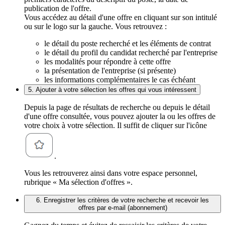
publication de l'offre.
Vous accédez au détail d'une offre en cliquant sur son intitulé
ou sur le logo sur la gauche. Vous retrouvez :
le détail du poste recherché et les éléments de contrat
le détail du profil du candidat recherché par l'entreprise
les modalités pour répondre à cette offre
la présentation de l'entreprise (si présente)
les informations complémentaires le cas échéant
5. Ajouter à votre sélection les offres qui vous intéressent
Depuis la page de résultats de recherche ou depuis le détail
d'une offre consultée, vous pouvez ajouter la ou les offres de
votre choix à votre sélection. Il suffit de cliquer sur l'icône
.
Vous les retrouverez ainsi dans votre espace personnel,
rubrique « Ma sélection d'offres ».
6. Enregistrer les critères de votre recherche et recevoir les
offres par e-mail (abonnement)