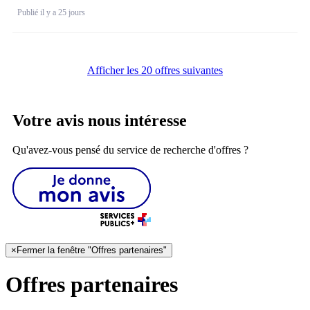
Publié il y a 25 jours
Afficher les 20 offres suivantes
Votre avis nous intéresse
Qu'avez-vous pensé du service de recherche d'offres ?
×
Fermer la fenêtre "Offres partenaires"
Offres partenaires