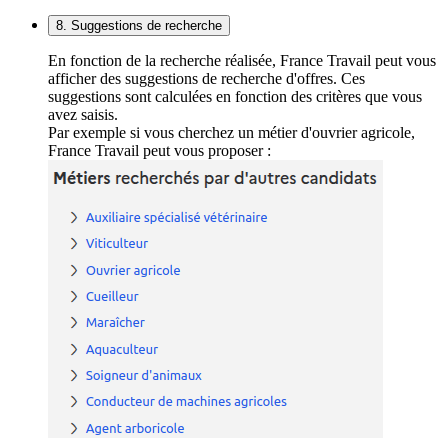
8. Suggestions de recherche
En fonction de la recherche réalisée, France Travail peut vous
afficher des suggestions de recherche d'offres. Ces
suggestions sont calculées en fonction des critères que vous
avez saisis.
Par exemple si vous cherchez un métier d'ouvrier agricole,
France Travail peut vous proposer :