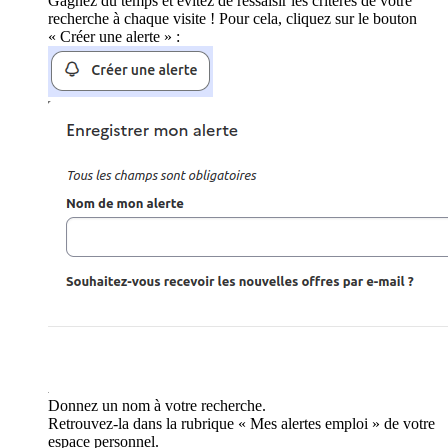
Gagnez du temps et évitez de ressaisir les critères de votre
recherche à chaque visite ! Pour cela, cliquez sur le bouton
« Créer une alerte » :
Donnez un nom à votre recherche.
Retrouvez-la dans la rubrique « Mes alertes emploi » de votre
espace personnel.