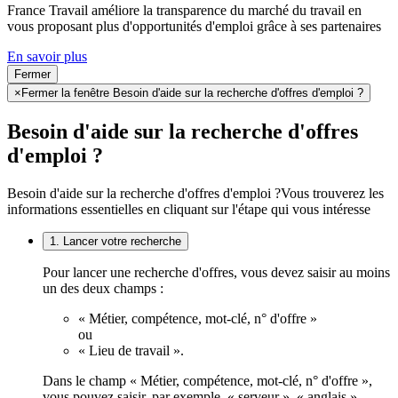
France Travail améliore la transparence du marché du travail en
vous proposant plus d'opportunités d'emploi grâce à ses partenaires
En savoir plus
Fermer
×
Fermer la fenêtre Besoin d'aide sur la recherche d'offres d'emploi ?
Besoin d'aide sur la recherche d'offres
d'emploi ?
Besoin d'aide sur la recherche d'offres d'emploi ?
Vous trouverez les
informations essentielles en cliquant sur l'étape qui vous intéresse
1. Lancer votre recherche
Pour lancer une recherche d'offres, vous devez saisir au moins
un des deux champs :
« Métier, compétence, mot-clé, n° d'offre »
ou
« Lieu de travail ».
Dans le champ « Métier, compétence, mot-clé, n° d'offre »,
vous pouvez saisir, par exemple, « serveur », « anglais »,