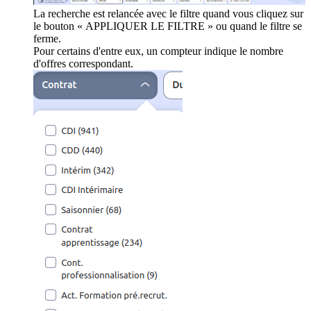
La recherche est relancée avec le filtre quand vous cliquez sur
le bouton « APPLIQUER LE FILTRE » ou quand le filtre se
ferme.
Pour certains d'entre eux, un compteur indique le nombre
d'offres correspondant.