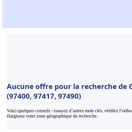
Aucune offre pour la recherche de
(97400, 97417, 97490)
Voici quelques conseils : essayez d’autres mots clés, vérifiez l’ort
élargissez votre zone géographique de recherche.