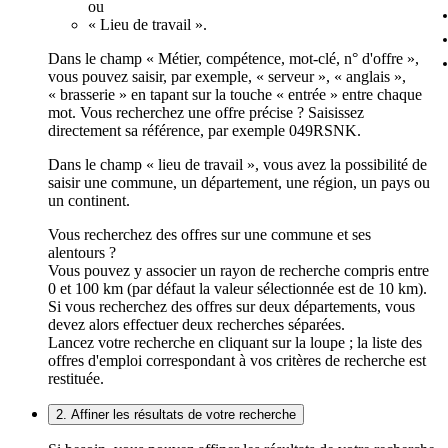
ou
« Lieu de travail ».
Dans le champ « Métier, compétence, mot-clé, n° d'offre »,
vous pouvez saisir, par exemple, « serveur », « anglais »,
« brasserie » en tapant sur la touche « entrée » entre chaque
mot. Vous recherchez une offre précise ? Saisissez
directement sa référence, par exemple 049RSNK.
Dans le champ « lieu de travail », vous avez la possibilité de
saisir une commune, un département, une région, un pays ou
un continent.
Vous recherchez des offres sur une commune et ses
alentours ?
Vous pouvez y associer un rayon de recherche compris entre
0 et 100 km (par défaut la valeur sélectionnée est de 10 km).
Si vous recherchez des offres sur deux départements, vous
devez alors effectuer deux recherches séparées.
Lancez votre recherche en cliquant sur la loupe ; la liste des
offres d'emploi correspondant à vos critères de recherche est
restituée.
2. Affiner les résultats de votre recherche