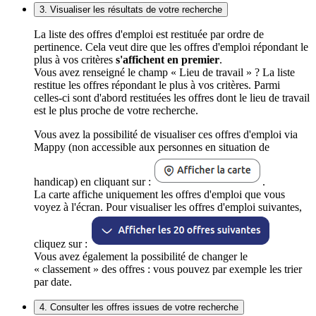
3. Visualiser les résultats de votre recherche
La liste des offres d'emploi est restituée par ordre de
pertinence. Cela veut dire que les offres d'emploi répondant le
plus à vos critères
s'affichent en premier
.
Vous avez renseigné le champ « Lieu de travail » ? La liste
restitue les offres répondant le plus à vos critères. Parmi
celles-ci sont d'abord restituées les offres dont le lieu de travail
est le plus proche de votre recherche.
Vous avez la possibilité de visualiser ces offres d'emploi via
Mappy (non accessible aux personnes en situation de
handicap) en cliquant sur :
.
La carte affiche uniquement les offres d'emploi que vous
voyez à l'écran. Pour visualiser les offres d'emploi suivantes,
cliquez sur :
Vous avez également la possibilité de changer le
« classement » des offres : vous pouvez par exemple les trier
par date.
4. Consulter les offres issues de votre recherche