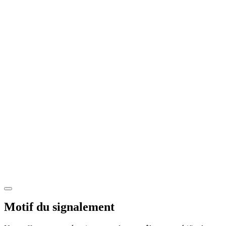
Motif du signalement