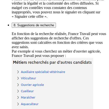
vérifier la légalité et la conformité des offres diffusées. Si
malgré ces contrôles vous constatez des contenus
inappropriés, vous pouvez nous le signaler en cliquant sur
« Signaler cette offre ».
8. Suggestions de recherche
En fonction de la recherche réalisée, France Travail peut vous
afficher des suggestions de recherche d'offres. Ces
suggestions sont calculées en fonction des critères que vous
avez saisis.
Par exemple si vous cherchez un métier d'ouvrier agricole,
France Travail peut vous proposer :