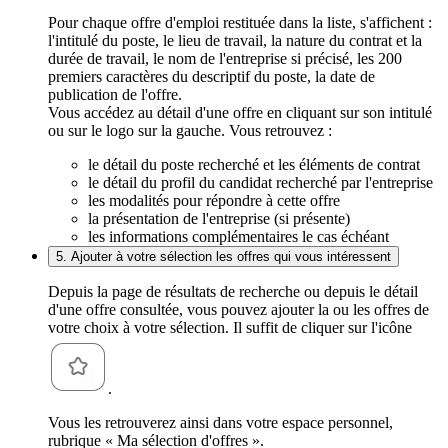
Pour chaque offre d'emploi restituée dans la liste, s'affichent :
l'intitulé du poste, le lieu de travail, la nature du contrat et la
durée de travail, le nom de l'entreprise si précisé, les 200
premiers caractères du descriptif du poste, la date de
publication de l'offre.
Vous accédez au détail d'une offre en cliquant sur son intitulé
ou sur le logo sur la gauche. Vous retrouvez :
le détail du poste recherché et les éléments de contrat
le détail du profil du candidat recherché par l'entreprise
les modalités pour répondre à cette offre
la présentation de l'entreprise (si présente)
les informations complémentaires le cas échéant
5. Ajouter à votre sélection les offres qui vous intéressent
Depuis la page de résultats de recherche ou depuis le détail
d'une offre consultée, vous pouvez ajouter la ou les offres de
votre choix à votre sélection. Il suffit de cliquer sur l'icône
.
Vous les retrouverez ainsi dans votre espace personnel,
rubrique « Ma sélection d'offres ».