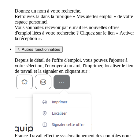
Donnez un nom à votre recherche.
Retrouvez-la dans la rubrique « Mes alertes emploi » de votre
espace personnel.
Vous souhaitez recevoir par e-mail les nouvelles offres
d'emploi liées à votre recherche ? Cliquez sur le lien « Activer
la réception ».
7. Autres fonctionnalités
Depuis le détail de l'offre d'emploi, vous pouvez l'ajouter à
votre sélection, l'envoyer à un ami, l'imprimer, localiser le lieu
de travail et la signaler en cliquant sur :
France Travail effectue systématiquement des contrôles pour