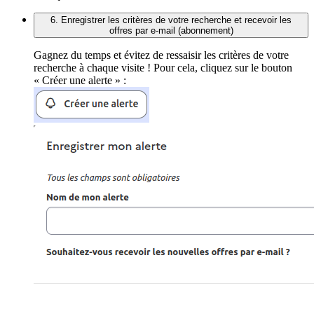
6. Enregistrer les critères de votre recherche et recevoir les
offres par e-mail (abonnement)
Gagnez du temps et évitez de ressaisir les critères de votre
recherche à chaque visite ! Pour cela, cliquez sur le bouton
« Créer une alerte » :