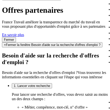
Offres partenaires
France Travail améliore la transparence du marché du travail en
vous proposant plus d'opportunités d'emploi grâce à ses partenaires
En savoir plus
Fermer
×
Fermer la fenêtre Besoin d'aide sur la recherche d'offres d'emploi ?
Besoin d'aide sur la recherche d'offres
d'emploi ?
Besoin d'aide sur la recherche d'offres d'emploi ?
Vous trouverez les
informations essentielles en cliquant sur l'étape qui vous intéresse
1. Lancer votre recherche
Pour lancer une recherche d'offres, vous devez saisir au moins
un des deux champs :
« Métier, compétence, mot-clé, n° d'offre »