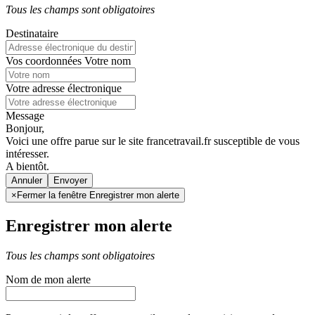
Tous les champs sont obligatoires
Destinataire
Vos coordonnées
Votre nom
Votre adresse électronique
Message
Bonjour,
Voici une offre parue sur le site francetravail.fr susceptible de vous
intéresser.
A bientôt.
Annuler
×
Fermer la fenêtre Enregistrer mon alerte
Enregistrer mon alerte
Tous les champs sont obligatoires
Nom de mon alerte