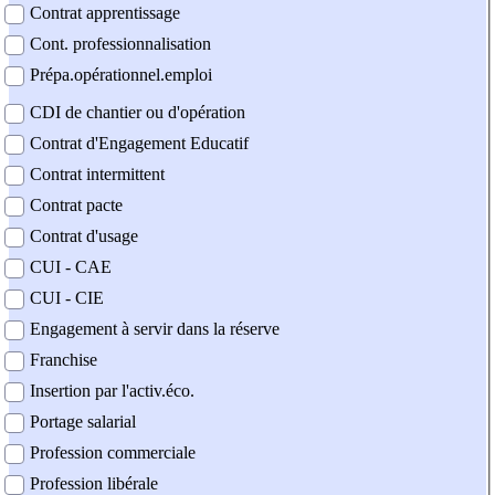
Contrat apprentissage
Cont. professionnalisation
Prépa.opérationnel.emploi
CDI de chantier ou d'opération
Contrat d'Engagement Educatif
Contrat intermittent
Contrat pacte
Contrat d'usage
CUI - CAE
CUI - CIE
Engagement à servir dans la réserve
Franchise
Insertion par l'activ.éco.
Portage salarial
Profession commerciale
Profession libérale