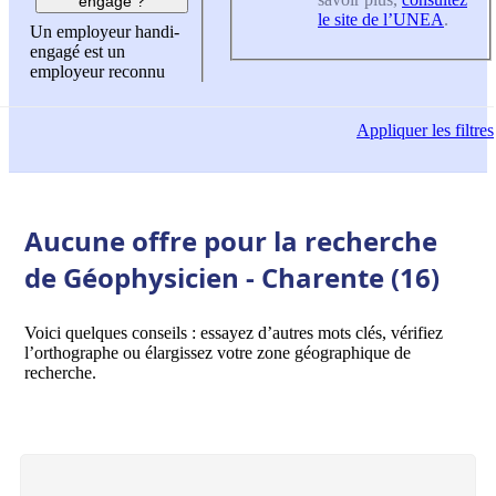
engagé ?
le site de l’UNEA
.
Un employeur handi-
engagé est un
employeur reconnu
Appliquer
les filtres
Aucune offre pour la recherche
de Géophysicien - Charente (16)
Voici quelques conseils : essayez d’autres mots clés, vérifiez
l’orthographe ou élargissez votre zone géographique de
recherche.