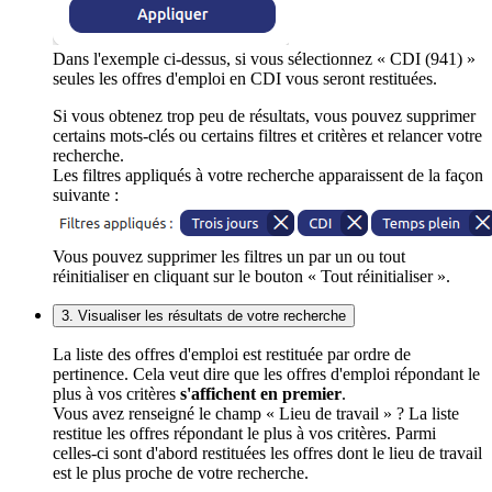
Dans l'exemple ci-dessus, si vous sélectionnez « CDI (941) »
seules les offres d'emploi en CDI vous seront restituées.
Si vous obtenez trop peu de résultats, vous pouvez supprimer
certains mots-clés ou certains filtres et critères et relancer votre
recherche.
Les filtres appliqués à votre recherche apparaissent de la façon
suivante :
Vous pouvez supprimer les filtres un par un ou tout
réinitialiser en cliquant sur le bouton « Tout réinitialiser ».
3. Visualiser les résultats de votre recherche
La liste des offres d'emploi est restituée par ordre de
pertinence. Cela veut dire que les offres d'emploi répondant le
plus à vos critères
s'affichent en premier
.
Vous avez renseigné le champ « Lieu de travail » ? La liste
restitue les offres répondant le plus à vos critères. Parmi
celles-ci sont d'abord restituées les offres dont le lieu de travail
est le plus proche de votre recherche.