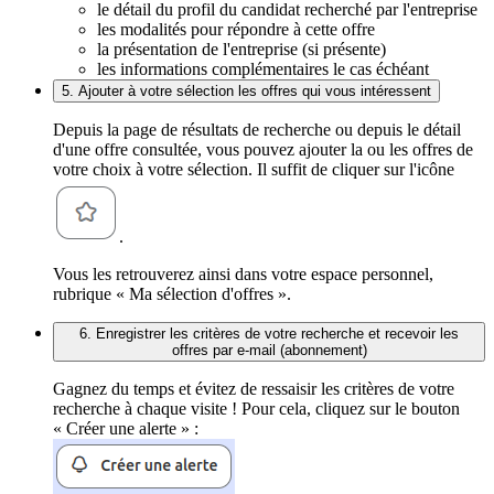
le détail du profil du candidat recherché par l'entreprise
les modalités pour répondre à cette offre
la présentation de l'entreprise (si présente)
les informations complémentaires le cas échéant
5. Ajouter à votre sélection les offres qui vous intéressent
Depuis la page de résultats de recherche ou depuis le détail
d'une offre consultée, vous pouvez ajouter la ou les offres de
votre choix à votre sélection. Il suffit de cliquer sur l'icône
.
Vous les retrouverez ainsi dans votre espace personnel,
rubrique « Ma sélection d'offres ».
6. Enregistrer les critères de votre recherche et recevoir les
offres par e-mail (abonnement)
Gagnez du temps et évitez de ressaisir les critères de votre
recherche à chaque visite ! Pour cela, cliquez sur le bouton
« Créer une alerte » :