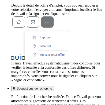
Depuis le détail de l'offre d'emploi, vous pouvez l'ajouter à
votre sélection, l'envoyer à un ami, l'imprimer, localiser le lieu
de travail et la signaler en cliquant sur :
France Travail effectue systématiquement des contrôles pour
vérifier la légalité et la conformité des offres diffusées. Si
malgré ces contrôles vous constatez des contenus
inappropriés, vous pouvez nous le signaler en cliquant sur
« Signaler cette offre ».
8. Suggestions de recherche
En fonction de la recherche réalisée, France Travail peut vous
afficher des suggestions de recherche d'offres. Ces