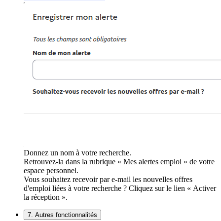
Donnez un nom à votre recherche.
Retrouvez-la dans la rubrique « Mes alertes emploi » de votre
espace personnel.
Vous souhaitez recevoir par e-mail les nouvelles offres
d'emploi liées à votre recherche ? Cliquez sur le lien « Activer
la réception ».
7. Autres fonctionnalités