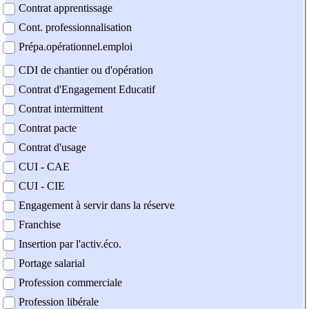
Contrat apprentissage
Cont. professionnalisation
Prépa.opérationnel.emploi
CDI de chantier ou d'opération
Contrat d'Engagement Educatif
Contrat intermittent
Contrat pacte
Contrat d'usage
CUI - CAE
CUI - CIE
Engagement à servir dans la réserve
Franchise
Insertion par l'activ.éco.
Portage salarial
Profession commerciale
Profession libérale