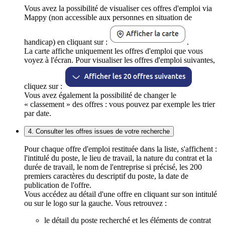
Vous avez la possibilité de visualiser ces offres d'emploi via
Mappy (non accessible aux personnes en situation de
handicap) en cliquant sur :
.
La carte affiche uniquement les offres d'emploi que vous
voyez à l'écran. Pour visualiser les offres d'emploi suivantes,
cliquez sur :
Vous avez également la possibilité de changer le
« classement » des offres : vous pouvez par exemple les trier
par date.
4. Consulter les offres issues de votre recherche
Pour chaque offre d'emploi restituée dans la liste, s'affichent :
l'intitulé du poste, le lieu de travail, la nature du contrat et la
durée de travail, le nom de l'entreprise si précisé, les 200
premiers caractères du descriptif du poste, la date de
publication de l'offre.
Vous accédez au détail d'une offre en cliquant sur son intitulé
ou sur le logo sur la gauche. Vous retrouvez :
le détail du poste recherché et les éléments de contrat