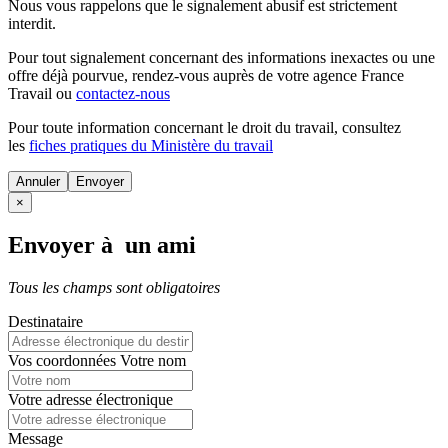
Nous vous rappelons que le signalement abusif est strictement
interdit.
Pour tout signalement concernant des
informations inexactes
ou une
offre déjà pourvue
, rendez-vous auprès de votre agence France
Travail ou
contactez-nous
Pour toute information concernant le
droit du travail
, consultez
les
fiches pratiques du Ministère du travail
Annuler
×
Envoyer à un ami
Tous les champs sont obligatoires
Destinataire
Vos coordonnées
Votre nom
Votre adresse électronique
Message