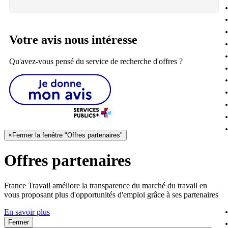
Votre avis nous intéresse
Qu'avez-vous pensé du service de recherche d'offres ?
×
Fermer la fenêtre "Offres partenaires"
Offres partenaires
France Travail améliore la transparence du marché du travail en
vous proposant plus d'opportunités d'emploi grâce à ses partenaires
En savoir plus
Fermer