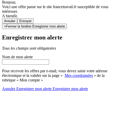
Bonjour,
Voici une offre parue sur le site francetravail.fr susceptible de vous
intéresser.
A bientôt.
Annuler
×
Fermer la fenêtre Enregistrer mon alerte
Enregistrer mon alerte
Tous les champs sont obligatoires
Nom de mon alerte
Pour recevoir les offres par e-mail, vous devez saisir votre adresse
électronique et la valider sur la page «
Mes coordonnées
» de la
rubrique « Mon compte »
Annuler
Enregistrer mon alerte
Enregistrer
mon alerte