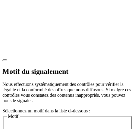
Motif du signalement
Nous effectuons systématiquement des contrôles pour vérifier la
légalité et la conformité des offres que nous diffusons. Si malgré ces
contrôles vous constatez des contenus inappropriés, vous pouvez
nous le signaler.
Sélectionnez un motif dans la liste ci-dessous :
Motif: