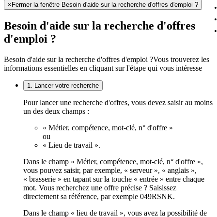
×
Fermer la fenêtre Besoin d'aide sur la recherche d'offres d'emploi ?
Besoin d'aide sur la recherche d'offres
d'emploi ?
Besoin d'aide sur la recherche d'offres d'emploi ?
Vous trouverez les
informations essentielles en cliquant sur l'étape qui vous intéresse
1. Lancer votre recherche
Pour lancer une recherche d'offres, vous devez saisir au moins
un des deux champs :
« Métier, compétence, mot-clé, n° d'offre »
ou
« Lieu de travail ».
Dans le champ « Métier, compétence, mot-clé, n° d'offre »,
vous pouvez saisir, par exemple, « serveur », « anglais »,
« brasserie » en tapant sur la touche « entrée » entre chaque
mot. Vous recherchez une offre précise ? Saisissez
directement sa référence, par exemple 049RSNK.
Dans le champ « lieu de travail », vous avez la possibilité de