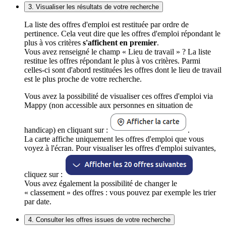
3. Visualiser les résultats de votre recherche
La liste des offres d'emploi est restituée par ordre de
pertinence. Cela veut dire que les offres d'emploi répondant le
plus à vos critères
s'affichent en premier
.
Vous avez renseigné le champ « Lieu de travail » ? La liste
restitue les offres répondant le plus à vos critères. Parmi
celles-ci sont d'abord restituées les offres dont le lieu de travail
est le plus proche de votre recherche.
Vous avez la possibilité de visualiser ces offres d'emploi via
Mappy (non accessible aux personnes en situation de
handicap) en cliquant sur :
.
La carte affiche uniquement les offres d'emploi que vous
voyez à l'écran. Pour visualiser les offres d'emploi suivantes,
cliquez sur :
Vous avez également la possibilité de changer le
« classement » des offres : vous pouvez par exemple les trier
par date.
4. Consulter les offres issues de votre recherche