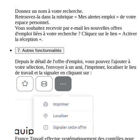
Donnez un nom à votre recherche.
Retrouvez-la dans la rubrique « Mes alertes emploi » de votre
espace personnel.
Vous souhaitez recevoir par e-mail les nouvelles offres
d'emploi liées à votre recherche ? Cliquez sur le lien « Activer
la réception ».
7. Autres fonctionnalités
Depuis le détail de l'offre d'emploi, vous pouvez l'ajouter à
votre sélection, l'envoyer à un ami, l'imprimer, localiser le lieu
de travail et la signaler en cliquant sur :
France Travail effectue systématiquement des contrôles pour