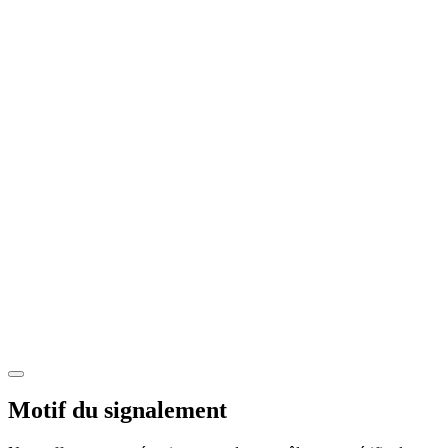
Motif du signalement