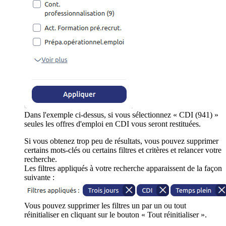
Dans l'exemple ci-dessus, si vous sélectionnez « CDI (941) »
seules les offres d'emploi en CDI vous seront restituées.
Si vous obtenez trop peu de résultats, vous pouvez supprimer
certains mots-clés ou certains filtres et critères et relancer votre
recherche.
Les filtres appliqués à votre recherche apparaissent de la façon
suivante :
Vous pouvez supprimer les filtres un par un ou tout
réinitialiser en cliquant sur le bouton « Tout réinitialiser ».