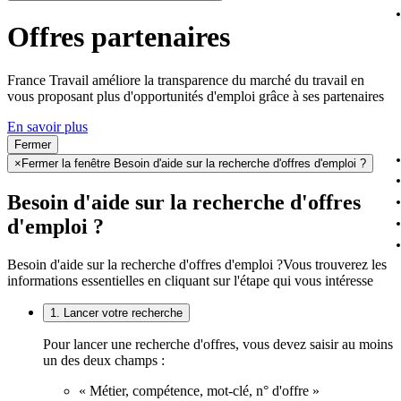
Offres partenaires
France Travail améliore la transparence du marché du travail en
vous proposant plus d'opportunités d'emploi grâce à ses partenaires
En savoir plus
Fermer
×
Fermer la fenêtre Besoin d'aide sur la recherche d'offres d'emploi ?
Besoin d'aide sur la recherche d'offres
d'emploi ?
Besoin d'aide sur la recherche d'offres d'emploi ?
Vous trouverez les
informations essentielles en cliquant sur l'étape qui vous intéresse
1. Lancer votre recherche
Pour lancer une recherche d'offres, vous devez saisir au moins
un des deux champs :
« Métier, compétence, mot-clé, n° d'offre »