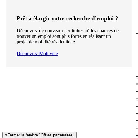
Prêt à élargir votre recherche d’emploi ?
Découvrez de nouveaux territoires où les chances de
trouver un emploi sont plus fortes en réalisant un
projet de mobilité résidentielle
Découvrez Mobiville
×
Fermer la fenêtre "Offres partenaires"