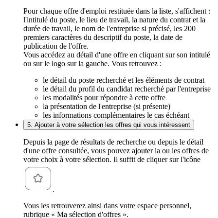
Pour chaque offre d'emploi restituée dans la liste, s'affichent :
l'intitulé du poste, le lieu de travail, la nature du contrat et la
durée de travail, le nom de l'entreprise si précisé, les 200
premiers caractères du descriptif du poste, la date de
publication de l'offre.
Vous accédez au détail d'une offre en cliquant sur son intitulé
ou sur le logo sur la gauche. Vous retrouvez :
le détail du poste recherché et les éléments de contrat
le détail du profil du candidat recherché par l'entreprise
les modalités pour répondre à cette offre
la présentation de l'entreprise (si présente)
les informations complémentaires le cas échéant
5. Ajouter à votre sélection les offres qui vous intéressent
Depuis la page de résultats de recherche ou depuis le détail
d'une offre consultée, vous pouvez ajouter la ou les offres de
votre choix à votre sélection. Il suffit de cliquer sur l'icône
.
Vous les retrouverez ainsi dans votre espace personnel,
rubrique « Ma sélection d'offres ».