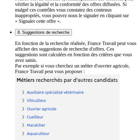
vérifier la légalité et la conformité des offres diffusées. Si
malgré ces contrôles vous constatez des contenus
inappropriés, vous pouvez nous le signaler en cliquant sur
« Signaler cette offre ».
8. Suggestions de recherche
En fonction de la recherche réalisée, France Travail peut vous
afficher des suggestions de recherche d'offres. Ces
suggestions sont calculées en fonction des critères que vous
avez saisis.
Par exemple si vous cherchez un métier d'ouvrier agricole,
France Travail peut vous proposer :