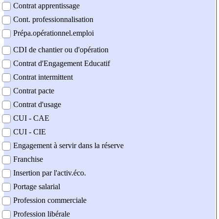
Contrat apprentissage
Cont. professionnalisation
Prépa.opérationnel.emploi
CDI de chantier ou d'opération
Contrat d'Engagement Educatif
Contrat intermittent
Contrat pacte
Contrat d'usage
CUI - CAE
CUI - CIE
Engagement à servir dans la réserve
Franchise
Insertion par l'activ.éco.
Portage salarial
Profession commerciale
Profession libérale