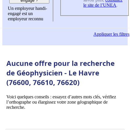
engagé ?
le site de l’UNEA
.
Un employeur handi-
engagé est un
employeur reconnu
Appliquer
les filtres
Aucune offre pour la recherche
de Géophysicien - Le Havre
(76600, 76610, 76620)
Voici quelques conseils : essayez d’autres mots clés, vérifiez
l’orthographe ou élargissez votre zone géographique de
recherche.