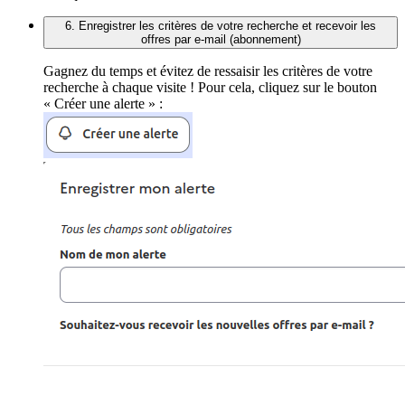
6. Enregistrer les critères de votre recherche et recevoir les
offres par e-mail (abonnement)
Gagnez du temps et évitez de ressaisir les critères de votre
recherche à chaque visite ! Pour cela, cliquez sur le bouton
« Créer une alerte » :