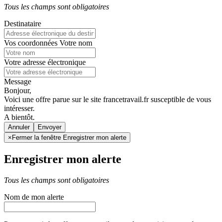
Tous les champs sont obligatoires
Destinataire
Vos coordonnées
Votre nom
Votre adresse électronique
Message
Bonjour,
Voici une offre parue sur le site francetravail.fr susceptible de vous
intéresser.
A bientôt.
Annuler
×
Fermer la fenêtre Enregistrer mon alerte
Enregistrer mon alerte
Tous les champs sont obligatoires
Nom de mon alerte