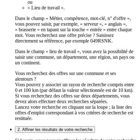
ou
« Lieu de travail ».
Dans le champ « Métier, compétence, mot-clé, n° d'offre »,
vous pouvez saisir, par exemple, « serveur », « anglais »,
« brasserie » en tapant sur la touche « entrée » entre chaque
mot. Vous recherchez une offre précise ? Saisissez
directement sa référence, par exemple 049RSNK.
Dans le champ « lieu de travail », vous avez la possibilité de
saisir une commune, un département, une région, un pays ou
un continent.
Vous recherchez des offres sur une commune et ses
alentours ?
Vous pouvez y associer un rayon de recherche compris entre
0 et 100 km (par défaut la valeur sélectionnée est de 10 km).
Si vous recherchez des offres sur deux départements, vous
devez alors effectuer deux recherches séparées.
Lancez votre recherche en cliquant sur la loupe ; la liste des
offres d'emploi correspondant à vos critères de recherche est
restituée.
2. Affiner les résultats de votre recherche