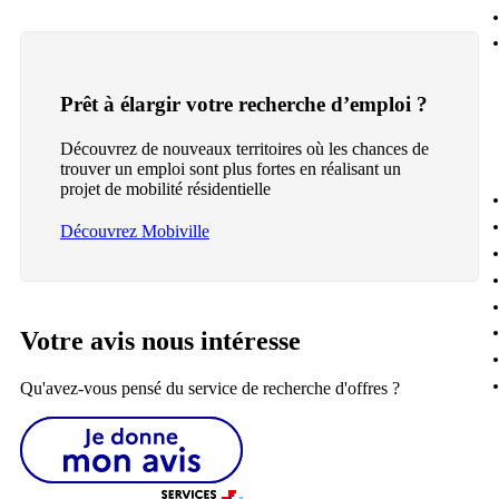
Prêt à élargir votre recherche d’emploi ?
Découvrez de nouveaux territoires où les chances de
trouver un emploi sont plus fortes en réalisant un
projet de mobilité résidentielle
Découvrez Mobiville
Votre avis nous intéresse
Qu'avez-vous pensé du service de recherche d'offres ?