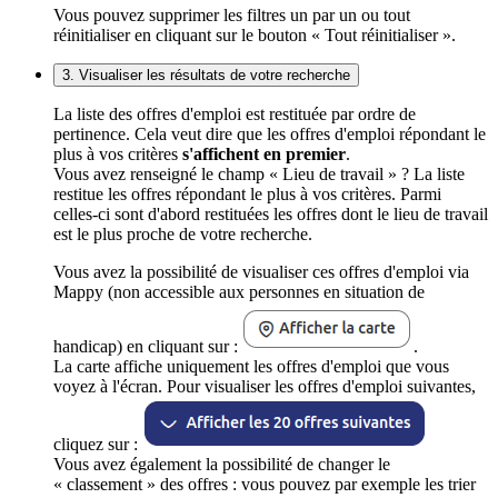
Vous pouvez supprimer les filtres un par un ou tout
réinitialiser en cliquant sur le bouton « Tout réinitialiser ».
3. Visualiser les résultats de votre recherche
La liste des offres d'emploi est restituée par ordre de
pertinence. Cela veut dire que les offres d'emploi répondant le
plus à vos critères
s'affichent en premier
.
Vous avez renseigné le champ « Lieu de travail » ? La liste
restitue les offres répondant le plus à vos critères. Parmi
celles-ci sont d'abord restituées les offres dont le lieu de travail
est le plus proche de votre recherche.
Vous avez la possibilité de visualiser ces offres d'emploi via
Mappy (non accessible aux personnes en situation de
handicap) en cliquant sur :
.
La carte affiche uniquement les offres d'emploi que vous
voyez à l'écran. Pour visualiser les offres d'emploi suivantes,
cliquez sur :
Vous avez également la possibilité de changer le
« classement » des offres : vous pouvez par exemple les trier