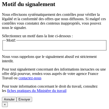
Motif du signalement
Nous effectuons systématiquement des contrôles pour vérifier la
légalité et la conformité des offres que nous diffusons. Si malgré ces
contrôles vous constatez des contenus inappropriés, vous pouvez
nous le signaler.
Sélectionnez un motif dans la liste ci-dessous :
Motif:
Nous vous rappelons que le signalement abusif est strictement
interdit.
Pour tout signalement concernant des
informations inexactes
ou une
offre déjà pourvue
, rendez-vous auprès de votre agence France
Travail ou
contactez-nous
Pour toute information concernant le
droit du travail
, consultez
les
fiches pratiques du Ministère du travail
Annuler
×