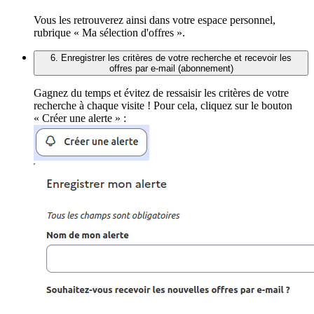
Vous les retrouverez ainsi dans votre espace personnel,
rubrique « Ma sélection d'offres ».
6. Enregistrer les critères de votre recherche et recevoir les
offres par e-mail (abonnement)
Gagnez du temps et évitez de ressaisir les critères de votre
recherche à chaque visite ! Pour cela, cliquez sur le bouton
« Créer une alerte » :