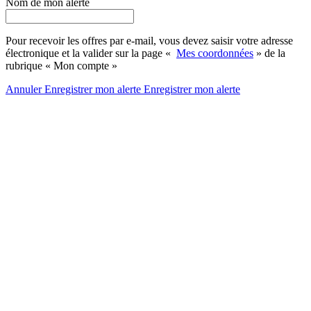
Nom de mon alerte
Pour recevoir les offres par e-mail, vous devez saisir votre adresse
électronique et la valider sur la page «
Mes coordonnées
» de la
rubrique « Mon compte »
Annuler
Enregistrer mon alerte
Enregistrer
mon alerte