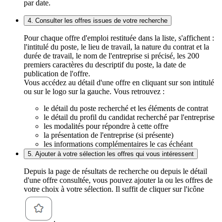
par date.
4. Consulter les offres issues de votre recherche
Pour chaque offre d'emploi restituée dans la liste, s'affichent :
l'intitulé du poste, le lieu de travail, la nature du contrat et la
durée de travail, le nom de l'entreprise si précisé, les 200
premiers caractères du descriptif du poste, la date de
publication de l'offre.
Vous accédez au détail d'une offre en cliquant sur son intitulé
ou sur le logo sur la gauche. Vous retrouvez :
le détail du poste recherché et les éléments de contrat
le détail du profil du candidat recherché par l'entreprise
les modalités pour répondre à cette offre
la présentation de l'entreprise (si présente)
les informations complémentaires le cas échéant
5. Ajouter à votre sélection les offres qui vous intéressent
Depuis la page de résultats de recherche ou depuis le détail
d'une offre consultée, vous pouvez ajouter la ou les offres de
votre choix à votre sélection. Il suffit de cliquer sur l'icône
.