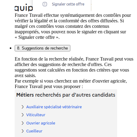
France Travail effectue systématiquement des contrôles pour
vérifier la légalité et la conformité des offres diffusées. Si
malgré ces contrôles vous constatez des contenus
inappropriés, vous pouvez nous le signaler en cliquant sur
« Signaler cette offre ».
8. Suggestions de recherche
En fonction de la recherche réalisée, France Travail peut vous
afficher des suggestions de recherche d'offres. Ces
suggestions sont calculées en fonction des critères que vous
avez saisis.
Par exemple si vous cherchez un métier d'ouvrier agricole,
France Travail peut vous proposer :