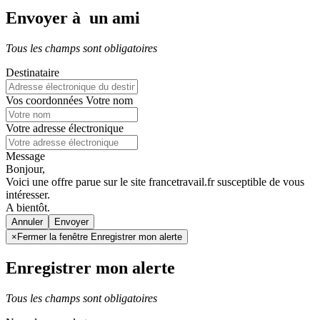
Envoyer à un ami
Tous les champs sont obligatoires
Destinataire
Vos coordonnées
Votre nom
Votre adresse électronique
Message
Bonjour,
Voici une offre parue sur le site francetravail.fr susceptible de vous
intéresser.
A bientôt.
Annuler
×
Fermer la fenêtre Enregistrer mon alerte
Enregistrer mon alerte
Tous les champs sont obligatoires