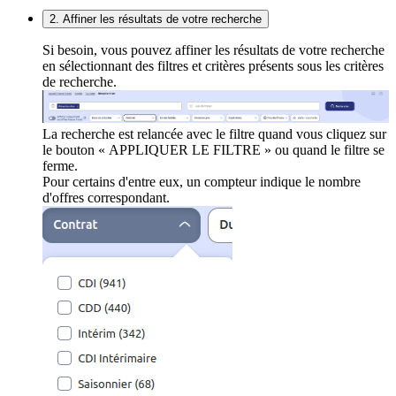
2. Affiner les résultats de votre recherche
Si besoin, vous pouvez affiner les résultats de votre recherche
en sélectionnant des filtres et critères présents sous les critères
de recherche.
La recherche est relancée avec le filtre quand vous cliquez sur
le bouton « APPLIQUER LE FILTRE » ou quand le filtre se
ferme.
Pour certains d'entre eux, un compteur indique le nombre
d'offres correspondant.