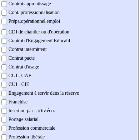
Contrat apprentissage
Cont. professionnalisation
Prépa.opérationnel.emploi
CDI de chantier ou d'opération
Contrat d'Engagement Educatif
Contrat intermittent
Contrat pacte
Contrat d'usage
CUI - CAE
CUI - CIE
Engagement à servir dans la réserve
Franchise
Insertion par l'activ.éco.
Portage salarial
Profession commerciale
Profession libérale