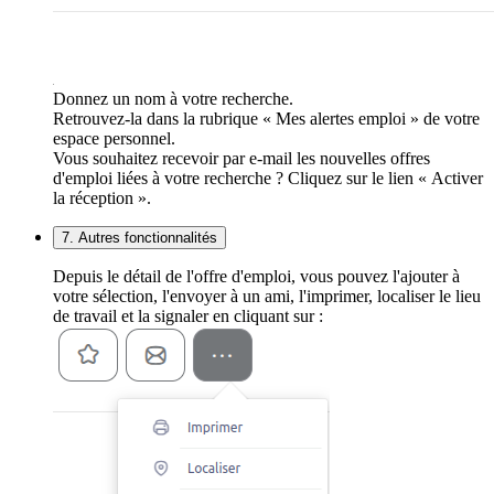
Donnez un nom à votre recherche.
Retrouvez-la dans la rubrique « Mes alertes emploi » de votre
espace personnel.
Vous souhaitez recevoir par e-mail les nouvelles offres
d'emploi liées à votre recherche ? Cliquez sur le lien « Activer
la réception ».
7. Autres fonctionnalités
Depuis le détail de l'offre d'emploi, vous pouvez l'ajouter à
votre sélection, l'envoyer à un ami, l'imprimer, localiser le lieu
de travail et la signaler en cliquant sur :