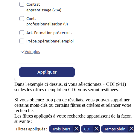
Dans l'exemple ci-dessus, si vous sélectionnez « CDI (941) »
seules les offres d'emploi en CDI vous seront restituées.
Si vous obtenez trop peu de résultats, vous pouvez supprimer
certains mots-clés ou certains filtres et critères et relancer votre
recherche.
Les filtres appliqués à votre recherche apparaissent de la façon
suivante :