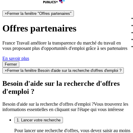
×
Fermer la fenêtre "Offres partenaires"
Offres partenaires
France Travail améliore la transparence du marché du travail en
vous proposant plus d'opportunités d'emploi grâce à ses partenaires
En savoir plus
Fermer
×
Fermer la fenêtre Besoin d'aide sur la recherche d'offres d'emploi ?
Besoin d'aide sur la recherche d'offres
d'emploi ?
Besoin d'aide sur la recherche d'offres d'emploi ?
Vous trouverez les
informations essentielles en cliquant sur l'étape qui vous intéresse
1. Lancer votre recherche
Pour lancer une recherche d'offres, vous devez saisir au moins