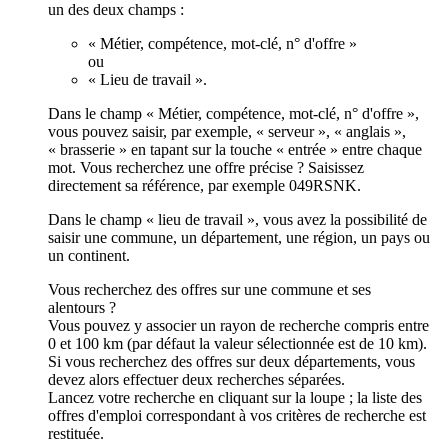
un des deux champs :
« Métier, compétence, mot-clé, n° d'offre »
ou
« Lieu de travail ».
Dans le champ « Métier, compétence, mot-clé, n° d'offre »,
vous pouvez saisir, par exemple, « serveur », « anglais »,
« brasserie » en tapant sur la touche « entrée » entre chaque
mot. Vous recherchez une offre précise ? Saisissez
directement sa référence, par exemple 049RSNK.
Dans le champ « lieu de travail », vous avez la possibilité de
saisir une commune, un département, une région, un pays ou
un continent.
Vous recherchez des offres sur une commune et ses
alentours ?
Vous pouvez y associer un rayon de recherche compris entre
0 et 100 km (par défaut la valeur sélectionnée est de 10 km).
Si vous recherchez des offres sur deux départements, vous
devez alors effectuer deux recherches séparées.
Lancez votre recherche en cliquant sur la loupe ; la liste des
offres d'emploi correspondant à vos critères de recherche est
restituée.