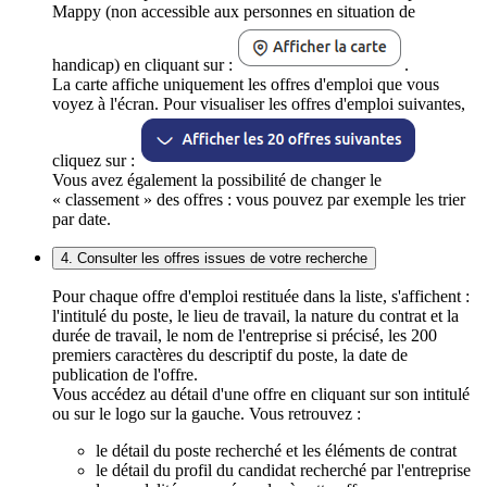
Mappy (non accessible aux personnes en situation de
handicap) en cliquant sur :
.
La carte affiche uniquement les offres d'emploi que vous
voyez à l'écran. Pour visualiser les offres d'emploi suivantes,
cliquez sur :
Vous avez également la possibilité de changer le
« classement » des offres : vous pouvez par exemple les trier
par date.
4. Consulter les offres issues de votre recherche
Pour chaque offre d'emploi restituée dans la liste, s'affichent :
l'intitulé du poste, le lieu de travail, la nature du contrat et la
durée de travail, le nom de l'entreprise si précisé, les 200
premiers caractères du descriptif du poste, la date de
publication de l'offre.
Vous accédez au détail d'une offre en cliquant sur son intitulé
ou sur le logo sur la gauche. Vous retrouvez :
le détail du poste recherché et les éléments de contrat
le détail du profil du candidat recherché par l'entreprise