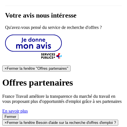
Votre avis nous intéresse
Qu'avez-vous pensé du service de recherche d'offres ?
×
Fermer la fenêtre "Offres partenaires"
Offres partenaires
France Travail améliore la transparence du marché du travail en
vous proposant plus d'opportunités d'emploi grâce à ses partenaires
En savoir plus
Fermer
×
Fermer la fenêtre Besoin d'aide sur la recherche d'offres d'emploi ?