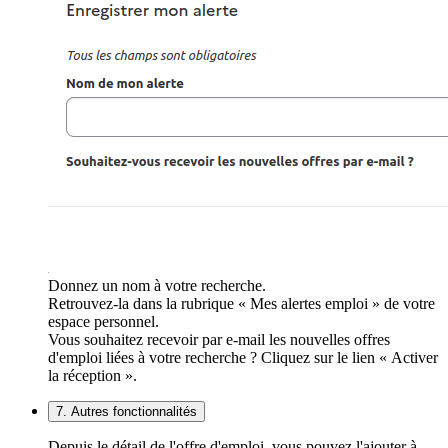
Donnez un nom à votre recherche.
Retrouvez-la dans la rubrique « Mes alertes emploi » de votre
espace personnel.
Vous souhaitez recevoir par e-mail les nouvelles offres
d'emploi liées à votre recherche ? Cliquez sur le lien « Activer
la réception ».
7. Autres fonctionnalités
Depuis le détail de l'offre d'emploi, vous pouvez l'ajouter à