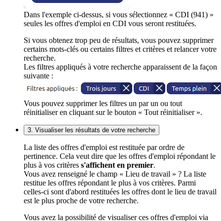
Dans l'exemple ci-dessus, si vous sélectionnez « CDI (941) »
seules les offres d'emploi en CDI vous seront restituées.
Si vous obtenez trop peu de résultats, vous pouvez supprimer
certains mots-clés ou certains filtres et critères et relancer votre
recherche.
Les filtres appliqués à votre recherche apparaissent de la façon
suivante :
Vous pouvez supprimer les filtres un par un ou tout
réinitialiser en cliquant sur le bouton « Tout réinitialiser ».
3. Visualiser les résultats de votre recherche
La liste des offres d'emploi est restituée par ordre de
pertinence. Cela veut dire que les offres d'emploi répondant le
plus à vos critères
s'affichent en premier
.
Vous avez renseigné le champ « Lieu de travail » ? La liste
restitue les offres répondant le plus à vos critères. Parmi
celles-ci sont d'abord restituées les offres dont le lieu de travail
est le plus proche de votre recherche.
Vous avez la possibilité de visualiser ces offres d'emploi via