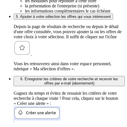
les modalités pour répondre à cette offre
la présentation de l'entreprise (si présente)
les informations complémentaires le cas échéant
5. Ajouter à votre sélection les offres qui vous intéressent
Depuis la page de résultats de recherche ou depuis le détail
d'une offre consultée, vous pouvez ajouter la ou les offres de
votre choix à votre sélection. Il suffit de cliquer sur l'icône
.
Vous les retrouverez ainsi dans votre espace personnel,
rubrique « Ma sélection d'offres ».
6. Enregistrer les critères de votre recherche et recevoir les
offres par e-mail (abonnement)
Gagnez du temps et évitez de ressaisir les critères de votre
recherche à chaque visite ! Pour cela, cliquez sur le bouton
« Créer une alerte » :