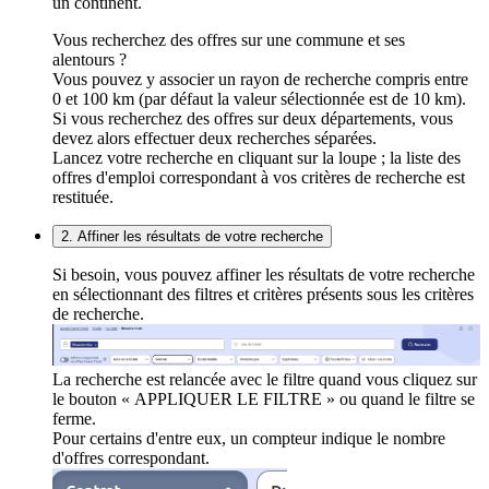
un continent.
Vous recherchez des offres sur une commune et ses
alentours ?
Vous pouvez y associer un rayon de recherche compris entre
0 et 100 km (par défaut la valeur sélectionnée est de 10 km).
Si vous recherchez des offres sur deux départements, vous
devez alors effectuer deux recherches séparées.
Lancez votre recherche en cliquant sur la loupe ; la liste des
offres d'emploi correspondant à vos critères de recherche est
restituée.
2. Affiner les résultats de votre recherche
Si besoin, vous pouvez affiner les résultats de votre recherche
en sélectionnant des filtres et critères présents sous les critères
de recherche.
La recherche est relancée avec le filtre quand vous cliquez sur
le bouton « APPLIQUER LE FILTRE » ou quand le filtre se
ferme.
Pour certains d'entre eux, un compteur indique le nombre
d'offres correspondant.