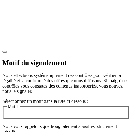
Motif du signalement
Nous effectuons systématiquement des contrôles pour vérifier la
légalité et la conformité des offres que nous diffusons. Si malgré ces
contrôles vous constatez des contenus inappropriés, vous pouvez
nous le signaler.
Sélectionnez un motif dans la liste ci-dessous :
Motif:
Nous vous rappelons que le signalement abusif est strictement
interdit.