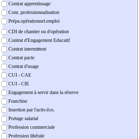
Contrat apprentissage
Cont. professionnalisation
Prépa.opérationnel.emploi
CDI de chantier ou d'opération
Contrat d'Engagement Educatif
Contrat intermittent
Contrat pacte
Contrat d'usage
CUI - CAE
CUI - CIE
Engagement à servir dans la réserve
Franchise
Insertion par l'activ.éco.
Portage salarial
Profession commerciale
Profession libérale