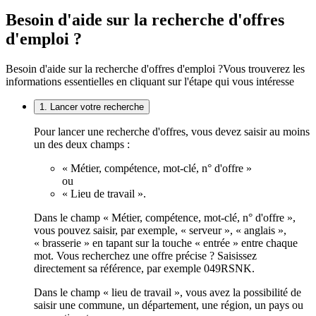
Besoin d'aide sur la recherche d'offres
d'emploi ?
Besoin d'aide sur la recherche d'offres d'emploi ?
Vous trouverez les
informations essentielles en cliquant sur l'étape qui vous intéresse
1. Lancer votre recherche
Pour lancer une recherche d'offres, vous devez saisir au moins
un des deux champs :
« Métier, compétence, mot-clé, n° d'offre »
ou
« Lieu de travail ».
Dans le champ « Métier, compétence, mot-clé, n° d'offre »,
vous pouvez saisir, par exemple, « serveur », « anglais »,
« brasserie » en tapant sur la touche « entrée » entre chaque
mot. Vous recherchez une offre précise ? Saisissez
directement sa référence, par exemple 049RSNK.
Dans le champ « lieu de travail », vous avez la possibilité de
saisir une commune, un département, une région, un pays ou