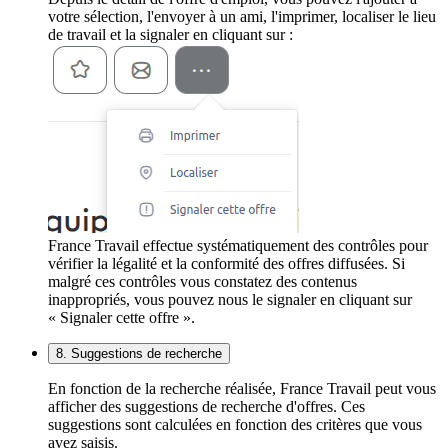
votre sélection, l'envoyer à un ami, l'imprimer, localiser le lieu
de travail et la signaler en cliquant sur :
France Travail effectue systématiquement des contrôles pour
vérifier la légalité et la conformité des offres diffusées. Si
malgré ces contrôles vous constatez des contenus
inappropriés, vous pouvez nous le signaler en cliquant sur
« Signaler cette offre ».
8. Suggestions de recherche
En fonction de la recherche réalisée, France Travail peut vous
afficher des suggestions de recherche d'offres. Ces
suggestions sont calculées en fonction des critères que vous
avez saisis.