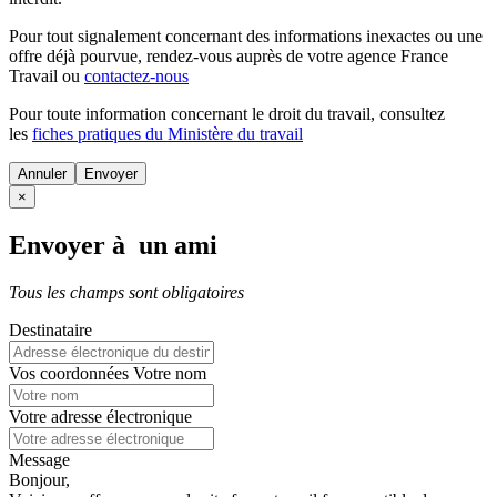
Pour tout signalement concernant des
informations inexactes
ou une
offre déjà pourvue
, rendez-vous auprès de votre agence France
Travail ou
contactez-nous
Pour toute information concernant le
droit du travail
, consultez
les
fiches pratiques du Ministère du travail
Annuler
×
Envoyer à un ami
Tous les champs sont obligatoires
Destinataire
Vos coordonnées
Votre nom
Votre adresse électronique
Message
Bonjour,