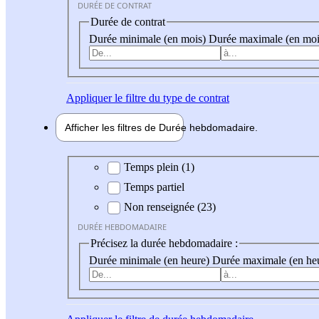
DURÉE DE CONTRAT
Durée de contrat
Durée minimale (en mois)
Durée maximale (en moi
Appliquer
le filtre du type de contrat
Afficher les filtres de
Durée hebdo
madaire
Durée hebdomadaire
Temps plein (1)
Temps partiel
Non renseignée (23)
DURÉE HEBDOMADAIRE
Précisez la durée hebdomadaire :
Durée minimale (en heure)
Durée maximale (en he