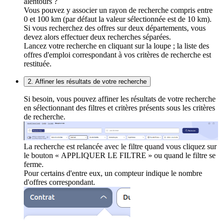
alentours ?
Vous pouvez y associer un rayon de recherche compris entre
0 et 100 km (par défaut la valeur sélectionnée est de 10 km).
Si vous recherchez des offres sur deux départements, vous
devez alors effectuer deux recherches séparées.
Lancez votre recherche en cliquant sur la loupe ; la liste des
offres d'emploi correspondant à vos critères de recherche est
restituée.
2. Affiner les résultats de votre recherche
Si besoin, vous pouvez affiner les résultats de votre recherche
en sélectionnant des filtres et critères présents sous les critères
de recherche.
La recherche est relancée avec le filtre quand vous cliquez sur
le bouton « APPLIQUER LE FILTRE » ou quand le filtre se
ferme.
Pour certains d'entre eux, un compteur indique le nombre
d'offres correspondant.