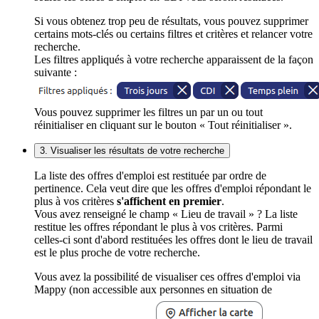
Si vous obtenez trop peu de résultats, vous pouvez supprimer
certains mots-clés ou certains filtres et critères et relancer votre
recherche.
Les filtres appliqués à votre recherche apparaissent de la façon
suivante :
Vous pouvez supprimer les filtres un par un ou tout
réinitialiser en cliquant sur le bouton « Tout réinitialiser ».
3. Visualiser les résultats de votre recherche
La liste des offres d'emploi est restituée par ordre de
pertinence. Cela veut dire que les offres d'emploi répondant le
plus à vos critères
s'affichent en premier
.
Vous avez renseigné le champ « Lieu de travail » ? La liste
restitue les offres répondant le plus à vos critères. Parmi
celles-ci sont d'abord restituées les offres dont le lieu de travail
est le plus proche de votre recherche.
Vous avez la possibilité de visualiser ces offres d'emploi via
Mappy (non accessible aux personnes en situation de