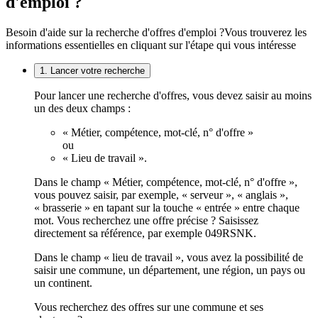
d'emploi ?
Besoin d'aide sur la recherche d'offres d'emploi ?
Vous trouverez les
informations essentielles en cliquant sur l'étape qui vous intéresse
1. Lancer votre recherche
Pour lancer une recherche d'offres, vous devez saisir au moins
un des deux champs :
« Métier, compétence, mot-clé, n° d'offre »
ou
« Lieu de travail ».
Dans le champ « Métier, compétence, mot-clé, n° d'offre »,
vous pouvez saisir, par exemple, « serveur », « anglais »,
« brasserie » en tapant sur la touche « entrée » entre chaque
mot. Vous recherchez une offre précise ? Saisissez
directement sa référence, par exemple 049RSNK.
Dans le champ « lieu de travail », vous avez la possibilité de
saisir une commune, un département, une région, un pays ou
un continent.
Vous recherchez des offres sur une commune et ses