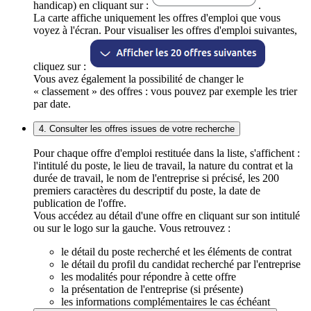
handicap) en cliquant sur :
.
La carte affiche uniquement les offres d'emploi que vous
voyez à l'écran. Pour visualiser les offres d'emploi suivantes,
cliquez sur :
Vous avez également la possibilité de changer le
« classement » des offres : vous pouvez par exemple les trier
par date.
4. Consulter les offres issues de votre recherche
Pour chaque offre d'emploi restituée dans la liste, s'affichent :
l'intitulé du poste, le lieu de travail, la nature du contrat et la
durée de travail, le nom de l'entreprise si précisé, les 200
premiers caractères du descriptif du poste, la date de
publication de l'offre.
Vous accédez au détail d'une offre en cliquant sur son intitulé
ou sur le logo sur la gauche. Vous retrouvez :
le détail du poste recherché et les éléments de contrat
le détail du profil du candidat recherché par l'entreprise
les modalités pour répondre à cette offre
la présentation de l'entreprise (si présente)
les informations complémentaires le cas échéant