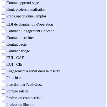
Contrat apprentissage
Cont. professionnalisation
Prépa.opérationnel.emploi
CDI de chantier ou d'opération
Contrat d'Engagement Educatif
Contrat intermittent
Contrat pacte
Contrat d'usage
CUI - CAE
CUI - CIE
Engagement à servir dans la réserve
Franchise
Insertion par l'activ.éco.
Portage salarial
Profession commerciale
Profession libérale