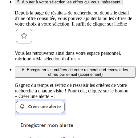
5. Ajouter à votre sélection les offres qui vous intéressent
Depuis la page de résultats de recherche ou depuis le détail
d'une offre consultée, vous pouvez ajouter la ou les offres de
votre choix à votre sélection. Il suffit de cliquer sur l'icône
.
Vous les retrouverez ainsi dans votre espace personnel,
rubrique « Ma sélection d'offres ».
6. Enregistrer les critères de votre recherche et recevoir les
offres par e-mail (abonnement)
Gagnez du temps et évitez de ressaisir les critères de votre
recherche à chaque visite ! Pour cela, cliquez sur le bouton
« Créer une alerte » :