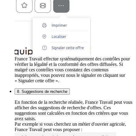
France Travail effectue systématiquement des contrôles pour
vérifier la légalité et la conformité des offres diffusées. Si
malgré ces contrôles vous constatez des contenus
inappropriés, vous pouvez nous le signaler en cliquant sur
« Signaler cette offre ».
8. Suggestions de recherche
En fonction de la recherche réalisée, France Travail peut vous
afficher des suggestions de recherche d'offres. Ces
suggestions sont calculées en fonction des critères que vous
avez saisis.
Par exemple si vous cherchez un métier d'ouvrier agricole,
France Travail peut vous proposer :