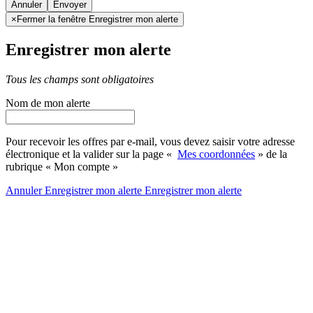
Annuler
×
Fermer la fenêtre Enregistrer mon alerte
Enregistrer mon alerte
Tous les champs sont obligatoires
Nom de mon alerte
Pour recevoir les offres par e-mail, vous devez saisir votre adresse
électronique et la valider sur la page «
Mes coordonnées
» de la
rubrique « Mon compte »
Annuler
Enregistrer mon alerte
Enregistrer
mon alerte