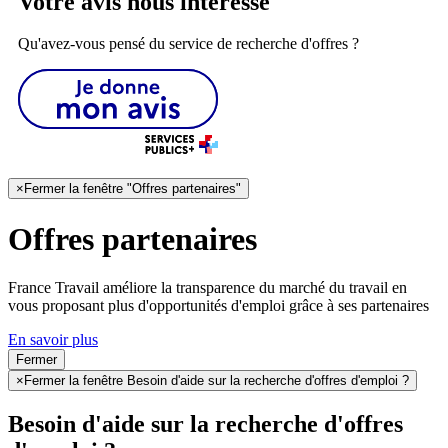
Votre avis nous intéresse
Qu'avez-vous pensé du service de recherche d'offres ?
×
Fermer la fenêtre "Offres partenaires"
Offres partenaires
France Travail améliore la transparence du marché du travail en
vous proposant plus d'opportunités d'emploi grâce à ses partenaires
En savoir plus
Fermer
×
Fermer la fenêtre Besoin d'aide sur la recherche d'offres d'emploi ?
Besoin d'aide sur la recherche d'offres