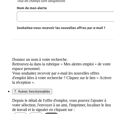
Donnez un nom à votre recherche.
Retrouvez-la dans la rubrique « Mes alertes emploi » de votre
espace personnel.
Vous souhaitez recevoir par e-mail les nouvelles offres
d'emploi liées à votre recherche ? Cliquez sur le lien « Activer
la réception ».
7. Autres fonctionnalités
Depuis le détail de l'offre d'emploi, vous pouvez l'ajouter à
votre sélection, l'envoyer à un ami, l'imprimer, localiser le lieu
de travail et la signaler en cliquant sur :