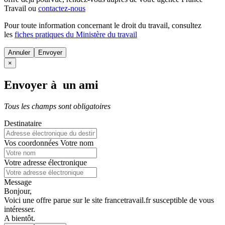
Travail ou
contactez-nous
Pour toute information concernant le
droit du travail
, consultez
les
fiches pratiques du Ministère du travail
Annuler
×
Envoyer à un ami
Tous les champs sont obligatoires
Destinataire
Vos coordonnées
Votre nom
Votre adresse électronique
Message
Bonjour,
Voici une offre parue sur le site francetravail.fr susceptible de vous
intéresser.
A bientôt.