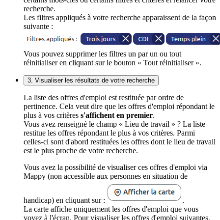
recherche.
Les filtres appliqués à votre recherche apparaissent de la façon
suivante :
Vous pouvez supprimer les filtres un par un ou tout
réinitialiser en cliquant sur le bouton « Tout réinitialiser ».
3. Visualiser les résultats de votre recherche
La liste des offres d'emploi est restituée par ordre de
pertinence. Cela veut dire que les offres d'emploi répondant le
plus à vos critères
s'affichent en premier
.
Vous avez renseigné le champ « Lieu de travail » ? La liste
restitue les offres répondant le plus à vos critères. Parmi
celles-ci sont d'abord restituées les offres dont le lieu de travail
est le plus proche de votre recherche.
Vous avez la possibilité de visualiser ces offres d'emploi via
Mappy (non accessible aux personnes en situation de
handicap) en cliquant sur :
.
La carte affiche uniquement les offres d'emploi que vous
voyez à l'écran. Pour visualiser les offres d'emploi suivantes,