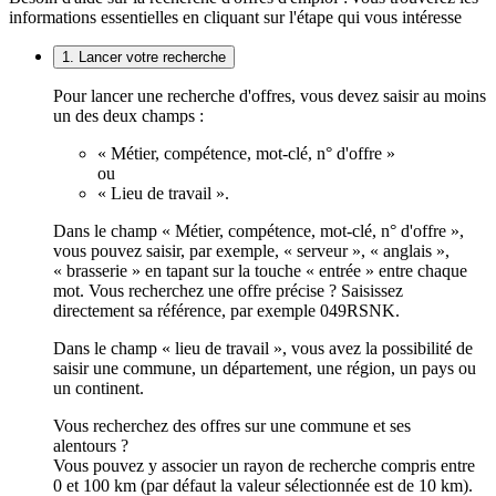
informations essentielles en cliquant sur l'étape qui vous intéresse
1. Lancer votre recherche
Pour lancer une recherche d'offres, vous devez saisir au moins
un des deux champs :
« Métier, compétence, mot-clé, n° d'offre »
ou
« Lieu de travail ».
Dans le champ « Métier, compétence, mot-clé, n° d'offre »,
vous pouvez saisir, par exemple, « serveur », « anglais »,
« brasserie » en tapant sur la touche « entrée » entre chaque
mot. Vous recherchez une offre précise ? Saisissez
directement sa référence, par exemple 049RSNK.
Dans le champ « lieu de travail », vous avez la possibilité de
saisir une commune, un département, une région, un pays ou
un continent.
Vous recherchez des offres sur une commune et ses
alentours ?
Vous pouvez y associer un rayon de recherche compris entre
0 et 100 km (par défaut la valeur sélectionnée est de 10 km).