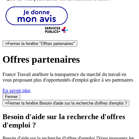
×
Fermer la fenêtre "Offres partenaires"
Offres partenaires
France Travail améliore la transparence du marché du travail en
vous proposant plus d'opportunités d'emploi grâce à ses partenaires
En savoir plus
Fermer
×
Fermer la fenêtre Besoin d'aide sur la recherche d'offres d'emploi ?
Besoin d'aide sur la recherche d'offres
d'emploi ?
Besoin d'aide sur la recherche d'offres d'emploi ?
Vous trouverez les