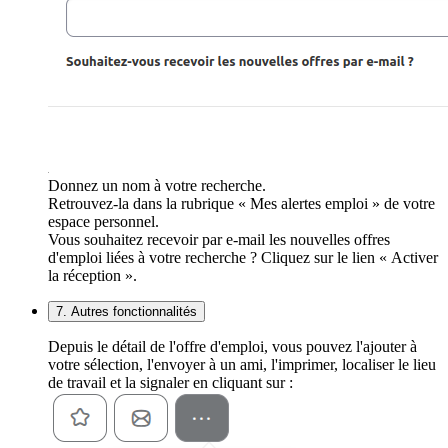
Donnez un nom à votre recherche.
Retrouvez-la dans la rubrique « Mes alertes emploi » de votre
espace personnel.
Vous souhaitez recevoir par e-mail les nouvelles offres
d'emploi liées à votre recherche ? Cliquez sur le lien « Activer
la réception ».
7. Autres fonctionnalités
Depuis le détail de l'offre d'emploi, vous pouvez l'ajouter à
votre sélection, l'envoyer à un ami, l'imprimer, localiser le lieu
de travail et la signaler en cliquant sur :