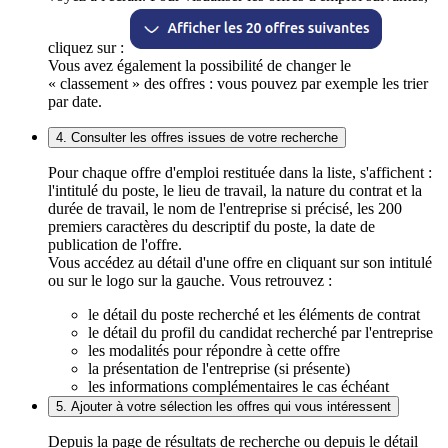
cliquez sur :
Vous avez également la possibilité de changer le
« classement » des offres : vous pouvez par exemple les trier
par date.
4. Consulter les offres issues de votre recherche
Pour chaque offre d'emploi restituée dans la liste, s'affichent :
l'intitulé du poste, le lieu de travail, la nature du contrat et la
durée de travail, le nom de l'entreprise si précisé, les 200
premiers caractères du descriptif du poste, la date de
publication de l'offre.
Vous accédez au détail d'une offre en cliquant sur son intitulé
ou sur le logo sur la gauche. Vous retrouvez :
le détail du poste recherché et les éléments de contrat
le détail du profil du candidat recherché par l'entreprise
les modalités pour répondre à cette offre
la présentation de l'entreprise (si présente)
les informations complémentaires le cas échéant
5. Ajouter à votre sélection les offres qui vous intéressent
Depuis la page de résultats de recherche ou depuis le détail