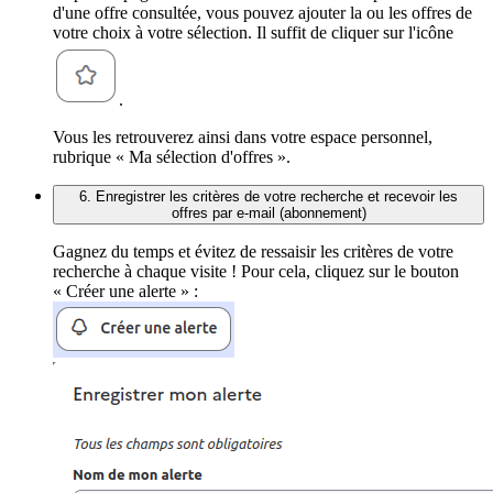
d'une offre consultée, vous pouvez ajouter la ou les offres de
votre choix à votre sélection. Il suffit de cliquer sur l'icône
.
Vous les retrouverez ainsi dans votre espace personnel,
rubrique « Ma sélection d'offres ».
6. Enregistrer les critères de votre recherche et recevoir les
offres par e-mail (abonnement)
Gagnez du temps et évitez de ressaisir les critères de votre
recherche à chaque visite ! Pour cela, cliquez sur le bouton
« Créer une alerte » :