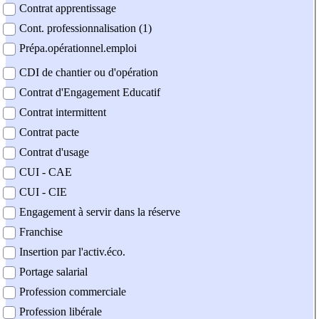
Contrat apprentissage
Cont. professionnalisation (1)
Prépa.opérationnel.emploi
CDI de chantier ou d'opération
Contrat d'Engagement Educatif
Contrat intermittent
Contrat pacte
Contrat d'usage
CUI - CAE
CUI - CIE
Engagement à servir dans la réserve
Franchise
Insertion par l'activ.éco.
Portage salarial
Profession commerciale
Profession libérale