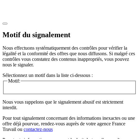
Motif du signalement
Nous effectuons systématiquement des contrôles pour vérifier la
légalité et la conformité des offres que nous diffusons. Si malgré ces
contrôles vous constatez des contenus inappropriés, vous pouvez
nous le signaler.
Sélectionnez un motif dans la liste ci-dessous :
Motif:
Nous vous rappelons que le signalement abusif est strictement
interdit.
Pour tout signalement concernant des
informations inexactes
ou une
offre déjà pourvue
, rendez-vous auprès de votre agence France
Travail ou
contactez-nous