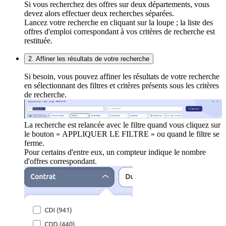
Si vous recherchez des offres sur deux départements, vous
devez alors effectuer deux recherches séparées.
Lancez votre recherche en cliquant sur la loupe ; la liste des
offres d'emploi correspondant à vos critères de recherche est
restituée.
2. Affiner les résultats de votre recherche
Si besoin, vous pouvez affiner les résultats de votre recherche
en sélectionnant des filtres et critères présents sous les critères
de recherche.
La recherche est relancée avec le filtre quand vous cliquez sur
le bouton « APPLIQUER LE FILTRE » ou quand le filtre se
ferme.
Pour certains d'entre eux, un compteur indique le nombre
d'offres correspondant.