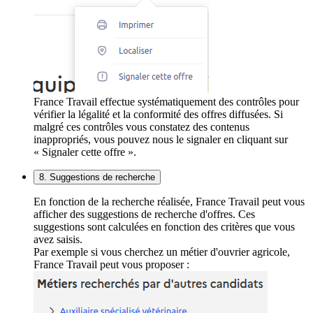
France Travail effectue systématiquement des contrôles pour
vérifier la légalité et la conformité des offres diffusées. Si
malgré ces contrôles vous constatez des contenus
inappropriés, vous pouvez nous le signaler en cliquant sur
« Signaler cette offre ».
8. Suggestions de recherche
En fonction de la recherche réalisée, France Travail peut vous
afficher des suggestions de recherche d'offres. Ces
suggestions sont calculées en fonction des critères que vous
avez saisis.
Par exemple si vous cherchez un métier d'ouvrier agricole,
France Travail peut vous proposer :