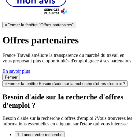
×
Fermer la fenêtre "Offres partenaires"
Offres partenaires
France Travail améliore la transparence du marché du travail en
vous proposant plus d'opportunités d'emploi grâce à ses partenaires
En savoir plus
Fermer
×
Fermer la fenêtre Besoin d'aide sur la recherche d'offres d'emploi ?
Besoin d'aide sur la recherche d'offres
d'emploi ?
Besoin d'aide sur la recherche d'offres d'emploi ?
Vous trouverez les
informations essentielles en cliquant sur l'étape qui vous intéresse
1. Lancer votre recherche