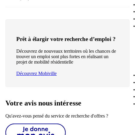
Prêt à élargir votre recherche d’emploi ?
Découvrez de nouveaux territoires où les chances de
trouver un emploi sont plus fortes en réalisant un
projet de mobilité résidentielle
Découvrez Mobiville
Votre avis nous intéresse
Qu'avez-vous pensé du service de recherche d'offres ?