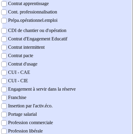
Contrat apprentissage
Cont. professionnalisation
Prépa.opérationnel.emploi
CDI de chantier ou d'opération
Contrat d'Engagement Educatif
Contrat intermittent
Contrat pacte
Contrat d'usage
CUI - CAE
CUI - CIE
Engagement à servir dans la réserve
Franchise
Insertion par l'activ.éco.
Portage salarial
Profession commerciale
Profession libérale