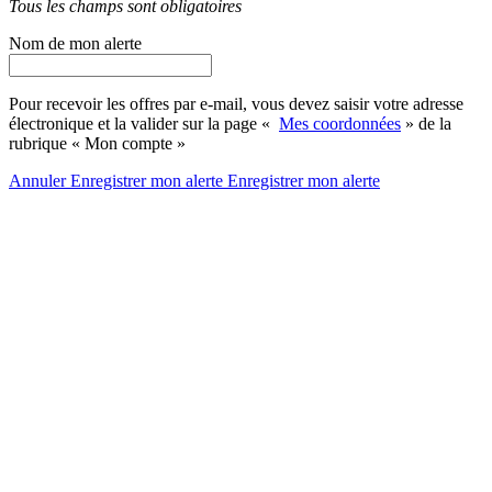
Tous les champs sont obligatoires
Nom de mon alerte
Pour recevoir les offres par e-mail, vous devez saisir votre adresse
électronique et la valider sur la page «
Mes coordonnées
» de la
rubrique « Mon compte »
Annuler
Enregistrer mon alerte
Enregistrer
mon alerte