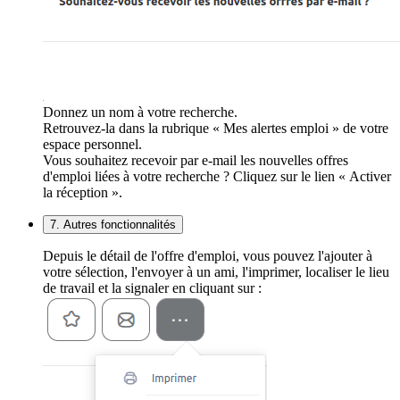
Donnez un nom à votre recherche.
Retrouvez-la dans la rubrique « Mes alertes emploi » de votre
espace personnel.
Vous souhaitez recevoir par e-mail les nouvelles offres
d'emploi liées à votre recherche ? Cliquez sur le lien « Activer
la réception ».
7. Autres fonctionnalités
Depuis le détail de l'offre d'emploi, vous pouvez l'ajouter à
votre sélection, l'envoyer à un ami, l'imprimer, localiser le lieu
de travail et la signaler en cliquant sur :