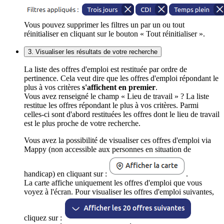
Vous pouvez supprimer les filtres un par un ou tout
réinitialiser en cliquant sur le bouton « Tout réinitialiser ».
3. Visualiser les résultats de votre recherche
La liste des offres d'emploi est restituée par ordre de
pertinence. Cela veut dire que les offres d'emploi répondant le
plus à vos critères
s'affichent en premier
.
Vous avez renseigné le champ « Lieu de travail » ? La liste
restitue les offres répondant le plus à vos critères. Parmi
celles-ci sont d'abord restituées les offres dont le lieu de travail
est le plus proche de votre recherche.
Vous avez la possibilité de visualiser ces offres d'emploi via
Mappy (non accessible aux personnes en situation de
handicap) en cliquant sur :
.
La carte affiche uniquement les offres d'emploi que vous
voyez à l'écran. Pour visualiser les offres d'emploi suivantes,
cliquez sur :