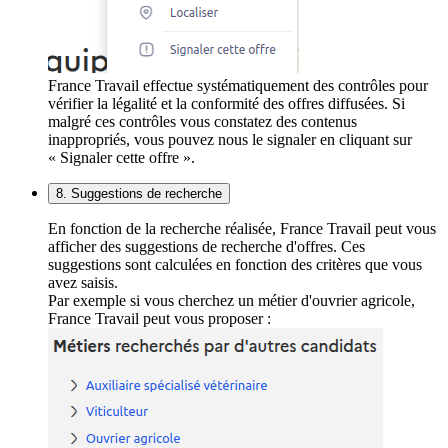
France Travail effectue systématiquement des contrôles pour
vérifier la légalité et la conformité des offres diffusées. Si
malgré ces contrôles vous constatez des contenus
inappropriés, vous pouvez nous le signaler en cliquant sur
« Signaler cette offre ».
8. Suggestions de recherche
En fonction de la recherche réalisée, France Travail peut vous
afficher des suggestions de recherche d'offres. Ces
suggestions sont calculées en fonction des critères que vous
avez saisis.
Par exemple si vous cherchez un métier d'ouvrier agricole,
France Travail peut vous proposer :