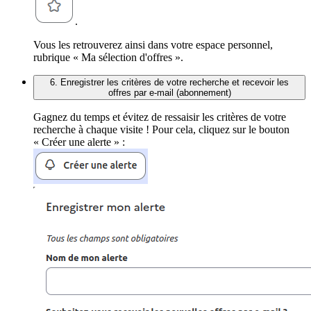
.
Vous les retrouverez ainsi dans votre espace personnel,
rubrique « Ma sélection d'offres ».
6. Enregistrer les critères de votre recherche et recevoir les
offres par e-mail (abonnement)
Gagnez du temps et évitez de ressaisir les critères de votre
recherche à chaque visite ! Pour cela, cliquez sur le bouton
« Créer une alerte » :