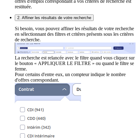
offres d'emploi correspondant à vos critères de recherche est
restituée.
2. Affiner les résultats de votre recherche
Si besoin, vous pouvez affiner les résultats de votre recherche
en sélectionnant des filtres et critères présents sous les critères
de recherche.
La recherche est relancée avec le filtre quand vous cliquez sur
le bouton « APPLIQUER LE FILTRE » ou quand le filtre se
ferme.
Pour certains d'entre eux, un compteur indique le nombre
d'offres correspondant.