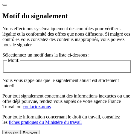
Motif du signalement
Nous effectuons systématiquement des contrôles pour vérifier la
légalité et la conformité des offres que nous diffusons. Si malgré ces
contrôles vous constatez des contenus inappropriés, vous pouvez
nous le signaler.
Sélectionnez un motif dans la liste ci-dessous :
Motif:
Nous vous rappelons que le signalement abusif est strictement
interdit.
Pour tout signalement concernant des
informations inexactes
ou une
offre déjà pourvue
, rendez-vous auprès de votre agence France
Travail ou
contactez-nous
Pour toute information concernant le
droit du travail
, consultez
les
fiches pratiques du Ministère du travail
Annuler