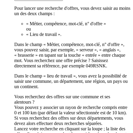
Pour lancer une recherche d'offres, vous devez saisir au moins
un des deux champs :
« Métier, compétence, mot-clé, n° d'offre »
ou
« Lieu de travail ».
Dans le champ « Métier, compétence, mot-clé, n° d'offre »,
vous pouvez saisir, par exemple, « serveur », « anglais »,
« brasserie » en tapant sur la touche « entrée » entre chaque
mot. Vous recherchez une offre précise ? Saisissez
directement sa référence, par exemple 049RSNK.
Dans le champ « lieu de travail », vous avez la possibilité de
saisir une commune, un département, une région, un pays ou
un continent.
Vous recherchez des offres sur une commune et ses
alentours ?
Vous pouvez y associer un rayon de recherche compris entre
0 et 100 km (par défaut la valeur sélectionnée est de 10 km).
Si vous recherchez des offres sur deux départements, vous
devez alors effectuer deux recherches séparées.
Lancez votre recherche en cliquant sur la loupe ; la liste des