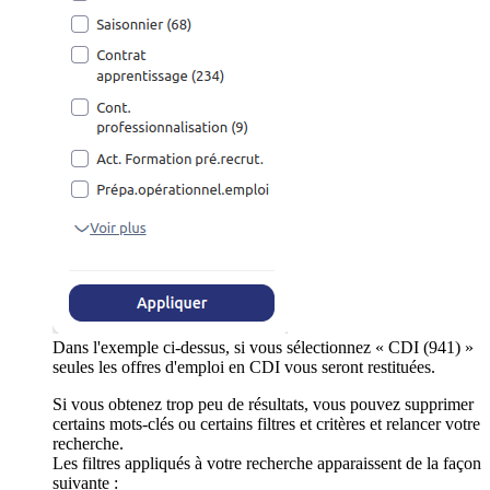
Dans l'exemple ci-dessus, si vous sélectionnez « CDI (941) »
seules les offres d'emploi en CDI vous seront restituées.
Si vous obtenez trop peu de résultats, vous pouvez supprimer
certains mots-clés ou certains filtres et critères et relancer votre
recherche.
Les filtres appliqués à votre recherche apparaissent de la façon
suivante :