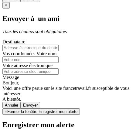
×
Envoyer à un ami
Tous les champs sont obligatoires
Destinataire
Vos coordonnées
Votre nom
Votre adresse électronique
Message
Bonjour,
Voici une offre parue sur le site francetravail.fr susceptible de vous
intéresser.
A bientôt.
Annuler
×
Fermer la fenêtre Enregistrer mon alerte
Enregistrer mon alerte