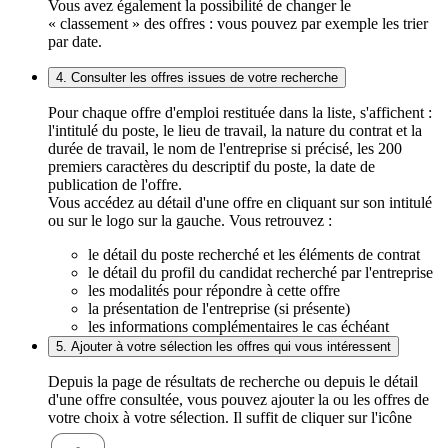
Vous avez également la possibilité de changer le
« classement » des offres : vous pouvez par exemple les trier
par date.
4. Consulter les offres issues de votre recherche
Pour chaque offre d'emploi restituée dans la liste, s'affichent :
l'intitulé du poste, le lieu de travail, la nature du contrat et la
durée de travail, le nom de l'entreprise si précisé, les 200
premiers caractères du descriptif du poste, la date de
publication de l'offre.
Vous accédez au détail d'une offre en cliquant sur son intitulé
ou sur le logo sur la gauche. Vous retrouvez :
le détail du poste recherché et les éléments de contrat
le détail du profil du candidat recherché par l'entreprise
les modalités pour répondre à cette offre
la présentation de l'entreprise (si présente)
les informations complémentaires le cas échéant
5. Ajouter à votre sélection les offres qui vous intéressent
Depuis la page de résultats de recherche ou depuis le détail
d'une offre consultée, vous pouvez ajouter la ou les offres de
votre choix à votre sélection. Il suffit de cliquer sur l'icône