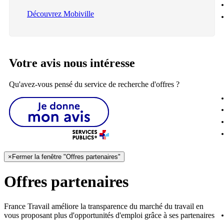
Découvrez Mobiville
Votre avis nous intéresse
Qu'avez-vous pensé du service de recherche d'offres ?
×
Fermer la fenêtre "Offres partenaires"
Offres partenaires
France Travail améliore la transparence du marché du travail en
vous proposant plus d'opportunités d'emploi grâce à ses partenaires