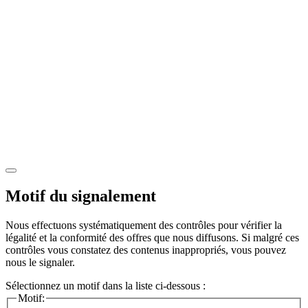
Motif du signalement
Nous effectuons systématiquement des contrôles pour vérifier la
légalité et la conformité des offres que nous diffusons. Si malgré ces
contrôles vous constatez des contenus inappropriés, vous pouvez
nous le signaler.
Sélectionnez un motif dans la liste ci-dessous :
Motif: