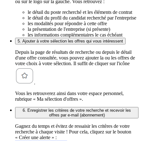
ou sur le logo sur la gauche. Vous retrouvez :
le détail du poste recherché et les éléments de contrat
le détail du profil du candidat recherché par l'entreprise
les modalités pour répondre à cette offre
la présentation de l'entreprise (si présente)
les informations complémentaires le cas échéant
5. Ajouter à votre sélection les offres qui vous intéressent
Depuis la page de résultats de recherche ou depuis le détail
d'une offre consultée, vous pouvez ajouter la ou les offres de
votre choix à votre sélection. Il suffit de cliquer sur l'icône
.
Vous les retrouverez ainsi dans votre espace personnel,
rubrique « Ma sélection d'offres ».
6. Enregistrer les critères de votre recherche et recevoir les
offres par e-mail (abonnement)
Gagnez du temps et évitez de ressaisir les critères de votre
recherche à chaque visite ! Pour cela, cliquez sur le bouton
« Créer une alerte » :