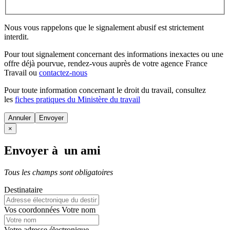
Nous vous rappelons que le signalement abusif est strictement
interdit.
Pour tout signalement concernant des
informations inexactes
ou une
offre déjà pourvue
, rendez-vous auprès de votre agence France
Travail ou
contactez-nous
Pour toute information concernant le
droit du travail
, consultez
les
fiches pratiques du Ministère du travail
Annuler
×
Envoyer à un ami
Tous les champs sont obligatoires
Destinataire
Vos coordonnées
Votre nom
Votre adresse électronique