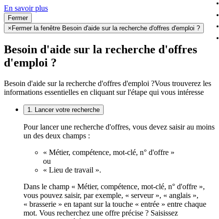
En savoir plus
Fermer
×
Fermer la fenêtre Besoin d'aide sur la recherche d'offres d'emploi ?
Besoin d'aide sur la recherche d'offres
d'emploi ?
Besoin d'aide sur la recherche d'offres d'emploi ?
Vous trouverez les
informations essentielles en cliquant sur l'étape qui vous intéresse
1. Lancer votre recherche
Pour lancer une recherche d'offres, vous devez saisir au moins
un des deux champs :
« Métier, compétence, mot-clé, n° d'offre »
ou
« Lieu de travail ».
Dans le champ « Métier, compétence, mot-clé, n° d'offre »,
vous pouvez saisir, par exemple, « serveur », « anglais »,
« brasserie » en tapant sur la touche « entrée » entre chaque
mot. Vous recherchez une offre précise ? Saisissez