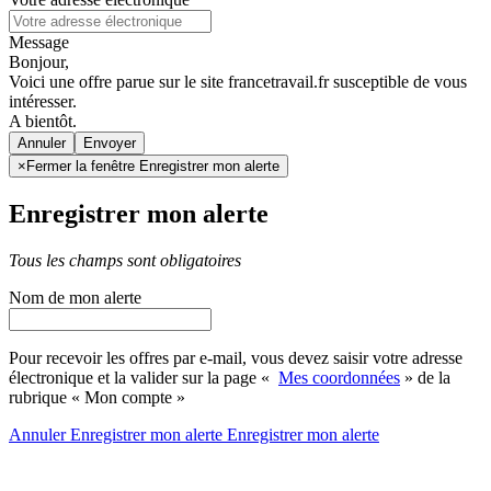
Message
Bonjour,
Voici une offre parue sur le site francetravail.fr susceptible de vous
intéresser.
A bientôt.
Annuler
×
Fermer la fenêtre Enregistrer mon alerte
Enregistrer mon alerte
Tous les champs sont obligatoires
Nom de mon alerte
Pour recevoir les offres par e-mail, vous devez saisir votre adresse
électronique et la valider sur la page «
Mes coordonnées
» de la
rubrique « Mon compte »
Annuler
Enregistrer mon alerte
Enregistrer
mon alerte