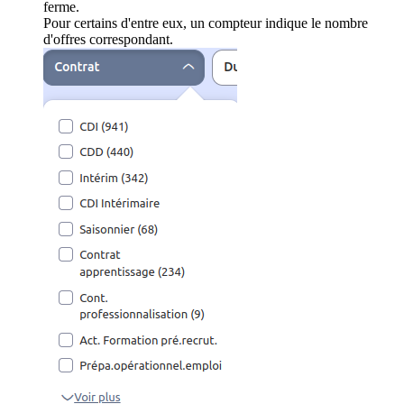
ferme.
Pour certains d'entre eux, un compteur indique le nombre
d'offres correspondant.