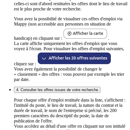
celles-ci sont d'abord restituées les offres dont le lieu de travail
est le plus proche de votre recherche.
Vous avez la possibilité de visualiser ces offres d'emploi via
Mappy (non accessible aux personnes en situation de
handicap) en cliquant sur :
.
La carte affiche uniquement les offres d'emploi que vous
voyez à l'écran. Pour visualiser les offres d'emploi suivantes,
cliquez sur :
Vous avez également la possibilité de changer le
« classement » des offres : vous pouvez par exemple les trier
par date.
4. Consulter les offres issues de votre recherche
Pour chaque offre d'emploi restituée dans la liste, s'affichent :
l'intitulé du poste, le lieu de travail, la nature du contrat et la
durée de travail, le nom de l'entreprise si précisé, les 200
premiers caractères du descriptif du poste, la date de
publication de l'offre.
Vous accédez au détail d'une offre en cliquant sur son intitulé