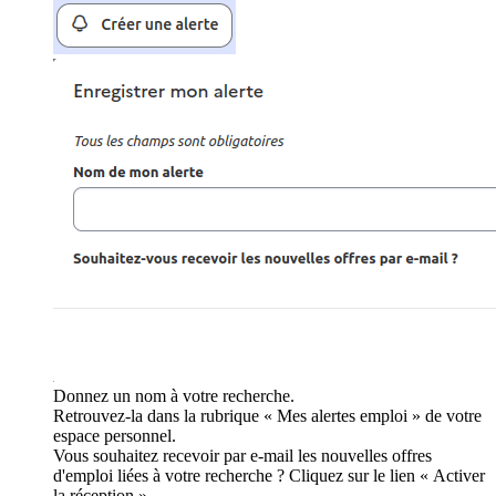
Donnez un nom à votre recherche.
Retrouvez-la dans la rubrique « Mes alertes emploi » de votre
espace personnel.
Vous souhaitez recevoir par e-mail les nouvelles offres
d'emploi liées à votre recherche ? Cliquez sur le lien « Activer
la réception ».