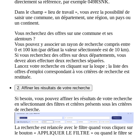
directement sa référence, par exemple 049RSNK.
Dans le champ « lieu de travail », vous avez la possibilité de
saisir une commune, un département, une région, un pays ou
un continent.
Vous recherchez des offres sur une commune et ses
alentours ?
Vous pouvez y associer un rayon de recherche compris entre
0 et 100 km (par défaut la valeur sélectionnée est de 10 km).
Si vous recherchez des offres sur deux départements, vous
devez alors effectuer deux recherches séparées.
Lancez votre recherche en cliquant sur la loupe ; la liste des
offres d'emploi correspondant à vos critères de recherche est
restituée.
2. Affiner les résultats de votre recherche
Si besoin, vous pouvez affiner les résultats de votre recherche
en sélectionnant des filtres et critères présents sous les critères
de recherche.
La recherche est relancée avec le filtre quand vous cliquez sur
le bouton « APPLIQUER LE FILTRE » ou quand le filtre se