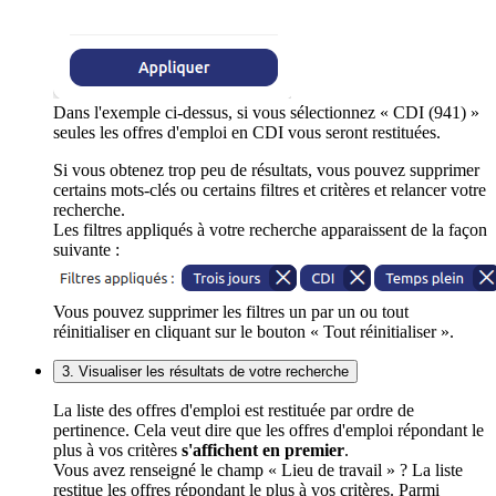
Dans l'exemple ci-dessus, si vous sélectionnez « CDI (941) »
seules les offres d'emploi en CDI vous seront restituées.
Si vous obtenez trop peu de résultats, vous pouvez supprimer
certains mots-clés ou certains filtres et critères et relancer votre
recherche.
Les filtres appliqués à votre recherche apparaissent de la façon
suivante :
Vous pouvez supprimer les filtres un par un ou tout
réinitialiser en cliquant sur le bouton « Tout réinitialiser ».
3. Visualiser les résultats de votre recherche
La liste des offres d'emploi est restituée par ordre de
pertinence. Cela veut dire que les offres d'emploi répondant le
plus à vos critères
s'affichent en premier
.
Vous avez renseigné le champ « Lieu de travail » ? La liste
restitue les offres répondant le plus à vos critères. Parmi