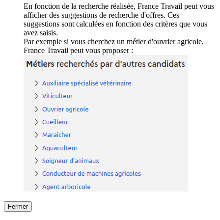
En fonction de la recherche réalisée, France Travail peut vous
afficher des suggestions de recherche d'offres. Ces
suggestions sont calculées en fonction des critères que vous
avez saisis.
Par exemple si vous cherchez un métier d'ouvrier agricole,
France Travail peut vous proposer :
Fermer