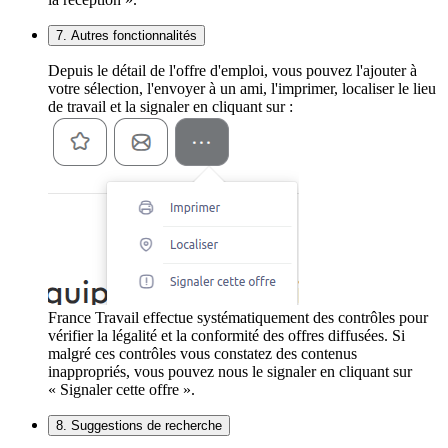
7. Autres fonctionnalités
Depuis le détail de l'offre d'emploi, vous pouvez l'ajouter à
votre sélection, l'envoyer à un ami, l'imprimer, localiser le lieu
de travail et la signaler en cliquant sur :
France Travail effectue systématiquement des contrôles pour
vérifier la légalité et la conformité des offres diffusées. Si
malgré ces contrôles vous constatez des contenus
inappropriés, vous pouvez nous le signaler en cliquant sur
« Signaler cette offre ».
8. Suggestions de recherche