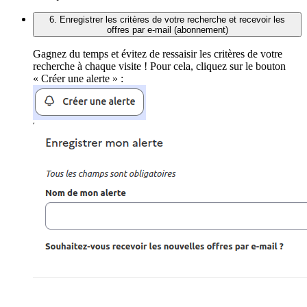
6. Enregistrer les critères de votre recherche et recevoir les
offres par e-mail (abonnement)
Gagnez du temps et évitez de ressaisir les critères de votre
recherche à chaque visite ! Pour cela, cliquez sur le bouton
« Créer une alerte » :