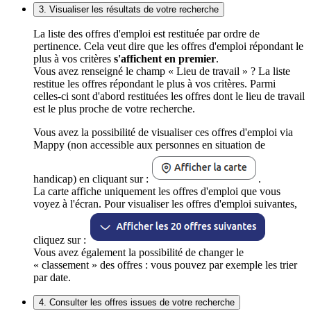
3. Visualiser les résultats de votre recherche
La liste des offres d'emploi est restituée par ordre de
pertinence. Cela veut dire que les offres d'emploi répondant le
plus à vos critères
s'affichent en premier
.
Vous avez renseigné le champ « Lieu de travail » ? La liste
restitue les offres répondant le plus à vos critères. Parmi
celles-ci sont d'abord restituées les offres dont le lieu de travail
est le plus proche de votre recherche.
Vous avez la possibilité de visualiser ces offres d'emploi via
Mappy (non accessible aux personnes en situation de
handicap) en cliquant sur :
.
La carte affiche uniquement les offres d'emploi que vous
voyez à l'écran. Pour visualiser les offres d'emploi suivantes,
cliquez sur :
Vous avez également la possibilité de changer le
« classement » des offres : vous pouvez par exemple les trier
par date.
4. Consulter les offres issues de votre recherche