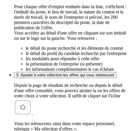
Pour chaque offre d'emploi restituée dans la liste, s'affichent :
l'intitulé du poste, le lieu de travail, la nature du contrat et la
durée de travail, le nom de l'entreprise si précisé, les 200
premiers caractères du descriptif du poste, la date de
publication de l'offre.
Vous accédez au détail d'une offre en cliquant sur son intitulé
ou sur le logo sur la gauche. Vous retrouvez :
le détail du poste recherché et les éléments de contrat
le détail du profil du candidat recherché par l'entreprise
les modalités pour répondre à cette offre
la présentation de l'entreprise (si présente)
les informations complémentaires le cas échéant
5. Ajouter à votre sélection les offres qui vous intéressent
Depuis la page de résultats de recherche ou depuis le détail
d'une offre consultée, vous pouvez ajouter la ou les offres de
votre choix à votre sélection. Il suffit de cliquer sur l'icône
.
Vous les retrouverez ainsi dans votre espace personnel,
rubrique « Ma sélection d'offres ».