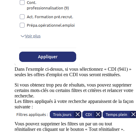
Dans l'exemple ci-dessus, si vous sélectionnez « CDI (941) »
seules les offres d'emploi en CDI vous seront restituées.
Si vous obtenez trop peu de résultats, vous pouvez supprimer
certains mots-clés ou certains filtres et critères et relancer votre
recherche.
Les filtres appliqués à votre recherche apparaissent de la façon
suivante :
Vous pouvez supprimer les filtres un par un ou tout
réinitialiser en cliquant sur le bouton « Tout réinitialiser ».