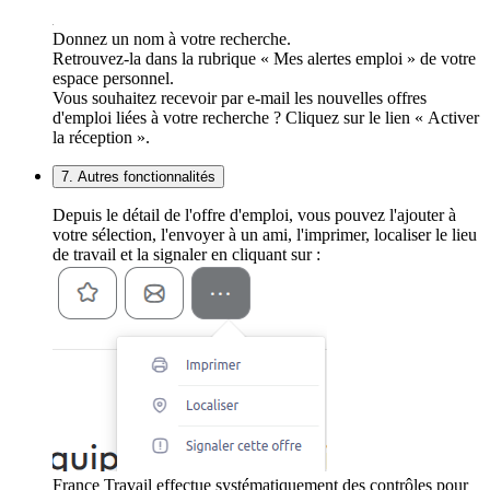
Donnez un nom à votre recherche.
Retrouvez-la dans la rubrique « Mes alertes emploi » de votre
espace personnel.
Vous souhaitez recevoir par e-mail les nouvelles offres
d'emploi liées à votre recherche ? Cliquez sur le lien « Activer
la réception ».
7. Autres fonctionnalités
Depuis le détail de l'offre d'emploi, vous pouvez l'ajouter à
votre sélection, l'envoyer à un ami, l'imprimer, localiser le lieu
de travail et la signaler en cliquant sur :
France Travail effectue systématiquement des contrôles pour