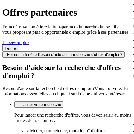
Offres partenaires
France Travail améliore la transparence du marché du travail en
vous proposant plus d'opportunités d'emploi grâce à ses partenaires
En savoir plus
Fermer
×
Fermer la fenêtre Besoin d'aide sur la recherche d'offres d'emploi ?
Besoin d'aide sur la recherche d'offres
d'emploi ?
Besoin d'aide sur la recherche d'offres d'emploi ?
Vous trouverez les
informations essentielles en cliquant sur l'étape qui vous intéresse
1. Lancer votre recherche
Pour lancer une recherche d'offres, vous devez saisir au moins
un des deux champs :
« Métier, compétence, mot-clé, n° d'offre »