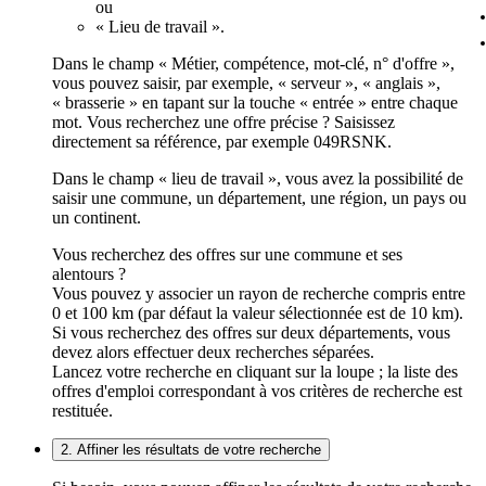
ou
« Lieu de travail ».
Dans le champ « Métier, compétence, mot-clé, n° d'offre »,
vous pouvez saisir, par exemple, « serveur », « anglais »,
« brasserie » en tapant sur la touche « entrée » entre chaque
mot. Vous recherchez une offre précise ? Saisissez
directement sa référence, par exemple 049RSNK.
Dans le champ « lieu de travail », vous avez la possibilité de
saisir une commune, un département, une région, un pays ou
un continent.
Vous recherchez des offres sur une commune et ses
alentours ?
Vous pouvez y associer un rayon de recherche compris entre
0 et 100 km (par défaut la valeur sélectionnée est de 10 km).
Si vous recherchez des offres sur deux départements, vous
devez alors effectuer deux recherches séparées.
Lancez votre recherche en cliquant sur la loupe ; la liste des
offres d'emploi correspondant à vos critères de recherche est
restituée.
2. Affiner les résultats de votre recherche