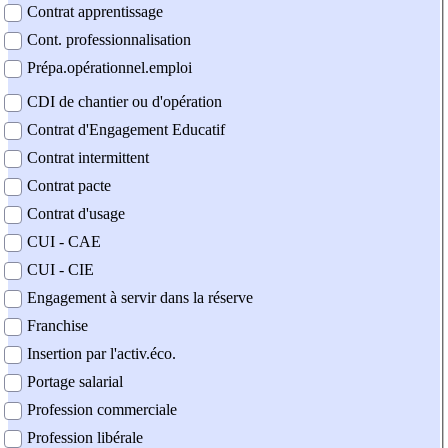
Contrat apprentissage
Cont. professionnalisation
Prépa.opérationnel.emploi
CDI de chantier ou d'opération
Contrat d'Engagement Educatif
Contrat intermittent
Contrat pacte
Contrat d'usage
CUI - CAE
CUI - CIE
Engagement à servir dans la réserve
Franchise
Insertion par l'activ.éco.
Portage salarial
Profession commerciale
Profession libérale