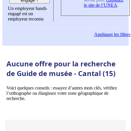
engagé ?
le site de l’UNEA
.
Un employeur handi-
engagé est un
employeur reconnu
Appliquer
les filtres
Aucune offre pour la recherche
de Guide de musée - Cantal (15)
Voici quelques conseils : essayez d’autres mots clés, vérifiez
l’orthographe ou élargissez votre zone géographique de
recherche.