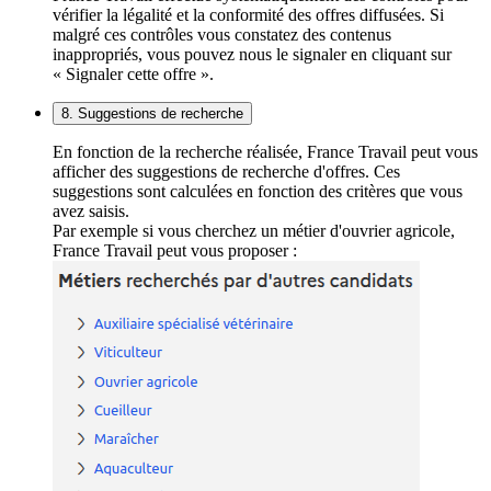
vérifier la légalité et la conformité des offres diffusées. Si
malgré ces contrôles vous constatez des contenus
inappropriés, vous pouvez nous le signaler en cliquant sur
« Signaler cette offre ».
8. Suggestions de recherche
En fonction de la recherche réalisée, France Travail peut vous
afficher des suggestions de recherche d'offres. Ces
suggestions sont calculées en fonction des critères que vous
avez saisis.
Par exemple si vous cherchez un métier d'ouvrier agricole,
France Travail peut vous proposer :