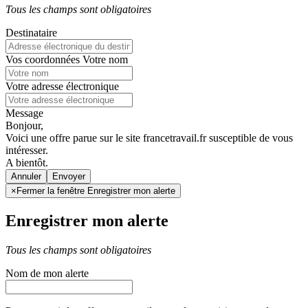
Tous les champs sont obligatoires
Destinataire
Vos coordonnées
Votre nom
Votre adresse électronique
Message
Bonjour,
Voici une offre parue sur le site francetravail.fr susceptible de vous
intéresser.
A bientôt.
Annuler
×
Fermer la fenêtre Enregistrer mon alerte
Enregistrer mon alerte
Tous les champs sont obligatoires
Nom de mon alerte