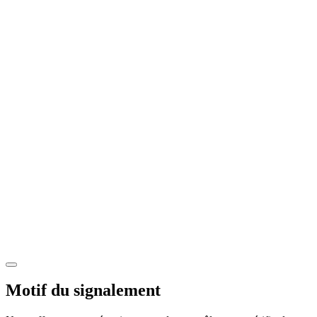
Motif du signalement