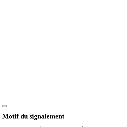
Motif du signalement