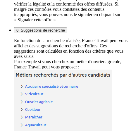
vérifier la légalité et la conformité des offres diffusées. Si
malgré ces contrôles vous constatez des contenus
inappropriés, vous pouvez nous le signaler en cliquant sur
« Signaler cette offre ».
8. Suggestions de recherche
En fonction de la recherche réalisée, France Travail peut vous
afficher des suggestions de recherche d'offres. Ces
suggestions sont calculées en fonction des critères que vous
avez saisis.
Par exemple si vous cherchez un métier d'ouvrier agricole,
France Travail peut vous proposer :