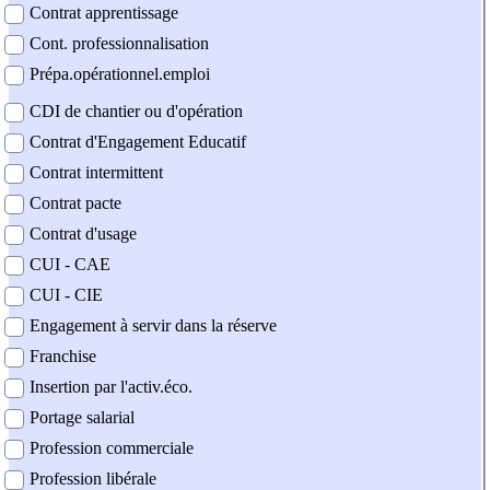
Contrat apprentissage
Cont. professionnalisation
Prépa.opérationnel.emploi
CDI de chantier ou d'opération
Contrat d'Engagement Educatif
Contrat intermittent
Contrat pacte
Contrat d'usage
CUI - CAE
CUI - CIE
Engagement à servir dans la réserve
Franchise
Insertion par l'activ.éco.
Portage salarial
Profession commerciale
Profession libérale