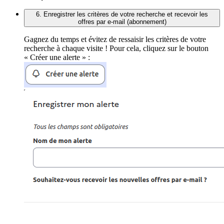
6. Enregistrer les critères de votre recherche et recevoir les
offres par e-mail (abonnement)
Gagnez du temps et évitez de ressaisir les critères de votre
recherche à chaque visite ! Pour cela, cliquez sur le bouton
« Créer une alerte » :