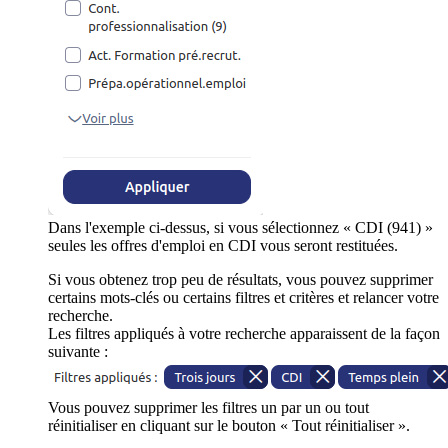
Dans l'exemple ci-dessus, si vous sélectionnez « CDI (941) »
seules les offres d'emploi en CDI vous seront restituées.
Si vous obtenez trop peu de résultats, vous pouvez supprimer
certains mots-clés ou certains filtres et critères et relancer votre
recherche.
Les filtres appliqués à votre recherche apparaissent de la façon
suivante :
Vous pouvez supprimer les filtres un par un ou tout
réinitialiser en cliquant sur le bouton « Tout réinitialiser ».