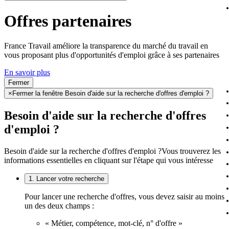
Offres partenaires
France Travail améliore la transparence du marché du travail en
vous proposant plus d'opportunités d'emploi grâce à ses partenaires
En savoir plus
Fermer
×
Fermer la fenêtre Besoin d'aide sur la recherche d'offres d'emploi ?
Besoin d'aide sur la recherche d'offres
d'emploi ?
Besoin d'aide sur la recherche d'offres d'emploi ?
Vous trouverez les
informations essentielles en cliquant sur l'étape qui vous intéresse
1. Lancer votre recherche
Pour lancer une recherche d'offres, vous devez saisir au moins
un des deux champs :
« Métier, compétence, mot-clé, n° d'offre »