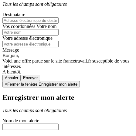
Tous les champs sont obligatoires
Destinataire
Vos coordonnées
Votre nom
Votre adresse électronique
Message
Bonjour,
Voici une offre parue sur le site francetravail.fr susceptible de vous
intéresser.
A bientôt.
Annuler
×
Fermer la fenêtre Enregistrer mon alerte
Enregistrer mon alerte
Tous les champs sont obligatoires
Nom de mon alerte