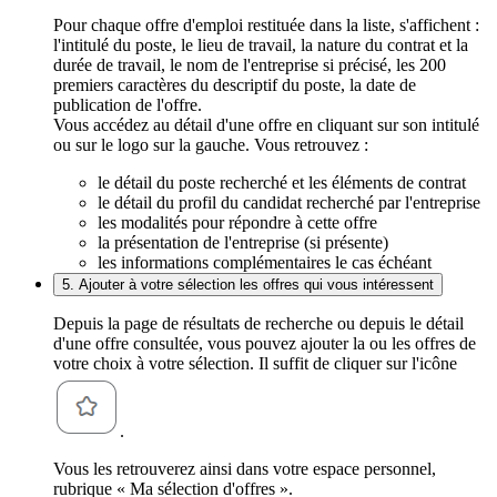
Pour chaque offre d'emploi restituée dans la liste, s'affichent :
l'intitulé du poste, le lieu de travail, la nature du contrat et la
durée de travail, le nom de l'entreprise si précisé, les 200
premiers caractères du descriptif du poste, la date de
publication de l'offre.
Vous accédez au détail d'une offre en cliquant sur son intitulé
ou sur le logo sur la gauche. Vous retrouvez :
le détail du poste recherché et les éléments de contrat
le détail du profil du candidat recherché par l'entreprise
les modalités pour répondre à cette offre
la présentation de l'entreprise (si présente)
les informations complémentaires le cas échéant
5. Ajouter à votre sélection les offres qui vous intéressent
Depuis la page de résultats de recherche ou depuis le détail
d'une offre consultée, vous pouvez ajouter la ou les offres de
votre choix à votre sélection. Il suffit de cliquer sur l'icône
.
Vous les retrouverez ainsi dans votre espace personnel,
rubrique « Ma sélection d'offres ».