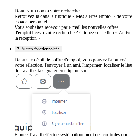
Donnez un nom à votre recherche.
Retrouvez-la dans la rubrique « Mes alertes emploi » de votre
espace personnel.
Vous souhaitez recevoir par e-mail les nouvelles offres
d'emploi liées à votre recherche ? Cliquez sur le lien « Activer
la réception ».
7. Autres fonctionnalités
Depuis le détail de l'offre d'emploi, vous pouvez l'ajouter à
votre sélection, l'envoyer à un ami, l'imprimer, localiser le lieu
de travail et la signaler en cliquant sur :
France Travail effectue systématiquement des contrôles pour