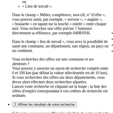
ou
« Lieu de travail ».
Dans le champ « Métier, compétence, mot-clé, n° d'offre »,
vous pouvez saisir, par exemple, « serveur », « anglais »,
« brasserie » en tapant sur la touche « entrée » entre chaque
mot. Vous recherchez une offre précise ? Saisissez
directement sa référence, par exemple 049RSNK.
Dans le champ « lieu de travail », vous avez la possibilité de
saisir une commune, un département, une région, un pays ou
un continent.
Vous recherchez des offres sur une commune et ses
alentours ?
Vous pouvez y associer un rayon de recherche compris entre
0 et 100 km (par défaut la valeur sélectionnée est de 10 km).
Si vous recherchez des offres sur deux départements, vous
devez alors effectuer deux recherches séparées.
Lancez votre recherche en cliquant sur la loupe ; la liste des
offres d'emploi correspondant à vos critères de recherche est
restituée.
2. Affiner les résultats de votre recherche