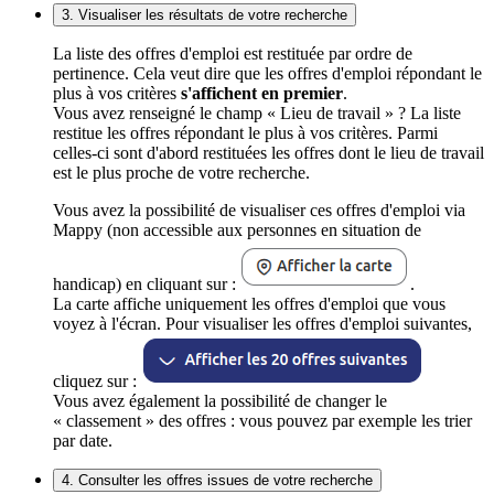
3. Visualiser les résultats de votre recherche
La liste des offres d'emploi est restituée par ordre de
pertinence. Cela veut dire que les offres d'emploi répondant le
plus à vos critères
s'affichent en premier
.
Vous avez renseigné le champ « Lieu de travail » ? La liste
restitue les offres répondant le plus à vos critères. Parmi
celles-ci sont d'abord restituées les offres dont le lieu de travail
est le plus proche de votre recherche.
Vous avez la possibilité de visualiser ces offres d'emploi via
Mappy (non accessible aux personnes en situation de
handicap) en cliquant sur :
.
La carte affiche uniquement les offres d'emploi que vous
voyez à l'écran. Pour visualiser les offres d'emploi suivantes,
cliquez sur :
Vous avez également la possibilité de changer le
« classement » des offres : vous pouvez par exemple les trier
par date.
4. Consulter les offres issues de votre recherche