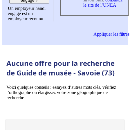
engagé ?
le site de l’UNEA
.
Un employeur handi-
engagé est un
employeur reconnu
Appliquer
les filtres
Aucune offre pour la recherche
de Guide de musée - Savoie (73)
Voici quelques conseils : essayez d’autres mots clés, vérifiez
l’orthographe ou élargissez votre zone géographique de
recherche.