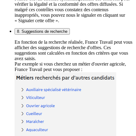
vérifier la légalité et la conformité des offres diffusées. Si
malgré ces contrôles vous constatez des contenus
inappropriés, vous pouvez nous le signaler en cliquant sur
« Signaler cette offre ».
8. Suggestions de recherche
En fonction de la recherche réalisée, France Travail peut vous
afficher des suggestions de recherche d'offres. Ces
suggestions sont calculées en fonction des critères que vous
avez saisis.
Par exemple si vous cherchez un métier d'ouvrier agricole,
France Travail peut vous proposer :