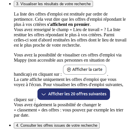
3. Visualiser les résultats de votre recherche
La liste des offres d'emploi est restituée par ordre de
pertinence. Cela veut dire que les offres d'emploi répondant le
plus à vos critères
s'affichent en premier
.
Vous avez renseigné le champ « Lieu de travail » ? La liste
restitue les offres répondant le plus à vos critères. Parmi
celles-ci sont d'abord restituées les offres dont le lieu de travail
est le plus proche de votre recherche.
Vous avez la possibilité de visualiser ces offres d'emploi via
Mappy (non accessible aux personnes en situation de
handicap) en cliquant sur :
.
La carte affiche uniquement les offres d'emploi que vous
voyez à l'écran. Pour visualiser les offres d'emploi suivantes,
cliquez sur :
Vous avez également la possibilité de changer le
« classement » des offres : vous pouvez par exemple les trier
par date.
4. Consulter les offres issues de votre recherche