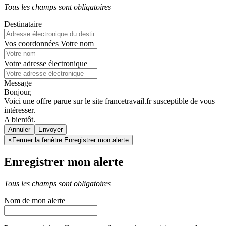
Tous les champs sont obligatoires
Destinataire
Vos coordonnées
Votre nom
Votre adresse électronique
Message
Bonjour,
Voici une offre parue sur le site francetravail.fr susceptible de vous
intéresser.
A bientôt.
Annuler
×
Fermer la fenêtre Enregistrer mon alerte
Enregistrer mon alerte
Tous les champs sont obligatoires
Nom de mon alerte