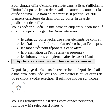
Pour chaque offre d'emploi restituée dans la liste, s'affichent :
l'intitulé du poste, le lieu de travail, la nature du contrat et la
durée de travail, le nom de l'entreprise si précisé, les 200
premiers caractères du descriptif du poste, la date de
publication de l'offre.
Vous accédez au détail d'une offre en cliquant sur son intitulé
ou sur le logo sur la gauche. Vous retrouvez :
le détail du poste recherché et les éléments de contrat
le détail du profil du candidat recherché par l'entreprise
les modalités pour répondre à cette offre
la présentation de l'entreprise (si présente)
les informations complémentaires le cas échéant
5. Ajouter à votre sélection les offres qui vous intéressent
Depuis la page de résultats de recherche ou depuis le détail
d'une offre consultée, vous pouvez ajouter la ou les offres de
votre choix à votre sélection. Il suffit de cliquer sur l'icône
.
Vous les retrouverez ainsi dans votre espace personnel,
rubrique « Ma sélection d'offres ».