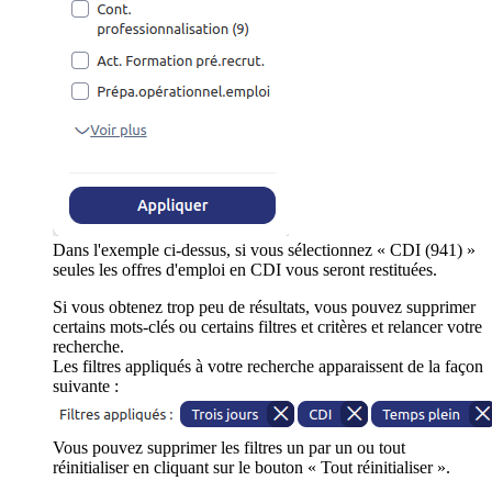
Dans l'exemple ci-dessus, si vous sélectionnez « CDI (941) »
seules les offres d'emploi en CDI vous seront restituées.
Si vous obtenez trop peu de résultats, vous pouvez supprimer
certains mots-clés ou certains filtres et critères et relancer votre
recherche.
Les filtres appliqués à votre recherche apparaissent de la façon
suivante :
Vous pouvez supprimer les filtres un par un ou tout
réinitialiser en cliquant sur le bouton « Tout réinitialiser ».