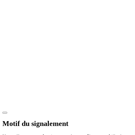
Motif du signalement