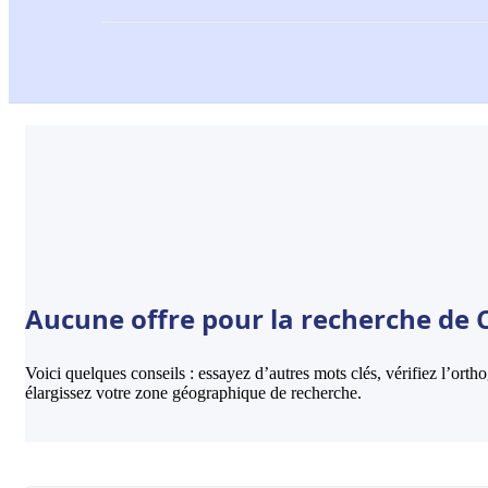
Aucune offre pour la recherche de Cri
Voici quelques conseils : essayez d’autres mots clés, vérifiez l’ort
élargissez votre zone géographique de recherche.