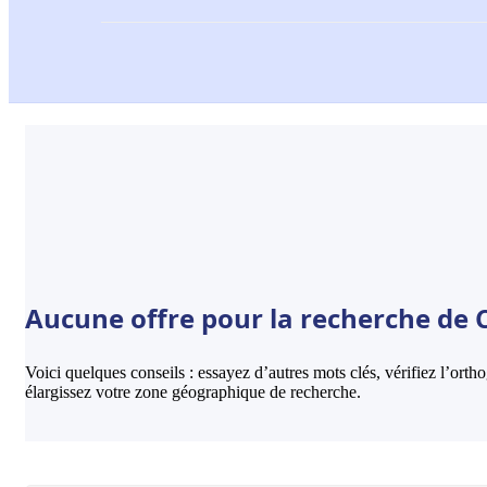
Aucune offre pour la recherche de Cr
Voici quelques conseils : essayez d’autres mots clés, vérifiez l’ort
élargissez votre zone géographique de recherche.