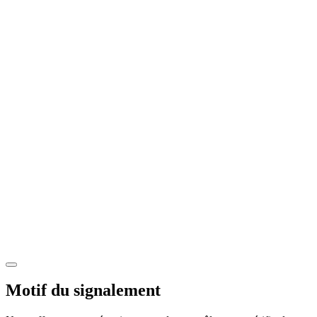
Motif du signalement