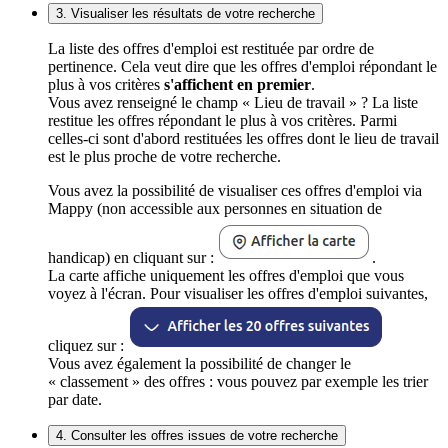
3. Visualiser les résultats de votre recherche
La liste des offres d'emploi est restituée par ordre de
pertinence. Cela veut dire que les offres d'emploi répondant le
plus à vos critères
s'affichent en premier
.
Vous avez renseigné le champ « Lieu de travail » ? La liste
restitue les offres répondant le plus à vos critères. Parmi
celles-ci sont d'abord restituées les offres dont le lieu de travail
est le plus proche de votre recherche.
Vous avez la possibilité de visualiser ces offres d'emploi via
Mappy (non accessible aux personnes en situation de
handicap) en cliquant sur :
.
La carte affiche uniquement les offres d'emploi que vous
voyez à l'écran. Pour visualiser les offres d'emploi suivantes,
cliquez sur :
Vous avez également la possibilité de changer le
« classement » des offres : vous pouvez par exemple les trier
par date.
4. Consulter les offres issues de votre recherche