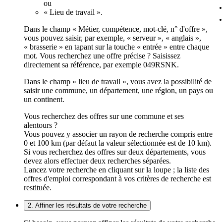
ou
« Lieu de travail ».
Dans le champ « Métier, compétence, mot-clé, n° d'offre »,
vous pouvez saisir, par exemple, « serveur », « anglais »,
« brasserie » en tapant sur la touche « entrée » entre chaque
mot. Vous recherchez une offre précise ? Saisissez
directement sa référence, par exemple 049RSNK.
Dans le champ « lieu de travail », vous avez la possibilité de
saisir une commune, un département, une région, un pays ou
un continent.
Vous recherchez des offres sur une commune et ses
alentours ?
Vous pouvez y associer un rayon de recherche compris entre
0 et 100 km (par défaut la valeur sélectionnée est de 10 km).
Si vous recherchez des offres sur deux départements, vous
devez alors effectuer deux recherches séparées.
Lancez votre recherche en cliquant sur la loupe ; la liste des
offres d'emploi correspondant à vos critères de recherche est
restituée.
2. Affiner les résultats de votre recherche