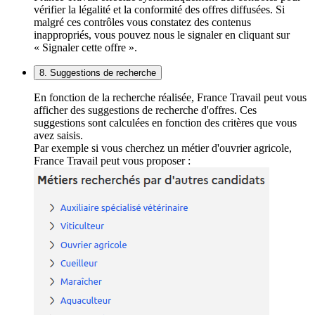
vérifier la légalité et la conformité des offres diffusées. Si
malgré ces contrôles vous constatez des contenus
inappropriés, vous pouvez nous le signaler en cliquant sur
« Signaler cette offre ».
8. Suggestions de recherche
En fonction de la recherche réalisée, France Travail peut vous
afficher des suggestions de recherche d'offres. Ces
suggestions sont calculées en fonction des critères que vous
avez saisis.
Par exemple si vous cherchez un métier d'ouvrier agricole,
France Travail peut vous proposer :