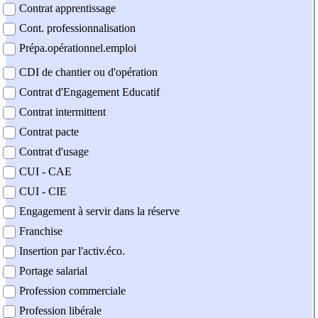
Contrat apprentissage
Cont. professionnalisation
Prépa.opérationnel.emploi
CDI de chantier ou d'opération
Contrat d'Engagement Educatif
Contrat intermittent
Contrat pacte
Contrat d'usage
CUI - CAE
CUI - CIE
Engagement à servir dans la réserve
Franchise
Insertion par l'activ.éco.
Portage salarial
Profession commerciale
Profession libérale