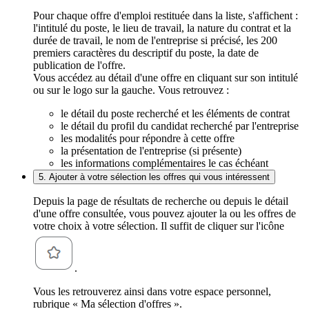
Pour chaque offre d'emploi restituée dans la liste, s'affichent :
l'intitulé du poste, le lieu de travail, la nature du contrat et la
durée de travail, le nom de l'entreprise si précisé, les 200
premiers caractères du descriptif du poste, la date de
publication de l'offre.
Vous accédez au détail d'une offre en cliquant sur son intitulé
ou sur le logo sur la gauche. Vous retrouvez :
le détail du poste recherché et les éléments de contrat
le détail du profil du candidat recherché par l'entreprise
les modalités pour répondre à cette offre
la présentation de l'entreprise (si présente)
les informations complémentaires le cas échéant
5. Ajouter à votre sélection les offres qui vous intéressent
Depuis la page de résultats de recherche ou depuis le détail
d'une offre consultée, vous pouvez ajouter la ou les offres de
votre choix à votre sélection. Il suffit de cliquer sur l'icône
.
Vous les retrouverez ainsi dans votre espace personnel,
rubrique « Ma sélection d'offres ».