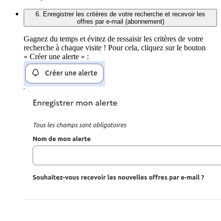
6. Enregistrer les critères de votre recherche et recevoir les
offres par e-mail (abonnement)
Gagnez du temps et évitez de ressaisir les critères de votre
recherche à chaque visite ! Pour cela, cliquez sur le bouton
« Créer une alerte » :