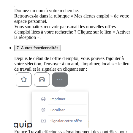
Donnez un nom à votre recherche.
Retrouvez-la dans la rubrique « Mes alertes emploi » de votre
espace personnel.
Vous souhaitez recevoir par e-mail les nouvelles offres
d'emploi liées à votre recherche ? Cliquez sur le lien « Activer
la réception ».
7. Autres fonctionnalités
Depuis le détail de l'offre d'emploi, vous pouvez l'ajouter à
votre sélection, l'envoyer à un ami, l'imprimer, localiser le lieu
de travail et la signaler en cliquant sur :
France Travail effectue systématiquement des contrôles pour