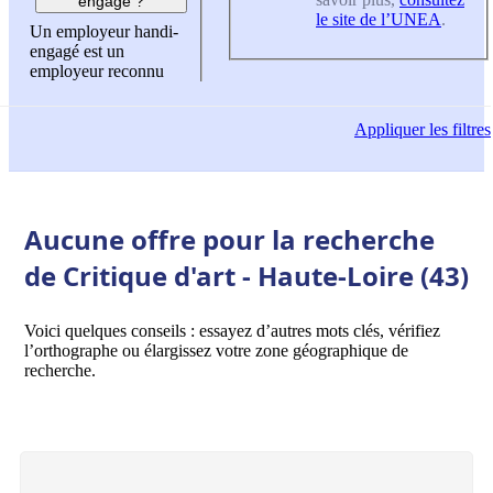
engagé ?
le site de l’UNEA
.
Un employeur handi-
engagé est un
employeur reconnu
Appliquer
les filtres
Aucune offre pour la recherche
de Critique d'art - Haute-Loire (43)
Voici quelques conseils : essayez d’autres mots clés, vérifiez
l’orthographe ou élargissez votre zone géographique de
recherche.