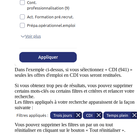
Dans l'exemple ci-dessus, si vous sélectionnez « CDI (941) »
seules les offres d'emploi en CDI vous seront restituées.
Si vous obtenez trop peu de résultats, vous pouvez supprimer
certains mots-clés ou certains filtres et critères et relancer votre
recherche.
Les filtres appliqués à votre recherche apparaissent de la façon
suivante :
Vous pouvez supprimer les filtres un par un ou tout
réinitialiser en cliquant sur le bouton « Tout réinitialiser ».