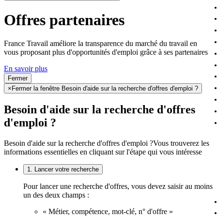
Offres partenaires
France Travail améliore la transparence du marché du travail en
vous proposant plus d'opportunités d'emploi grâce à ses partenaires
En savoir plus
Fermer
×
Fermer la fenêtre Besoin d'aide sur la recherche d'offres d'emploi ?
Besoin d'aide sur la recherche d'offres
d'emploi ?
Besoin d'aide sur la recherche d'offres d'emploi ?
Vous trouverez les
informations essentielles en cliquant sur l'étape qui vous intéresse
1. Lancer votre recherche
Pour lancer une recherche d'offres, vous devez saisir au moins
un des deux champs :
« Métier, compétence, mot-clé, n° d'offre »