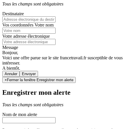
Tous les champs sont obligatoires
Destinataire
Vos coordonnées
Votre nom
Votre adresse électronique
Message
Bonjour,
Voici une offre parue sur le site francetravail.fr susceptible de vous
intéresser.
A bientôt.
Annuler
×
Fermer la fenêtre Enregistrer mon alerte
Enregistrer mon alerte
Tous les champs sont obligatoires
Nom de mon alerte