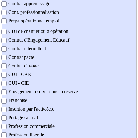
Contrat apprentissage
Cont. professionnalisation
Prépa.opérationnel.emploi
CDI de chantier ou d'opération
Contrat d'Engagement Educatif
Contrat intermittent
Contrat pacte
Contrat d'usage
CUI - CAE
CUI - CIE
Engagement à servir dans la réserve
Franchise
Insertion par l'activ.éco.
Portage salarial
Profession commerciale
Profession libérale