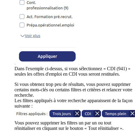
Dans l'exemple ci-dessus, si vous sélectionnez « CDI (941) »
seules les offres d'emploi en CDI vous seront restituées.
Si vous obtenez trop peu de résultats, vous pouvez supprimer
certains mots-clés ou certains filtres et critères et relancer votre
recherche.
Les filtres appliqués à votre recherche apparaissent de la façon
suivante :
Vous pouvez supprimer les filtres un par un ou tout
réinitialiser en cliquant sur le bouton « Tout réinitialiser ».