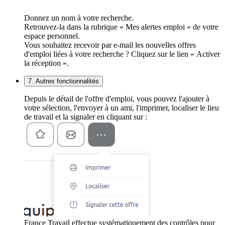
Donnez un nom à votre recherche.
Retrouvez-la dans la rubrique « Mes alertes emploi » de votre
espace personnel.
Vous souhaitez recevoir par e-mail les nouvelles offres
d'emploi liées à votre recherche ? Cliquez sur le lien « Activer
la réception ».
7. Autres fonctionnalités
Depuis le détail de l'offre d'emploi, vous pouvez l'ajouter à
votre sélection, l'envoyer à un ami, l'imprimer, localiser le lieu
de travail et la signaler en cliquant sur :
France Travail effectue systématiquement des contrôles pour