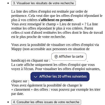
3. Visualiser les résultats de votre recherche
La liste des offres d'emploi est restituée par ordre de
pertinence. Cela veut dire que les offres d'emploi répondant le
plus à vos critères
s'affichent en premier
.
Vous avez renseigné le champ « Lieu de travail » ? La liste
restitue les offres répondant le plus à vos critères. Parmi
celles-ci sont d'abord restituées les offres dont le lieu de travail
est le plus proche de votre recherche.
Vous avez la possibilité de visualiser ces offres d'emploi via
Mappy (non accessible aux personnes en situation de
handicap) en cliquant sur :
.
La carte affiche uniquement les offres d'emploi que vous
voyez à l'écran. Pour visualiser les offres d'emploi suivantes,
cliquez sur :
Vous avez également la possibilité de changer le
« classement » des offres : vous pouvez par exemple les trier
par date.
4. Consulter les offres issues de votre recherche