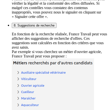
vérifier la légalité et la conformité des offres diffusées. Si
malgré ces contrôles vous constatez des contenus
inappropriés, vous pouvez nous le signaler en cliquant sur
« Signaler cette offre ».
8. Suggestions de recherche
En fonction de la recherche réalisée, France Travail peut vous
afficher des suggestions de recherche d'offres. Ces
suggestions sont calculées en fonction des critères que vous
avez saisis.
Par exemple si vous cherchez un métier d'ouvrier agricole,
France Travail peut vous proposer :