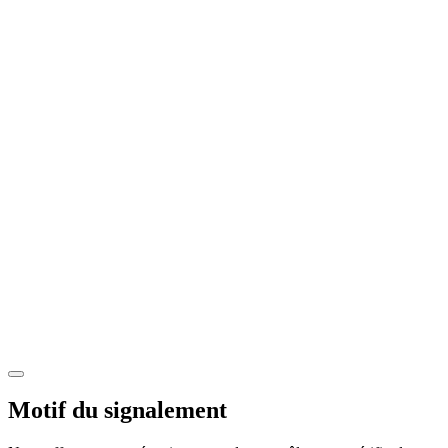
Motif du signalement