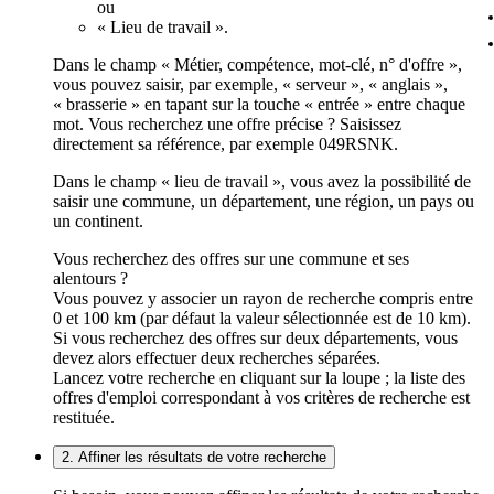
ou
« Lieu de travail ».
Dans le champ « Métier, compétence, mot-clé, n° d'offre »,
vous pouvez saisir, par exemple, « serveur », « anglais »,
« brasserie » en tapant sur la touche « entrée » entre chaque
mot. Vous recherchez une offre précise ? Saisissez
directement sa référence, par exemple 049RSNK.
Dans le champ « lieu de travail », vous avez la possibilité de
saisir une commune, un département, une région, un pays ou
un continent.
Vous recherchez des offres sur une commune et ses
alentours ?
Vous pouvez y associer un rayon de recherche compris entre
0 et 100 km (par défaut la valeur sélectionnée est de 10 km).
Si vous recherchez des offres sur deux départements, vous
devez alors effectuer deux recherches séparées.
Lancez votre recherche en cliquant sur la loupe ; la liste des
offres d'emploi correspondant à vos critères de recherche est
restituée.
2. Affiner les résultats de votre recherche