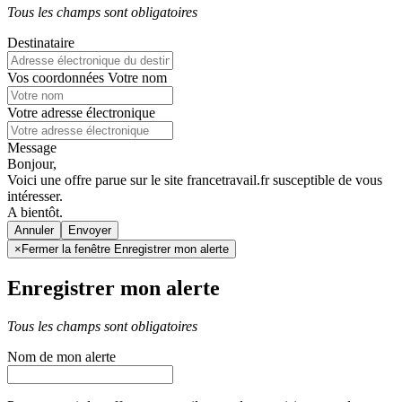
Tous les champs sont obligatoires
Destinataire
Vos coordonnées
Votre nom
Votre adresse électronique
Message
Bonjour,
Voici une offre parue sur le site francetravail.fr susceptible de vous
intéresser.
A bientôt.
Annuler
×
Fermer la fenêtre Enregistrer mon alerte
Enregistrer mon alerte
Tous les champs sont obligatoires
Nom de mon alerte