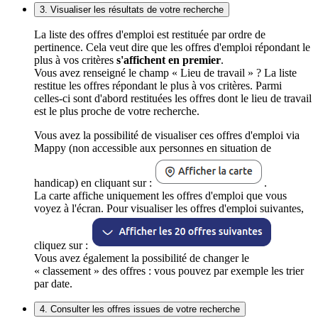
3. Visualiser les résultats de votre recherche
La liste des offres d'emploi est restituée par ordre de
pertinence. Cela veut dire que les offres d'emploi répondant le
plus à vos critères
s'affichent en premier
.
Vous avez renseigné le champ « Lieu de travail » ? La liste
restitue les offres répondant le plus à vos critères. Parmi
celles-ci sont d'abord restituées les offres dont le lieu de travail
est le plus proche de votre recherche.
Vous avez la possibilité de visualiser ces offres d'emploi via
Mappy (non accessible aux personnes en situation de
handicap) en cliquant sur :
.
La carte affiche uniquement les offres d'emploi que vous
voyez à l'écran. Pour visualiser les offres d'emploi suivantes,
cliquez sur :
Vous avez également la possibilité de changer le
« classement » des offres : vous pouvez par exemple les trier
par date.
4. Consulter les offres issues de votre recherche