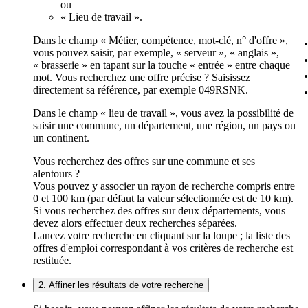
ou
« Lieu de travail ».
Dans le champ « Métier, compétence, mot-clé, n° d'offre »,
vous pouvez saisir, par exemple, « serveur », « anglais »,
« brasserie » en tapant sur la touche « entrée » entre chaque
mot. Vous recherchez une offre précise ? Saisissez
directement sa référence, par exemple 049RSNK.
Dans le champ « lieu de travail », vous avez la possibilité de
saisir une commune, un département, une région, un pays ou
un continent.
Vous recherchez des offres sur une commune et ses
alentours ?
Vous pouvez y associer un rayon de recherche compris entre
0 et 100 km (par défaut la valeur sélectionnée est de 10 km).
Si vous recherchez des offres sur deux départements, vous
devez alors effectuer deux recherches séparées.
Lancez votre recherche en cliquant sur la loupe ; la liste des
offres d'emploi correspondant à vos critères de recherche est
restituée.
2. Affiner les résultats de votre recherche