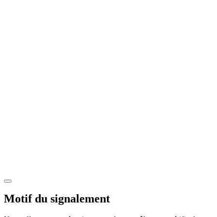
Motif du signalement