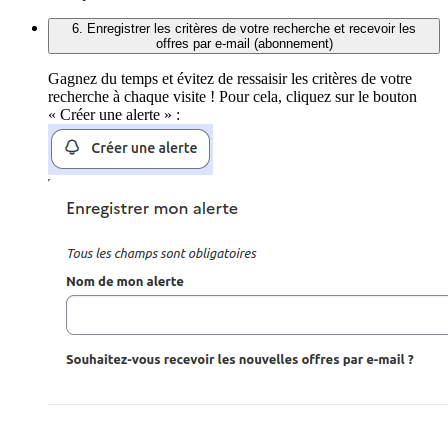
6. Enregistrer les critères de votre recherche et recevoir les
offres par e-mail (abonnement)
Gagnez du temps et évitez de ressaisir les critères de votre
recherche à chaque visite ! Pour cela, cliquez sur le bouton
« Créer une alerte » :