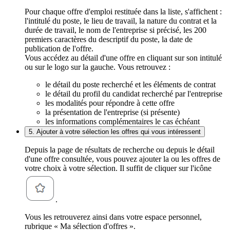
Pour chaque offre d'emploi restituée dans la liste, s'affichent :
l'intitulé du poste, le lieu de travail, la nature du contrat et la
durée de travail, le nom de l'entreprise si précisé, les 200
premiers caractères du descriptif du poste, la date de
publication de l'offre.
Vous accédez au détail d'une offre en cliquant sur son intitulé
ou sur le logo sur la gauche. Vous retrouvez :
le détail du poste recherché et les éléments de contrat
le détail du profil du candidat recherché par l'entreprise
les modalités pour répondre à cette offre
la présentation de l'entreprise (si présente)
les informations complémentaires le cas échéant
5. Ajouter à votre sélection les offres qui vous intéressent
Depuis la page de résultats de recherche ou depuis le détail
d'une offre consultée, vous pouvez ajouter la ou les offres de
votre choix à votre sélection. Il suffit de cliquer sur l'icône
.
Vous les retrouverez ainsi dans votre espace personnel,
rubrique « Ma sélection d'offres ».