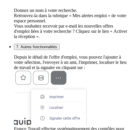
Donnez un nom à votre recherche.
Retrouvez-la dans la rubrique « Mes alertes emploi » de votre
espace personnel.
Vous souhaitez recevoir par e-mail les nouvelles offres
d'emploi liées à votre recherche ? Cliquez sur le lien « Activer
la réception ».
7. Autres fonctionnalités
Depuis le détail de l'offre d'emploi, vous pouvez l'ajouter à
votre sélection, l'envoyer à un ami, l'imprimer, localiser le lieu
de travail et la signaler en cliquant sur :
France Travail effectue systématiquement des contrôles pour