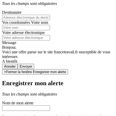
Tous les champs sont obligatoires
Destinataire
Vos coordonnées
Votre nom
Votre adresse électronique
Message
Bonjour,
Voici une offre parue sur le site francetravail.fr susceptible de vous
intéresser.
A bientôt.
Annuler
×
Fermer la fenêtre Enregistrer mon alerte
Enregistrer mon alerte
Tous les champs sont obligatoires
Nom de mon alerte