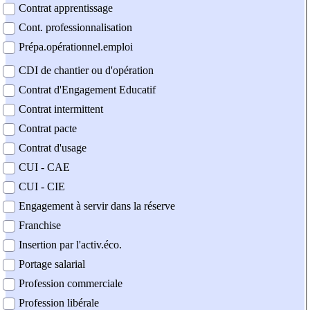
Contrat apprentissage
Cont. professionnalisation
Prépa.opérationnel.emploi
CDI de chantier ou d'opération
Contrat d'Engagement Educatif
Contrat intermittent
Contrat pacte
Contrat d'usage
CUI - CAE
CUI - CIE
Engagement à servir dans la réserve
Franchise
Insertion par l'activ.éco.
Portage salarial
Profession commerciale
Profession libérale