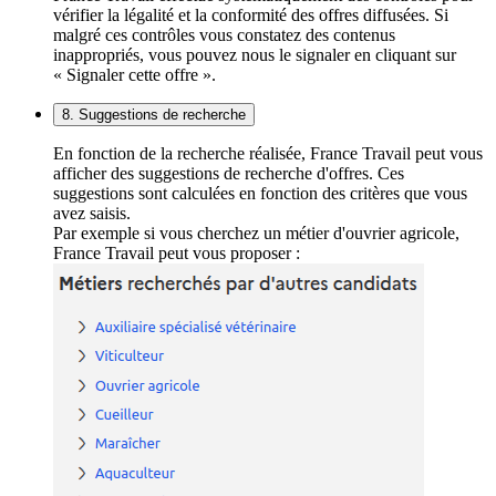
vérifier la légalité et la conformité des offres diffusées. Si
malgré ces contrôles vous constatez des contenus
inappropriés, vous pouvez nous le signaler en cliquant sur
« Signaler cette offre ».
8. Suggestions de recherche
En fonction de la recherche réalisée, France Travail peut vous
afficher des suggestions de recherche d'offres. Ces
suggestions sont calculées en fonction des critères que vous
avez saisis.
Par exemple si vous cherchez un métier d'ouvrier agricole,
France Travail peut vous proposer :