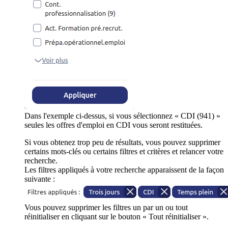
Dans l'exemple ci-dessus, si vous sélectionnez « CDI (941) »
seules les offres d'emploi en CDI vous seront restituées.
Si vous obtenez trop peu de résultats, vous pouvez supprimer
certains mots-clés ou certains filtres et critères et relancer votre
recherche.
Les filtres appliqués à votre recherche apparaissent de la façon
suivante :
Vous pouvez supprimer les filtres un par un ou tout
réinitialiser en cliquant sur le bouton « Tout réinitialiser ».