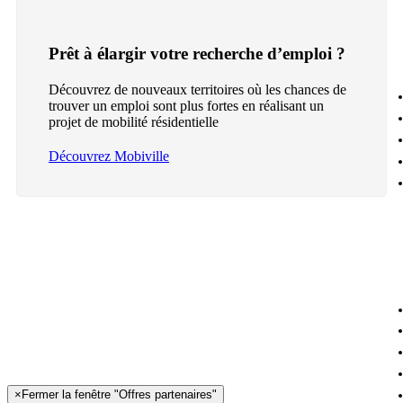
Prêt à élargir votre recherche d’emploi ?
Découvrez de nouveaux territoires où les chances de
trouver un emploi sont plus fortes en réalisant un
projet de mobilité résidentielle
Découvrez Mobiville
×
Fermer la fenêtre "Offres partenaires"