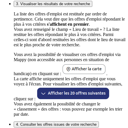
3. Visualiser les résultats de votre recherche
La liste des offres d'emploi est restituée par ordre de
pertinence. Cela veut dire que les offres d'emploi répondant le
plus à vos critères
s'affichent en premier
.
Vous avez renseigné le champ « Lieu de travail » ? La liste
restitue les offres répondant le plus à vos critères. Parmi
celles-ci sont d'abord restituées les offres dont le lieu de travail
est le plus proche de votre recherche.
Vous avez la possibilité de visualiser ces offres d'emploi via
Mappy (non accessible aux personnes en situation de
handicap) en cliquant sur :
.
La carte affiche uniquement les offres d'emploi que vous
voyez à l'écran. Pour visualiser les offres d'emploi suivantes,
cliquez sur :
Vous avez également la possibilité de changer le
« classement » des offres : vous pouvez par exemple les trier
par date.
4. Consulter les offres issues de votre recherche