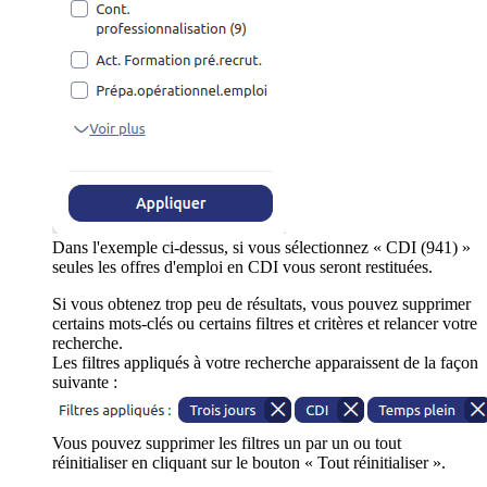
Dans l'exemple ci-dessus, si vous sélectionnez « CDI (941) »
seules les offres d'emploi en CDI vous seront restituées.
Si vous obtenez trop peu de résultats, vous pouvez supprimer
certains mots-clés ou certains filtres et critères et relancer votre
recherche.
Les filtres appliqués à votre recherche apparaissent de la façon
suivante :
Vous pouvez supprimer les filtres un par un ou tout
réinitialiser en cliquant sur le bouton « Tout réinitialiser ».