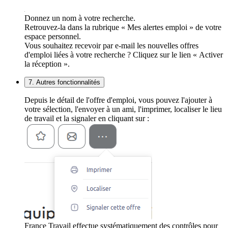
Donnez un nom à votre recherche.
Retrouvez-la dans la rubrique « Mes alertes emploi » de votre
espace personnel.
Vous souhaitez recevoir par e-mail les nouvelles offres
d'emploi liées à votre recherche ? Cliquez sur le lien « Activer
la réception ».
7. Autres fonctionnalités
Depuis le détail de l'offre d'emploi, vous pouvez l'ajouter à
votre sélection, l'envoyer à un ami, l'imprimer, localiser le lieu
de travail et la signaler en cliquant sur :
France Travail effectue systématiquement des contrôles pour