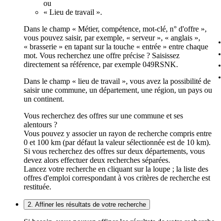
ou
« Lieu de travail ».
Dans le champ « Métier, compétence, mot-clé, n° d'offre »,
vous pouvez saisir, par exemple, « serveur », « anglais »,
« brasserie » en tapant sur la touche « entrée » entre chaque
mot. Vous recherchez une offre précise ? Saisissez
directement sa référence, par exemple 049RSNK.
Dans le champ « lieu de travail », vous avez la possibilité de
saisir une commune, un département, une région, un pays ou
un continent.
Vous recherchez des offres sur une commune et ses
alentours ?
Vous pouvez y associer un rayon de recherche compris entre
0 et 100 km (par défaut la valeur sélectionnée est de 10 km).
Si vous recherchez des offres sur deux départements, vous
devez alors effectuer deux recherches séparées.
Lancez votre recherche en cliquant sur la loupe ; la liste des
offres d'emploi correspondant à vos critères de recherche est
restituée.
2. Affiner les résultats de votre recherche