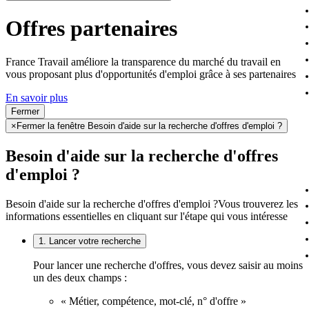
Offres partenaires
France Travail améliore la transparence du marché du travail en
vous proposant plus d'opportunités d'emploi grâce à ses partenaires
En savoir plus
Fermer
×
Fermer la fenêtre Besoin d'aide sur la recherche d'offres d'emploi ?
Besoin d'aide sur la recherche d'offres
d'emploi ?
Besoin d'aide sur la recherche d'offres d'emploi ?
Vous trouverez les
informations essentielles en cliquant sur l'étape qui vous intéresse
1. Lancer votre recherche
Pour lancer une recherche d'offres, vous devez saisir au moins
un des deux champs :
« Métier, compétence, mot-clé, n° d'offre »