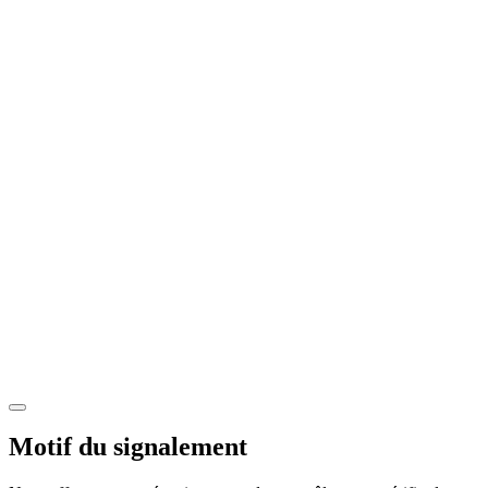
Motif du signalement