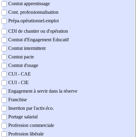
Contrat apprentissage
Cont. professionnalisation
Prépa.opérationnel.emploi
CDI de chantier ou d'opération
Contrat d'Engagement Educatif
Contrat intermittent
Contrat pacte
Contrat d'usage
CUI - CAE
CUI - CIE
Engagement à servir dans la réserve
Franchise
Insertion par l'activ.éco.
Portage salarial
Profession commerciale
Profession libérale