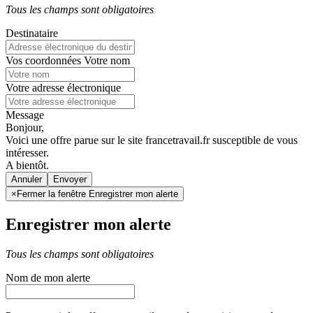
Tous les champs sont obligatoires
Destinataire
Vos coordonnées
Votre nom
Votre adresse électronique
Message
Bonjour,
Voici une offre parue sur le site francetravail.fr susceptible de vous
intéresser.
A bientôt.
Annuler
×
Fermer la fenêtre Enregistrer mon alerte
Enregistrer mon alerte
Tous les champs sont obligatoires
Nom de mon alerte