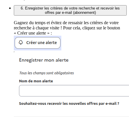
6. Enregistrer les critères de votre recherche et recevoir les
offres par e-mail (abonnement)
Gagnez du temps et évitez de ressaisir les critères de votre
recherche à chaque visite ! Pour cela, cliquez sur le bouton
« Créer une alerte » :