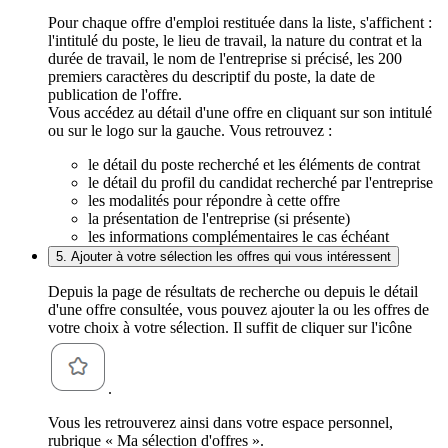
Pour chaque offre d'emploi restituée dans la liste, s'affichent :
l'intitulé du poste, le lieu de travail, la nature du contrat et la
durée de travail, le nom de l'entreprise si précisé, les 200
premiers caractères du descriptif du poste, la date de
publication de l'offre.
Vous accédez au détail d'une offre en cliquant sur son intitulé
ou sur le logo sur la gauche. Vous retrouvez :
le détail du poste recherché et les éléments de contrat
le détail du profil du candidat recherché par l'entreprise
les modalités pour répondre à cette offre
la présentation de l'entreprise (si présente)
les informations complémentaires le cas échéant
5. Ajouter à votre sélection les offres qui vous intéressent
Depuis la page de résultats de recherche ou depuis le détail
d'une offre consultée, vous pouvez ajouter la ou les offres de
votre choix à votre sélection. Il suffit de cliquer sur l'icône
.
Vous les retrouverez ainsi dans votre espace personnel,
rubrique « Ma sélection d'offres ».