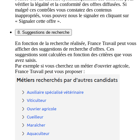
vérifier la légalité et la conformité des offres diffusées. Si
malgré ces contrôles vous constatez des contenus
inappropriés, vous pouvez nous le signaler en cliquant sur
« Signaler cette offre ».
8. Suggestions de recherche
En fonction de la recherche réalisée, France Travail peut vous
afficher des suggestions de recherche d'offres. Ces
suggestions sont calculées en fonction des critères que vous
avez saisis.
Par exemple si vous cherchez un métier d'ouvrier agricole,
France Travail peut vous proposer :