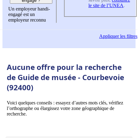
engagé ?
le site de l’UNEA
.
Un employeur handi-
engagé est un
employeur reconnu
Appliquer
les filtres
Aucune offre pour la recherche
de Guide de musée - Courbevoie
(92400)
Voici quelques conseils : essayez d’autres mots clés, vérifiez
l’orthographe ou élargissez votre zone géographique de
recherche.