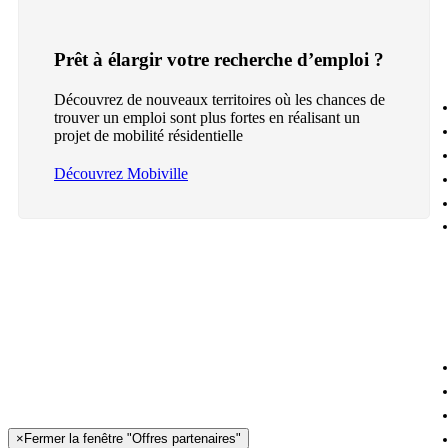
Prêt à élargir votre recherche d’emploi ?
Découvrez de nouveaux territoires où les chances de
trouver un emploi sont plus fortes en réalisant un
projet de mobilité résidentielle
Découvrez Mobiville
×
Fermer la fenêtre "Offres partenaires"