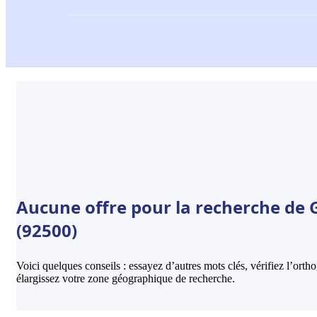
Aucune offre pour la recherche de
(92500)
Voici quelques conseils : essayez d’autres mots clés, vérifiez l’ort
élargissez votre zone géographique de recherche.