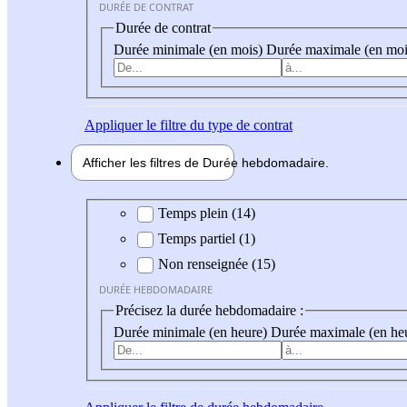
DURÉE DE CONTRAT
Durée de contrat
Durée minimale (en mois)
Durée maximale (en moi
Appliquer
le filtre du type de contrat
Afficher les filtres de
Durée hebdo
madaire
Durée hebdomadaire
Temps plein (14)
Temps partiel (1)
Non renseignée (15)
DURÉE HEBDOMADAIRE
Précisez la durée hebdomadaire :
Durée minimale (en heure)
Durée maximale (en he