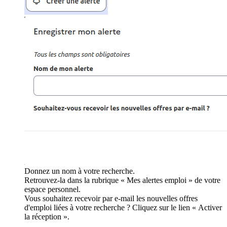
Donnez un nom à votre recherche.
Retrouvez-la dans la rubrique « Mes alertes emploi » de votre
espace personnel.
Vous souhaitez recevoir par e-mail les nouvelles offres
d'emploi liées à votre recherche ? Cliquez sur le lien « Activer
la réception ».