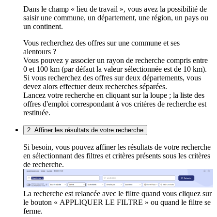
Dans le champ « lieu de travail », vous avez la possibilité de
saisir une commune, un département, une région, un pays ou
un continent.
Vous recherchez des offres sur une commune et ses
alentours ?
Vous pouvez y associer un rayon de recherche compris entre
0 et 100 km (par défaut la valeur sélectionnée est de 10 km).
Si vous recherchez des offres sur deux départements, vous
devez alors effectuer deux recherches séparées.
Lancez votre recherche en cliquant sur la loupe ; la liste des
offres d'emploi correspondant à vos critères de recherche est
restituée.
2. Affiner les résultats de votre recherche
Si besoin, vous pouvez affiner les résultats de votre recherche
en sélectionnant des filtres et critères présents sous les critères
de recherche.
La recherche est relancée avec le filtre quand vous cliquez sur
le bouton « APPLIQUER LE FILTRE » ou quand le filtre se
ferme.