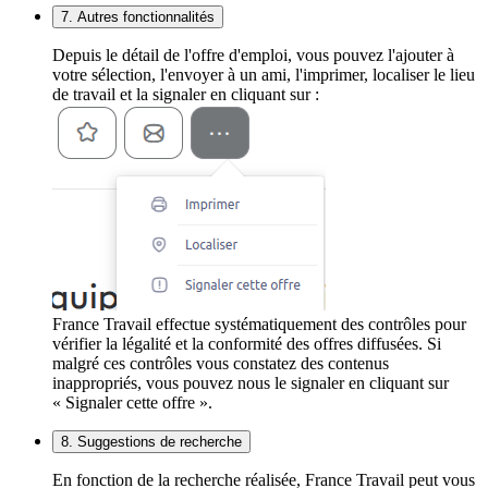
7. Autres fonctionnalités
Depuis le détail de l'offre d'emploi, vous pouvez l'ajouter à
votre sélection, l'envoyer à un ami, l'imprimer, localiser le lieu
de travail et la signaler en cliquant sur :
France Travail effectue systématiquement des contrôles pour
vérifier la légalité et la conformité des offres diffusées. Si
malgré ces contrôles vous constatez des contenus
inappropriés, vous pouvez nous le signaler en cliquant sur
« Signaler cette offre ».
8. Suggestions de recherche
En fonction de la recherche réalisée, France Travail peut vous