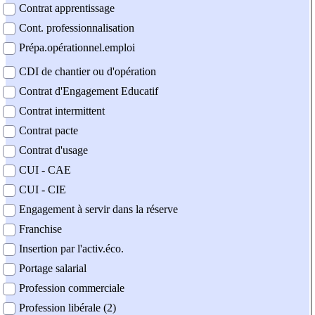
Contrat apprentissage
Cont. professionnalisation
Prépa.opérationnel.emploi
CDI de chantier ou d'opération
Contrat d'Engagement Educatif
Contrat intermittent
Contrat pacte
Contrat d'usage
CUI - CAE
CUI - CIE
Engagement à servir dans la réserve
Franchise
Insertion par l'activ.éco.
Portage salarial
Profession commerciale
Profession libérale (2)