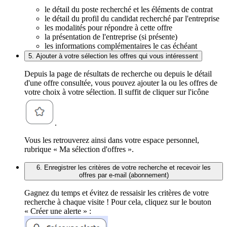
le détail du poste recherché et les éléments de contrat
le détail du profil du candidat recherché par l'entreprise
les modalités pour répondre à cette offre
la présentation de l'entreprise (si présente)
les informations complémentaires le cas échéant
5. Ajouter à votre sélection les offres qui vous intéressent
Depuis la page de résultats de recherche ou depuis le détail
d'une offre consultée, vous pouvez ajouter la ou les offres de
votre choix à votre sélection. Il suffit de cliquer sur l'icône
.
Vous les retrouverez ainsi dans votre espace personnel,
rubrique « Ma sélection d'offres ».
6. Enregistrer les critères de votre recherche et recevoir les
offres par e-mail (abonnement)
Gagnez du temps et évitez de ressaisir les critères de votre
recherche à chaque visite ! Pour cela, cliquez sur le bouton
« Créer une alerte » :