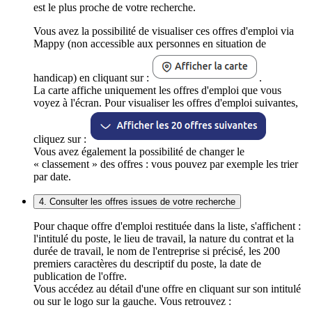
est le plus proche de votre recherche.
Vous avez la possibilité de visualiser ces offres d'emploi via
Mappy (non accessible aux personnes en situation de
handicap) en cliquant sur :
.
La carte affiche uniquement les offres d'emploi que vous
voyez à l'écran. Pour visualiser les offres d'emploi suivantes,
cliquez sur :
Vous avez également la possibilité de changer le
« classement » des offres : vous pouvez par exemple les trier
par date.
4. Consulter les offres issues de votre recherche
Pour chaque offre d'emploi restituée dans la liste, s'affichent :
l'intitulé du poste, le lieu de travail, la nature du contrat et la
durée de travail, le nom de l'entreprise si précisé, les 200
premiers caractères du descriptif du poste, la date de
publication de l'offre.
Vous accédez au détail d'une offre en cliquant sur son intitulé
ou sur le logo sur la gauche. Vous retrouvez :