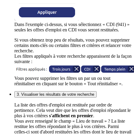
Dans l'exemple ci-dessus, si vous sélectionnez « CDI (941) »
seules les offres d'emploi en CDI vous seront restituées.
Si vous obtenez trop peu de résultats, vous pouvez supprimer
certains mots-clés ou certains filtres et critères et relancer votre
recherche.
Les filtres appliqués à votre recherche apparaissent de la façon
suivante :
Vous pouvez supprimer les filtres un par un ou tout
réinitialiser en cliquant sur le bouton « Tout réinitialiser ».
3. Visualiser les résultats de votre recherche
La liste des offres d'emploi est restituée par ordre de
pertinence. Cela veut dire que les offres d'emploi répondant le
plus à vos critères
s'affichent en premier
.
Vous avez renseigné le champ « Lieu de travail » ? La liste
restitue les offres répondant le plus à vos critères. Parmi
celles-ci sont d'abord restituées les offres dont le lieu de travail