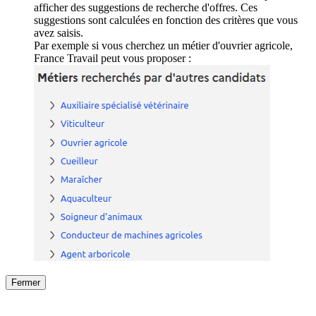
afficher des suggestions de recherche d'offres. Ces
suggestions sont calculées en fonction des critères que vous
avez saisis.
Par exemple si vous cherchez un métier d'ouvrier agricole,
France Travail peut vous proposer :
Fermer
Fermer
le détail de l'offre