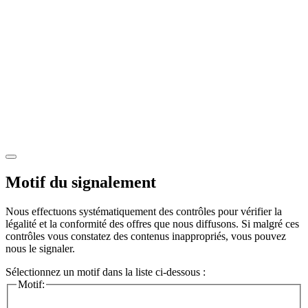
Motif du signalement
Nous effectuons systématiquement des contrôles pour vérifier la
légalité et la conformité des offres que nous diffusons. Si malgré ces
contrôles vous constatez des contenus inappropriés, vous pouvez
nous le signaler.
Sélectionnez un motif dans la liste ci-dessous :
Motif: