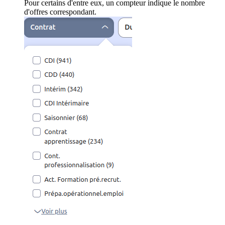
Pour certains d'entre eux, un compteur indique le nombre
d'offres correspondant.