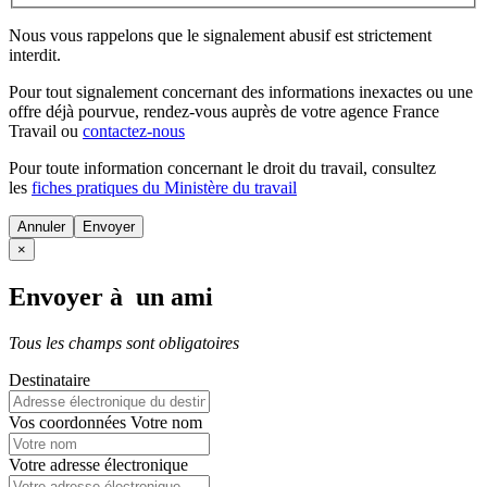
Nous vous rappelons que le signalement abusif est strictement
interdit.
Pour tout signalement concernant des
informations inexactes
ou une
offre déjà pourvue
, rendez-vous auprès de votre agence France
Travail ou
contactez-nous
Pour toute information concernant le
droit du travail
, consultez
les
fiches pratiques du Ministère du travail
Annuler
×
Envoyer à un ami
Tous les champs sont obligatoires
Destinataire
Vos coordonnées
Votre nom
Votre adresse électronique