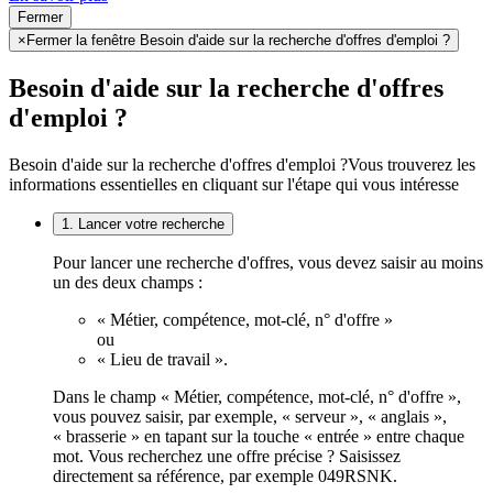
Fermer
×
Fermer la fenêtre Besoin d'aide sur la recherche d'offres d'emploi ?
Besoin d'aide sur la recherche d'offres
d'emploi ?
Besoin d'aide sur la recherche d'offres d'emploi ?
Vous trouverez les
informations essentielles en cliquant sur l'étape qui vous intéresse
1. Lancer votre recherche
Pour lancer une recherche d'offres, vous devez saisir au moins
un des deux champs :
« Métier, compétence, mot-clé, n° d'offre »
ou
« Lieu de travail ».
Dans le champ « Métier, compétence, mot-clé, n° d'offre »,
vous pouvez saisir, par exemple, « serveur », « anglais »,
« brasserie » en tapant sur la touche « entrée » entre chaque
mot. Vous recherchez une offre précise ? Saisissez
directement sa référence, par exemple 049RSNK.