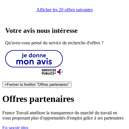
Afficher les 20 offres suivantes
Votre avis nous intéresse
Qu'avez-vous pensé du service de recherche d'offres ?
×
Fermer la fenêtre "Offres partenaires"
Offres partenaires
France Travail améliore la transparence du marché du travail en
vous proposant plus d'opportunités d'emploi grâce à ses partenaires
En savoir plus