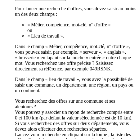
Pour lancer une recherche d'offres, vous devez saisir au moins
un des deux champs :
« Métier, compétence, mot-clé, n° d'offre »
ou
« Lieu de travail ».
Dans le champ « Métier, compétence, mot-clé, n° d'offre »,
vous pouvez saisir, par exemple, « serveur », « anglais »,
« brasserie » en tapant sur la touche « entrée » entre chaque
mot. Vous recherchez une offre précise ? Saisissez
directement sa référence, par exemple 049RSNK.
Dans le champ « lieu de travail », vous avez la possibilité de
saisir une commune, un département, une région, un pays ou
un continent.
Vous recherchez des offres sur une commune et ses
alentours ?
Vous pouvez y associer un rayon de recherche compris entre
0 et 100 km (par défaut la valeur sélectionnée est de 10 km).
Si vous recherchez des offres sur deux départements, vous
devez alors effectuer deux recherches séparées.
Lancez votre recherche en cliquant sur la loupe ; la liste des