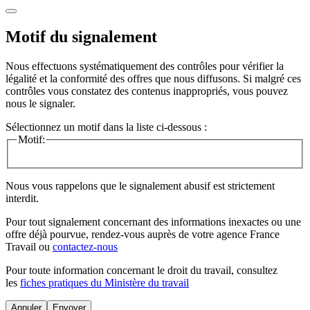
Motif du signalement
Nous effectuons systématiquement des contrôles pour vérifier la
légalité et la conformité des offres que nous diffusons. Si malgré ces
contrôles vous constatez des contenus inappropriés, vous pouvez
nous le signaler.
Sélectionnez un motif dans la liste ci-dessous :
Motif:
Nous vous rappelons que le signalement abusif est strictement
interdit.
Pour tout signalement concernant des
informations inexactes
ou une
offre déjà pourvue
, rendez-vous auprès de votre agence France
Travail ou
contactez-nous
Pour toute information concernant le
droit du travail
, consultez
les
fiches pratiques du Ministère du travail
Annuler