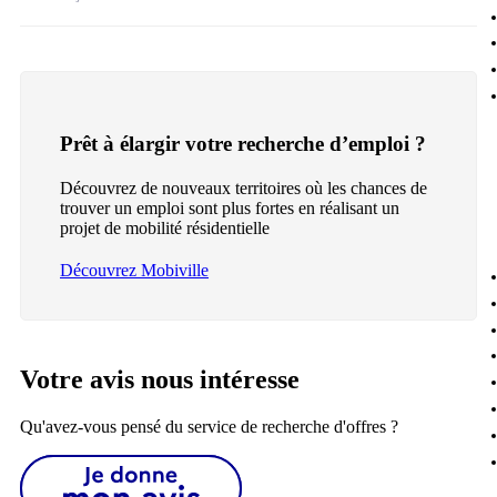
Prêt à élargir votre recherche d’emploi ?
Découvrez de nouveaux territoires où les chances de
trouver un emploi sont plus fortes en réalisant un
projet de mobilité résidentielle
Découvrez Mobiville
Votre avis nous intéresse
Qu'avez-vous pensé du service de recherche d'offres ?