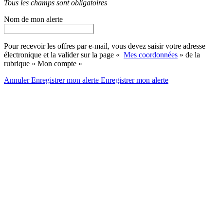
Tous les champs sont obligatoires
Nom de mon alerte
Pour recevoir les offres par e-mail, vous devez saisir votre adresse
électronique et la valider sur la page «
Mes coordonnées
» de la
rubrique « Mon compte »
Annuler
Enregistrer mon alerte
Enregistrer
mon alerte