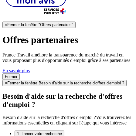
×
Fermer la fenêtre "Offres partenaires"
Offres partenaires
France Travail améliore la transparence du marché du travail en
vous proposant plus d'opportunités d'emploi grâce à ses partenaires
En savoir plus
Fermer
×
Fermer la fenêtre Besoin d'aide sur la recherche d'offres d'emploi ?
Besoin d'aide sur la recherche d'offres
d'emploi ?
Besoin d'aide sur la recherche d'offres d'emploi ?
Vous trouverez les
informations essentielles en cliquant sur l'étape qui vous intéresse
1. Lancer votre recherche