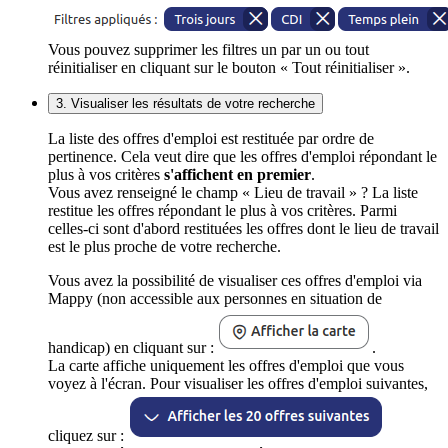
Vous pouvez supprimer les filtres un par un ou tout
réinitialiser en cliquant sur le bouton « Tout réinitialiser ».
3. Visualiser les résultats de votre recherche
La liste des offres d'emploi est restituée par ordre de
pertinence. Cela veut dire que les offres d'emploi répondant le
plus à vos critères
s'affichent en premier
.
Vous avez renseigné le champ « Lieu de travail » ? La liste
restitue les offres répondant le plus à vos critères. Parmi
celles-ci sont d'abord restituées les offres dont le lieu de travail
est le plus proche de votre recherche.
Vous avez la possibilité de visualiser ces offres d'emploi via
Mappy (non accessible aux personnes en situation de
handicap) en cliquant sur :
.
La carte affiche uniquement les offres d'emploi que vous
voyez à l'écran. Pour visualiser les offres d'emploi suivantes,
cliquez sur :