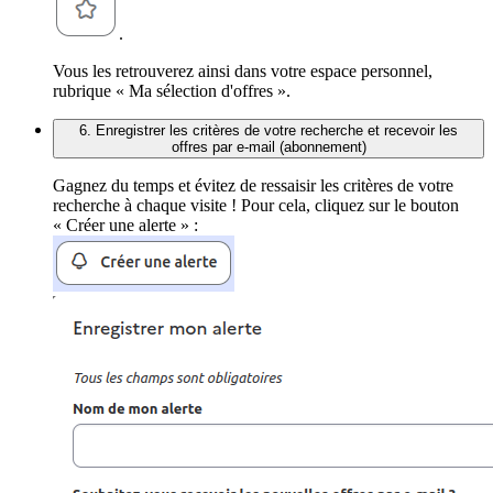
.
Vous les retrouverez ainsi dans votre espace personnel,
rubrique « Ma sélection d'offres ».
6. Enregistrer les critères de votre recherche et recevoir les
offres par e-mail (abonnement)
Gagnez du temps et évitez de ressaisir les critères de votre
recherche à chaque visite ! Pour cela, cliquez sur le bouton
« Créer une alerte » :