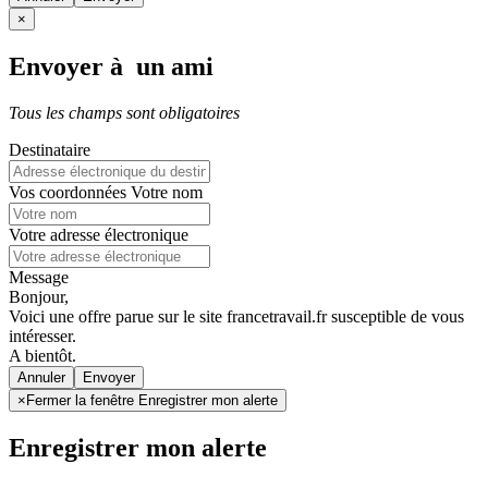
×
Envoyer à un ami
Tous les champs sont obligatoires
Destinataire
Vos coordonnées
Votre nom
Votre adresse électronique
Message
Bonjour,
Voici une offre parue sur le site francetravail.fr susceptible de vous
intéresser.
A bientôt.
Annuler
×
Fermer la fenêtre Enregistrer mon alerte
Enregistrer mon alerte