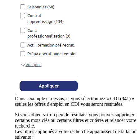
Dans l'exemple ci-dessus, si vous sélectionnez « CDI (941) »
seules les offres d'emploi en CDI vous seront restituées.
Si vous obtenez trop peu de résultats, vous pouvez supprimer
certains mots-clés ou certains filtres et critères et relancer votre
recherche.
Les filtres appliqués à votre recherche apparaissent de la façon
suivante :