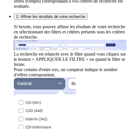
offres d'emploi correspondant à vos critères de recherche est
restituée.
2. Affiner les résultats de votre recherche
Si besoin, vous pouvez affiner les résultats de votre recherche
en sélectionnant des filtres et critères présents sous les critères
de recherche.
La recherche est relancée avec le filtre quand vous cliquez sur
le bouton « APPLIQUER LE FILTRE » ou quand le filtre se
ferme.
Pour certains d'entre eux, un compteur indique le nombre
d'offres correspondant.