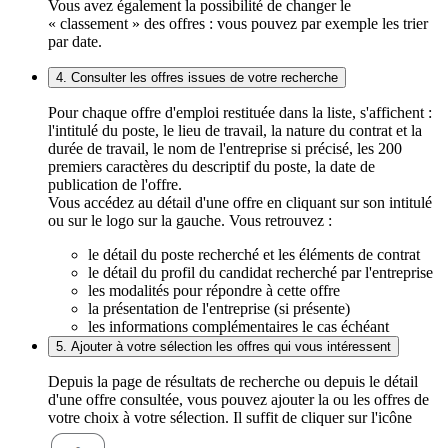
Vous avez également la possibilité de changer le
« classement » des offres : vous pouvez par exemple les trier
par date.
4. Consulter les offres issues de votre recherche
Pour chaque offre d'emploi restituée dans la liste, s'affichent :
l'intitulé du poste, le lieu de travail, la nature du contrat et la
durée de travail, le nom de l'entreprise si précisé, les 200
premiers caractères du descriptif du poste, la date de
publication de l'offre.
Vous accédez au détail d'une offre en cliquant sur son intitulé
ou sur le logo sur la gauche. Vous retrouvez :
le détail du poste recherché et les éléments de contrat
le détail du profil du candidat recherché par l'entreprise
les modalités pour répondre à cette offre
la présentation de l'entreprise (si présente)
les informations complémentaires le cas échéant
5. Ajouter à votre sélection les offres qui vous intéressent
Depuis la page de résultats de recherche ou depuis le détail
d'une offre consultée, vous pouvez ajouter la ou les offres de
votre choix à votre sélection. Il suffit de cliquer sur l'icône