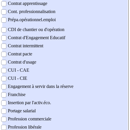
Contrat apprentissage
Cont. professionnalisation
Prépa.opérationnel.emploi
CDI de chantier ou d'opération
Contrat d'Engagement Educatif
Contrat intermittent
Contrat pacte
Contrat d'usage
CUI - CAE
CUI - CIE
Engagement à servir dans la réserve
Franchise
Insertion par l'activ.éco.
Portage salarial
Profession commerciale
Profession libérale