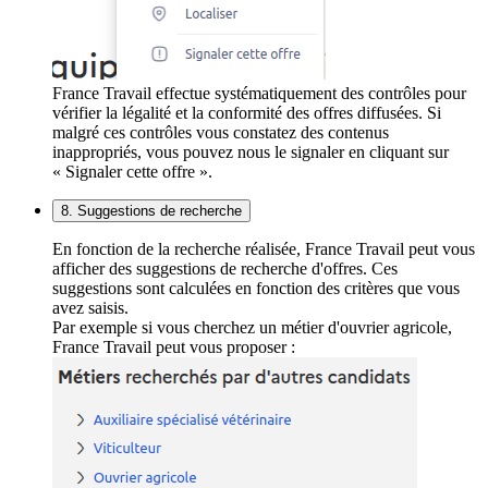
France Travail effectue systématiquement des contrôles pour
vérifier la légalité et la conformité des offres diffusées. Si
malgré ces contrôles vous constatez des contenus
inappropriés, vous pouvez nous le signaler en cliquant sur
« Signaler cette offre ».
8. Suggestions de recherche
En fonction de la recherche réalisée, France Travail peut vous
afficher des suggestions de recherche d'offres. Ces
suggestions sont calculées en fonction des critères que vous
avez saisis.
Par exemple si vous cherchez un métier d'ouvrier agricole,
France Travail peut vous proposer :