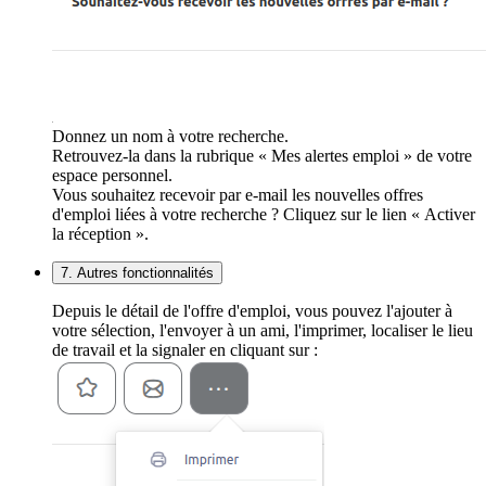
Donnez un nom à votre recherche.
Retrouvez-la dans la rubrique « Mes alertes emploi » de votre
espace personnel.
Vous souhaitez recevoir par e-mail les nouvelles offres
d'emploi liées à votre recherche ? Cliquez sur le lien « Activer
la réception ».
7. Autres fonctionnalités
Depuis le détail de l'offre d'emploi, vous pouvez l'ajouter à
votre sélection, l'envoyer à un ami, l'imprimer, localiser le lieu
de travail et la signaler en cliquant sur :