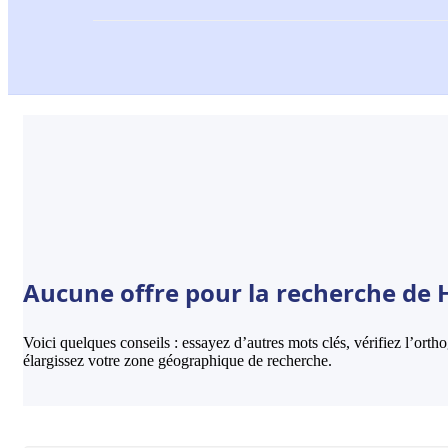
Aucune offre pour la recherche de Hô
Voici quelques conseils : essayez d’autres mots clés, vérifiez l’ort
élargissez votre zone géographique de recherche.