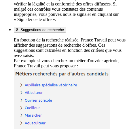
vérifier la légalité et la conformité des offres diffusées. Si
malgré ces contrôles vous constatez des contenus
inappropriés, vous pouvez nous le signaler en cliquant sur
« Signaler cette offre ».
8. Suggestions de recherche
En fonction de la recherche réalisée, France Travail peut vous
afficher des suggestions de recherche d'offres. Ces
suggestions sont calculées en fonction des critères que vous
avez saisis.
Par exemple si vous cherchez un métier d'ouvrier agricole,
France Travail peut vous proposer :