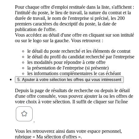
Pour chaque offre d'emploi restituée dans la liste, s'affichent :
l'intitulé du poste, le lieu de travail, la nature du contrat et la
durée de travail, le nom de l'entreprise si précisé, les 200
premiers caractères du descriptif du poste, la date de
publication de l'offre.
Vous accédez au détail d'une offre en cliquant sur son intitulé
ou sur le logo sur la gauche. Vous retrouvez :
le détail du poste recherché et les éléments de contrat
le détail du profil du candidat recherché par l'entreprise
les modalités pour répondre à cette offre
la présentation de l'entreprise (si présente)
les informations complémentaires le cas échéant
5. Ajouter à votre sélection les offres qui vous intéressent
Depuis la page de résultats de recherche ou depuis le détail
d'une offre consultée, vous pouvez ajouter la ou les offres de
votre choix à votre sélection. Il suffit de cliquer sur l'icône
.
Vous les retrouverez ainsi dans votre espace personnel,
rubrique « Ma sélection d'offres ».