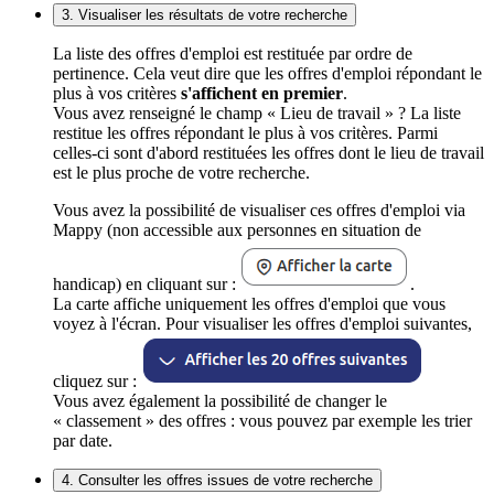
3. Visualiser les résultats de votre recherche
La liste des offres d'emploi est restituée par ordre de
pertinence. Cela veut dire que les offres d'emploi répondant le
plus à vos critères
s'affichent en premier
.
Vous avez renseigné le champ « Lieu de travail » ? La liste
restitue les offres répondant le plus à vos critères. Parmi
celles-ci sont d'abord restituées les offres dont le lieu de travail
est le plus proche de votre recherche.
Vous avez la possibilité de visualiser ces offres d'emploi via
Mappy (non accessible aux personnes en situation de
handicap) en cliquant sur :
.
La carte affiche uniquement les offres d'emploi que vous
voyez à l'écran. Pour visualiser les offres d'emploi suivantes,
cliquez sur :
Vous avez également la possibilité de changer le
« classement » des offres : vous pouvez par exemple les trier
par date.
4. Consulter les offres issues de votre recherche