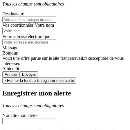
Tous les champs sont obligatoires
Destinataire
Vos coordonnées
Votre nom
Votre adresse électronique
Message
Bonjour,
Voici une offre parue sur le site francetravail.fr susceptible de vous
intéresser.
A bientôt.
Annuler
×
Fermer la fenêtre Enregistrer mon alerte
Enregistrer mon alerte
Tous les champs sont obligatoires
Nom de mon alerte