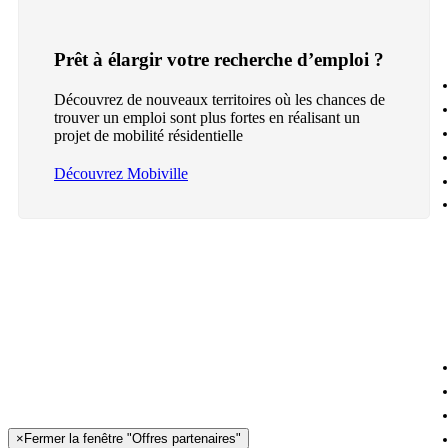
Prêt à élargir votre recherche d’emploi ?
Découvrez de nouveaux territoires où les chances de
trouver un emploi sont plus fortes en réalisant un
projet de mobilité résidentielle
Découvrez Mobiville
×
Fermer la fenêtre "Offres partenaires"