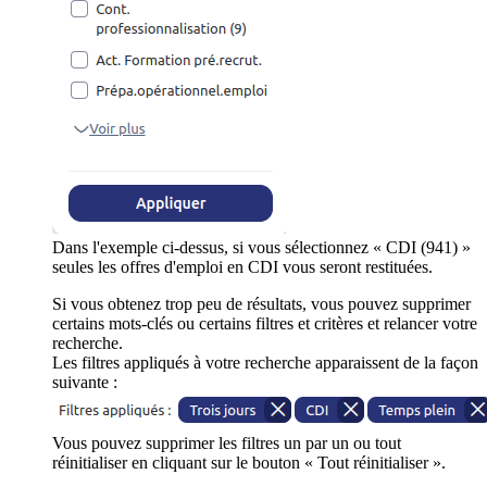
Dans l'exemple ci-dessus, si vous sélectionnez « CDI (941) »
seules les offres d'emploi en CDI vous seront restituées.
Si vous obtenez trop peu de résultats, vous pouvez supprimer
certains mots-clés ou certains filtres et critères et relancer votre
recherche.
Les filtres appliqués à votre recherche apparaissent de la façon
suivante :
Vous pouvez supprimer les filtres un par un ou tout
réinitialiser en cliquant sur le bouton « Tout réinitialiser ».