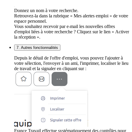
Donnez un nom à votre recherche.
Retrouvez-la dans la rubrique « Mes alertes emploi » de votre
espace personnel.
Vous souhaitez recevoir par e-mail les nouvelles offres
d'emploi liées à votre recherche ? Cliquez sur le lien « Activer
la réception ».
7. Autres fonctionnalités
Depuis le détail de l'offre d'emploi, vous pouvez l'ajouter à
votre sélection, l'envoyer à un ami, l'imprimer, localiser le lieu
de travail et la signaler en cliquant sur :
France Travail effectue systématiquement des contrôles pour