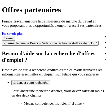
Offres partenaires
France Travail améliore la transparence du marché du travail en
vous proposant plus d'opportunités d'emploi grâce à ses partenaires
En savoir plus
Fermer
×
Fermer la fenêtre Besoin d'aide sur la recherche d'offres d'emploi ?
Besoin d'aide sur la recherche d'offres
d'emploi ?
Besoin d'aide sur la recherche d'offres d'emploi ?
Vous trouverez les
informations essentielles en cliquant sur l'étape qui vous intéresse
1. Lancer votre recherche
Pour lancer une recherche d'offres, vous devez saisir au moins
un des deux champs :
« Métier, compétence, mot-clé, n° d'offre »