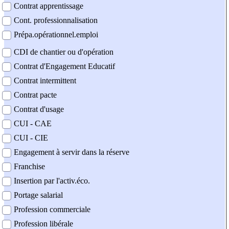
Contrat apprentissage
Cont. professionnalisation
Prépa.opérationnel.emploi
CDI de chantier ou d'opération
Contrat d'Engagement Educatif
Contrat intermittent
Contrat pacte
Contrat d'usage
CUI - CAE
CUI - CIE
Engagement à servir dans la réserve
Franchise
Insertion par l'activ.éco.
Portage salarial
Profession commerciale
Profession libérale