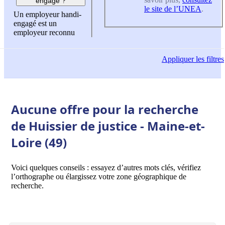
engagé ?
le site de l’UNEA
.
Un employeur handi-
engagé est un
employeur reconnu
Appliquer
les filtres
Aucune offre pour la recherche
de Huissier de justice - Maine-et-
Loire (49)
Voici quelques conseils : essayez d’autres mots clés, vérifiez
l’orthographe ou élargissez votre zone géographique de
recherche.