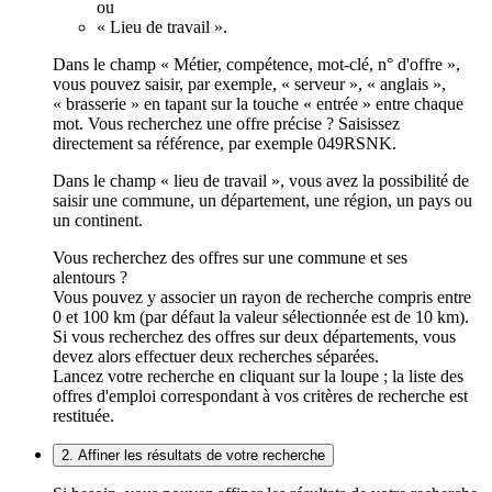
ou
« Lieu de travail ».
Dans le champ « Métier, compétence, mot-clé, n° d'offre »,
vous pouvez saisir, par exemple, « serveur », « anglais »,
« brasserie » en tapant sur la touche « entrée » entre chaque
mot. Vous recherchez une offre précise ? Saisissez
directement sa référence, par exemple 049RSNK.
Dans le champ « lieu de travail », vous avez la possibilité de
saisir une commune, un département, une région, un pays ou
un continent.
Vous recherchez des offres sur une commune et ses
alentours ?
Vous pouvez y associer un rayon de recherche compris entre
0 et 100 km (par défaut la valeur sélectionnée est de 10 km).
Si vous recherchez des offres sur deux départements, vous
devez alors effectuer deux recherches séparées.
Lancez votre recherche en cliquant sur la loupe ; la liste des
offres d'emploi correspondant à vos critères de recherche est
restituée.
2. Affiner les résultats de votre recherche