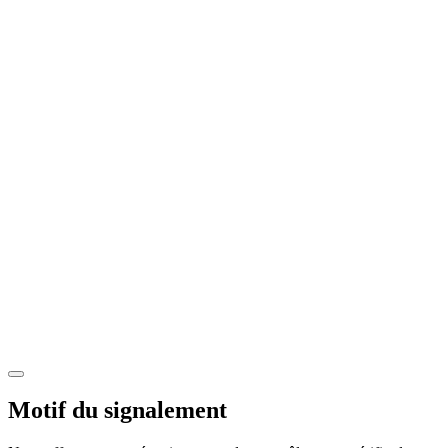
Motif du signalement