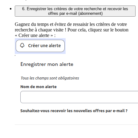
6. Enregistrer les critères de votre recherche et recevoir les
offres par e-mail (abonnement)
Gagnez du temps et évitez de ressaisir les critères de votre
recherche à chaque visite ! Pour cela, cliquez sur le bouton
« Créer une alerte » :