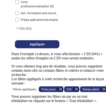
Dans l'exemple ci-dessus, si vous sélectionnez « CDI (941) »
seules les offres d'emploi en CDI vous seront restituées.
Si vous obtenez trop peu de résultats, vous pouvez supprimer
certains mots-clés ou certains filtres et critères et relancer votre
recherche.
Les filtres appliqués à votre recherche apparaissent de la façon
suivante :
Vous pouvez supprimer les filtres un par un ou tout
réinitialiser en cliquant sur le bouton « Tout réinitialiser ».