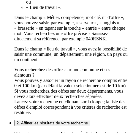
ou
« Lieu de travail ».
Dans le champ « Métier, compétence, mot-clé, n° d'offre »,
vous pouvez saisir, par exemple, « serveur », « anglais »,
« brasserie » en tapant sur la touche « entrée » entre chaque
mot. Vous recherchez une offre précise ? Saisissez
directement sa référence, par exemple 049RSNK.
Dans le champ « lieu de travail », vous avez la possibilité de
saisir une commune, un département, une région, un pays ou
un continent.
Vous recherchez des offres sur une commune et ses
alentours ?
Vous pouvez y associer un rayon de recherche compris entre
0 et 100 km (par défaut la valeur sélectionnée est de 10 km).
Si vous recherchez des offres sur deux départements, vous
devez alors effectuer deux recherches séparées.
Lancez votre recherche en cliquant sur la loupe ; la liste des
offres d'emploi correspondant à vos critères de recherche est
restituée.
2. Affiner les résultats de votre recherche