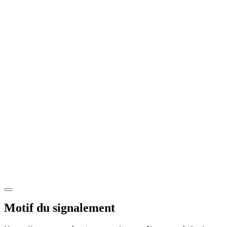
Motif du signalement