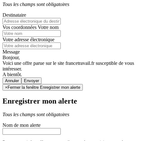
Tous les champs sont obligatoires
Destinataire
Vos coordonnées
Votre nom
Votre adresse électronique
Message
Bonjour,
Voici une offre parue sur le site francetravail.fr susceptible de vous
intéresser.
A bientôt.
Annuler
×
Fermer la fenêtre Enregistrer mon alerte
Enregistrer mon alerte
Tous les champs sont obligatoires
Nom de mon alerte