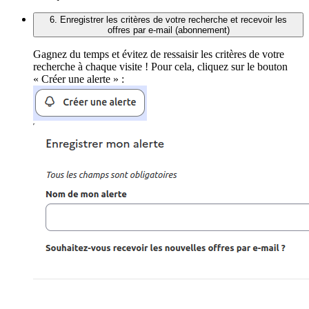
6. Enregistrer les critères de votre recherche et recevoir les
offres par e-mail (abonnement)
Gagnez du temps et évitez de ressaisir les critères de votre
recherche à chaque visite ! Pour cela, cliquez sur le bouton
« Créer une alerte » :