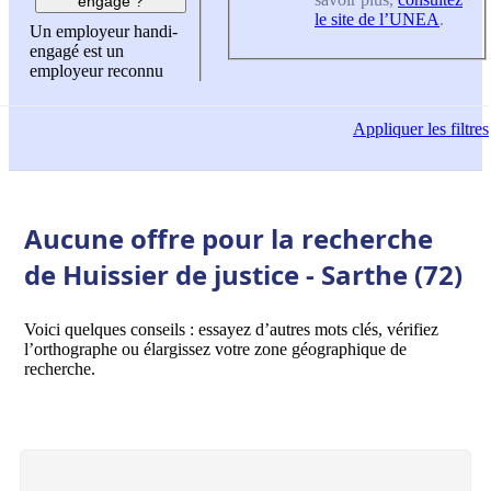
engagé ?
le site de l’UNEA
.
Un employeur handi-
engagé est un
employeur reconnu
Appliquer
les filtres
Aucune offre pour la recherche
de Huissier de justice - Sarthe (72)
Voici quelques conseils : essayez d’autres mots clés, vérifiez
l’orthographe ou élargissez votre zone géographique de
recherche.