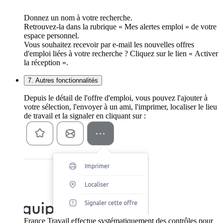
Donnez un nom à votre recherche.
Retrouvez-la dans la rubrique « Mes alertes emploi » de votre
espace personnel.
Vous souhaitez recevoir par e-mail les nouvelles offres
d'emploi liées à votre recherche ? Cliquez sur le lien « Activer
la réception ».
7. Autres fonctionnalités
Depuis le détail de l'offre d'emploi, vous pouvez l'ajouter à
votre sélection, l'envoyer à un ami, l'imprimer, localiser le lieu
de travail et la signaler en cliquant sur :
France Travail effectue systématiquement des contrôles pour