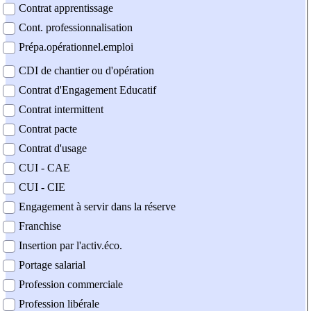
Contrat apprentissage
Cont. professionnalisation
Prépa.opérationnel.emploi
CDI de chantier ou d'opération
Contrat d'Engagement Educatif
Contrat intermittent
Contrat pacte
Contrat d'usage
CUI - CAE
CUI - CIE
Engagement à servir dans la réserve
Franchise
Insertion par l'activ.éco.
Portage salarial
Profession commerciale
Profession libérale