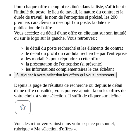
Pour chaque offre d'emploi restituée dans la liste, s'affichent :
l'intitulé du poste, le lieu de travail, la nature du contrat et la
durée de travail, le nom de l'entreprise si précisé, les 200
premiers caractères du descriptif du poste, la date de
publication de l'offre.
Vous accédez au détail d'une offre en cliquant sur son intitulé
ou sur le logo sur la gauche. Vous retrouvez :
le détail du poste recherché et les éléments de contrat
le détail du profil du candidat recherché par l'entreprise
les modalités pour répondre à cette offre
la présentation de l'entreprise (si présente)
les informations complémentaires le cas échéant
5. Ajouter à votre sélection les offres qui vous intéressent
Depuis la page de résultats de recherche ou depuis le détail
d'une offre consultée, vous pouvez ajouter la ou les offres de
votre choix à votre sélection. Il suffit de cliquer sur l'icône
.
Vous les retrouverez ainsi dans votre espace personnel,
rubrique « Ma sélection d'offres ».