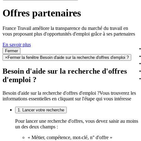
Offres partenaires
France Travail améliore la transparence du marché du travail en
vous proposant plus d'opportunités d'emploi grâce à ses partenaires
En savoir plus
Fermer
×
Fermer la fenêtre Besoin d'aide sur la recherche d'offres d'emploi ?
Besoin d'aide sur la recherche d'offres
d'emploi ?
Besoin d'aide sur la recherche d'offres d'emploi ?
Vous trouverez les
informations essentielles en cliquant sur l'étape qui vous intéresse
1. Lancer votre recherche
Pour lancer une recherche d'offres, vous devez saisir au moins
un des deux champs :
« Métier, compétence, mot-clé, n° d'offre »