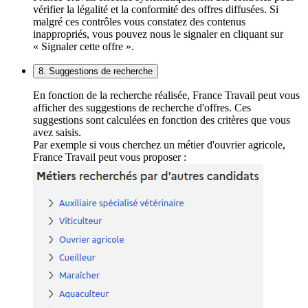
vérifier la légalité et la conformité des offres diffusées. Si
malgré ces contrôles vous constatez des contenus
inappropriés, vous pouvez nous le signaler en cliquant sur
« Signaler cette offre ».
8. Suggestions de recherche
En fonction de la recherche réalisée, France Travail peut vous
afficher des suggestions de recherche d'offres. Ces
suggestions sont calculées en fonction des critères que vous
avez saisis.
Par exemple si vous cherchez un métier d'ouvrier agricole,
France Travail peut vous proposer :