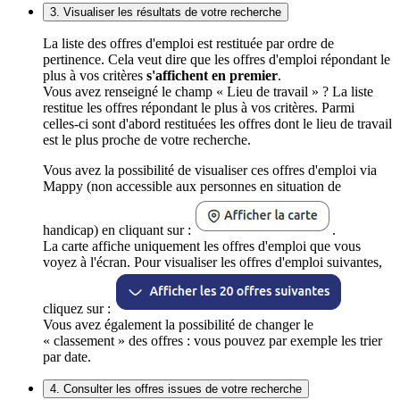
3. Visualiser les résultats de votre recherche
La liste des offres d'emploi est restituée par ordre de
pertinence. Cela veut dire que les offres d'emploi répondant le
plus à vos critères
s'affichent en premier
.
Vous avez renseigné le champ « Lieu de travail » ? La liste
restitue les offres répondant le plus à vos critères. Parmi
celles-ci sont d'abord restituées les offres dont le lieu de travail
est le plus proche de votre recherche.
Vous avez la possibilité de visualiser ces offres d'emploi via
Mappy (non accessible aux personnes en situation de
handicap) en cliquant sur :
.
La carte affiche uniquement les offres d'emploi que vous
voyez à l'écran. Pour visualiser les offres d'emploi suivantes,
cliquez sur :
Vous avez également la possibilité de changer le
« classement » des offres : vous pouvez par exemple les trier
par date.
4. Consulter les offres issues de votre recherche