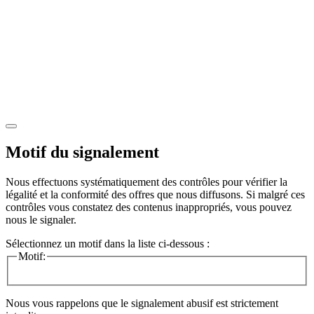
Motif du signalement
Nous effectuons systématiquement des contrôles pour vérifier la
légalité et la conformité des offres que nous diffusons. Si malgré ces
contrôles vous constatez des contenus inappropriés, vous pouvez
nous le signaler.
Sélectionnez un motif dans la liste ci-dessous :
Motif:
Nous vous rappelons que le signalement abusif est strictement