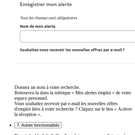
Donnez un nom à votre recherche.
Retrouvez-la dans la rubrique « Mes alertes emploi » de votre
espace personnel.
Vous souhaitez recevoir par e-mail les nouvelles offres
d'emploi liées à votre recherche ? Cliquez sur le lien « Activer
la réception ».
7. Autres fonctionnalités