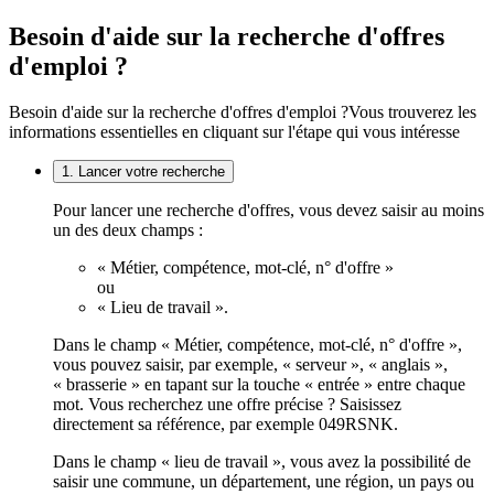
Besoin d'aide sur la recherche d'offres
d'emploi ?
Besoin d'aide sur la recherche d'offres d'emploi ?
Vous trouverez les
informations essentielles en cliquant sur l'étape qui vous intéresse
1. Lancer votre recherche
Pour lancer une recherche d'offres, vous devez saisir au moins
un des deux champs :
« Métier, compétence, mot-clé, n° d'offre »
ou
« Lieu de travail ».
Dans le champ « Métier, compétence, mot-clé, n° d'offre »,
vous pouvez saisir, par exemple, « serveur », « anglais »,
« brasserie » en tapant sur la touche « entrée » entre chaque
mot. Vous recherchez une offre précise ? Saisissez
directement sa référence, par exemple 049RSNK.
Dans le champ « lieu de travail », vous avez la possibilité de
saisir une commune, un département, une région, un pays ou