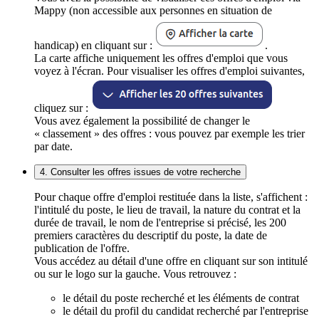
Mappy (non accessible aux personnes en situation de
handicap) en cliquant sur :
.
La carte affiche uniquement les offres d'emploi que vous
voyez à l'écran. Pour visualiser les offres d'emploi suivantes,
cliquez sur :
Vous avez également la possibilité de changer le
« classement » des offres : vous pouvez par exemple les trier
par date.
4. Consulter les offres issues de votre recherche
Pour chaque offre d'emploi restituée dans la liste, s'affichent :
l'intitulé du poste, le lieu de travail, la nature du contrat et la
durée de travail, le nom de l'entreprise si précisé, les 200
premiers caractères du descriptif du poste, la date de
publication de l'offre.
Vous accédez au détail d'une offre en cliquant sur son intitulé
ou sur le logo sur la gauche. Vous retrouvez :
le détail du poste recherché et les éléments de contrat
le détail du profil du candidat recherché par l'entreprise