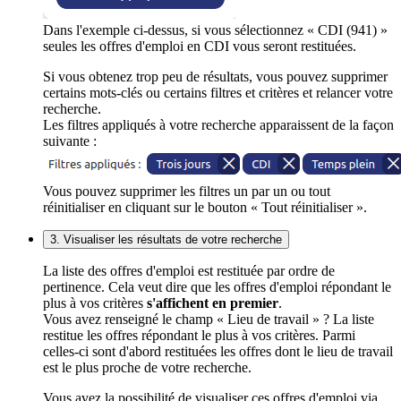
Dans l'exemple ci-dessus, si vous sélectionnez « CDI (941) »
seules les offres d'emploi en CDI vous seront restituées.
Si vous obtenez trop peu de résultats, vous pouvez supprimer
certains mots-clés ou certains filtres et critères et relancer votre
recherche.
Les filtres appliqués à votre recherche apparaissent de la façon
suivante :
Vous pouvez supprimer les filtres un par un ou tout
réinitialiser en cliquant sur le bouton « Tout réinitialiser ».
3. Visualiser les résultats de votre recherche
La liste des offres d'emploi est restituée par ordre de
pertinence. Cela veut dire que les offres d'emploi répondant le
plus à vos critères
s'affichent en premier
.
Vous avez renseigné le champ « Lieu de travail » ? La liste
restitue les offres répondant le plus à vos critères. Parmi
celles-ci sont d'abord restituées les offres dont le lieu de travail
est le plus proche de votre recherche.
Vous avez la possibilité de visualiser ces offres d'emploi via