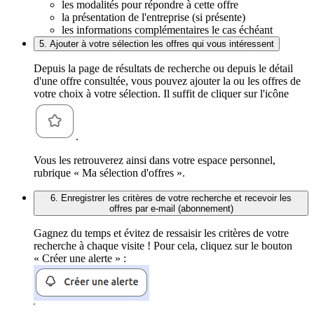
les modalités pour répondre à cette offre
la présentation de l'entreprise (si présente)
les informations complémentaires le cas échéant
5. Ajouter à votre sélection les offres qui vous intéressent
Depuis la page de résultats de recherche ou depuis le détail
d'une offre consultée, vous pouvez ajouter la ou les offres de
votre choix à votre sélection. Il suffit de cliquer sur l'icône
.
Vous les retrouverez ainsi dans votre espace personnel,
rubrique « Ma sélection d'offres ».
6. Enregistrer les critères de votre recherche et recevoir les
offres par e-mail (abonnement)
Gagnez du temps et évitez de ressaisir les critères de votre
recherche à chaque visite ! Pour cela, cliquez sur le bouton
« Créer une alerte » :