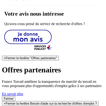
Votre avis nous intéresse
Qu'avez-vous pensé du service de recherche d'offres ?
×
Fermer la fenêtre "Offres partenaires"
Offres partenaires
France Travail améliore la transparence du marché du travail en
vous proposant plus d'opportunités d'emploi grâce à ses partenaires
En savoir plus
Fermer
×
Fermer la fenêtre Besoin d'aide sur la recherche d'offres d'emploi ?