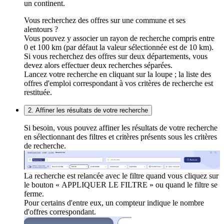
un continent.
Vous recherchez des offres sur une commune et ses
alentours ?
Vous pouvez y associer un rayon de recherche compris entre
0 et 100 km (par défaut la valeur sélectionnée est de 10 km).
Si vous recherchez des offres sur deux départements, vous
devez alors effectuer deux recherches séparées.
Lancez votre recherche en cliquant sur la loupe ; la liste des
offres d'emploi correspondant à vos critères de recherche est
restituée.
2. Affiner les résultats de votre recherche
Si besoin, vous pouvez affiner les résultats de votre recherche
en sélectionnant des filtres et critères présents sous les critères
de recherche.
La recherche est relancée avec le filtre quand vous cliquez sur
le bouton « APPLIQUER LE FILTRE » ou quand le filtre se
ferme.
Pour certains d'entre eux, un compteur indique le nombre
d'offres correspondant.