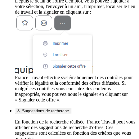
Depuis le détail de l'offre d'emploi, vous pouvez l'ajouter à
votre sélection, l'envoyer à un ami, l'imprimer, localiser le lieu
de travail et la signaler en cliquant sur :
France Travail effectue systématiquement des contrôles pour
vérifier la légalité et la conformité des offres diffusées. Si
malgré ces contrôles vous constatez des contenus
inappropriés, vous pouvez nous le signaler en cliquant sur
« Signaler cette offre ».
8. Suggestions de recherche
En fonction de la recherche réalisée, France Travail peut vous
afficher des suggestions de recherche d'offres. Ces
suggestions sont calculées en fonction des critères que vous
avez saisis.