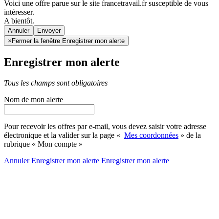
Voici une offre parue sur le site francetravail.fr susceptible de vous
intéresser.
A bientôt.
Annuler
×
Fermer la fenêtre Enregistrer mon alerte
Enregistrer mon alerte
Tous les champs sont obligatoires
Nom de mon alerte
Pour recevoir les offres par e-mail, vous devez saisir votre adresse
électronique et la valider sur la page «
Mes coordonnées
» de la
rubrique « Mon compte »
Annuler
Enregistrer mon alerte
Enregistrer
mon alerte