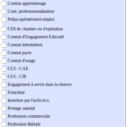
Contrat apprentissage
Cont. professionnalisation
Prépa.opérationnel.emploi
CDI de chantier ou d'opération
Contrat d'Engagement Educatif
Contrat intermittent
Contrat pacte
Contrat d'usage
CUI - CAE
CUI - CIE
Engagement à servir dans la réserve
Franchise
Insertion par l'activ.éco.
Portage salarial
Profession commerciale
Profession libérale