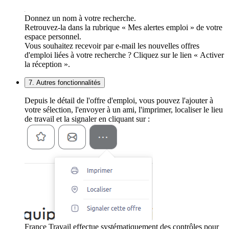
Donnez un nom à votre recherche.
Retrouvez-la dans la rubrique « Mes alertes emploi » de votre
espace personnel.
Vous souhaitez recevoir par e-mail les nouvelles offres
d'emploi liées à votre recherche ? Cliquez sur le lien « Activer
la réception ».
7. Autres fonctionnalités
Depuis le détail de l'offre d'emploi, vous pouvez l'ajouter à
votre sélection, l'envoyer à un ami, l'imprimer, localiser le lieu
de travail et la signaler en cliquant sur :
France Travail effectue systématiquement des contrôles pour