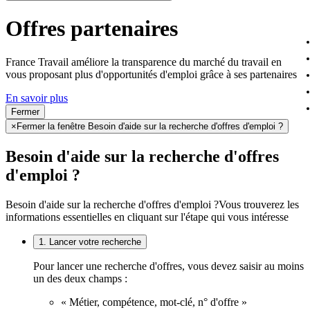
Offres partenaires
France Travail améliore la transparence du marché du travail en
vous proposant plus d'opportunités d'emploi grâce à ses partenaires
En savoir plus
Fermer
×
Fermer la fenêtre Besoin d'aide sur la recherche d'offres d'emploi ?
Besoin d'aide sur la recherche d'offres
d'emploi ?
Besoin d'aide sur la recherche d'offres d'emploi ?
Vous trouverez les
informations essentielles en cliquant sur l'étape qui vous intéresse
1. Lancer votre recherche
Pour lancer une recherche d'offres, vous devez saisir au moins
un des deux champs :
« Métier, compétence, mot-clé, n° d'offre »