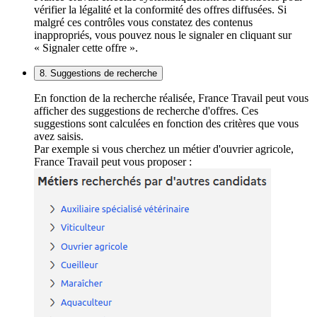
vérifier la légalité et la conformité des offres diffusées. Si
malgré ces contrôles vous constatez des contenus
inappropriés, vous pouvez nous le signaler en cliquant sur
« Signaler cette offre ».
8. Suggestions de recherche
En fonction de la recherche réalisée, France Travail peut vous
afficher des suggestions de recherche d'offres. Ces
suggestions sont calculées en fonction des critères que vous
avez saisis.
Par exemple si vous cherchez un métier d'ouvrier agricole,
France Travail peut vous proposer :