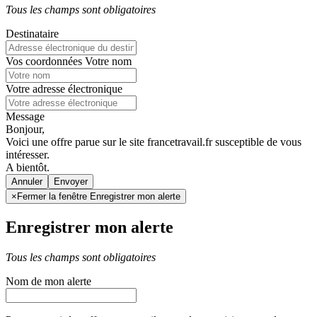
Tous les champs sont obligatoires
Destinataire
Vos coordonnées
Votre nom
Votre adresse électronique
Message
Bonjour,
Voici une offre parue sur le site francetravail.fr susceptible de vous
intéresser.
A bientôt.
Annuler
×
Fermer la fenêtre Enregistrer mon alerte
Enregistrer mon alerte
Tous les champs sont obligatoires
Nom de mon alerte