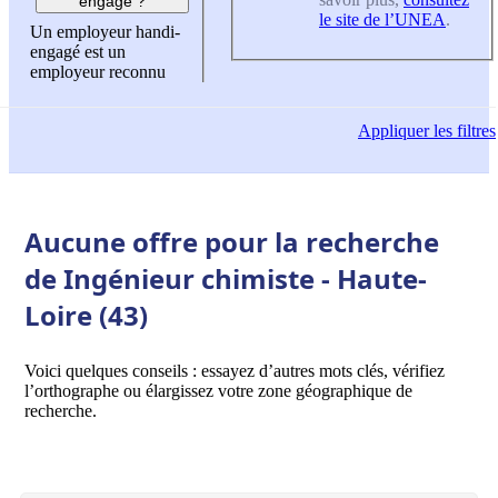
engagé ?
le site de l’UNEA
.
Un employeur handi-
engagé est un
employeur reconnu
Appliquer
les filtres
Aucune offre pour la recherche
de Ingénieur chimiste - Haute-
Loire (43)
Voici quelques conseils : essayez d’autres mots clés, vérifiez
l’orthographe ou élargissez votre zone géographique de
recherche.