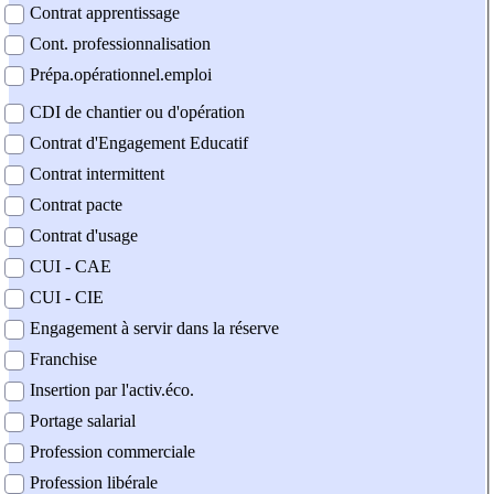
Contrat apprentissage
Cont. professionnalisation
Prépa.opérationnel.emploi
CDI de chantier ou d'opération
Contrat d'Engagement Educatif
Contrat intermittent
Contrat pacte
Contrat d'usage
CUI - CAE
CUI - CIE
Engagement à servir dans la réserve
Franchise
Insertion par l'activ.éco.
Portage salarial
Profession commerciale
Profession libérale