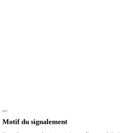
Motif du signalement