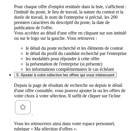
Pour chaque offre d'emploi restituée dans la liste, s'affichent :
l'intitulé du poste, le lieu de travail, la nature du contrat et la
durée de travail, le nom de l'entreprise si précisé, les 200
premiers caractères du descriptif du poste, la date de
publication de l'offre.
Vous accédez au détail d'une offre en cliquant sur son intitulé
ou sur le logo sur la gauche. Vous retrouvez :
le détail du poste recherché et les éléments de contrat
le détail du profil du candidat recherché par l'entreprise
les modalités pour répondre à cette offre
la présentation de l'entreprise (si présente)
les informations complémentaires le cas échéant
5. Ajouter à votre sélection les offres qui vous intéressent
Depuis la page de résultats de recherche ou depuis le détail
d'une offre consultée, vous pouvez ajouter la ou les offres de
votre choix à votre sélection. Il suffit de cliquer sur l'icône
.
Vous les retrouverez ainsi dans votre espace personnel,
rubrique « Ma sélection d'offres ».