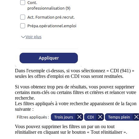
Dans l'exemple ci-dessus, si vous sélectionnez « CDI (941) »
seules les offres d'emploi en CDI vous seront restituées.
Si vous obtenez trop peu de résultats, vous pouvez supprimer
certains mots-clés ou certains filtres et critères et relancer votre
recherche.
Les filtres appliqués à votre recherche apparaissent de la façon
suivante :
Vous pouvez supprimer les filtres un par un ou tout
réinitialiser en cliquant sur le bouton « Tout réinitialiser ».