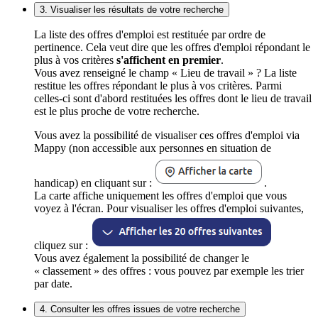
3. Visualiser les résultats de votre recherche
La liste des offres d'emploi est restituée par ordre de
pertinence. Cela veut dire que les offres d'emploi répondant le
plus à vos critères
s'affichent en premier
.
Vous avez renseigné le champ « Lieu de travail » ? La liste
restitue les offres répondant le plus à vos critères. Parmi
celles-ci sont d'abord restituées les offres dont le lieu de travail
est le plus proche de votre recherche.
Vous avez la possibilité de visualiser ces offres d'emploi via
Mappy (non accessible aux personnes en situation de
handicap) en cliquant sur :
.
La carte affiche uniquement les offres d'emploi que vous
voyez à l'écran. Pour visualiser les offres d'emploi suivantes,
cliquez sur :
Vous avez également la possibilité de changer le
« classement » des offres : vous pouvez par exemple les trier
par date.
4. Consulter les offres issues de votre recherche