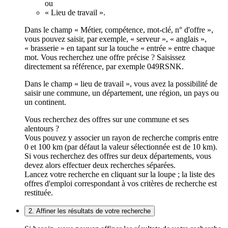
ou
« Lieu de travail ».
Dans le champ « Métier, compétence, mot-clé, n° d'offre »,
vous pouvez saisir, par exemple, « serveur », « anglais »,
« brasserie » en tapant sur la touche « entrée » entre chaque
mot. Vous recherchez une offre précise ? Saisissez
directement sa référence, par exemple 049RSNK.
Dans le champ « lieu de travail », vous avez la possibilité de
saisir une commune, un département, une région, un pays ou
un continent.
Vous recherchez des offres sur une commune et ses
alentours ?
Vous pouvez y associer un rayon de recherche compris entre
0 et 100 km (par défaut la valeur sélectionnée est de 10 km).
Si vous recherchez des offres sur deux départements, vous
devez alors effectuer deux recherches séparées.
Lancez votre recherche en cliquant sur la loupe ; la liste des
offres d'emploi correspondant à vos critères de recherche est
restituée.
2. Affiner les résultats de votre recherche