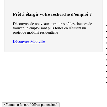
Prêt à élargir votre recherche d’emploi ?
Découvrez de nouveaux territoires où les chances de
trouver un emploi sont plus fortes en réalisant un
projet de mobilité résidentielle
Découvrez Mobiville
×
Fermer la fenêtre "Offres partenaires"