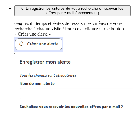
6. Enregistrer les critères de votre recherche et recevoir les
offres par e-mail (abonnement)
Gagnez du temps et évitez de ressaisir les critères de votre
recherche à chaque visite ! Pour cela, cliquez sur le bouton
« Créer une alerte » :