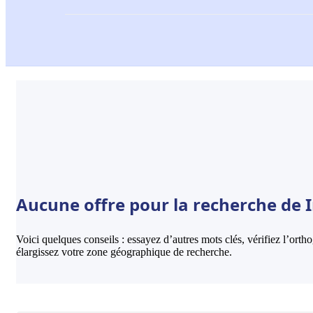
Aucune offre pour la recherche de I
Voici quelques conseils : essayez d’autres mots clés, vérifiez l’ort
élargissez votre zone géographique de recherche.