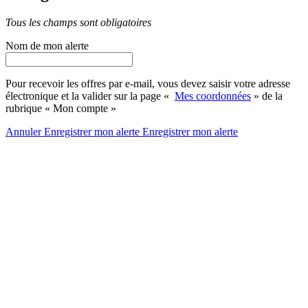
Tous les champs sont obligatoires
Nom de mon alerte
Pour recevoir les offres par e-mail, vous devez saisir votre adresse
électronique et la valider sur la page «
Mes coordonnées
» de la
rubrique « Mon compte »
Annuler
Enregistrer mon alerte
Enregistrer
mon alerte