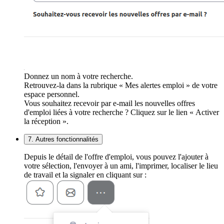
Donnez un nom à votre recherche.
Retrouvez-la dans la rubrique « Mes alertes emploi » de votre
espace personnel.
Vous souhaitez recevoir par e-mail les nouvelles offres
d'emploi liées à votre recherche ? Cliquez sur le lien « Activer
la réception ».
7. Autres fonctionnalités
Depuis le détail de l'offre d'emploi, vous pouvez l'ajouter à
votre sélection, l'envoyer à un ami, l'imprimer, localiser le lieu
de travail et la signaler en cliquant sur :