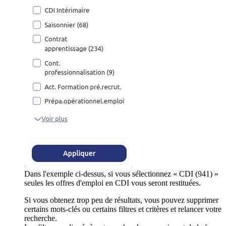
Dans l'exemple ci-dessus, si vous sélectionnez « CDI (941) »
seules les offres d'emploi en CDI vous seront restituées.
Si vous obtenez trop peu de résultats, vous pouvez supprimer
certains mots-clés ou certains filtres et critères et relancer votre
recherche.