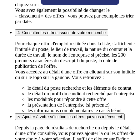
cliquez sur :
Vous avez également la possibilité de changer le
« classement » des offres : vous pouvez par exemple les trier
par date.
4. Consulter les offres issues de votre recherche
Pour chaque offre d'emploi restituée dans la liste, s'affichent :
l'intitulé du poste, le lieu de travail, la nature du contrat et la
durée de travail, le nom de l'entreprise si précisé, les 200
premiers caractères du descriptif du poste, la date de
publication de l'offre.
Vous accédez au détail d'une offre en cliquant sur son intitulé
ou sur le logo sur la gauche. Vous retrouvez :
le détail du poste recherché et les éléments de contrat
le détail du profil du candidat recherché par l'entreprise
les modalités pour répondre à cette offre
la présentation de l'entreprise (si présente)
les informations complémentaires le cas échéant
5. Ajouter à votre sélection les offres qui vous intéressent
Depuis la page de résultats de recherche ou depuis le détail
d'une offre consultée, vous pouvez ajouter la ou les offres de
votre choix à votre sélection. Il suffit de cliquer sur l'icône