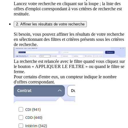
Lancez votre recherche en cliquant sur la loupe ; la liste des
offres d'emploi correspondant à vos critères de recherche est
restituée.
2. Affiner les résultats de votre recherche
Si besoin, vous pouvez affiner les résultats de votre recherche
en sélectionnant des filtres et critères présents sous les critères
de recherche.
La recherche est relancée avec le filtre quand vous cliquez sur
le bouton « APPLIQUER LE FILTRE » ou quand le filtre se
ferme.
Pour certains d'entre eux, un compteur indique le nombre
d'offres correspondant.