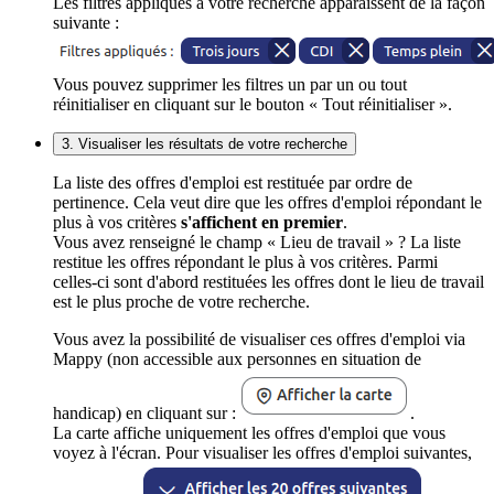
Les filtres appliqués à votre recherche apparaissent de la façon
suivante :
Vous pouvez supprimer les filtres un par un ou tout
réinitialiser en cliquant sur le bouton « Tout réinitialiser ».
3. Visualiser les résultats de votre recherche
La liste des offres d'emploi est restituée par ordre de
pertinence. Cela veut dire que les offres d'emploi répondant le
plus à vos critères
s'affichent en premier
.
Vous avez renseigné le champ « Lieu de travail » ? La liste
restitue les offres répondant le plus à vos critères. Parmi
celles-ci sont d'abord restituées les offres dont le lieu de travail
est le plus proche de votre recherche.
Vous avez la possibilité de visualiser ces offres d'emploi via
Mappy (non accessible aux personnes en situation de
handicap) en cliquant sur :
.
La carte affiche uniquement les offres d'emploi que vous
voyez à l'écran. Pour visualiser les offres d'emploi suivantes,