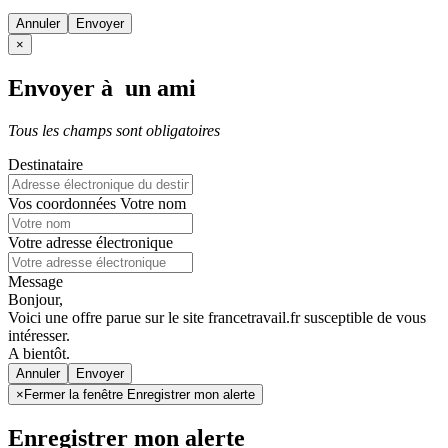
Annuler
×
Envoyer à un ami
Tous les champs sont obligatoires
Destinataire
Vos coordonnées
Votre nom
Votre adresse électronique
Message
Bonjour,
Voici une offre parue sur le site francetravail.fr susceptible de vous
intéresser.
A bientôt.
Annuler
×
Fermer la fenêtre Enregistrer mon alerte
Enregistrer mon alerte