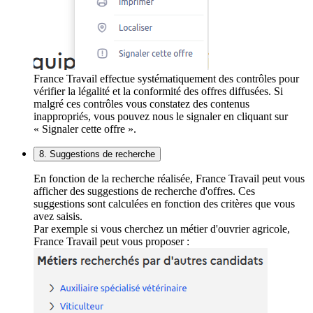
France Travail effectue systématiquement des contrôles pour
vérifier la légalité et la conformité des offres diffusées. Si
malgré ces contrôles vous constatez des contenus
inappropriés, vous pouvez nous le signaler en cliquant sur
« Signaler cette offre ».
8. Suggestions de recherche
En fonction de la recherche réalisée, France Travail peut vous
afficher des suggestions de recherche d'offres. Ces
suggestions sont calculées en fonction des critères que vous
avez saisis.
Par exemple si vous cherchez un métier d'ouvrier agricole,
France Travail peut vous proposer :