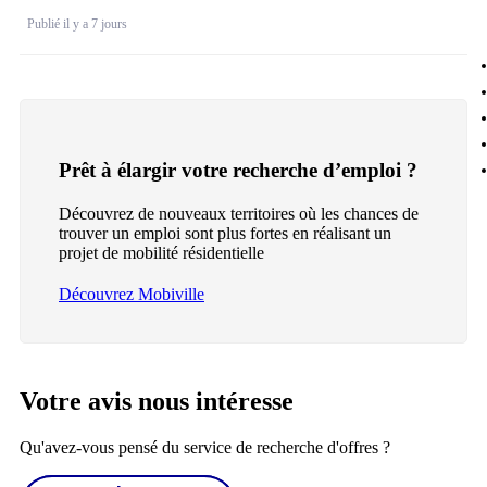
Publié il y a 7 jours
Prêt à élargir votre recherche d’emploi ?
Découvrez de nouveaux territoires où les chances de
trouver un emploi sont plus fortes en réalisant un
projet de mobilité résidentielle
Découvrez Mobiville
Votre avis nous intéresse
Qu'avez-vous pensé du service de recherche d'offres ?