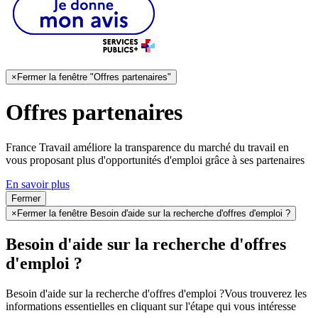
×
Fermer la fenêtre "Offres partenaires"
Offres partenaires
France Travail améliore la transparence du marché du travail en
vous proposant plus d'opportunités d'emploi grâce à ses partenaires
En savoir plus
Fermer
×
Fermer la fenêtre Besoin d'aide sur la recherche d'offres d'emploi ?
Besoin d'aide sur la recherche d'offres
d'emploi ?
Besoin d'aide sur la recherche d'offres d'emploi ?
Vous trouverez les
informations essentielles en cliquant sur l'étape qui vous intéresse