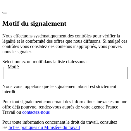
Motif du signalement
Nous effectuons systématiquement des contrôles pour vérifier la
légalité et la conformité des offres que nous diffusons. Si malgré ces
contrôles vous constatez des contenus inappropriés, vous pouvez
nous le signaler.
Sélectionnez un motif dans la liste ci-dessous :
Motif:
Nous vous rappelons que le signalement abusif est strictement
interdit.
Pour tout signalement concernant des
informations inexactes
ou une
offre déjà pourvue
, rendez-vous auprès de votre agence France
Travail ou
contactez-nous
Pour toute information concernant le
droit du travail
, consultez
les
fiches pratiques du Ministère du travail