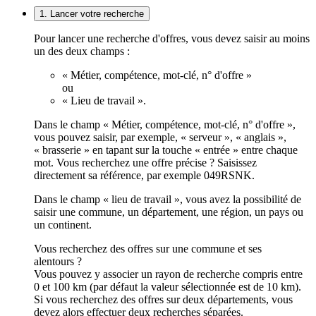
1. Lancer votre recherche
Pour lancer une recherche d'offres, vous devez saisir au moins
un des deux champs :
« Métier, compétence, mot-clé, n° d'offre »
ou
« Lieu de travail ».
Dans le champ « Métier, compétence, mot-clé, n° d'offre »,
vous pouvez saisir, par exemple, « serveur », « anglais »,
« brasserie » en tapant sur la touche « entrée » entre chaque
mot. Vous recherchez une offre précise ? Saisissez
directement sa référence, par exemple 049RSNK.
Dans le champ « lieu de travail », vous avez la possibilité de
saisir une commune, un département, une région, un pays ou
un continent.
Vous recherchez des offres sur une commune et ses
alentours ?
Vous pouvez y associer un rayon de recherche compris entre
0 et 100 km (par défaut la valeur sélectionnée est de 10 km).
Si vous recherchez des offres sur deux départements, vous
devez alors effectuer deux recherches séparées.