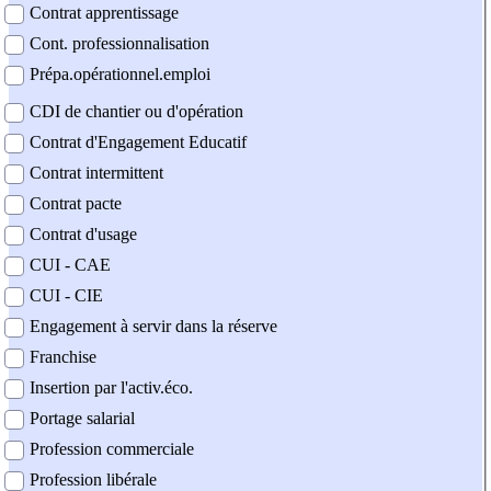
Contrat apprentissage
Cont. professionnalisation
Prépa.opérationnel.emploi
CDI de chantier ou d'opération
Contrat d'Engagement Educatif
Contrat intermittent
Contrat pacte
Contrat d'usage
CUI - CAE
CUI - CIE
Engagement à servir dans la réserve
Franchise
Insertion par l'activ.éco.
Portage salarial
Profession commerciale
Profession libérale