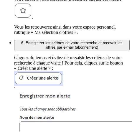
.
Vous les retrouverez ainsi dans votre espace personnel,
rubrique « Ma sélection d'offres ».
6. Enregistrer les critères de votre recherche et recevoir les
offres par e-mail (abonnement)
Gagnez du temps et évitez de ressaisir les critères de votre
recherche à chaque visite ! Pour cela, cliquez sur le bouton
« Créer une alerte » :