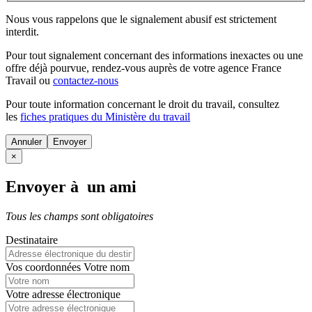
Nous vous rappelons que le signalement abusif est strictement
interdit.
Pour tout signalement concernant des
informations inexactes
ou une
offre déjà pourvue
, rendez-vous auprès de votre agence France
Travail ou
contactez-nous
Pour toute information concernant le
droit du travail
, consultez
les
fiches pratiques du Ministère du travail
Annuler
×
Envoyer à un ami
Tous les champs sont obligatoires
Destinataire
Vos coordonnées
Votre nom
Votre adresse électronique