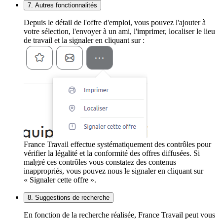
7. Autres fonctionnalités
Depuis le détail de l'offre d'emploi, vous pouvez l'ajouter à
votre sélection, l'envoyer à un ami, l'imprimer, localiser le lieu
de travail et la signaler en cliquant sur :
France Travail effectue systématiquement des contrôles pour
vérifier la légalité et la conformité des offres diffusées. Si
malgré ces contrôles vous constatez des contenus
inappropriés, vous pouvez nous le signaler en cliquant sur
« Signaler cette offre ».
8. Suggestions de recherche
En fonction de la recherche réalisée, France Travail peut vous