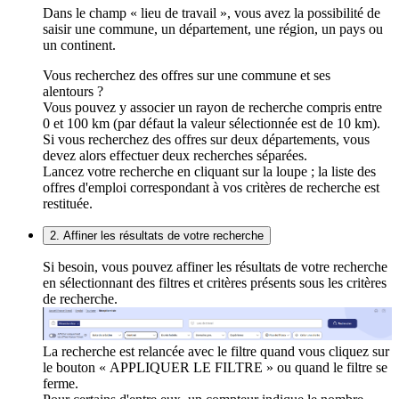
Dans le champ « lieu de travail », vous avez la possibilité de
saisir une commune, un département, une région, un pays ou
un continent.
Vous recherchez des offres sur une commune et ses
alentours ?
Vous pouvez y associer un rayon de recherche compris entre
0 et 100 km (par défaut la valeur sélectionnée est de 10 km).
Si vous recherchez des offres sur deux départements, vous
devez alors effectuer deux recherches séparées.
Lancez votre recherche en cliquant sur la loupe ; la liste des
offres d'emploi correspondant à vos critères de recherche est
restituée.
2. Affiner les résultats de votre recherche
Si besoin, vous pouvez affiner les résultats de votre recherche
en sélectionnant des filtres et critères présents sous les critères
de recherche.
La recherche est relancée avec le filtre quand vous cliquez sur
le bouton « APPLIQUER LE FILTRE » ou quand le filtre se
ferme.