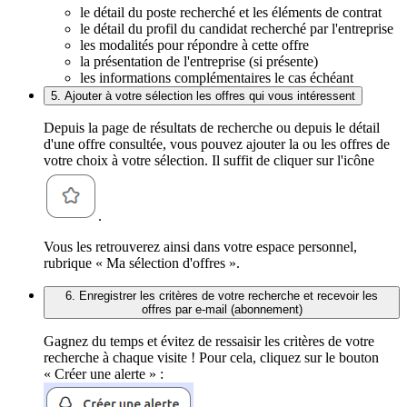
le détail du poste recherché et les éléments de contrat
le détail du profil du candidat recherché par l'entreprise
les modalités pour répondre à cette offre
la présentation de l'entreprise (si présente)
les informations complémentaires le cas échéant
5. Ajouter à votre sélection les offres qui vous intéressent
Depuis la page de résultats de recherche ou depuis le détail
d'une offre consultée, vous pouvez ajouter la ou les offres de
votre choix à votre sélection. Il suffit de cliquer sur l'icône
.
Vous les retrouverez ainsi dans votre espace personnel,
rubrique « Ma sélection d'offres ».
6. Enregistrer les critères de votre recherche et recevoir les
offres par e-mail (abonnement)
Gagnez du temps et évitez de ressaisir les critères de votre
recherche à chaque visite ! Pour cela, cliquez sur le bouton
« Créer une alerte » :