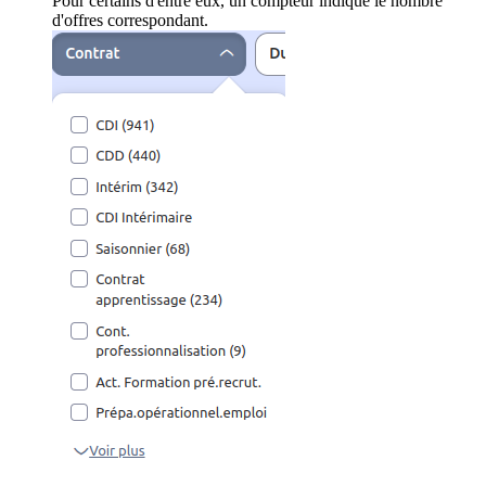
Pour certains d'entre eux, un compteur indique le nombre
d'offres correspondant.