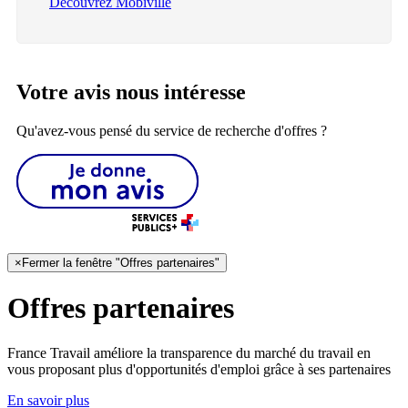
Découvrez Mobiville
Votre avis nous intéresse
Qu'avez-vous pensé du service de recherche d'offres ?
×
Fermer la fenêtre "Offres partenaires"
Offres partenaires
France Travail améliore la transparence du marché du travail en
vous proposant plus d'opportunités d'emploi grâce à ses partenaires
En savoir plus