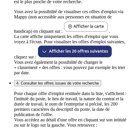
est le plus proche de votre recherche.
Vous avez la possibilité de visualiser ces offres d'emploi via
Mappy (non accessible aux personnes en situation de
handicap) en cliquant sur :
.
La carte affiche uniquement les offres d'emploi que vous
voyez à l'écran. Pour visualiser les offres d'emploi suivantes,
cliquez sur :
Vous avez également la possibilité de changer le
« classement » des offres : vous pouvez par exemple les trier
par date.
4. Consulter les offres issues de votre recherche
Pour chaque offre d'emploi restituée dans la liste, s'affichent :
l'intitulé du poste, le lieu de travail, la nature du contrat et la
durée de travail, le nom de l'entreprise si précisé, les 200
premiers caractères du descriptif du poste, la date de
publication de l'offre.
Vous accédez au détail d'une offre en cliquant sur son intitulé
ou sur le logo sur la gauche. Vous retrouvez :