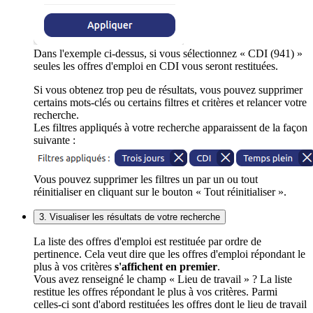
Dans l'exemple ci-dessus, si vous sélectionnez « CDI (941) »
seules les offres d'emploi en CDI vous seront restituées.
Si vous obtenez trop peu de résultats, vous pouvez supprimer
certains mots-clés ou certains filtres et critères et relancer votre
recherche.
Les filtres appliqués à votre recherche apparaissent de la façon
suivante :
Vous pouvez supprimer les filtres un par un ou tout
réinitialiser en cliquant sur le bouton « Tout réinitialiser ».
3. Visualiser les résultats de votre recherche
La liste des offres d'emploi est restituée par ordre de
pertinence. Cela veut dire que les offres d'emploi répondant le
plus à vos critères
s'affichent en premier
.
Vous avez renseigné le champ « Lieu de travail » ? La liste
restitue les offres répondant le plus à vos critères. Parmi
celles-ci sont d'abord restituées les offres dont le lieu de travail