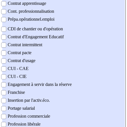
Contrat apprentissage
Cont. professionnalisation
Prépa.opérationnel.emploi
CDI de chantier ou d'opération
Contrat d'Engagement Educatif
Contrat intermittent
Contrat pacte
Contrat d'usage
CUI - CAE
CUI - CIE
Engagement à servir dans la réserve
Franchise
Insertion par l'activ.éco.
Portage salarial
Profession commerciale
Profession libérale