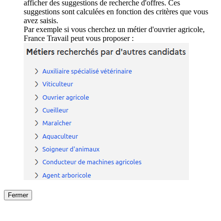
afficher des suggestions de recherche d'offres. Ces
suggestions sont calculées en fonction des critères que vous
avez saisis.
Par exemple si vous cherchez un métier d'ouvrier agricole,
France Travail peut vous proposer :
Fermer
Fermer
le détail de l'offre
/