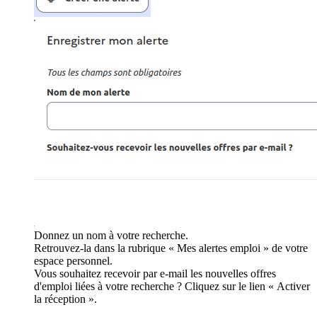
Donnez un nom à votre recherche.
Retrouvez-la dans la rubrique « Mes alertes emploi » de votre
espace personnel.
Vous souhaitez recevoir par e-mail les nouvelles offres
d'emploi liées à votre recherche ? Cliquez sur le lien « Activer
la réception ».