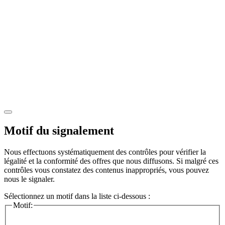
Motif du signalement
Nous effectuons systématiquement des contrôles pour vérifier la
légalité et la conformité des offres que nous diffusons. Si malgré ces
contrôles vous constatez des contenus inappropriés, vous pouvez
nous le signaler.
Sélectionnez un motif dans la liste ci-dessous :
Motif: