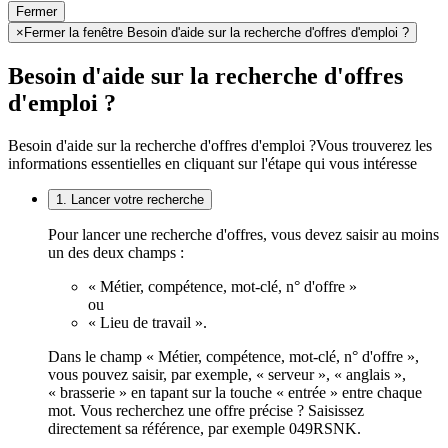
Fermer
×
Fermer la fenêtre Besoin d'aide sur la recherche d'offres d'emploi ?
Besoin d'aide sur la recherche d'offres
d'emploi ?
Besoin d'aide sur la recherche d'offres d'emploi ?
Vous trouverez les
informations essentielles en cliquant sur l'étape qui vous intéresse
1. Lancer votre recherche
Pour lancer une recherche d'offres, vous devez saisir au moins
un des deux champs :
« Métier, compétence, mot-clé, n° d'offre »
ou
« Lieu de travail ».
Dans le champ « Métier, compétence, mot-clé, n° d'offre »,
vous pouvez saisir, par exemple, « serveur », « anglais »,
« brasserie » en tapant sur la touche « entrée » entre chaque
mot. Vous recherchez une offre précise ? Saisissez
directement sa référence, par exemple 049RSNK.