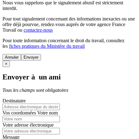
Nous vous rappelons que le signalement abusif est strictement
interdit.
Pour tout signalement concernant des
informations inexactes
ou une
offre déjà pourvue
, rendez-vous auprès de votre agence France
Travail ou
contactez-nous
Pour toute information concernant le
droit du travail
, consultez
les
fiches pratiques du Ministère du travail
Annuler
×
Envoyer à un ami
Tous les champs sont obligatoires
Destinataire
Vos coordonnées
Votre nom
Votre adresse électronique
Message