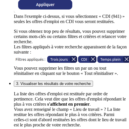
Dans l'exemple ci-dessus, si vous sélectionnez « CDI (941) »
seules les offres d'emploi en CDI vous seront restituées.
Si vous obtenez trop peu de résultats, vous pouvez supprimer
certains mots-clés ou certains filtres et critères et relancer votre
recherche.
Les filtres appliqués à votre recherche apparaissent de la façon
suivante :
Vous pouvez supprimer les filtres un par un ou tout
réinitialiser en cliquant sur le bouton « Tout réinitialiser ».
3. Visualiser les résultats de votre recherche
La liste des offres d'emploi est restituée par ordre de
pertinence. Cela veut dire que les offres d'emploi répondant le
plus à vos critères
s'affichent en premier
.
Vous avez renseigné le champ « Lieu de travail » ? La liste
restitue les offres répondant le plus à vos critères. Parmi
celles-ci sont d'abord restituées les offres dont le lieu de travail
est le plus proche de votre recherche.