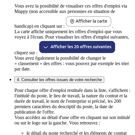
Vous avez la possibilité de visualiser ces offres d'emploi via
Mappy (non accessible aux personnes en situation de
handicap) en cliquant sur :
.
La carte affiche uniquement les offres d'emploi que vous
voyez à l'écran. Pour visualiser les offres d'emploi suivantes,
cliquez sur :
Vous avez également la possibilité de changer le
« classement » des offres : vous pouvez par exemple les trier
par date.
4. Consulter les offres issues de votre recherche
Pour chaque offre d'emploi restituée dans la liste, s'affichent :
l'intitulé du poste, le lieu de travail, la nature du contrat et la
durée de travail, le nom de l'entreprise si précisé, les 200
premiers caractères du descriptif du poste, la date de
publication de l'offre.
Vous accédez au détail d'une offre en cliquant sur son intitulé
ou sur le logo sur la gauche. Vous retrouvez :
le détail du poste recherché et les éléments de contrat