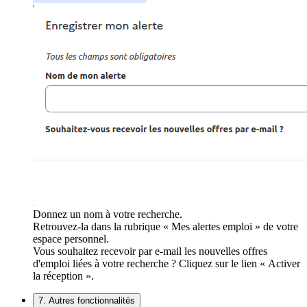
Donnez un nom à votre recherche.
Retrouvez-la dans la rubrique « Mes alertes emploi » de votre
espace personnel.
Vous souhaitez recevoir par e-mail les nouvelles offres
d'emploi liées à votre recherche ? Cliquez sur le lien « Activer
la réception ».
7. Autres fonctionnalités