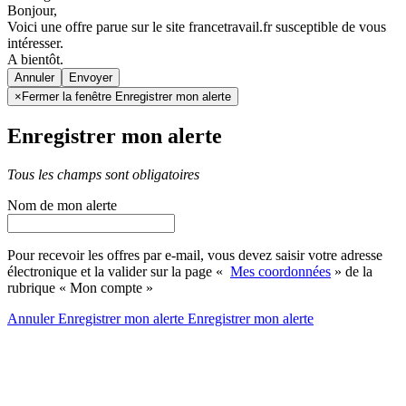
Bonjour,
Voici une offre parue sur le site francetravail.fr susceptible de vous
intéresser.
A bientôt.
Annuler
×
Fermer la fenêtre Enregistrer mon alerte
Enregistrer mon alerte
Tous les champs sont obligatoires
Nom de mon alerte
Pour recevoir les offres par e-mail, vous devez saisir votre adresse
électronique et la valider sur la page «
Mes coordonnées
» de la
rubrique « Mon compte »
Annuler
Enregistrer mon alerte
Enregistrer
mon alerte