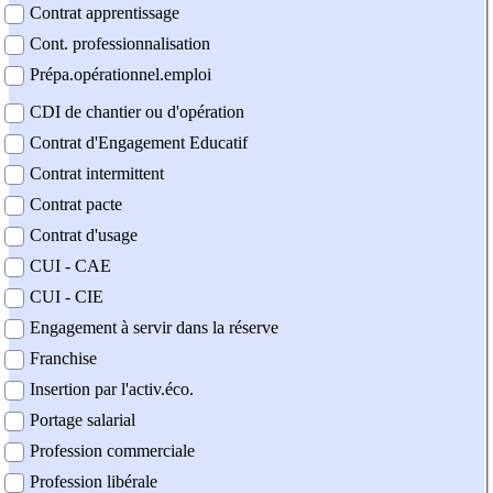
Contrat apprentissage
Cont. professionnalisation
Prépa.opérationnel.emploi
CDI de chantier ou d'opération
Contrat d'Engagement Educatif
Contrat intermittent
Contrat pacte
Contrat d'usage
CUI - CAE
CUI - CIE
Engagement à servir dans la réserve
Franchise
Insertion par l'activ.éco.
Portage salarial
Profession commerciale
Profession libérale