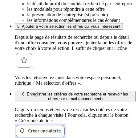
le détail du profil du candidat recherché par l'entreprise
les modalités pour répondre à cette offre
la présentation de l'entreprise (si présente)
les informations complémentaires le cas échéant
5. Ajouter à votre sélection les offres qui vous intéressent
Depuis la page de résultats de recherche ou depuis le détail
d'une offre consultée, vous pouvez ajouter la ou les offres de
votre choix à votre sélection. Il suffit de cliquer sur l'icône
.
Vous les retrouverez ainsi dans votre espace personnel,
rubrique « Ma sélection d'offres ».
6. Enregistrer les critères de votre recherche et recevoir les
offres par e-mail (abonnement)
Gagnez du temps et évitez de ressaisir les critères de votre
recherche à chaque visite ! Pour cela, cliquez sur le bouton
« Créer une alerte » :