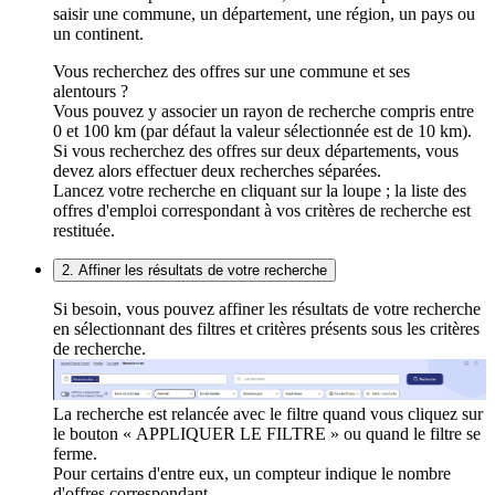
saisir une commune, un département, une région, un pays ou
un continent.
Vous recherchez des offres sur une commune et ses
alentours ?
Vous pouvez y associer un rayon de recherche compris entre
0 et 100 km (par défaut la valeur sélectionnée est de 10 km).
Si vous recherchez des offres sur deux départements, vous
devez alors effectuer deux recherches séparées.
Lancez votre recherche en cliquant sur la loupe ; la liste des
offres d'emploi correspondant à vos critères de recherche est
restituée.
2. Affiner les résultats de votre recherche
Si besoin, vous pouvez affiner les résultats de votre recherche
en sélectionnant des filtres et critères présents sous les critères
de recherche.
La recherche est relancée avec le filtre quand vous cliquez sur
le bouton « APPLIQUER LE FILTRE » ou quand le filtre se
ferme.
Pour certains d'entre eux, un compteur indique le nombre
d'offres correspondant.