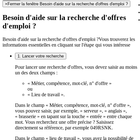
×
Fermer la fenêtre Besoin d'aide sur la recherche d'offres d'emploi ?
Besoin d'aide sur la recherche d'offres
d'emploi ?
Besoin d'aide sur la recherche d'offres d'emploi ?
Vous trouverez les
informations essentielles en cliquant sur l'étape qui vous intéresse
1. Lancer votre recherche
Pour lancer une recherche d'offres, vous devez saisir au moins
un des deux champs :
« Métier, compétence, mot-clé, n° d'offre »
ou
« Lieu de travail ».
Dans le champ « Métier, compétence, mot-clé, n° d'offre »,
vous pouvez saisir, par exemple, « serveur », « anglais »,
« brasserie » en tapant sur la touche « entrée » entre chaque
mot. Vous recherchez une offre précise ? Saisissez
directement sa référence, par exemple 049RSNK.
Dans le champ « lieu de travail », vous avez la possibilité de