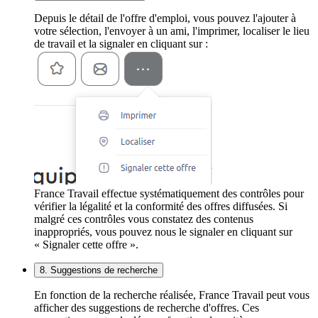
Depuis le détail de l'offre d'emploi, vous pouvez l'ajouter à
votre sélection, l'envoyer à un ami, l'imprimer, localiser le lieu
de travail et la signaler en cliquant sur :
France Travail effectue systématiquement des contrôles pour
vérifier la légalité et la conformité des offres diffusées. Si
malgré ces contrôles vous constatez des contenus
inappropriés, vous pouvez nous le signaler en cliquant sur
« Signaler cette offre ».
8. Suggestions de recherche
En fonction de la recherche réalisée, France Travail peut vous
afficher des suggestions de recherche d'offres. Ces