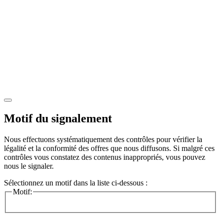
Motif du signalement
Nous effectuons systématiquement des contrôles pour vérifier la
légalité et la conformité des offres que nous diffusons. Si malgré ces
contrôles vous constatez des contenus inappropriés, vous pouvez
nous le signaler.
Sélectionnez un motif dans la liste ci-dessous :
Motif: