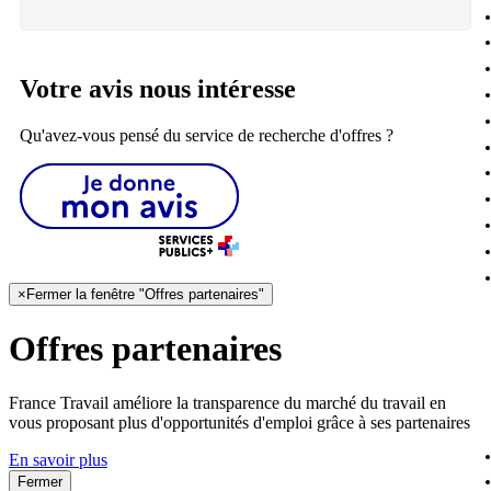
Votre avis nous intéresse
Qu'avez-vous pensé du service de recherche d'offres ?
×
Fermer la fenêtre "Offres partenaires"
Offres partenaires
France Travail améliore la transparence du marché du travail en
vous proposant plus d'opportunités d'emploi grâce à ses partenaires
En savoir plus
Fermer