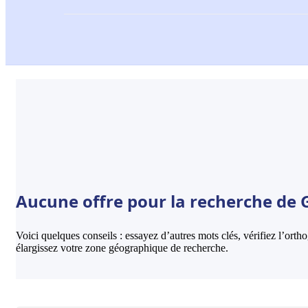
Aucune offre pour la recherche de 
Voici quelques conseils : essayez d’autres mots clés, vérifiez l’ort
élargissez votre zone géographique de recherche.